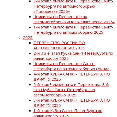
3-й этап Чемпионата и Первенства Санкт-
Петербурга по автомногоборью
«Пискаревка 2026»
Чемпионат и Первенство по
автомногоборью «Нево-Класс весна 2026»
1-й этап Чемпионата и Первенства Санкт-
Петербурга по автомогоборью 2026
2025
ПЕРВЕНСТВО РОССИИ ПО
АВТОМНОГОБОРЬЮ 2025
2-й и 3-й этап Кубка Санкт-Петербурга по
ралли-кроссу 2025
Чемпионат и Первенство Санкт-
Петербурга по автомногоборью (финал)
4-й этап КУБКА САНКТ-ПЕТЕРБУРГА ПО
ДРИФТУ 2025
5-й этап Чемпионата и Первенства, 3-й
этап Кубка Санкт-Петербурга по
автомногоборью 2025
3-й этап КУБКА САНКТ-ПЕТЕРБУРГА ПО
ДРИФТУ 2025
1-й этап Кубка Санкт-Петербурга по
ралли-кроссу 2025