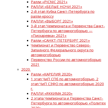
Ралли «PICNIC 2021»
РАЛЛИ «БЕЛЫЕ НОЧИ 2021»
2-й этап Кубка Санкт-Петербурга по
ралли-кроссу
РАЛЛИ «ВЫБОРГ 2021»
3-й этап Чемпионата и Первенства Санкт-
Петербурга по автомногоборью —
«Пискаревка» 2021»
Ралли «САНКТ-ПЕТЕРБУРГ 2021»
Чемпионат и Первенство Северо-
Западного Федерального округа по
автомногоборью
Первенство России по автомногоборью
2021
2020
Ралли «КАРЕЛИЯ 2020»
1 этап ЧиП СПб по автомногоборью, 2
этап ЧиП СЗФО по автомногоборью 2020
г.
РАЛЛИ «ЯККИМА 2020»
2 этапа Чемпионата и Первенства Санкт-
Петербурга по автомногоборью «Политех
2020»