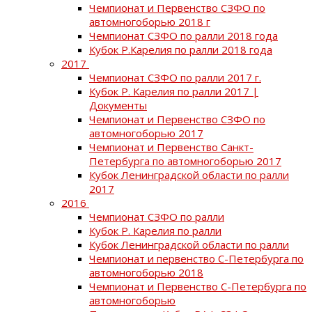
Чемпионат и Первенство СЗФО по
автомногоборью 2018 г
Чемпионат СЗФО по ралли 2018 года
Кубок Р.Карелия по ралли 2018 года
2017
Чемпионат СЗФО по ралли 2017 г.
Кубок Р. Карелия по ралли 2017 |
Документы
Чемпионат и Первенство СЗФО по
автомногоборью 2017
Чемпионат и Первенство Санкт-
Петербурга по автомногоборью 2017
Кубок Ленинградской области по ралли
2017
2016
Чемпионат СЗФО по ралли
Кубок Р. Карелия по ралли
Кубок Ленинградской области по ралли
Чемпионат и первенство С-Петербурга по
автомногоборью 2018
Чемпионат и Первенство С-Петербурга по
автомногоборью