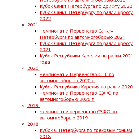
Кубок Санкт Петербурга по дрифту 2022
Кубок Санкт-Петербургу по ралли-кроссу
2022
2021
Чемпионат и Первенство Санкт-
Петербурга по автомногоборью 2021
Кубок Санкт-Петербурга по ралли-кроссу
2021
Кубок Республики Карелии по ралли 2021
года
2020
Чемпионат и Первенство СПб по
автомногоборью 2020 г.
Кубок Республика Карелия по ралли 2020
Чемпионат и Первенство СЗФО по
автомногоборью 2020 г.
2019
Чемпионат и первенство СЗФО по
автомнгоборью 2019
2018
Кубок С-Петербурга по трековым гонкам
2018