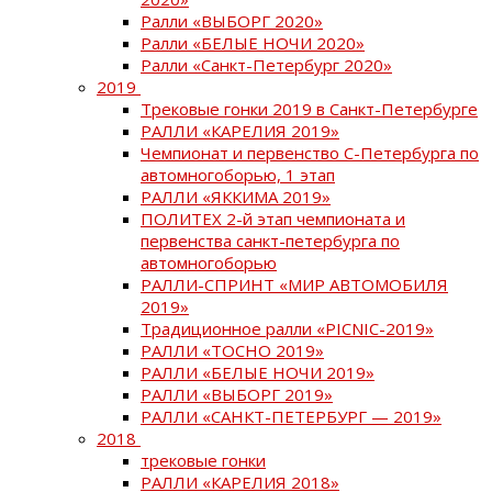
Ралли «ВЫБОРГ 2020»
Ралли «БЕЛЫЕ НОЧИ 2020»
Ралли «Санкт-Петербург 2020»
2019
Трековые гонки 2019 в Санкт-Петербурге
РАЛЛИ «КАРЕЛИЯ 2019»
Чемпионат и первенство С-Петербурга по
автомногоборью, 1 этап
РАЛЛИ «ЯККИМА 2019»
ПОЛИТЕХ 2-й этап чемпионата и
первенства санкт-петербурга по
автомногоборью
РАЛЛИ-СПРИНТ «МИР АВТОМОБИЛЯ
2019»
Традиционное ралли «PICNIC-2019»
РАЛЛИ «ТОСНО 2019»
РАЛЛИ «БЕЛЫЕ НОЧИ 2019»
РАЛЛИ «ВЫБОРГ 2019»
РАЛЛИ «САНКТ-ПЕТЕРБУРГ — 2019»
2018
трековые гонки
РАЛЛИ «КАРЕЛИЯ 2018»