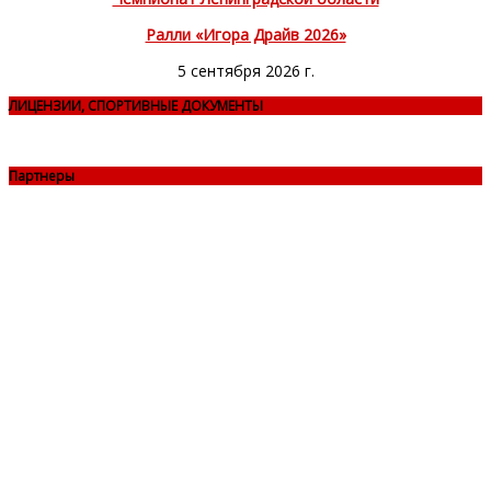
Ралли «Игора Драйв 2026»
5 сентября 2026 г.
ЛИЦЕНЗИИ, СПОРТИВНЫЕ ДОКУМЕНТЫ
Партнеры