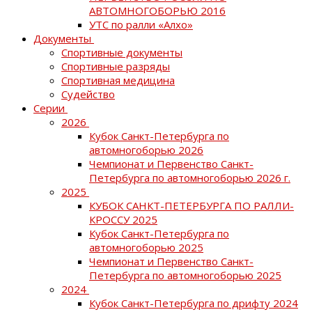
АВТОМНОГОБОРЬЮ 2016
УТС по ралли «Алхо»
Документы
Спортивные документы
Спортивные разряды
Спортивная медицина
Судейство
Серии
2026
Кубок Санкт-Петербурга по
автомногоборью 2026
Чемпионат и Первенство Санкт-
Петербурга по автомногоборью 2026 г.
2025
КУБОК САНКТ-ПЕТЕРБУРГА ПО РАЛЛИ-
КРОССУ 2025
Кубок Санкт-Петербурга по
автомногоборью 2025
Чемпионат и Первенство Санкт-
Петербурга по автомногоборью 2025
2024
Кубок Санкт-Петербурга по дрифту 2024