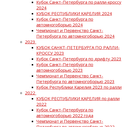
Кубок Санкт-Петербурга по ралли-кроссу
2024
КУБОК РЕСПУБЛИКИ КАРЕЛИЯ 2024
Кубок Санкт-Петербурга по
автомногоборью 2024
Чемпионат и Первенство Санкт-
Петербурга по автомногоборью 2024
2023
КУБОК САНКТ-ПЕТЕРБУРГА ПО РАЛЛИ-
КРОССУ 2023
Кубок Санкт-Петербурга по дрифту 2023
Кубок Санкт-Петербурга по
автомногоборью 2023
Чемпионат и Первенство Санкт-
Петербурга по автомногоборью 2023
Кубок Республики Карелия 2023 по ралли
2022
КУБОК РЕСПУБЛИКИ КАРЕЛИЯ по ралли
2022
Кубок Санкт-Петербурга по
автомногоборью 2022 года
Чемпионат и Первенство Санкт-
Петербурга по автомногоборью 2022