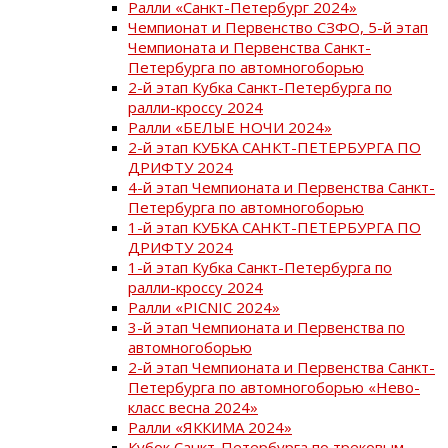
Ралли «Санкт-Петербург 2024»
Чемпионат и Первенство СЗФО, 5-й этап
Чемпионата и Первенства Санкт-
Петербурга по автомногоборью
2-й этап Кубка Санкт-Петербурга по
ралли-кроссу 2024
Ралли «БЕЛЫЕ НОЧИ 2024»
2-й этап КУБКА САНКТ-ПЕТЕРБУРГА ПО
ДРИФТУ 2024
4-й этап Чемпионата и Первенства Санкт-
Петербурга по автомногоборью
1-й этап КУБКА САНКТ-ПЕТЕРБУРГА ПО
ДРИФТУ 2024
1-й этап Кубка Санкт-Петербурга по
ралли-кроссу 2024
Ралли «PICNIC 2024»
3-й этап Чемпионата и Первенства по
автомногоборью
2-й этап Чемпионата и Первенства Санкт-
Петербурга по автомногоборью «Нево-
класс весна 2024»
Ралли «ЯККИМА 2024»
Кубок Санкт-Петербурга по трековым