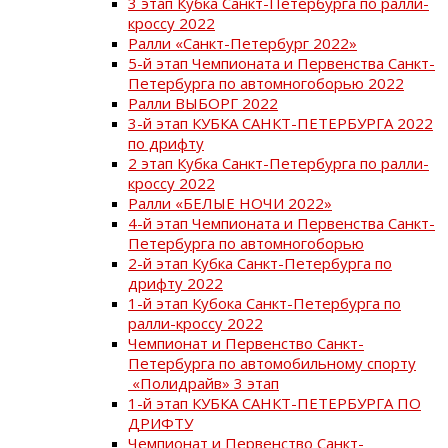
3 этап Кубка Санкт-Петербурга по ралли-
кроссу 2022
Ралли «Санкт-Петербург 2022»
5-й этап Чемпионата и Первенства Санкт-
Петербурга по автомногоборью 2022
Ралли ВЫБОРГ 2022
3-й этап КУБКА САНКТ-ПЕТЕРБУРГА 2022
по дрифту
2 этап Кубка Санкт-Петербурга по ралли-
кроссу 2022
Ралли «БЕЛЫЕ НОЧИ 2022»
4-й этап Чемпионата и Первенства Санкт-
Петербурга по автомногоборью
2-й этап Кубка Санкт-Петербурга по
дрифту 2022
1-й этап Кубока Санкт-Петербурга по
ралли-кроссу 2022
Чемпионат и Первенство Санкт-
Петербурга по автомобильному спорту
«Полидрайв» 3 этап
1-й этап КУБКА САНКТ-ПЕТЕРБУРГА ПО
ДРИФТУ
Чемпионат и Первенство Санкт-