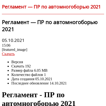
Регламент — ПР по автомногоборью 2021
Регламент — ПР по автомногоборью
2021
05.10.2021
15:06
[featured_image]
Скачать
Версия
Скачать
192
Размер файла
6.05 MB
Количество файлов
1
Дата создания
05.10.2021
Последнее обновление
14.10.2021
Регламент - ПР по
автомногоборью 2021