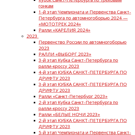
гонкам
1-й этап Чемпионата и Первенства Санкт-
Петербурга по автомногоборью 2024 —
«МОТОТРЕК 2024»
Ралли «КАРЕЛИЯ 2024»
2023
Первенство России по автомногоборью
2023
РАЛЛИ «ВЫБОРГ 2023»
3-й этап Кубка Санкт-Петербурга по
ралли-кроссу 2023
4-й этап КУБКА САНКТ-ПЕТЕРБУРГА ПО
ДРИФТУ 2023
3-й этап КУБКА САНКТ-ПЕТЕРБУРГА ПО
ДРИФТУ 2023
Ралли «Санкт-Петербург 2023»
2-й этап Кубка Санкт-Петербурга по
ралли-кроссу 2023
Ралли «БЕЛЫЕ НОЧИ 2023»
2-й этап КУБКА САНКТ-ПЕТЕРБУРГА ПО
ДРИФТУ 2023
5-й этап Чемпионата и Первенства Санкт-