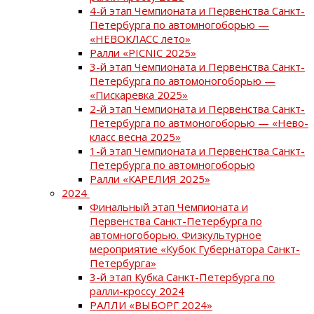
4-й этап Чемпионата и Первенства Санкт-
Петербурга по автомногоборью —
«НЕВОКЛАСС лето»
Ралли «PICNIC 2025»
3-й этап Чемпионата и Первенства Санкт-
Петербурга по автомоногоборью —
«Пискаревка 2025»
2-й этап Чемпионата и Первенства Санкт-
Петербурга по автмоногоборью — «Нево-
класс весна 2025»
1-й этап Чемпионата и Первенства Санкт-
Петербурга по автомногоборью
Ралли «КАРЕЛИЯ 2025»
2024
Финальный этап Чемпионата и
Первенства Санкт-Петербурга по
автомногоборью. Физкультурное
мероприятие «Кубок Губернатора Санкт-
Петербурга»
3-й этап Кубка Санкт-Петербурга по
ралли-кроссу 2024
РАЛЛИ «ВЫБОРГ 2024»