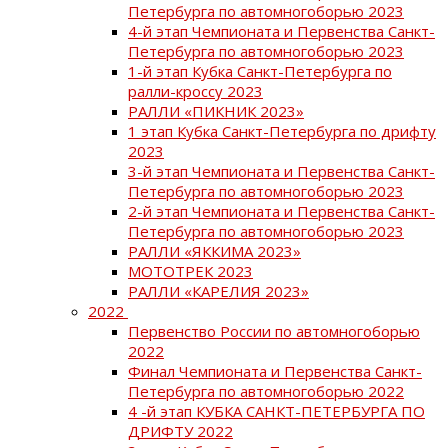
Петербурга по автомногоборью 2023
4-й этап Чемпионата и Первенства Санкт-
Петербурга по автомногоборью 2023
1-й этап Кубка Санкт-Петербурга по
ралли-кроссу 2023
РАЛЛИ «ПИКНИК 2023»
1 этап Кубка Санкт-Петербурга по дрифту
2023
3-й этап Чемпионата и Первенства Санкт-
Петербурга по автомногоборью 2023
2-й этап Чемпионата и Первенства Санкт-
Петербурга по автомногоборью 2023
РАЛЛИ «ЯККИМА 2023»
МОТОТРЕК 2023
РАЛЛИ «КАРЕЛИЯ 2023»
2022
Первенство России по автомногоборью
2022
Финал Чемпионата и Первенства Санкт-
Петербурга по автомногоборью 2022
4 -й этап КУБКА САНКТ-ПЕТЕРБУРГА ПО
ДРИФТУ 2022