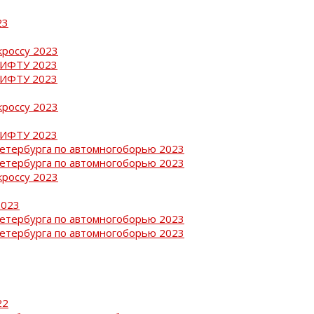
23
кроссу 2023
РИФТУ 2023
РИФТУ 2023
кроссу 2023
РИФТУ 2023
Петербурга по автомногоборью 2023
Петербурга по автомногоборью 2023
кроссу 2023
2023
Петербурга по автомногоборью 2023
Петербурга по автомногоборью 2023
22