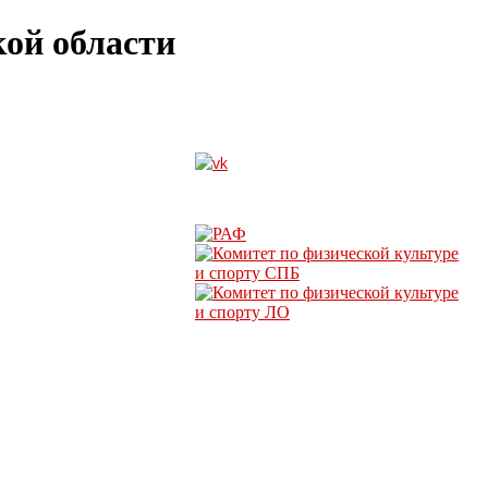
ой области