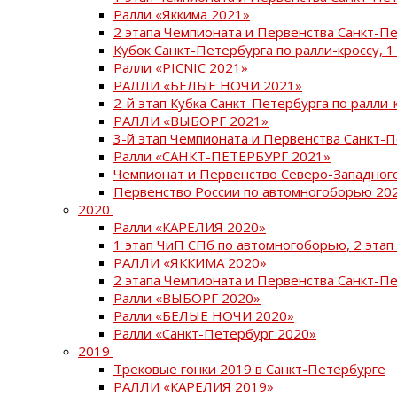
Ралли «Яккима 2021»
2 этапа Чемпионата и Первенства Санкт-
Кубок Санкт-Петербурга по ралли-кроссу, 1
Ралли «PICNIC 2021»
РАЛЛИ «БЕЛЫЕ НОЧИ 2021»
2-й этап Кубка Санкт-Петербурга по ралли-
РАЛЛИ «ВЫБОРГ 2021»
3-й этап Чемпионата и Первенства Санкт-
Ралли «САНКТ-ПЕТЕРБУРГ 2021»
Чемпионат и Первенство Северо-Западног
Первенство России по автомногоборью 20
2020
Ралли «КАРЕЛИЯ 2020»
1 этап ЧиП СПб по автомногоборью, 2 этап
РАЛЛИ «ЯККИМА 2020»
2 этапа Чемпионата и Первенства Санкт-П
Ралли «ВЫБОРГ 2020»
Ралли «БЕЛЫЕ НОЧИ 2020»
Ралли «Санкт-Петербург 2020»
2019
Трековые гонки 2019 в Санкт-Петербурге
РАЛЛИ «КАРЕЛИЯ 2019»