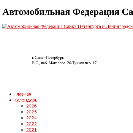
Автомобильная Федерация Са
г. Санкт-Петербург,
В.О., наб. Макарова 20/
Тучков пер. 17
Главная
Календарь
2026
2025
2024
2022
2021