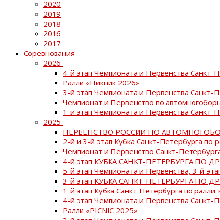
2020
2019
2018
2016
2017
Соревнования
2026
4-й этап Чемпионата и Первенства Санкт-
Ралли «Пикник 2026»
3-й этап Чемпионата и Первенства Санкт-
Чемпионат и Первенство по автомногоборь
1-й этап Чемпионата и Первенства Санкт-
2025
ПЕРВЕНСТВО РОССИИ ПО АВТОМНОГОБО
2-й и 3-й этап Кубка Санкт-Петербурга по 
Чемпионат и Первенство Санкт-Петербурга
4-й этап КУБКА САНКТ-ПЕТЕРБУРГА ПО Д
5-й этап Чемпионата и Первенства, 3-й эт
3-й этап КУБКА САНКТ-ПЕТЕРБУРГА ПО Д
1-й этап Кубка Санкт-Петербурга по ралли-
4-й этап Чемпионата и Первенства Санкт
Ралли «PICNIC 2025»
3-й этап Чемпионата и Первенства Санкт-