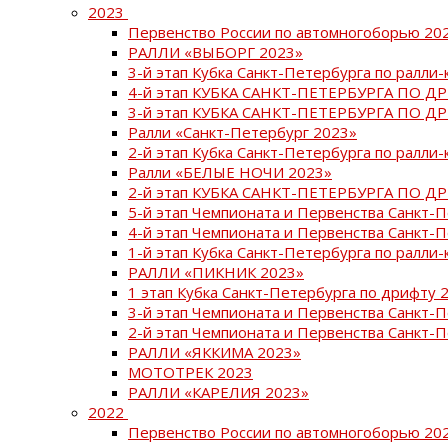
2023
Первенство России по автомногоборью 20
РАЛЛИ «ВЫБОРГ 2023»
3-й этап Кубка Санкт-Петербурга по ралли-
4-й этап КУБКА САНКТ-ПЕТЕРБУРГА ПО Д
3-й этап КУБКА САНКТ-ПЕТЕРБУРГА ПО Д
Ралли «Санкт-Петербург 2023»
2-й этап Кубка Санкт-Петербурга по ралли-
Ралли «БЕЛЫЕ НОЧИ 2023»
2-й этап КУБКА САНКТ-ПЕТЕРБУРГА ПО Д
5-й этап Чемпионата и Первенства Санкт-
4-й этап Чемпионата и Первенства Санкт-
1-й этап Кубка Санкт-Петербурга по ралли-
РАЛЛИ «ПИКНИК 2023»
1 этап Кубка Санкт-Петербурга по дрифту 
3-й этап Чемпионата и Первенства Санкт-
2-й этап Чемпионата и Первенства Санкт-
РАЛЛИ «ЯККИМА 2023»
МОТОТРЕК 2023
РАЛЛИ «КАРЕЛИЯ 2023»
2022
Первенство России по автомногоборью 20