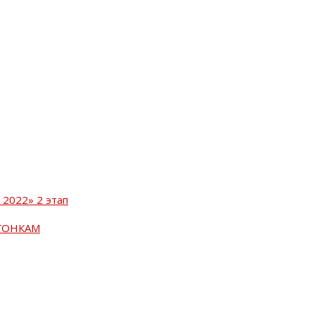
2022» 2 этап
ГОНКАМ