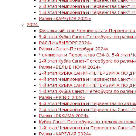
2-й этап Чемпионата и Первенства Санкт-
1-й этап Чемпионата и Первенства Санкт-
Ралли «КАРЕЛИЯ 2025»
2024
Финальный этап Чемпионата и Первенства 
3-й этап Кубка Санкт-Петербурга по ралли-
РАЛЛИ «ВЫБОРГ 2024»
Ралли «Санкт-Петербург 2024»
Чемпионат и Первенство СЗФО, 5-й этап Ч
2-й этап Кубка Санкт-Петербурга по ралли-
Ралли «БЕЛЫЕ НОЧИ 2024»
2-й этап КУБКА САНКТ-ПЕТЕРБУРГА ПО Д
4-й этап Чемпионата и Первенства Санкт-
1-й этап КУБКА САНКТ-ПЕТЕРБУРГА ПО Д
1-й этап Кубка Санкт-Петербурга по ралли-
Ралли «PICNIC 2024»
3-й этап Чемпионата и Первенства по авт
2-й этап Чемпионата и Первенства Санкт-
Ралли «ЯККИМА 2024»
Кубок Санкт-Петербурга по трековым гонк
1-й этап Чемпионата и Первенства Санкт
Ралли «КАРЕЛИЯ 2024»