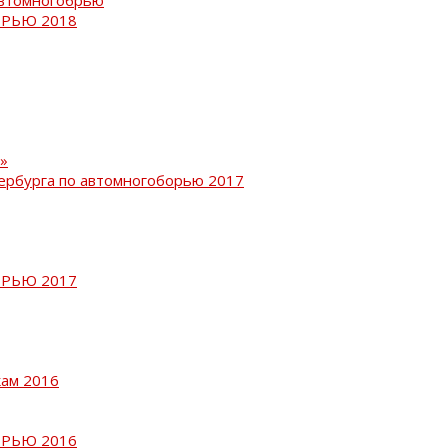
РЬЮ 2018
»
ербурга по автомногоборью 2017
РЬЮ 2017
кам 2016
РЬЮ 2016