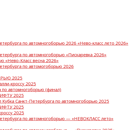
Петербурга по автомногоборью 2026 «Нево-класс лето 2026»
Петербурга по автомногоборью «Пискаревка 2026»
ю «Нево-Класс весна 2026»
Петербурга по автомогоборью 2026
РЬЮ 2025
ралли-кроссу 2025
 по автомногоборью (финал)
РИФТУ 2025
ап Кубка Санкт-Петербурга по автомногоборью 2025
РИФТУ 2025
кроссу 2025
-Петербурга по автомногоборью — «НЕВОКЛАСС лето»
Петербурга по автомоногоборью — «Пискаревка 2025»