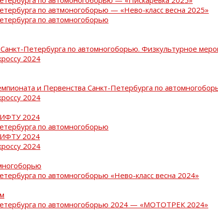
Петербурга по автмоногоборью — «Нево-класс весна 2025»
Петербурга по автомногоборью
Санкт-Петербурга по автомногоборью. Физкультурное меро
кроссу 2024
емпионата и Первенства Санкт-Петербурга по автомногобор
кроссу 2024
РИФТУ 2024
Петербурга по автомногоборью
РИФТУ 2024
кроссу 2024
омногоборью
Петербурга по автомногоборью «Нево-класс весна 2024»
ам
-Петербурга по автомногоборью 2024 — «МОТОТРЕК 2024»