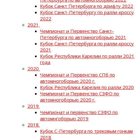
Кубок Санкт Петербурга по дрифту 2022
Кубок Санкт-Петербургу по ралли-кроссу
2022
2021
Чемпионат и Первенство Санкт-
Петербурга по автомногоборью 2021
Кубок Санкт-Петербурга по ралли-кроссу
2021
Кубок Республики Карелии по ралли 2021
года
2020
Чемпионат и Первенство СПб по
автомногоборью 2020 г.
Кубок Республика Карелия по ралли 2020
Чемпионат и Первенство СЗФО по
автомногоборью 2020 г.
2019
Чемпионат и первенство СЗФО по
автомнгоборью 2019
2018
Кубок С-Петербурга по трековым гонкам
2018