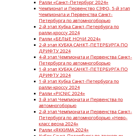
Ралли «Санкт-Петербург 2024»
Чемпионат и Первенство СЗФО, 5-й этап
Чемпионата и Первенства Санкт-
Петербурга по автомногоборью
2-й этап Кубка Санкт-Петербурга по
ралли-кроссу 2024
Ралли «БЕЛЫЕ НОЧИ 2024»
2-й этап КУБКА САНКТ-ПЕТЕРБУРГА ПО
ДРИФТУ 2024
4-й этап Чемпионата и Первенства Санкт-
Петербурга по автомногоборью
1-й этап КУБКА САНКТ-ПЕТЕРБУРГА ПО
ДРИФТУ 2024
1-й этап Кубка Санкт-Петербурга по
ралли-кроссу 2024
Ралли «PICNIC 2024»
3-й этап Чемпионата и Первенства по
автомногоборью
2-й этап Чемпионата и Первенства Санкт-
Петербурга по автомногоборью «Нево-
класс весна 2024»
Ралли «ЯККИМА 2024»
Кубок Санкт-Петербурга по трековым