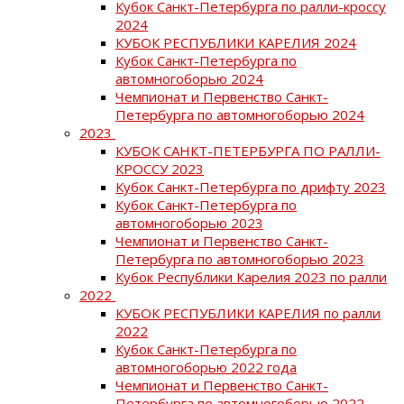
Кубок Санкт-Петербурга по ралли-кроссу
2024
КУБОК РЕСПУБЛИКИ КАРЕЛИЯ 2024
Кубок Санкт-Петербурга по
автомногоборью 2024
Чемпионат и Первенство Санкт-
Петербурга по автомногоборью 2024
2023
КУБОК САНКТ-ПЕТЕРБУРГА ПО РАЛЛИ-
КРОССУ 2023
Кубок Санкт-Петербурга по дрифту 2023
Кубок Санкт-Петербурга по
автомногоборью 2023
Чемпионат и Первенство Санкт-
Петербурга по автомногоборью 2023
Кубок Республики Карелия 2023 по ралли
2022
КУБОК РЕСПУБЛИКИ КАРЕЛИЯ по ралли
2022
Кубок Санкт-Петербурга по
автомногоборью 2022 года
Чемпионат и Первенство Санкт-
Петербурга по автомногоборью 2022