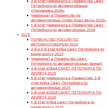
3-й этап Чемпионата и Первенства Санкт-
Петербурга по автомногоборью
«Пискаревка 2026»
Чемпионат и Первенство по
автомногоборью «Нево-Класс весна 2026»
1-й этап Чемпионата и Первенства Санкт-
Петербурга по автомогоборью 2026
2025
ПЕРВЕНСТВО РОССИИ ПО
АВТОМНОГОБОРЬЮ 2025
2-й и 3-й этап Кубка Санкт-Петербурга по
ралли-кроссу 2025
Чемпионат и Первенство Санкт-
Петербурга по автомногоборью (финал)
4-й этап КУБКА САНКТ-ПЕТЕРБУРГА ПО
ДРИФТУ 2025
5-й этап Чемпионата и Первенства, 3-й
этап Кубка Санкт-Петербурга по
автомногоборью 2025
3-й этап КУБКА САНКТ-ПЕТЕРБУРГА ПО
ДРИФТУ 2025
1-й этап Кубка Санкт-Петербурга по
ралли-кроссу 2025