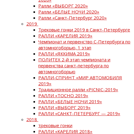
Ралли «ВЫБОРГ 2020»
Ралли «БЕЛЫЕ НОЧИ 2020»
Ралли «Санкт-Петербург 2020»
2019
Трековые гонки 2019 в Санкт-Петербурге
РАЛЛИ «КАРЕЛИЯ 2019»
Чемпионат и первенство С-Петербурга по
автомногоборью, 1 этап
РАЛЛИ «ЯККИМА 2019»
ПОЛИТЕХ 2-й этап чемпионата и
первенства санкт-петербурга по
автомногоборью
РАЛЛИ-СПРИНТ «МИР АВТОМОБИЛЯ
2019»
Традиционное ралли «PICNIC-2019»
РАЛЛИ «ТОСНО 2019»
РАЛЛИ «БЕЛЫЕ НОЧИ 2019»
РАЛЛИ «ВЫБОРГ 2019»
РАЛЛИ «САНКТ-ПЕТЕРБУРГ — 2019»
2018
трековые гонки
РАЛЛИ «КАРЕЛИЯ 2018»