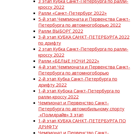
3 этап Кубка Санкт-Петербурга по ралли-
кроссу 2022
Ралли «Санкт-Петербург 2022»
5-й этап Чемпионата и Первенства Санкт-
Петербурга по автомногоборью 2022
Ралли ВЫБОРГ 2022
3-й этап КУБКА САНКТ-ПЕТЕРБУРГА 2022
по дрифту
2 этап Кубка Санкт-Петербурга по ралли-
кроссу 2022
Ралли «БЕЛЫЕ НОЧИ 2022»
4-й этап Чемпионата и Первенства Санкт-
Петербурга по автомногоборью
2-й этап Кубка Санкт-Петербурга по
дрифту 2022
1-й этап Кубока Санкт-Петербурга по
ралли-кроссу 2022
Чемпионат и Первенство Санкт-
Петербурга по автомобильному спорту
«Полидрайв» 3 этап
1-й этап КУБКА САНКТ-ПЕТЕРБУРГА ПО
ДРИФТУ
Чемпионат и Первенство Санкт-