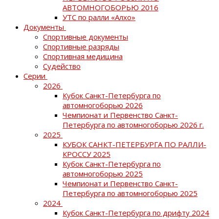
АВТОМНОГОБОРЬЮ 2016
УТС по ралли «Алхо»
Документы
Спортивные документы
Спортивные разряды
Спортивная медицина
Судейство
Серии
2026
Кубок Санкт-Петербурга по
автомногоборью 2026
Чемпионат и Первенство Санкт-
Петербурга по автомногоборью 2026 г.
2025
КУБОК САНКТ-ПЕТЕРБУРГА ПО РАЛЛИ-
КРОССУ 2025
Кубок Санкт-Петербурга по
автомногоборью 2025
Чемпионат и Первенство Санкт-
Петербурга по автомногоборью 2025
2024
Кубок Санкт-Петербурга по дрифту 2024