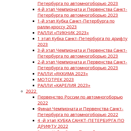
Петербурга по автомногоборью 2023
4-й этап Чемпионата и Первенства Санкт-
Петербурга по автомногоборью 2023
1-й этап Кубка Санкт-Петербурга по
ралли-кроссу 2023
РАЛЛИ «ПИКНИК 2023»
1 этап Кубка Санкт-Петербурга по дрифту
2023
3-й этап Чемпионата и Первенства Санкт-
Петербурга по автомногоборью 2023
2-й этап Чемпионата и Первенства Санкт-
Петербурга по автомногоборью 2023
РАЛЛИ «ЯККИМА 2023»
МОТОТРЕК 2023
РАЛЛИ «КАРЕЛИЯ 2023»
2022
Первенство России по автомногоборью
2022
Финал Чемпионата и Первенства Санкт-
Петербурга по автомногоборью 2022
4 -й этап КУБКА САНКТ-ПЕТЕРБУРГА ПО
ДРИФТУ 2022