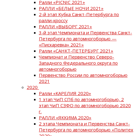
Ралли «PICNIC 2021»
РАЛЛИ «БЕЛЫЕ НОЧИ 2021»
2-й этап Кубка Санкт-Петербурга по
ралли-кроссу
РАЛЛИ «ВЫБОРГ 2021»
3-й этап Чемпионата и Первенства Санкт-
Петербурга по автомногоборью —
«Пискаревка» 2021»
Ралли «САНКТ-ПЕТЕРБУРГ 2021»
Чемпионат и Первенство Северо-
Западного Федерального округа по
автомногоборью
Первенство России по автомногоборью
2021
2020
Ралли «КАРЕЛИЯ 2020»
1 этап ЧиП СПб по автомногоборью, 2
этап ЧиП СЗФО по автомногоборью 2020
г.
РАЛЛИ «ЯККИМА 2020»
2 этапа Чемпионата и Первенства Санкт-
Петербурга по автомногоборью «Политех
2020»