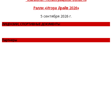
Ралли «Игора Драйв 2026»
5 сентября 2026 г.
ЛИЦЕНЗИИ, СПОРТИВНЫЕ ДОКУМЕНТЫ
Партнеры