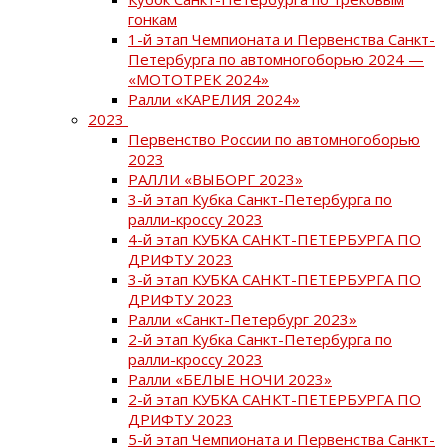
гонкам
1-й этап Чемпионата и Первенства Санкт-
Петербурга по автомногоборью 2024 —
«МОТОТРЕК 2024»
Ралли «КАРЕЛИЯ 2024»
2023
Первенство России по автомногоборью
2023
РАЛЛИ «ВЫБОРГ 2023»
3-й этап Кубка Санкт-Петербурга по
ралли-кроссу 2023
4-й этап КУБКА САНКТ-ПЕТЕРБУРГА ПО
ДРИФТУ 2023
3-й этап КУБКА САНКТ-ПЕТЕРБУРГА ПО
ДРИФТУ 2023
Ралли «Санкт-Петербург 2023»
2-й этап Кубка Санкт-Петербурга по
ралли-кроссу 2023
Ралли «БЕЛЫЕ НОЧИ 2023»
2-й этап КУБКА САНКТ-ПЕТЕРБУРГА ПО
ДРИФТУ 2023
5-й этап Чемпионата и Первенства Санкт-