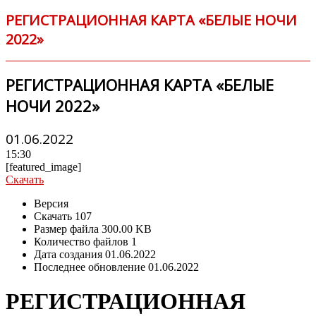
РЕГИСТРАЦИОННАЯ КАРТА «БЕЛЫЕ НОЧИ
2022»
РЕГИСТРАЦИОННАЯ КАРТА «БЕЛЫЕ
НОЧИ 2022»
01.06.2022
15:30
[featured_image]
Скачать
Версия
Скачать
107
Размер файла
300.00 KB
Количество файлов
1
Дата создания
01.06.2022
Последнее обновление
01.06.2022
РЕГИСТРАЦИОННАЯ