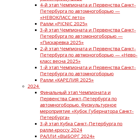
4-й этап Чемпионата и Первенства Санкт-
Петербурга по автомногоборью —
«НЕВОКЛАСС лето»
Ралли «PICNIC 2025»
3-й этап Чемпионата и Первенства Санкт-
Петербурга по автомоногоборью —
«Пискаревка 2025»
2-й этап Чемпионата и Первенства Санкт-
Петербурга по автмоногоборью — «Нево-
класс весна 2025»
1-й этап Чемпионата и Первенства Санкт-
Петербурга по автомногоборью
Ралли «КАРЕЛИЯ 2025»
2024
Финальный этап Чемпионата и
Первенства Санкт-Петербурга по
автомногоборью. Физкультурное
мероприятие «Кубок Губернатора Санкт-
Петербурга»
3-й этап Кубка Санкт-Петербурга по
ралли-кроссу 2024
РАЛЛИ «ВЫБОРГ 2024»