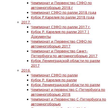
Чемпионат и Первенство СЗФО по
автомногоборью 2018 г
Чемпионат СЗФО по ралли 2018 года
Кубок Р.Карелия по ралли 2018 года
2017
Чемпионат СЗФО по ралли 2017 г.
Кубок Р. Карелия по ралли 2017 |
Документы
Чемпионат и Первенство СЗФО по
автомногоборью 2017
Чемпионат и Первенство Санкт-
Петербурга по автомногоборью 2017
Кубок Ленинградской области по ралли
2017
2016
Чемпионат СЗФО по ралли
Кубок Р. Карелия по ралли
Кубок Ленинградской области по ралли
Чемпионат и первенство С-Петербурга по
автомногоборью 2018
Чемпионат и Первенство С-Петербурга по
автомногоборью