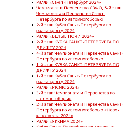
Ралли «Санкт-Петербург 2024»
Чемпионат и Первенство СЗФО, 5-й этап
Чемпионата и Первенства Санкт-
Петербурга по автомногоборью
2-й этап Кубка Санкт-Петербурга по
ралли-кроссу 2024
Ралли «БЕЛЫЕ НОЧИ 2024»
2-й этап КУБКА САНКТ-ПЕТЕРБУРГА ПО
ДРИФТУ 2024
4-й этап Чемпионата и Первенства Санкт-
Петербурга по автомногоборью
1-й этап КУБКА САНКТ-ПЕТЕРБУРГА ПО
ДРИФТУ 2024
1-й этап Кубка Санкт-Петербурга по
ралли-кроссу 2024
Ралли «PICNIC 2024»
3-й этап Чемпионата и Первенства по
автомногоборью
2-й этап Чемпионата и Первенства Санкт-
Петербурга по автомногоборью «Нево-
класс весна 2024»
Ралли «ЯККИМА 2024»
Кубок Санкт-Петербурга по трековым