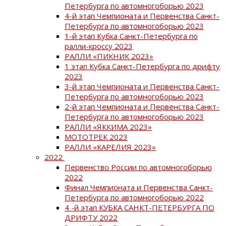
Петербурга по автомногоборью 2023
4-й этап Чемпионата и Первенства Санкт-
Петербурга по автомногоборью 2023
1-й этап Кубка Санкт-Петербурга по
ралли-кроссу 2023
РАЛЛИ «ПИКНИК 2023»
1 этап Кубка Санкт-Петербурга по дрифту
2023
3-й этап Чемпионата и Первенства Санкт-
Петербурга по автомногоборью 2023
2-й этап Чемпионата и Первенства Санкт-
Петербурга по автомногоборью 2023
РАЛЛИ «ЯККИМА 2023»
МОТОТРЕК 2023
РАЛЛИ «КАРЕЛИЯ 2023»
2022
Первенство России по автомногоборью
2022
Финал Чемпионата и Первенства Санкт-
Петербурга по автомногоборью 2022
4 -й этап КУБКА САНКТ-ПЕТЕРБУРГА ПО
ДРИФТУ 2022