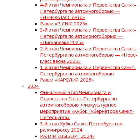
4-й этап Чемпионата и Первенства Санкт-
Петербурга по автомногоборью —
«НЕВОКЛАСС лето»
Ралли «PICNIC 2025»
3-й этап Чемпионата и Первенства Санкт-
Петербурга по автомоногоборью —
«Пискаревка 2025»
2-й этап Чемпионата и Первенства Санкт-
Петербурга по автмоногоборью — «Нево-
класс весна 2025»
1-й этап Чемпионата и Первенства Санкт-
Петербурга по автомногоборью
Ралли «КАРЕЛИЯ 2025»
2024
Финальный этап Чемпионата и
Первенства Санкт-Петербурга по
автомногоборью. Физкультурное
мероприятие «Кубок Губернатора Санкт-
Петербурга»
3-й этап Кубка Санкт-Петербурга по
ралли-кроссу 2024
РАЛЛИ «ВЫБОРГ 2024»