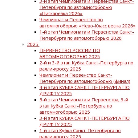
3-й этап Чемпионата и Первенства Санкт-
Петербурга по автомногоборью
«Пискаревка 2026»
Чемпионат и Первенство по
автомногоборью «Нево-Класс весна 2026»
1-й этап Чемпионата и Первенства Санкт-
Петербурга по автомогоборью 2026
2025
ПЕРВЕНСТВО РОССИИ ПО
АВТОМНОГОБОРЬЮ 2025
2-й и 3-й этап Кубка Санкт-Петербурга по
ралли-кроссу 2025
Чемпионат и Первенство Санкт-
Петербурга по автомногоборью (финал)
4-й этап КУБКА САНКТ-ПЕТЕРБУРГА ПО
ДРИФТУ 2025
5-й этап Чемпионата и Первенства, 3-й
этап Кубка Санкт-Петербурга по
автомногоборью 2025
3-й этап КУБКА САНКТ-ПЕТЕРБУРГА ПО
ДРИФТУ 2025
1-й этап Кубка Санкт-Петербурга по
ралли-кроссу 2025