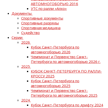
АВТОМНОГОБОРЬЮ 2016
УТС по ралли «Алхо»
Документы
Спортивные документы
Спортивные разряды
Спортивная медицина
Судейство
Серии
2026
Кубок Санкт-Петербурга по
автомногоборью 2026
Чемпионат и Первенство Санкт-
Петербурга по автомногоборью 2026 г.
2025
КУБОК САНКТ-ПЕТЕРБУРГА ПО РАЛЛИ-
КРОССУ 2025
Кубок Санкт-Петербурга по
автомногоборью 2025
Чемпионат и Первенство Санкт-
Петербурга по автомногоборью 2025
2024
Кубок Санкт-Петербурга по дрифту 2024