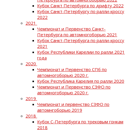
Кубок Санкт Петербурга по дрифту 2022
Кубок Санкт-Петербургу по ралли-кроссу
2022
2021
Чемпионат и Первенство Санкт-
Петербурга по автомногоборью 2021
Кубок Санкт-Петербурга по ралли-кроссу
2021
Кубок Республики Карелии по ралли 2021
года
2020
Чемпионат и Первенство СПб по
автомногоборью 2020 г.
Кубок Республика Карелия по ралли 2020
Чемпионат и Первенство СЗФО по
автомногоборью 2020 г.
2019
Чемпионат и первенство СЗФО по
автомнгоборью 2019
2018
Кубок С-Петербурга по трековым гонкам
2018