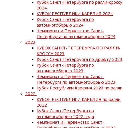
Кубок Санкт-Петербурга по ралли-кроссу
2024
КУБОК РЕСПУБЛИКИ КАРЕЛИЯ 2024
Кубок Санкт-Петербурга по
автомногоборью 2024
Чемпионат и Первенство Санкт-
Петербурга по автомногоборью 2024
2023
КУБОК САНКТ-ПЕТЕРБУРГА ПО РАЛЛИ-
КРОССУ 2023
Кубок Санкт-Петербурга по дрифту 2023
Кубок Санкт-Петербурга по
автомногоборью 2023
Чемпионат и Первенство Санкт-
Петербурга по автомногоборью 2023
Кубок Республики Карелия 2023 по ралли
2022
КУБОК РЕСПУБЛИКИ КАРЕЛИЯ по ралли
2022
Кубок Санкт-Петербурга по
автомногоборью 2022 года
Чемпионат и Первенство Санкт-
Петербурга по автомногоборью 2022