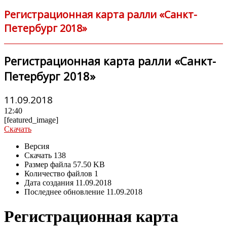
Регистрационная карта ралли «Санкт-
Петербург 2018»
Регистрационная карта ралли «Санкт-
Петербург 2018»
11.09.2018
12:40
[featured_image]
Скачать
Версия
Скачать
138
Размер файла
57.50 KB
Количество файлов
1
Дата создания
11.09.2018
Последнее обновление
11.09.2018
Регистрационная карта