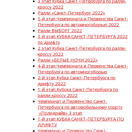
3 этап Кубка Санкт-Петербурга по ралли-
кроссу 2022
Ралли «Санкт-Петербург 2022»
5-й этап Чемпионата и Первенства Санкт-
Петербурга по автомногоборью 2022
Ралли ВЫБОРГ 2022
3-й этап КУБКА САНКТ-ПЕТЕРБУРГА 2022
по дрифту
2 этап Кубка Санкт-Петербурга по ралли-
кроссу 2022
Ралли «БЕЛЫЕ НОЧИ 2022»
4-й этап Чемпионата и Первенства Санкт-
Петербурга по автомногоборью
2-й этап Кубка Санкт-Петербурга по
дрифту 2022
1-й этап Кубока Санкт-Петербурга по
ралли-кроссу 2022
Чемпионат и Первенство Санкт-
Петербурга по автомобильному спорту
«Полидрайв» 3 этап
1-й этап КУБКА САНКТ-ПЕТЕРБУРГА ПО
ДРИФТУ
Чемпионат и Первенство Санкт-