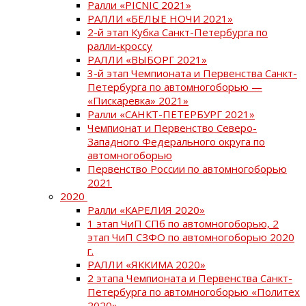
Ралли «PICNIC 2021»
РАЛЛИ «БЕЛЫЕ НОЧИ 2021»
2-й этап Кубка Санкт-Петербурга по
ралли-кроссу
РАЛЛИ «ВЫБОРГ 2021»
3-й этап Чемпионата и Первенства Санкт-
Петербурга по автомногоборью —
«Пискаревка» 2021»
Ралли «САНКТ-ПЕТЕРБУРГ 2021»
Чемпионат и Первенство Северо-
Западного Федерального округа по
автомногоборью
Первенство России по автомногоборью
2021
2020
Ралли «КАРЕЛИЯ 2020»
1 этап ЧиП СПб по автомногоборью, 2
этап ЧиП СЗФО по автомногоборью 2020
г.
РАЛЛИ «ЯККИМА 2020»
2 этапа Чемпионата и Первенства Санкт-
Петербурга по автомногоборью «Политех
2020»