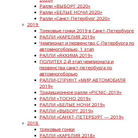
Ралли «ВЫБОРГ 2020»
Ралли «БЕЛЫЕ НОЧИ 2020»
Ралли «Санкт-Петербург 2020»
2019
Трековые гонки 2019 в Санкт-Петербурге
РАЛЛИ «КАРЕЛИЯ 2019»
Чемпионат и первенство С-Петербурга по
автомногоборью, 1 этап
РАЛЛИ «ЯККИМА 2019»
ПОЛИТЕХ 2-й этап чемпионата и
первенства санкт-петербурга по
автомногоборью
РАЛЛИ-СПРИНТ «МИР АВТОМОБИЛЯ
2019»
Традиционное ралли «PICNIC-2019»
РАЛЛИ «ТОСНО 2019»
РАЛЛИ «БЕЛЫЕ НОЧИ 2019»
РАЛЛИ «ВЫБОРГ 2019»
РАЛЛИ «САНКТ-ПЕТЕРБУРГ — 2019»
2018
трековые гонки
РАЛЛИ «КАРЕЛИЯ 2018»