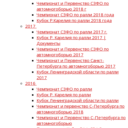
Чемпионат и Первенство СЗФО по
автомногоборью 2018 г
Чемпионат СЗФО по ралли 2018 года
Кубок Р.Карелия по ралли 2018 года
2017
Чемпионат СЗФО по ралли 2017 г.
Кубок Р. Карелия по ралли 2017 |
Документы
Чемпионат и Первенство СЗФО по
автомногоборью 2017
Чемпионат и Первенство Санкт-
Петербурга по автомногоборью 2017
Кубок Ленинградской области по ралли
2017
2016
Чемпионат СЗФО по ралли
Кубок Р. Карелия по ралли
Кубок Ленинградской области по ралли
Чемпионат и первенство С-Петербурга по
автомногоборью 2018
Чемпионат и Первенство С-Петербурга по
автомногоборью