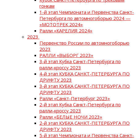
гонкам
1-й этап Чемпионата и Первенства Санкт-
Петербурга по автомногоборью 2024 —
«МОТОТРЕК 2024»
Ралли «КАРЕЛИЯ 2024»
2023
Первенство России по автомногоборью
2023
РАЛЛИ «ВЫБОРГ 2023»
3-й этап Кубка Санкт-Петербурга по
ралли-кроссу 2023
4-й этап КУБКА САНКТ-ПЕТЕРБУРГА ПО
ДРИФТУ 2023
3-й этап КУБКА САНКТ-ПЕТЕРБУРГА ПО
ДРИФТУ 2023
Ралли «Санкт-Петербург 2023»
2-й этап Кубка Санкт-Петербурга по
ралли-кроссу 2023
Ралли «БЕЛЫЕ НОЧИ 2023»
2-й этап КУБКА САНКТ-ПЕТЕРБУРГА ПО
ДРИФТУ 2023
5-й этап Чемпионата и Первенства Санкт-