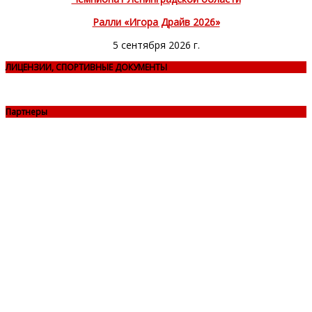
Ралли «Игора Драйв 2026»
5 сентября 2026 г.
ЛИЦЕНЗИИ, СПОРТИВНЫЕ ДОКУМЕНТЫ
Партнеры