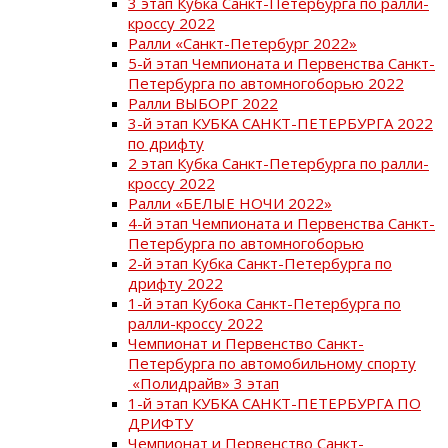
3 этап Кубка Санкт-Петербурга по ралли-
кроссу 2022
Ралли «Санкт-Петербург 2022»
5-й этап Чемпионата и Первенства Санкт-
Петербурга по автомногоборью 2022
Ралли ВЫБОРГ 2022
3-й этап КУБКА САНКТ-ПЕТЕРБУРГА 2022
по дрифту
2 этап Кубка Санкт-Петербурга по ралли-
кроссу 2022
Ралли «БЕЛЫЕ НОЧИ 2022»
4-й этап Чемпионата и Первенства Санкт-
Петербурга по автомногоборью
2-й этап Кубка Санкт-Петербурга по
дрифту 2022
1-й этап Кубока Санкт-Петербурга по
ралли-кроссу 2022
Чемпионат и Первенство Санкт-
Петербурга по автомобильному спорту
«Полидрайв» 3 этап
1-й этап КУБКА САНКТ-ПЕТЕРБУРГА ПО
ДРИФТУ
Чемпионат и Первенство Санкт-