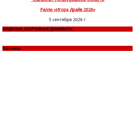
Ралли «Игора Драйв 2026»
5 сентября 2026 г.
ЛИЦЕНЗИИ, СПОРТИВНЫЕ ДОКУМЕНТЫ
Партнеры