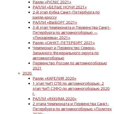
Ралли «PICNIC 2021»
РАЛЛИ «БЕЛЫЕ НОЧИ 2021»
2-й этап Кубка Санкт-Петербурга по
ралли-кроссу
РАЛЛИ «ВЫБОРГ 2021»
3-й этап Чемпионата и Первенства Санкт-
Петербурга по автомногоборью —
«Пискаревка» 2021»
Ралли «САНКТ-ПЕТЕРБУРГ 2021»
Чемпионат и Первенство Северо-
Западного Федерального округа по
автомногоборью
Первенство России по автомногоборью
2021
2020
Ралли «КАРЕЛИЯ 2020»
1 этап ЧиП СПб по автомногоборью, 2
этап ЧиП СЗФО по автомногоборью 2020
г.
РАЛЛИ «ЯККИМА 2020»
2 этапа Чемпионата и Первенства Санкт-
Петербурга по автомногоборью «Политех
2020»