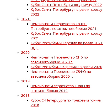
Кубок Санкт Петербурга по дрифту 2022
Кубок Санкт-Петербургу по ралли-кроссу
2022
2021
Чемпионат и Первенство Санкт-
Петербурга по автомногоборью 2021
Кубок Санкт-Петербурга по ралли-кроссу
2021
Кубок Республики Карелии по ралли 2021
года
2020
Чемпионат и Первенство СПб по
автомногоборью 2020 г.
Кубок Республика Карелия по ралли 2020
Чемпионат и Первенство СЗФО по
автомногоборью 2020 г.
2019
Чемпионат и первенство СЗФО по
автомнгоборью 2019
2018
Кубок С-Петербурга по трековым гонкам
2018