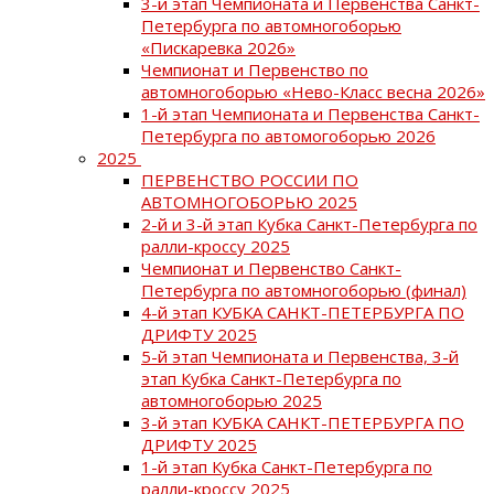
3-й этап Чемпионата и Первенства Санкт-
Петербурга по автомногоборью
«Пискаревка 2026»
Чемпионат и Первенство по
автомногоборью «Нево-Класс весна 2026»
1-й этап Чемпионата и Первенства Санкт-
Петербурга по автомогоборью 2026
2025
ПЕРВЕНСТВО РОССИИ ПО
АВТОМНОГОБОРЬЮ 2025
2-й и 3-й этап Кубка Санкт-Петербурга по
ралли-кроссу 2025
Чемпионат и Первенство Санкт-
Петербурга по автомногоборью (финал)
4-й этап КУБКА САНКТ-ПЕТЕРБУРГА ПО
ДРИФТУ 2025
5-й этап Чемпионата и Первенства, 3-й
этап Кубка Санкт-Петербурга по
автомногоборью 2025
3-й этап КУБКА САНКТ-ПЕТЕРБУРГА ПО
ДРИФТУ 2025
1-й этап Кубка Санкт-Петербурга по
ралли-кроссу 2025