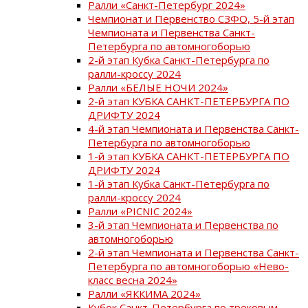
Ралли «Санкт-Петербург 2024»
Чемпионат и Первенство СЗФО, 5-й этап
Чемпионата и Первенства Санкт-
Петербурга по автомногоборью
2-й этап Кубка Санкт-Петербурга по
ралли-кроссу 2024
Ралли «БЕЛЫЕ НОЧИ 2024»
2-й этап КУБКА САНКТ-ПЕТЕРБУРГА ПО
ДРИФТУ 2024
4-й этап Чемпионата и Первенства Санкт-
Петербурга по автомногоборью
1-й этап КУБКА САНКТ-ПЕТЕРБУРГА ПО
ДРИФТУ 2024
1-й этап Кубка Санкт-Петербурга по
ралли-кроссу 2024
Ралли «PICNIC 2024»
3-й этап Чемпионата и Первенства по
автомногоборью
2-й этап Чемпионата и Первенства Санкт-
Петербурга по автомногоборью «Нево-
класс весна 2024»
Ралли «ЯККИМА 2024»
Кубок Санкт-Петербурга по трековым