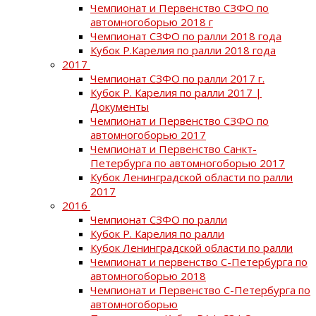
Чемпионат и Первенство СЗФО по
автомногоборью 2018 г
Чемпионат СЗФО по ралли 2018 года
Кубок Р.Карелия по ралли 2018 года
2017
Чемпионат СЗФО по ралли 2017 г.
Кубок Р. Карелия по ралли 2017 |
Документы
Чемпионат и Первенство СЗФО по
автомногоборью 2017
Чемпионат и Первенство Санкт-
Петербурга по автомногоборью 2017
Кубок Ленинградской области по ралли
2017
2016
Чемпионат СЗФО по ралли
Кубок Р. Карелия по ралли
Кубок Ленинградской области по ралли
Чемпионат и первенство С-Петербурга по
автомногоборью 2018
Чемпионат и Первенство С-Петербурга по
автомногоборью