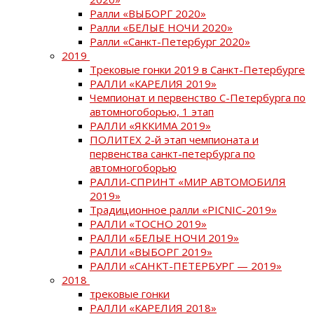
Ралли «ВЫБОРГ 2020»
Ралли «БЕЛЫЕ НОЧИ 2020»
Ралли «Санкт-Петербург 2020»
2019
Трековые гонки 2019 в Санкт-Петербурге
РАЛЛИ «КАРЕЛИЯ 2019»
Чемпионат и первенство С-Петербурга по
автомногоборью, 1 этап
РАЛЛИ «ЯККИМА 2019»
ПОЛИТЕХ 2-й этап чемпионата и
первенства санкт-петербурга по
автомногоборью
РАЛЛИ-СПРИНТ «МИР АВТОМОБИЛЯ
2019»
Традиционное ралли «PICNIC-2019»
РАЛЛИ «ТОСНО 2019»
РАЛЛИ «БЕЛЫЕ НОЧИ 2019»
РАЛЛИ «ВЫБОРГ 2019»
РАЛЛИ «САНКТ-ПЕТЕРБУРГ — 2019»
2018
трековые гонки
РАЛЛИ «КАРЕЛИЯ 2018»