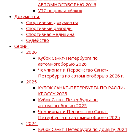
АВТОМНОГОБОРЬЮ 2016
УТС по ралли «Алхо»
Документы
Спортивные документы
Спортивные разряды
Спортивная медицина
Судейство
Серии
2026
Кубок Санкт-Петербурга по
автомногоборью 2026
Чемпионат и Первенство Санкт-
Петербурга по автомногоборью 2026 г.
2025
КУБОК САНКТ-ПЕТЕРБУРГА ПО РАЛЛИ-
КРОССУ 2025
Кубок Санкт-Петербурга по
автомногоборью 2025
Чемпионат и Первенство Санкт-
Петербурга по автомногоборью 2025
2024
Кубок Санкт-Петербурга по дрифту 2024