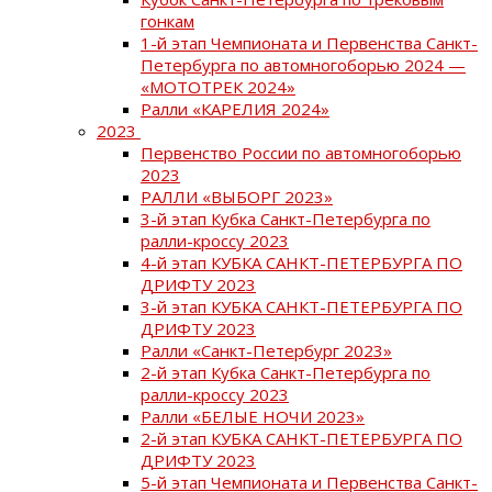
гонкам
1-й этап Чемпионата и Первенства Санкт-
Петербурга по автомногоборью 2024 —
«МОТОТРЕК 2024»
Ралли «КАРЕЛИЯ 2024»
2023
Первенство России по автомногоборью
2023
РАЛЛИ «ВЫБОРГ 2023»
3-й этап Кубка Санкт-Петербурга по
ралли-кроссу 2023
4-й этап КУБКА САНКТ-ПЕТЕРБУРГА ПО
ДРИФТУ 2023
3-й этап КУБКА САНКТ-ПЕТЕРБУРГА ПО
ДРИФТУ 2023
Ралли «Санкт-Петербург 2023»
2-й этап Кубка Санкт-Петербурга по
ралли-кроссу 2023
Ралли «БЕЛЫЕ НОЧИ 2023»
2-й этап КУБКА САНКТ-ПЕТЕРБУРГА ПО
ДРИФТУ 2023
5-й этап Чемпионата и Первенства Санкт-