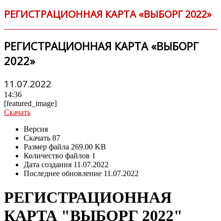
РЕГИСТРАЦИОННАЯ КАРТА «ВЫБОРГ 2022»
РЕГИСТРАЦИОННАЯ КАРТА «ВЫБОРГ
2022»
11.07.2022
14:36
[featured_image]
Скачать
Версия
Скачать
87
Размер файла
269.00 KB
Количество файлов
1
Дата создания
11.07.2022
Последнее обновление
11.07.2022
РЕГИСТРАЦИОННАЯ
КАРТА "ВЫБОРГ 2022"