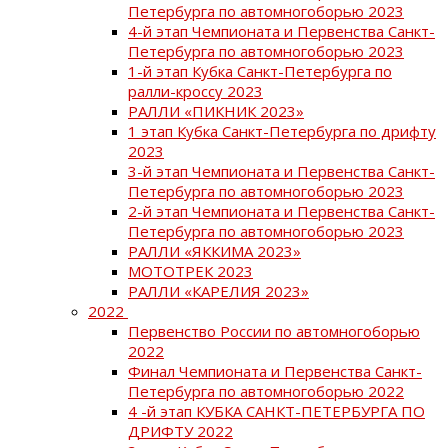
Петербурга по автомногоборью 2023
4-й этап Чемпионата и Первенства Санкт-
Петербурга по автомногоборью 2023
1-й этап Кубка Санкт-Петербурга по
ралли-кроссу 2023
РАЛЛИ «ПИКНИК 2023»
1 этап Кубка Санкт-Петербурга по дрифту
2023
3-й этап Чемпионата и Первенства Санкт-
Петербурга по автомногоборью 2023
2-й этап Чемпионата и Первенства Санкт-
Петербурга по автомногоборью 2023
РАЛЛИ «ЯККИМА 2023»
МОТОТРЕК 2023
РАЛЛИ «КАРЕЛИЯ 2023»
2022
Первенство России по автомногоборью
2022
Финал Чемпионата и Первенства Санкт-
Петербурга по автомногоборью 2022
4 -й этап КУБКА САНКТ-ПЕТЕРБУРГА ПО
ДРИФТУ 2022