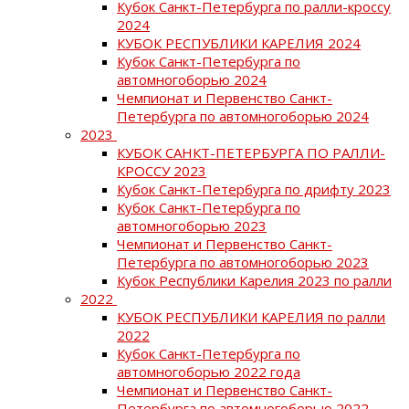
Кубок Санкт-Петербурга по ралли-кроссу
2024
КУБОК РЕСПУБЛИКИ КАРЕЛИЯ 2024
Кубок Санкт-Петербурга по
автомногоборью 2024
Чемпионат и Первенство Санкт-
Петербурга по автомногоборью 2024
2023
КУБОК САНКТ-ПЕТЕРБУРГА ПО РАЛЛИ-
КРОССУ 2023
Кубок Санкт-Петербурга по дрифту 2023
Кубок Санкт-Петербурга по
автомногоборью 2023
Чемпионат и Первенство Санкт-
Петербурга по автомногоборью 2023
Кубок Республики Карелия 2023 по ралли
2022
КУБОК РЕСПУБЛИКИ КАРЕЛИЯ по ралли
2022
Кубок Санкт-Петербурга по
автомногоборью 2022 года
Чемпионат и Первенство Санкт-
Петербурга по автомногоборью 2022