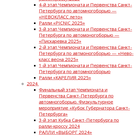
4-й этап Чемпионата и Первенства Санкт-
Петербурга по автомногоборью —
«НЕВОКЛАСС лето»
Ралли «PICNIC 2025»
3-й этап Чемпионата и Первенства Санкт-
Петербурга по автомоногоборью —
«Пискаревка 2025»
2-й этап Чемпионата и Первенства Санкт-
Петербурга по автмоногоборью — «Нево-
класс весна 2025»
1-й этап Чемпионата и Первенства Санкт-
Петербурга по автомногоборью
Ралли «КАРЕЛИЯ 2025»
2024
Финальный этап Чемпионата и
Первенства Санкт-Петербурга по
автомногоборью. Физкультурное
мероприятие «Кубок Губернатора Санкт-
Петербурга»
3-й этап Кубка Санкт-Петербурга по
ралли-кроссу 2024
РАЛЛИ «ВЫБОРГ 2024»