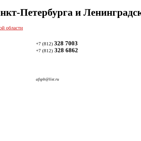
нкт-Петербурга и Ленинградск
328 7003
+7 (812)
328 6862
+7 (812)
afspb@list.ru