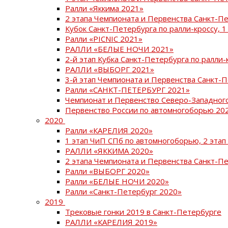
Ралли «Яккима 2021»
2 этапа Чемпионата и Первенства Санкт-
Кубок Санкт-Петербурга по ралли-кроссу, 1
Ралли «PICNIC 2021»
РАЛЛИ «БЕЛЫЕ НОЧИ 2021»
2-й этап Кубка Санкт-Петербурга по ралли-
РАЛЛИ «ВЫБОРГ 2021»
3-й этап Чемпионата и Первенства Санкт-
Ралли «САНКТ-ПЕТЕРБУРГ 2021»
Чемпионат и Первенство Северо-Западног
Первенство России по автомногоборью 20
2020
Ралли «КАРЕЛИЯ 2020»
1 этап ЧиП СПб по автомногоборью, 2 этап
РАЛЛИ «ЯККИМА 2020»
2 этапа Чемпионата и Первенства Санкт-П
Ралли «ВЫБОРГ 2020»
Ралли «БЕЛЫЕ НОЧИ 2020»
Ралли «Санкт-Петербург 2020»
2019
Трековые гонки 2019 в Санкт-Петербурге
РАЛЛИ «КАРЕЛИЯ 2019»