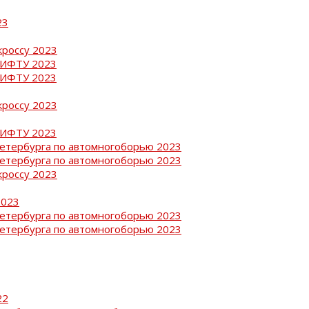
23
кроссу 2023
РИФТУ 2023
РИФТУ 2023
кроссу 2023
РИФТУ 2023
Петербурга по автомногоборью 2023
Петербурга по автомногоборью 2023
кроссу 2023
2023
Петербурга по автомногоборью 2023
Петербурга по автомногоборью 2023
22