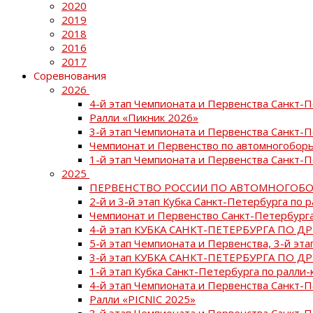
2020
2019
2018
2016
2017
Соревнования
2026
4-й этап Чемпионата и Первенства Санкт-
Ралли «Пикник 2026»
3-й этап Чемпионата и Первенства Санкт-
Чемпионат и Первенство по автомногоборь
1-й этап Чемпионата и Первенства Санкт-
2025
ПЕРВЕНСТВО РОССИИ ПО АВТОМНОГОБО
2-й и 3-й этап Кубка Санкт-Петербурга по 
Чемпионат и Первенство Санкт-Петербурга
4-й этап КУБКА САНКТ-ПЕТЕРБУРГА ПО Д
5-й этап Чемпионата и Первенства, 3-й эт
3-й этап КУБКА САНКТ-ПЕТЕРБУРГА ПО Д
1-й этап Кубка Санкт-Петербурга по ралли-
4-й этап Чемпионата и Первенства Санкт
Ралли «PICNIC 2025»
3-й этап Чемпионата и Первенства Санкт-