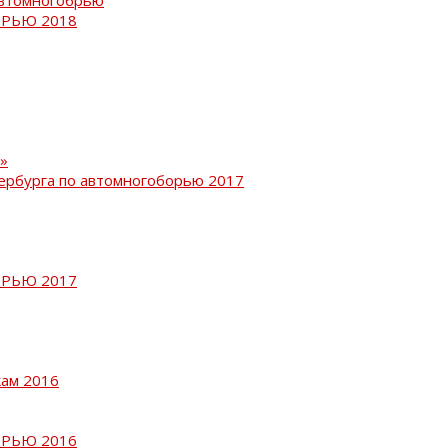
РЬЮ 2018
»
ербурга по автомногоборью 2017
РЬЮ 2017
кам 2016
РЬЮ 2016