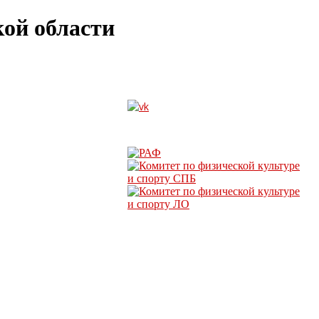
ой области