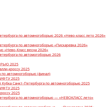
Петербурга по автомногоборью 2026 «Нево-класс лето 2026»
Петербурга по автомногоборью «Пискаревка 2026»
ю «Нево-Класс весна 2026»
Петербурга по автомогоборью 2026
РЬЮ 2025
ралли-кроссу 2025
 по автомногоборью (финал)
РИФТУ 2025
ап Кубка Санкт-Петербурга по автомногоборью 2025
РИФТУ 2025
кроссу 2025
-Петербурга по автомногоборью — «НЕВОКЛАСС лето»
Петербурга по автомоногоборью — «Пискаревка 2025»