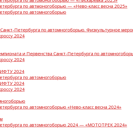
Петербурга по автмоногоборью — «Нево-класс весна 2025»
Петербурга по автомногоборью
Санкт-Петербурга по автомногоборью. Физкультурное меро
кроссу 2024
емпионата и Первенства Санкт-Петербурга по автомногобор
кроссу 2024
РИФТУ 2024
Петербурга по автомногоборью
РИФТУ 2024
кроссу 2024
омногоборью
Петербурга по автомногоборью «Нево-класс весна 2024»
ам
-Петербурга по автомногоборью 2024 — «МОТОТРЕК 2024»