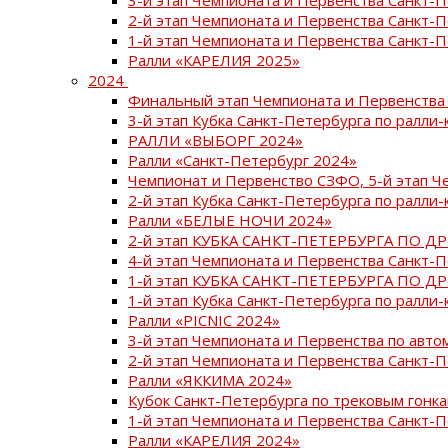
2-й этап Чемпионата и Первенства Санкт-
1-й этап Чемпионата и Первенства Санкт-
Ралли «КАРЕЛИЯ 2025»
2024
Финальный этап Чемпионата и Первенства 
3-й этап Кубка Санкт-Петербурга по ралли-
РАЛЛИ «ВЫБОРГ 2024»
Ралли «Санкт-Петербург 2024»
Чемпионат и Первенство СЗФО, 5-й этап Ч
2-й этап Кубка Санкт-Петербурга по ралли-
Ралли «БЕЛЫЕ НОЧИ 2024»
2-й этап КУБКА САНКТ-ПЕТЕРБУРГА ПО Д
4-й этап Чемпионата и Первенства Санкт-
1-й этап КУБКА САНКТ-ПЕТЕРБУРГА ПО Д
1-й этап Кубка Санкт-Петербурга по ралли-
Ралли «PICNIC 2024»
3-й этап Чемпионата и Первенства по авт
2-й этап Чемпионата и Первенства Санкт-
Ралли «ЯККИМА 2024»
Кубок Санкт-Петербурга по трековым гонк
1-й этап Чемпионата и Первенства Санкт
Ралли «КАРЕЛИЯ 2024»