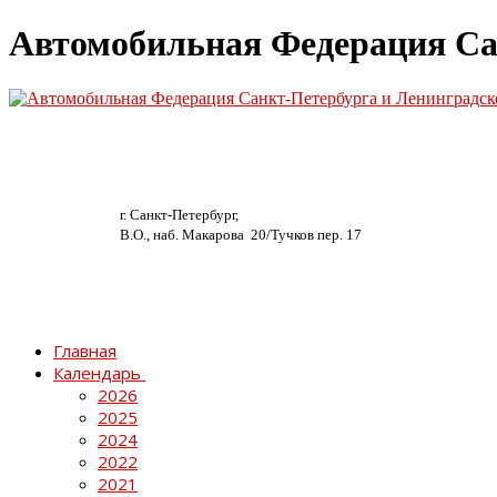
Автомобильная Федерация Са
г. Санкт-Петербург,
В.О., наб. Макарова 20/
Тучков пер. 17
Главная
Календарь
2026
2025
2024
2022
2021