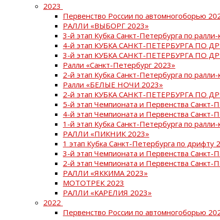
2023
Первенство России по автомногоборью 20
РАЛЛИ «ВЫБОРГ 2023»
3-й этап Кубка Санкт-Петербурга по ралли-
4-й этап КУБКА САНКТ-ПЕТЕРБУРГА ПО Д
3-й этап КУБКА САНКТ-ПЕТЕРБУРГА ПО Д
Ралли «Санкт-Петербург 2023»
2-й этап Кубка Санкт-Петербурга по ралли-
Ралли «БЕЛЫЕ НОЧИ 2023»
2-й этап КУБКА САНКТ-ПЕТЕРБУРГА ПО Д
5-й этап Чемпионата и Первенства Санкт-
4-й этап Чемпионата и Первенства Санкт-
1-й этап Кубка Санкт-Петербурга по ралли-
РАЛЛИ «ПИКНИК 2023»
1 этап Кубка Санкт-Петербурга по дрифту 
3-й этап Чемпионата и Первенства Санкт-
2-й этап Чемпионата и Первенства Санкт-
РАЛЛИ «ЯККИМА 2023»
МОТОТРЕК 2023
РАЛЛИ «КАРЕЛИЯ 2023»
2022
Первенство России по автомногоборью 20