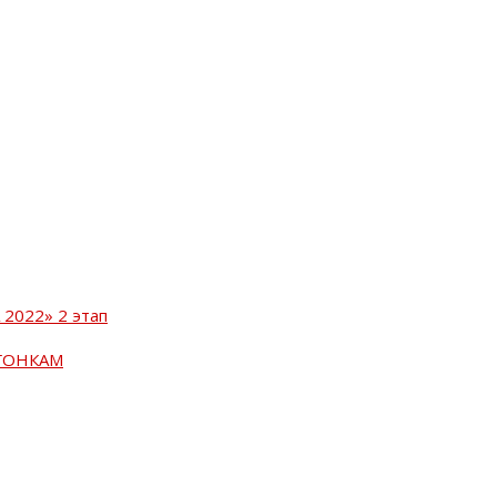
2022» 2 этап
ГОНКАМ