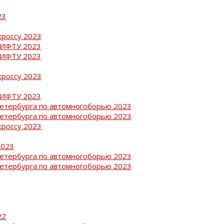
23
кроссу 2023
РИФТУ 2023
РИФТУ 2023
кроссу 2023
РИФТУ 2023
Петербурга по автомногоборью 2023
Петербурга по автомногоборью 2023
кроссу 2023
2023
Петербурга по автомногоборью 2023
Петербурга по автомногоборью 2023
22