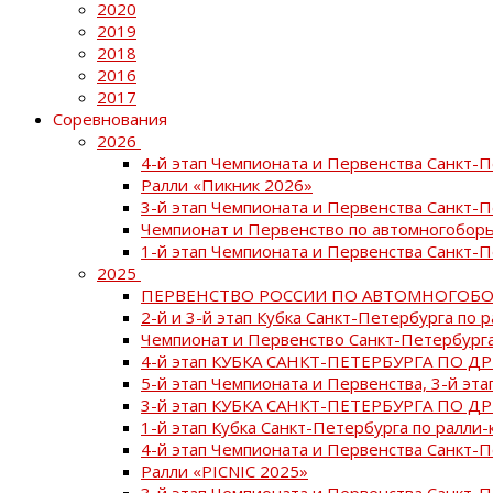
2020
2019
2018
2016
2017
Соревнования
2026
4-й этап Чемпионата и Первенства Санкт-
Ралли «Пикник 2026»
3-й этап Чемпионата и Первенства Санкт-
Чемпионат и Первенство по автомногоборь
1-й этап Чемпионата и Первенства Санкт-
2025
ПЕРВЕНСТВО РОССИИ ПО АВТОМНОГОБО
2-й и 3-й этап Кубка Санкт-Петербурга по 
Чемпионат и Первенство Санкт-Петербурга
4-й этап КУБКА САНКТ-ПЕТЕРБУРГА ПО Д
5-й этап Чемпионата и Первенства, 3-й эт
3-й этап КУБКА САНКТ-ПЕТЕРБУРГА ПО Д
1-й этап Кубка Санкт-Петербурга по ралли-
4-й этап Чемпионата и Первенства Санкт
Ралли «PICNIC 2025»
3-й этап Чемпионата и Первенства Санкт-