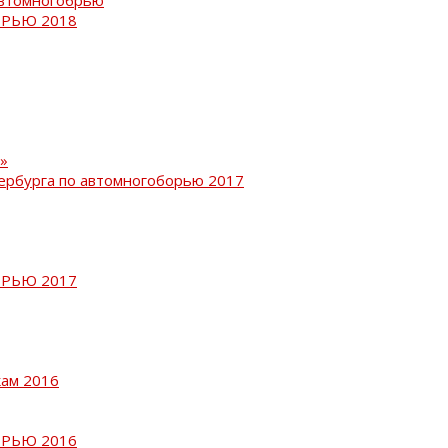
РЬЮ 2018
»
ербурга по автомногоборью 2017
РЬЮ 2017
кам 2016
РЬЮ 2016