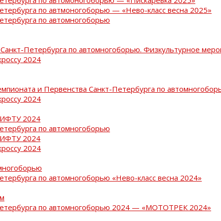
Петербурга по автмоногоборью — «Нево-класс весна 2025»
Петербурга по автомногоборью
Санкт-Петербурга по автомногоборью. Физкультурное меро
кроссу 2024
емпионата и Первенства Санкт-Петербурга по автомногобор
кроссу 2024
РИФТУ 2024
Петербурга по автомногоборью
РИФТУ 2024
кроссу 2024
омногоборью
Петербурга по автомногоборью «Нево-класс весна 2024»
ам
-Петербурга по автомногоборью 2024 — «МОТОТРЕК 2024»