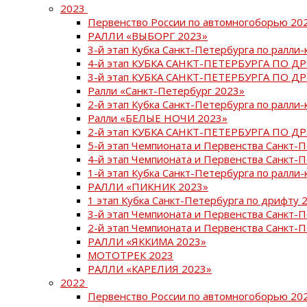
2023
Первенство России по автомногоборью 20
РАЛЛИ «ВЫБОРГ 2023»
3-й этап Кубка Санкт-Петербурга по ралли-
4-й этап КУБКА САНКТ-ПЕТЕРБУРГА ПО Д
3-й этап КУБКА САНКТ-ПЕТЕРБУРГА ПО Д
Ралли «Санкт-Петербург 2023»
2-й этап Кубка Санкт-Петербурга по ралли-
Ралли «БЕЛЫЕ НОЧИ 2023»
2-й этап КУБКА САНКТ-ПЕТЕРБУРГА ПО Д
5-й этап Чемпионата и Первенства Санкт-
4-й этап Чемпионата и Первенства Санкт-
1-й этап Кубка Санкт-Петербурга по ралли-
РАЛЛИ «ПИКНИК 2023»
1 этап Кубка Санкт-Петербурга по дрифту 
3-й этап Чемпионата и Первенства Санкт-
2-й этап Чемпионата и Первенства Санкт-
РАЛЛИ «ЯККИМА 2023»
МОТОТРЕК 2023
РАЛЛИ «КАРЕЛИЯ 2023»
2022
Первенство России по автомногоборью 20