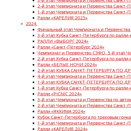
2-й этап Чемпионата и Первенства Санкт-
1-й этап Чемпионата и Первенства Санкт-
Ралли «КАРЕЛИЯ 2025»
2024
Финальный этап Чемпионата и Первенства 
3-й этап Кубка Санкт-Петербурга по ралли-
РАЛЛИ «ВЫБОРГ 2024»
Ралли «Санкт-Петербург 2024»
Чемпионат и Первенство СЗФО, 5-й этап Ч
2-й этап Кубка Санкт-Петербурга по ралли-
Ралли «БЕЛЫЕ НОЧИ 2024»
2-й этап КУБКА САНКТ-ПЕТЕРБУРГА ПО Д
4-й этап Чемпионата и Первенства Санкт-
1-й этап КУБКА САНКТ-ПЕТЕРБУРГА ПО Д
1-й этап Кубка Санкт-Петербурга по ралли-
Ралли «PICNIC 2024»
3-й этап Чемпионата и Первенства по авт
2-й этап Чемпионата и Первенства Санкт-
Ралли «ЯККИМА 2024»
Кубок Санкт-Петербурга по трековым гонк
1-й этап Чемпионата и Первенства Санкт
Ралли «КАРЕЛИЯ 2024»