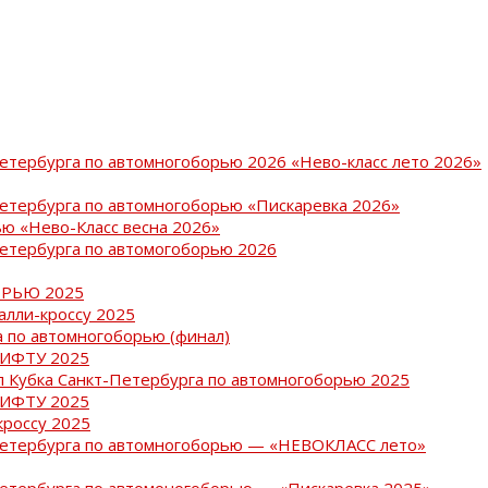
Петербурга по автомногоборью 2026 «Нево-класс лето 2026»
Петербурга по автомногоборью «Пискаревка 2026»
ю «Нево-Класс весна 2026»
Петербурга по автомогоборью 2026
РЬЮ 2025
ралли-кроссу 2025
 по автомногоборью (финал)
РИФТУ 2025
ап Кубка Санкт-Петербурга по автомногоборью 2025
РИФТУ 2025
кроссу 2025
-Петербурга по автомногоборью — «НЕВОКЛАСС лето»
Петербурга по автомоногоборью — «Пискаревка 2025»