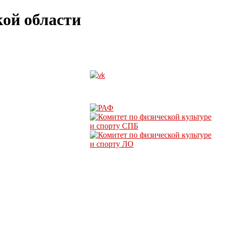
ой области