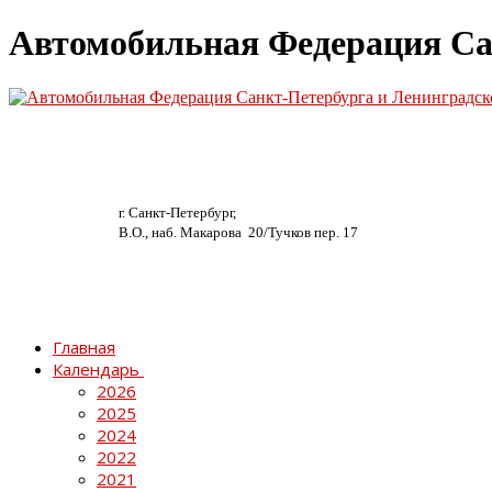
Автомобильная Федерация Са
г. Санкт-Петербург,
В.О., наб. Макарова 20/
Тучков пер. 17
Главная
Календарь
2026
2025
2024
2022
2021