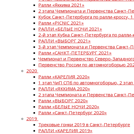
Ралли «Яккима 2021»
2 этапа Чемпионата и Первенства Санкт-
Кубок Санкт-Петербурга по ралли-кроссу, 1
Ралли «PICNIC 2021»
РАЛЛИ «БЕЛЫЕ НОЧИ 2021»
2-й этап Кубка Санкт-Петербурга по ралли-
РАЛЛИ «ВЫБОРГ 2021»
3-й этап Чемпионата и Первенства Санкт-
Ралли «САНКТ-ПЕТЕРБУРГ 2021»
Чемпионат и Первенство Северо-Западног
Первенство России по автомногоборью 20
2020
Ралли «КАРЕЛИЯ 2020»
1 этап ЧиП СПб по автомногоборью, 2 этап
РАЛЛИ «ЯККИМА 2020»
2 этапа Чемпионата и Первенства Санкт-П
Ралли «ВЫБОРГ 2020»
Ралли «БЕЛЫЕ НОЧИ 2020»
Ралли «Санкт-Петербург 2020»
2019
Трековые гонки 2019 в Санкт-Петербурге
РАЛЛИ «КАРЕЛИЯ 2019»