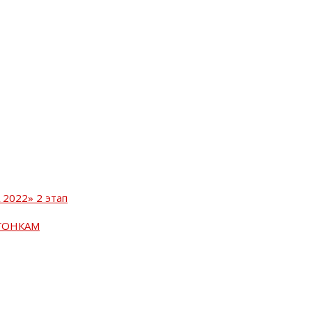
2022» 2 этап
ГОНКАМ