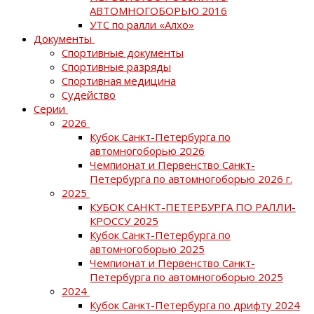
АВТОМНОГОБОРЬЮ 2016
УТС по ралли «Алхо»
Документы
Спортивные документы
Спортивные разряды
Спортивная медицина
Судейство
Серии
2026
Кубок Санкт-Петербурга по
автомногоборью 2026
Чемпионат и Первенство Санкт-
Петербурга по автомногоборью 2026 г.
2025
КУБОК САНКТ-ПЕТЕРБУРГА ПО РАЛЛИ-
КРОССУ 2025
Кубок Санкт-Петербурга по
автомногоборью 2025
Чемпионат и Первенство Санкт-
Петербурга по автомногоборью 2025
2024
Кубок Санкт-Петербурга по дрифту 2024