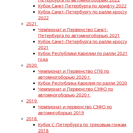
Кубок Санкт Петербурга по дрифту 2022
Кубок Санкт-Петербургу по ралли-кроссу
2022
2021
Чемпионат и Первенство Санкт-
Петербурга по автомногоборью 2021
Кубок Санкт-Петербурга по ралли-кроссу
2021
Кубок Республики Карелии по ралли 2021
года
2020
Чемпионат и Первенство СПб по
автомногоборью 2020 г.
Кубок Республика Карелия по ралли 2020
Чемпионат и Первенство СЗФО по
автомногоборью 2020 г.
2019
Чемпионат и первенство СЗФО по
автомнгоборью 2019
2018
Кубок С-Петербурга по трековым гонкам
2018