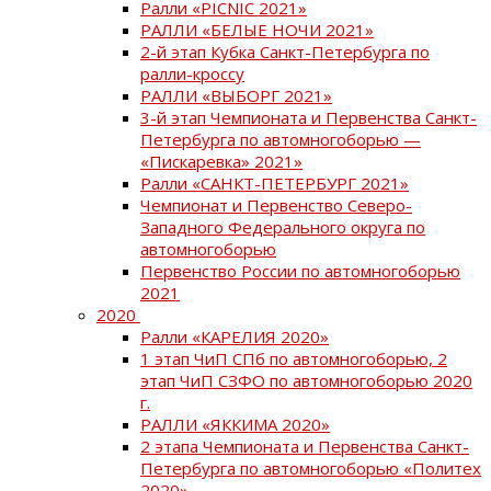
Ралли «PICNIC 2021»
РАЛЛИ «БЕЛЫЕ НОЧИ 2021»
2-й этап Кубка Санкт-Петербурга по
ралли-кроссу
РАЛЛИ «ВЫБОРГ 2021»
3-й этап Чемпионата и Первенства Санкт-
Петербурга по автомногоборью —
«Пискаревка» 2021»
Ралли «САНКТ-ПЕТЕРБУРГ 2021»
Чемпионат и Первенство Северо-
Западного Федерального округа по
автомногоборью
Первенство России по автомногоборью
2021
2020
Ралли «КАРЕЛИЯ 2020»
1 этап ЧиП СПб по автомногоборью, 2
этап ЧиП СЗФО по автомногоборью 2020
г.
РАЛЛИ «ЯККИМА 2020»
2 этапа Чемпионата и Первенства Санкт-
Петербурга по автомногоборью «Политех
2020»