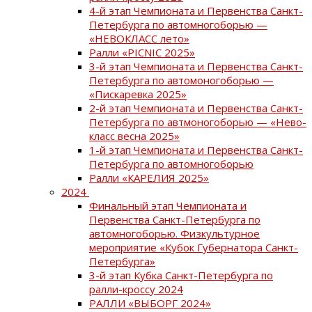
4-й этап Чемпионата и Первенства Санкт-
Петербурга по автомногоборью —
«НЕВОКЛАСС лето»
Ралли «PICNIC 2025»
3-й этап Чемпионата и Первенства Санкт-
Петербурга по автомоногоборью —
«Пискаревка 2025»
2-й этап Чемпионата и Первенства Санкт-
Петербурга по автмоногоборью — «Нево-
класс весна 2025»
1-й этап Чемпионата и Первенства Санкт-
Петербурга по автомногоборью
Ралли «КАРЕЛИЯ 2025»
2024
Финальный этап Чемпионата и
Первенства Санкт-Петербурга по
автомногоборью. Физкультурное
мероприятие «Кубок Губернатора Санкт-
Петербурга»
3-й этап Кубка Санкт-Петербурга по
ралли-кроссу 2024
РАЛЛИ «ВЫБОРГ 2024»