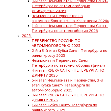
3-й этап Чемпионата и Первенства Санкт-
Петербурга по автомногоборью
«Пискаревка 2026»
Чемпионат и Первенство по
автомногоборью «Нево-Класс весна 2026»
1-й этап Чемпионата и Первенства Санкт-
Петербурга по автомогоборью 2026
2025
ПЕРВЕНСТВО РОССИИ ПО
АВТОМНОГОБОРЬЮ 2025
2-й и 3-й этап Кубка Санкт-Петербурга по
ралли-кроссу 2025
Чемпионат и Первенство Санкт-
Петербурга по автомногоборью (финал)
4-й этап КУБКА САНКТ-ПЕТЕРБУРГА ПО
ДРИФТУ 2025
5-й этап Чемпионата и Первенства, 3-й
этап Кубка Санкт-Петербурга по
автомногоборью 2025
3-й этап КУБКА САНКТ-ПЕТЕРБУРГА ПО
ДРИФТУ 2025
1-й этап Кубка Санкт-Петербурга по
ралли-кроссу 2025