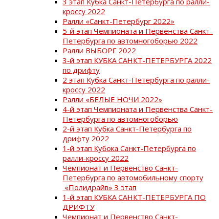
3 этап Кубка Санкт-Петербурга по ралли-
кроссу 2022
Ралли «Санкт-Петербург 2022»
5-й этап Чемпионата и Первенства Санкт-
Петербурга по автомногоборью 2022
Ралли ВЫБОРГ 2022
3-й этап КУБКА САНКТ-ПЕТЕРБУРГА 2022
по дрифту
2 этап Кубка Санкт-Петербурга по ралли-
кроссу 2022
Ралли «БЕЛЫЕ НОЧИ 2022»
4-й этап Чемпионата и Первенства Санкт-
Петербурга по автомногоборью
2-й этап Кубка Санкт-Петербурга по
дрифту 2022
1-й этап Кубока Санкт-Петербурга по
ралли-кроссу 2022
Чемпионат и Первенство Санкт-
Петербурга по автомобильному спорту
«Полидрайв» 3 этап
1-й этап КУБКА САНКТ-ПЕТЕРБУРГА ПО
ДРИФТУ
Чемпионат и Первенство Санкт-