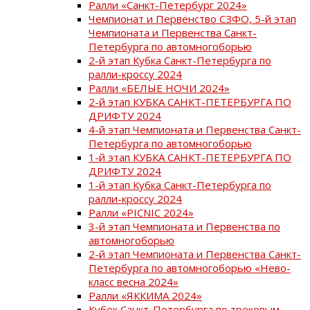
Ралли «Санкт-Петербург 2024»
Чемпионат и Первенство СЗФО, 5-й этап
Чемпионата и Первенства Санкт-
Петербурга по автомногоборью
2-й этап Кубка Санкт-Петербурга по
ралли-кроссу 2024
Ралли «БЕЛЫЕ НОЧИ 2024»
2-й этап КУБКА САНКТ-ПЕТЕРБУРГА ПО
ДРИФТУ 2024
4-й этап Чемпионата и Первенства Санкт-
Петербурга по автомногоборью
1-й этап КУБКА САНКТ-ПЕТЕРБУРГА ПО
ДРИФТУ 2024
1-й этап Кубка Санкт-Петербурга по
ралли-кроссу 2024
Ралли «PICNIC 2024»
3-й этап Чемпионата и Первенства по
автомногоборью
2-й этап Чемпионата и Первенства Санкт-
Петербурга по автомногоборью «Нево-
класс весна 2024»
Ралли «ЯККИМА 2024»
Кубок Санкт-Петербурга по трековым