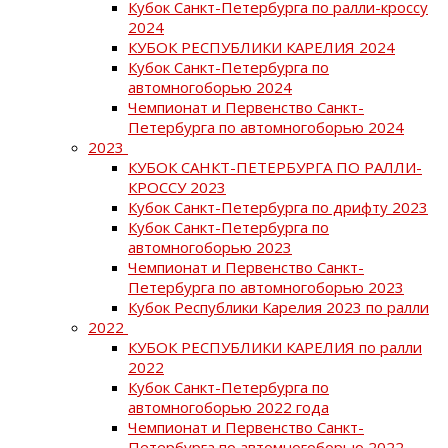
Кубок Санкт-Петербурга по ралли-кроссу
2024
КУБОК РЕСПУБЛИКИ КАРЕЛИЯ 2024
Кубок Санкт-Петербурга по
автомногоборью 2024
Чемпионат и Первенство Санкт-
Петербурга по автомногоборью 2024
2023
КУБОК САНКТ-ПЕТЕРБУРГА ПО РАЛЛИ-
КРОССУ 2023
Кубок Санкт-Петербурга по дрифту 2023
Кубок Санкт-Петербурга по
автомногоборью 2023
Чемпионат и Первенство Санкт-
Петербурга по автомногоборью 2023
Кубок Республики Карелия 2023 по ралли
2022
КУБОК РЕСПУБЛИКИ КАРЕЛИЯ по ралли
2022
Кубок Санкт-Петербурга по
автомногоборью 2022 года
Чемпионат и Первенство Санкт-
Петербурга по автомногоборью 2022