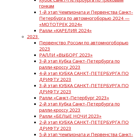
гонкам
1-й этап Чемпионата и Первенства Санкт-
Петербурга по автомногоборью 2024 —
«МОТОТРЕК 2024»
Ралли «КАРЕЛИЯ 2024»
2023
Первенство России по автомногоборью
2023
РАЛЛИ «ВЫБОРГ 2023»
3-й этап Кубка Санкт-Петербурга по
ралли-кроссу 2023
4-й этап КУБКА САНКТ-ПЕТЕРБУРГА ПО
ДРИФТУ 2023
3-й этап КУБКА САНКТ-ПЕТЕРБУРГА ПО
ДРИФТУ 2023
Ралли «Санкт-Петербург 2023»
2-й этап Кубка Санкт-Петербурга по
ралли-кроссу 2023
Ралли «БЕЛЫЕ НОЧИ 2023»
2-й этап КУБКА САНКТ-ПЕТЕРБУРГА ПО
ДРИФТУ 2023
5-й этап Чемпионата и Первенства Санкт-