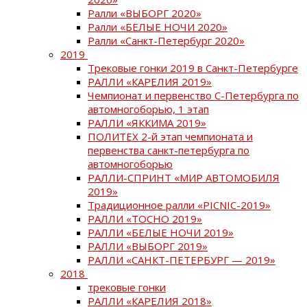
Ралли «ВЫБОРГ 2020»
Ралли «БЕЛЫЕ НОЧИ 2020»
Ралли «Санкт-Петербург 2020»
2019
Трековые гонки 2019 в Санкт-Петербурге
РАЛЛИ «КАРЕЛИЯ 2019»
Чемпионат и первенство С-Петербурга по
автомногоборью, 1 этап
РАЛЛИ «ЯККИМА 2019»
ПОЛИТЕХ 2-й этап чемпионата и
первенства санкт-петербурга по
автомногоборью
РАЛЛИ-СПРИНТ «МИР АВТОМОБИЛЯ
2019»
Традиционное ралли «PICNIC-2019»
РАЛЛИ «ТОСНО 2019»
РАЛЛИ «БЕЛЫЕ НОЧИ 2019»
РАЛЛИ «ВЫБОРГ 2019»
РАЛЛИ «САНКТ-ПЕТЕРБУРГ — 2019»
2018
трековые гонки
РАЛЛИ «КАРЕЛИЯ 2018»