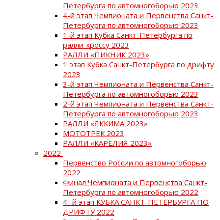
Петербурга по автомногоборью 2023
4-й этап Чемпионата и Первенства Санкт-
Петербурга по автомногоборью 2023
1-й этап Кубка Санкт-Петербурга по
ралли-кроссу 2023
РАЛЛИ «ПИКНИК 2023»
1 этап Кубка Санкт-Петербурга по дрифту
2023
3-й этап Чемпионата и Первенства Санкт-
Петербурга по автомногоборью 2023
2-й этап Чемпионата и Первенства Санкт-
Петербурга по автомногоборью 2023
РАЛЛИ «ЯККИМА 2023»
МОТОТРЕК 2023
РАЛЛИ «КАРЕЛИЯ 2023»
2022
Первенство России по автомногоборью
2022
Финал Чемпионата и Первенства Санкт-
Петербурга по автомногоборью 2022
4 -й этап КУБКА САНКТ-ПЕТЕРБУРГА ПО
ДРИФТУ 2022