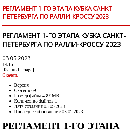
РЕГЛАМЕНТ 1-ГО ЭТАПА КУБКА САНКТ-
ПЕТЕРБУРГА ПО РАЛЛИ-КРОССУ 2023
РЕГЛАМЕНТ 1-ГО ЭТАПА КУБКА САНКТ-
ПЕТЕРБУРГА ПО РАЛЛИ-КРОССУ 2023
03.05.2023
14:16
[featured_image]
Скачать
Версия
Скачать
69
Размер файла
4.87 MB
Количество файлов
1
Дата создания
03.05.2023
Последнее обновление
03.05.2023
РЕГЛАМЕНТ 1-ГО ЭТАПА