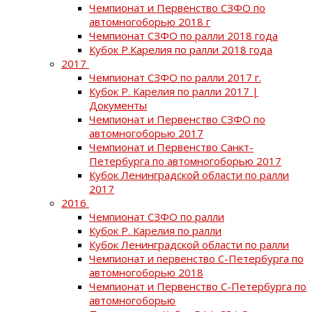
Чемпионат и Первенство СЗФО по
автомногоборью 2018 г
Чемпионат СЗФО по ралли 2018 года
Кубок Р.Карелия по ралли 2018 года
2017
Чемпионат СЗФО по ралли 2017 г.
Кубок Р. Карелия по ралли 2017 |
Документы
Чемпионат и Первенство СЗФО по
автомногоборью 2017
Чемпионат и Первенство Санкт-
Петербурга по автомногоборью 2017
Кубок Ленинградской области по ралли
2017
2016
Чемпионат СЗФО по ралли
Кубок Р. Карелия по ралли
Кубок Ленинградской области по ралли
Чемпионат и первенство С-Петербурга по
автомногоборью 2018
Чемпионат и Первенство С-Петербурга по
автомногоборью