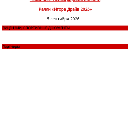
Ралли «Игора Драйв 2026»
5 сентября 2026 г.
ЛИЦЕНЗИИ, СПОРТИВНЫЕ ДОКУМЕНТЫ
Партнеры