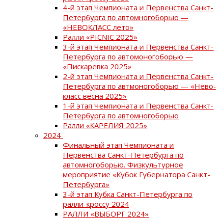
4-й этап Чемпионата и Первенства Санкт-
Петербурга по автомногоборью —
«НЕВОКЛАСС лето»
Ралли «PICNIC 2025»
3-й этап Чемпионата и Первенства Санкт-
Петербурга по автомоногоборью —
«Пискаревка 2025»
2-й этап Чемпионата и Первенства Санкт-
Петербурга по автмоногоборью — «Нево-
класс весна 2025»
1-й этап Чемпионата и Первенства Санкт-
Петербурга по автомногоборью
Ралли «КАРЕЛИЯ 2025»
2024
Финальный этап Чемпионата и
Первенства Санкт-Петербурга по
автомногоборью. Физкультурное
мероприятие «Кубок Губернатора Санкт-
Петербурга»
3-й этап Кубка Санкт-Петербурга по
ралли-кроссу 2024
РАЛЛИ «ВЫБОРГ 2024»