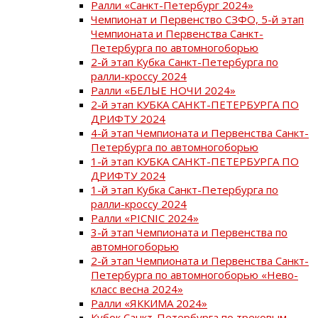
Ралли «Санкт-Петербург 2024»
Чемпионат и Первенство СЗФО, 5-й этап
Чемпионата и Первенства Санкт-
Петербурга по автомногоборью
2-й этап Кубка Санкт-Петербурга по
ралли-кроссу 2024
Ралли «БЕЛЫЕ НОЧИ 2024»
2-й этап КУБКА САНКТ-ПЕТЕРБУРГА ПО
ДРИФТУ 2024
4-й этап Чемпионата и Первенства Санкт-
Петербурга по автомногоборью
1-й этап КУБКА САНКТ-ПЕТЕРБУРГА ПО
ДРИФТУ 2024
1-й этап Кубка Санкт-Петербурга по
ралли-кроссу 2024
Ралли «PICNIC 2024»
3-й этап Чемпионата и Первенства по
автомногоборью
2-й этап Чемпионата и Первенства Санкт-
Петербурга по автомногоборью «Нево-
класс весна 2024»
Ралли «ЯККИМА 2024»
Кубок Санкт-Петербурга по трековым