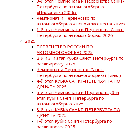
3-й этап Чемпионата и Первенства Санкт-
Петербурга по автомногоборью
«Пискаревка 2026»
Чемпионат и Первенство по
автомногоборью «Нево-Класс весна 2026»
1-й этап Чемпионата и Первенства Санкт-
Петербурга по автомогоборью 2026
2025
ПЕРВЕНСТВО РОССИИ ПО
АВТОМНОГОБОРЬЮ 2025
2-й и 3-й этап Кубка Санкт-Петербурга по
ралли-кроссу 2025
Чемпионат и Первенство Санкт-
Петербурга по автомногоборью (финал)
4-й этап КУБКА САНКТ-ПЕТЕРБУРГА ПО
ДРИФТУ 2025
5-й этап Чемпионата и Первенства, 3-й
этап Кубка Санкт-Петербурга по
автомногоборью 2025
3-й этап КУБКА САНКТ-ПЕТЕРБУРГА ПО
ДРИФТУ 2025
1-й этап Кубка Санкт-Петербурга по
ралли-кроссу 2025