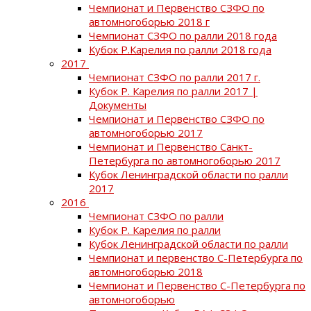
Чемпионат и Первенство СЗФО по
автомногоборью 2018 г
Чемпионат СЗФО по ралли 2018 года
Кубок Р.Карелия по ралли 2018 года
2017
Чемпионат СЗФО по ралли 2017 г.
Кубок Р. Карелия по ралли 2017 |
Документы
Чемпионат и Первенство СЗФО по
автомногоборью 2017
Чемпионат и Первенство Санкт-
Петербурга по автомногоборью 2017
Кубок Ленинградской области по ралли
2017
2016
Чемпионат СЗФО по ралли
Кубок Р. Карелия по ралли
Кубок Ленинградской области по ралли
Чемпионат и первенство С-Петербурга по
автомногоборью 2018
Чемпионат и Первенство С-Петербурга по
автомногоборью