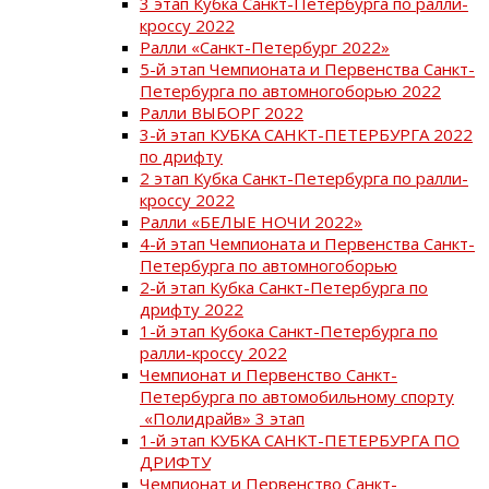
3 этап Кубка Санкт-Петербурга по ралли-
кроссу 2022
Ралли «Санкт-Петербург 2022»
5-й этап Чемпионата и Первенства Санкт-
Петербурга по автомногоборью 2022
Ралли ВЫБОРГ 2022
3-й этап КУБКА САНКТ-ПЕТЕРБУРГА 2022
по дрифту
2 этап Кубка Санкт-Петербурга по ралли-
кроссу 2022
Ралли «БЕЛЫЕ НОЧИ 2022»
4-й этап Чемпионата и Первенства Санкт-
Петербурга по автомногоборью
2-й этап Кубка Санкт-Петербурга по
дрифту 2022
1-й этап Кубока Санкт-Петербурга по
ралли-кроссу 2022
Чемпионат и Первенство Санкт-
Петербурга по автомобильному спорту
«Полидрайв» 3 этап
1-й этап КУБКА САНКТ-ПЕТЕРБУРГА ПО
ДРИФТУ
Чемпионат и Первенство Санкт-