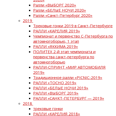
Ралли «ВЫБОРГ 2020»
Ралли «БЕЛЫЕ НОЧИ 2020»
Ралли «Санкт-Петербург 2020»
2019
Трековые гонки 2019 в Санкт-Петербурге
РАЛЛИ «КАРЕЛИЯ 2019»
Чемпионат и первенство С-Петербурга по
автомногоборью, 1 этап
РАЛЛИ «ЯККИМА 2019»
ПОЛИТЕХ 2-й этап чемпионата и
первенства санкт-петербурга по
автомногоборью
РАЛЛИ-СПРИНТ «МИР АВТОМОБИЛЯ
2019»
Традиционное ралли «PICNIC-2019»
РАЛЛИ «ТОСНО 2019»
РАЛЛИ «БЕЛЫЕ НОЧИ 2019»
РАЛЛИ «ВЫБОРГ 2019»
РАЛЛИ «САНКТ-ПЕТЕРБУРГ — 2019»
2018
трековые гонки
РАЛЛИ «КАРЕЛИЯ 2018»