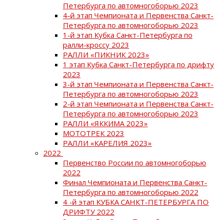
Петербурга по автомногоборью 2023
4-й этап Чемпионата и Первенства Санкт-
Петербурга по автомногоборью 2023
1-й этап Кубка Санкт-Петербурга по
ралли-кроссу 2023
РАЛЛИ «ПИКНИК 2023»
1 этап Кубка Санкт-Петербурга по дрифту
2023
3-й этап Чемпионата и Первенства Санкт-
Петербурга по автомногоборью 2023
2-й этап Чемпионата и Первенства Санкт-
Петербурга по автомногоборью 2023
РАЛЛИ «ЯККИМА 2023»
МОТОТРЕК 2023
РАЛЛИ «КАРЕЛИЯ 2023»
2022
Первенство России по автомногоборью
2022
Финал Чемпионата и Первенства Санкт-
Петербурга по автомногоборью 2022
4 -й этап КУБКА САНКТ-ПЕТЕРБУРГА ПО
ДРИФТУ 2022