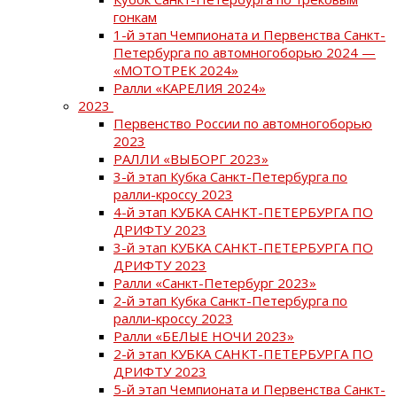
гонкам
1-й этап Чемпионата и Первенства Санкт-
Петербурга по автомногоборью 2024 —
«МОТОТРЕК 2024»
Ралли «КАРЕЛИЯ 2024»
2023
Первенство России по автомногоборью
2023
РАЛЛИ «ВЫБОРГ 2023»
3-й этап Кубка Санкт-Петербурга по
ралли-кроссу 2023
4-й этап КУБКА САНКТ-ПЕТЕРБУРГА ПО
ДРИФТУ 2023
3-й этап КУБКА САНКТ-ПЕТЕРБУРГА ПО
ДРИФТУ 2023
Ралли «Санкт-Петербург 2023»
2-й этап Кубка Санкт-Петербурга по
ралли-кроссу 2023
Ралли «БЕЛЫЕ НОЧИ 2023»
2-й этап КУБКА САНКТ-ПЕТЕРБУРГА ПО
ДРИФТУ 2023
5-й этап Чемпионата и Первенства Санкт-