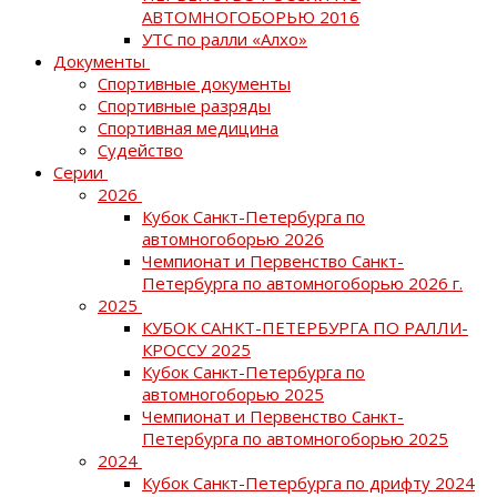
АВТОМНОГОБОРЬЮ 2016
УТС по ралли «Алхо»
Документы
Спортивные документы
Спортивные разряды
Спортивная медицина
Судейство
Серии
2026
Кубок Санкт-Петербурга по
автомногоборью 2026
Чемпионат и Первенство Санкт-
Петербурга по автомногоборью 2026 г.
2025
КУБОК САНКТ-ПЕТЕРБУРГА ПО РАЛЛИ-
КРОССУ 2025
Кубок Санкт-Петербурга по
автомногоборью 2025
Чемпионат и Первенство Санкт-
Петербурга по автомногоборью 2025
2024
Кубок Санкт-Петербурга по дрифту 2024