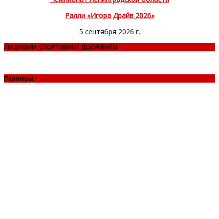
Ралли «Игора Драйв 2026»
5 сентября 2026 г.
ЛИЦЕНЗИИ, СПОРТИВНЫЕ ДОКУМЕНТЫ
Партнеры