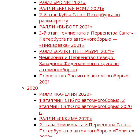
Ралли «PICNIC 2021»
РАЛЛИ «БЕЛЫЕ НОЧИ 2021»
2-й этап Кубка Санкт-Петербурга по
ралли-кроссу
РАЛЛИ «ВЫБОРГ 2021»
3-й этап Чемпионата и Первенства Санкт-
Петербурга по автомногоборью —
«Пискаревка» 2021»
Ралли «САНКТ-ПЕТЕРБУРГ 2021»
Чемпионат и Первенство Северо-
Западного Федерального округа по
автомногоборью
Первенство России по автомногоборью
2021
2020
Ралли «КАРЕЛИЯ 2020»
1 этап ЧиП СПб по автомногоборью, 2
этап ЧиП СЗФО по автомногоборью 2020
г.
РАЛЛИ «ЯККИМА 2020»
2 этапа Чемпионата и Первенства Санкт-
Петербурга по автомногоборью «Политех
2020»