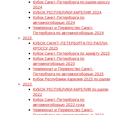
Кубок Санкт-Петербурга по ралли-кроссу
2024
КУБОК РЕСПУБЛИКИ КАРЕЛИЯ 2024
Кубок Санкт-Петербурга по
автомногоборью 2024
Чемпионат и Первенство Санкт-
Петербурга по автомногоборью 2024
2023
КУБОК САНКТ-ПЕТЕРБУРГА ПО РАЛЛИ-
КРОССУ 2023
Кубок Санкт-Петербурга по дрифту 2023
Кубок Санкт-Петербурга по
автомногоборью 2023
Чемпионат и Первенство Санкт-
Петербурга по автомногоборью 2023
Кубок Республики Карелия 2023 по ралли
2022
КУБОК РЕСПУБЛИКИ КАРЕЛИЯ по ралли
2022
Кубок Санкт-Петербурга по
автомногоборью 2022 года
Чемпионат и Первенство Санкт-
Петербурга по автомногоборью 2022