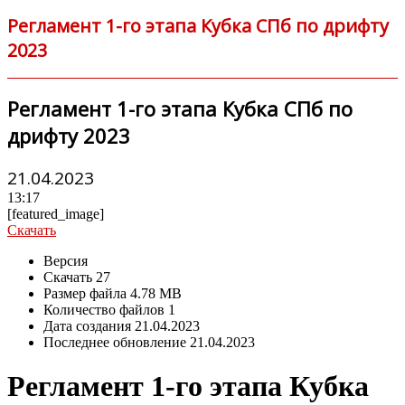
Регламент 1-го этапа Кубка СПб по дрифту
2023
Регламент 1-го этапа Кубка СПб по
дрифту 2023
21.04.2023
13:17
[featured_image]
Скачать
Версия
Скачать
27
Размер файла
4.78 MB
Количество файлов
1
Дата создания
21.04.2023
Последнее обновление
21.04.2023
Регламент 1-го этапа Кубка