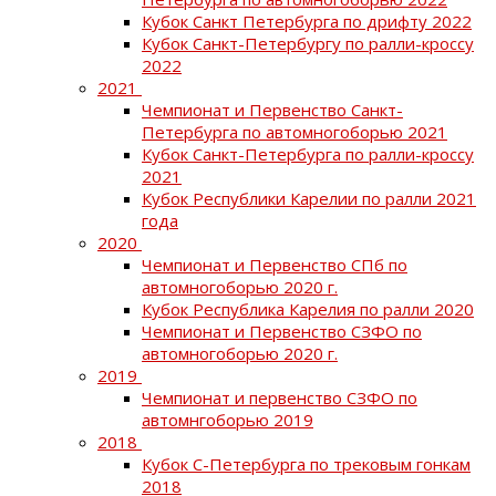
Кубок Санкт Петербурга по дрифту 2022
Кубок Санкт-Петербургу по ралли-кроссу
2022
2021
Чемпионат и Первенство Санкт-
Петербурга по автомногоборью 2021
Кубок Санкт-Петербурга по ралли-кроссу
2021
Кубок Республики Карелии по ралли 2021
года
2020
Чемпионат и Первенство СПб по
автомногоборью 2020 г.
Кубок Республика Карелия по ралли 2020
Чемпионат и Первенство СЗФО по
автомногоборью 2020 г.
2019
Чемпионат и первенство СЗФО по
автомнгоборью 2019
2018
Кубок С-Петербурга по трековым гонкам
2018