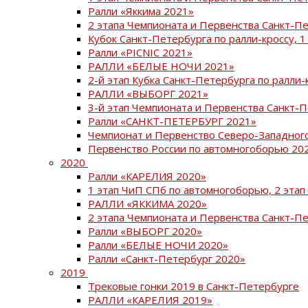
Ралли «Яккима 2021»
2 этапа Чемпионата и Первенства Санкт-
Кубок Санкт-Петербурга по ралли-кроссу, 1
Ралли «PICNIC 2021»
РАЛЛИ «БЕЛЫЕ НОЧИ 2021»
2-й этап Кубка Санкт-Петербурга по ралли-
РАЛЛИ «ВЫБОРГ 2021»
3-й этап Чемпионата и Первенства Санкт-
Ралли «САНКТ-ПЕТЕРБУРГ 2021»
Чемпионат и Первенство Северо-Западног
Первенство России по автомногоборью 20
2020
Ралли «КАРЕЛИЯ 2020»
1 этап ЧиП СПб по автомногоборью, 2 этап
РАЛЛИ «ЯККИМА 2020»
2 этапа Чемпионата и Первенства Санкт-П
Ралли «ВЫБОРГ 2020»
Ралли «БЕЛЫЕ НОЧИ 2020»
Ралли «Санкт-Петербург 2020»
2019
Трековые гонки 2019 в Санкт-Петербурге
РАЛЛИ «КАРЕЛИЯ 2019»