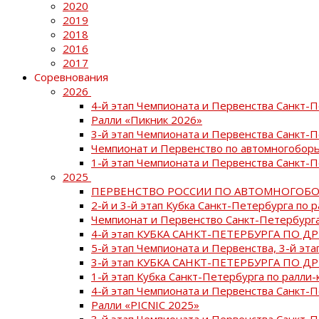
2020
2019
2018
2016
2017
Соревнования
2026
4-й этап Чемпионата и Первенства Санкт-
Ралли «Пикник 2026»
3-й этап Чемпионата и Первенства Санкт-
Чемпионат и Первенство по автомногоборь
1-й этап Чемпионата и Первенства Санкт-
2025
ПЕРВЕНСТВО РОССИИ ПО АВТОМНОГОБО
2-й и 3-й этап Кубка Санкт-Петербурга по 
Чемпионат и Первенство Санкт-Петербурга
4-й этап КУБКА САНКТ-ПЕТЕРБУРГА ПО Д
5-й этап Чемпионата и Первенства, 3-й эт
3-й этап КУБКА САНКТ-ПЕТЕРБУРГА ПО Д
1-й этап Кубка Санкт-Петербурга по ралли-
4-й этап Чемпионата и Первенства Санкт
Ралли «PICNIC 2025»
3-й этап Чемпионата и Первенства Санкт-