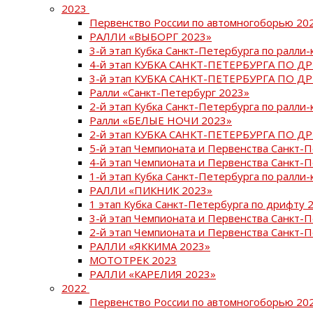
2023
Первенство России по автомногоборью 20
РАЛЛИ «ВЫБОРГ 2023»
3-й этап Кубка Санкт-Петербурга по ралли-
4-й этап КУБКА САНКТ-ПЕТЕРБУРГА ПО Д
3-й этап КУБКА САНКТ-ПЕТЕРБУРГА ПО Д
Ралли «Санкт-Петербург 2023»
2-й этап Кубка Санкт-Петербурга по ралли-
Ралли «БЕЛЫЕ НОЧИ 2023»
2-й этап КУБКА САНКТ-ПЕТЕРБУРГА ПО Д
5-й этап Чемпионата и Первенства Санкт-
4-й этап Чемпионата и Первенства Санкт-
1-й этап Кубка Санкт-Петербурга по ралли-
РАЛЛИ «ПИКНИК 2023»
1 этап Кубка Санкт-Петербурга по дрифту 
3-й этап Чемпионата и Первенства Санкт-
2-й этап Чемпионата и Первенства Санкт-
РАЛЛИ «ЯККИМА 2023»
МОТОТРЕК 2023
РАЛЛИ «КАРЕЛИЯ 2023»
2022
Первенство России по автомногоборью 20