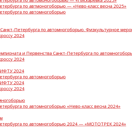
Петербурга по автмоногоборью — «Нево-класс весна 2025»
Петербурга по автомногоборью
Санкт-Петербурга по автомногоборью. Физкультурное меро
кроссу 2024
емпионата и Первенства Санкт-Петербурга по автомногобор
кроссу 2024
РИФТУ 2024
Петербурга по автомногоборью
РИФТУ 2024
кроссу 2024
омногоборью
Петербурга по автомногоборью «Нево-класс весна 2024»
ам
-Петербурга по автомногоборью 2024 — «МОТОТРЕК 2024»