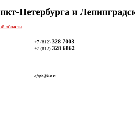
нкт-Петербурга и Ленинградск
328 7003
+7 (812)
328 6862
+7 (812)
afspb@list.ru