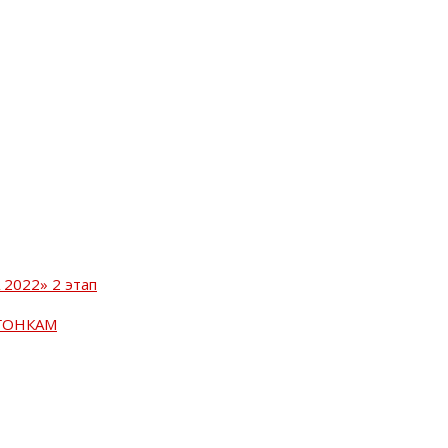
2022» 2 этап
ГОНКАМ