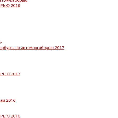
РЬЮ 2018
»
ербурга по автомногоборью 2017
РЬЮ 2017
кам 2016
РЬЮ 2016