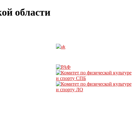
ой области