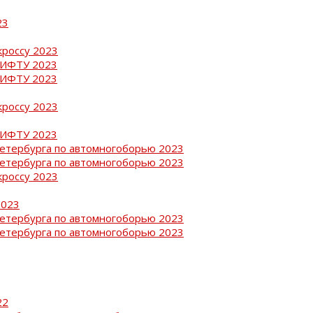
23
кроссу 2023
РИФТУ 2023
РИФТУ 2023
кроссу 2023
РИФТУ 2023
Петербурга по автомногоборью 2023
Петербурга по автомногоборью 2023
кроссу 2023
2023
Петербурга по автомногоборью 2023
Петербурга по автомногоборью 2023
22