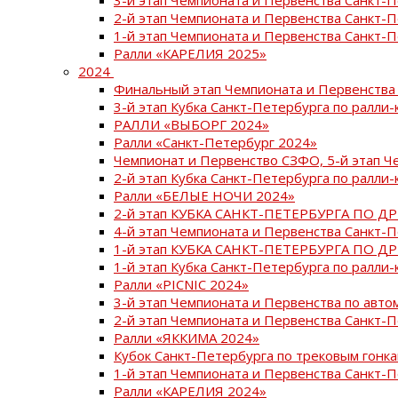
2-й этап Чемпионата и Первенства Санкт-
1-й этап Чемпионата и Первенства Санкт-
Ралли «КАРЕЛИЯ 2025»
2024
Финальный этап Чемпионата и Первенства 
3-й этап Кубка Санкт-Петербурга по ралли-
РАЛЛИ «ВЫБОРГ 2024»
Ралли «Санкт-Петербург 2024»
Чемпионат и Первенство СЗФО, 5-й этап Ч
2-й этап Кубка Санкт-Петербурга по ралли-
Ралли «БЕЛЫЕ НОЧИ 2024»
2-й этап КУБКА САНКТ-ПЕТЕРБУРГА ПО Д
4-й этап Чемпионата и Первенства Санкт-
1-й этап КУБКА САНКТ-ПЕТЕРБУРГА ПО Д
1-й этап Кубка Санкт-Петербурга по ралли-
Ралли «PICNIC 2024»
3-й этап Чемпионата и Первенства по авт
2-й этап Чемпионата и Первенства Санкт-
Ралли «ЯККИМА 2024»
Кубок Санкт-Петербурга по трековым гонк
1-й этап Чемпионата и Первенства Санкт
Ралли «КАРЕЛИЯ 2024»