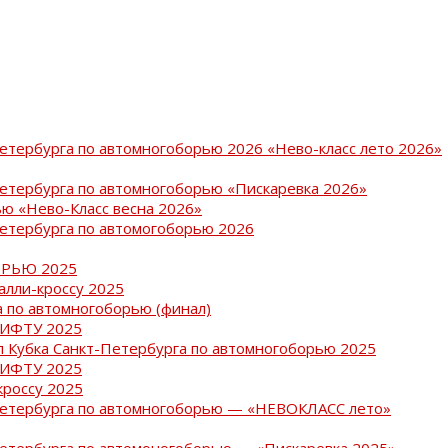
Петербурга по автомногоборью 2026 «Нево-класс лето 2026»
Петербурга по автомногоборью «Пискаревка 2026»
ю «Нево-Класс весна 2026»
Петербурга по автомогоборью 2026
РЬЮ 2025
ралли-кроссу 2025
 по автомногоборью (финал)
РИФТУ 2025
ап Кубка Санкт-Петербурга по автомногоборью 2025
РИФТУ 2025
кроссу 2025
-Петербурга по автомногоборью — «НЕВОКЛАСС лето»
Петербурга по автомоногоборью — «Пискаревка 2025»