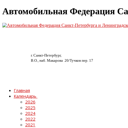
Автомобильная Федерация Са
г. Санкт-Петербург,
В.О., наб. Макарова 20/
Тучков пер. 17
Главная
Календарь
2026
2025
2024
2022
2021