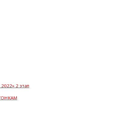
2022» 2 этап
ГОНКАМ