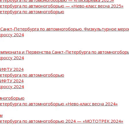
Петербурга по автмоногоборью — «Нево-класс весна 2025»
Петербурга по автомногоборью
Санкт-Петербурга по автомногоборью. Физкультурное меро
кроссу 2024
емпионата и Первенства Санкт-Петербурга по автомногобор
кроссу 2024
РИФТУ 2024
Петербурга по автомногоборью
РИФТУ 2024
кроссу 2024
омногоборью
Петербурга по автомногоборью «Нево-класс весна 2024»
ам
-Петербурга по автомногоборью 2024 — «МОТОТРЕК 2024»