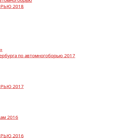
РЬЮ 2018
»
ербурга по автомногоборью 2017
РЬЮ 2017
кам 2016
РЬЮ 2016