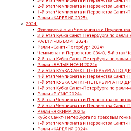
2-й этап Чемпионата и Первенства Санкт-
1-й этап Чемпионата и Первенства Санкт-
Ралли «КАРЕЛИЯ 2025»
2024
Финальный этап Чемпионата и Первенства 
3-й этап Кубка Санкт-Петербурга по ралли-
РАЛЛИ «ВЫБОРГ 2024»
Ралли «Санкт-Петербург 2024»
Чемпионат и Первенство СЗФО, 5-й этап Ч
2-й этап Кубка Санкт-Петербурга по ралли-
Ралли «БЕЛЫЕ НОЧИ 2024»
2-й этап КУБКА САНКТ-ПЕТЕРБУРГА ПО Д
4-й этап Чемпионата и Первенства Санкт-
1-й этап КУБКА САНКТ-ПЕТЕРБУРГА ПО Д
1-й этап Кубка Санкт-Петербурга по ралли-
Ралли «PICNIC 2024»
3-й этап Чемпионата и Первенства по авт
2-й этап Чемпионата и Первенства Санкт-
Ралли «ЯККИМА 2024»
Кубок Санкт-Петербурга по трековым гонк
1-й этап Чемпионата и Первенства Санкт
Ралли «КАРЕЛИЯ 2024»