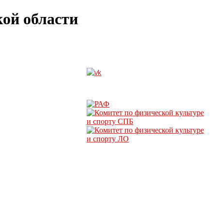
ой области