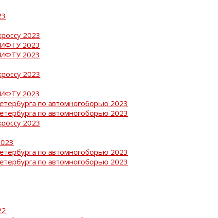
23
кроссу 2023
РИФТУ 2023
РИФТУ 2023
кроссу 2023
РИФТУ 2023
Петербурга по автомногоборью 2023
Петербурга по автомногоборью 2023
кроссу 2023
2023
Петербурга по автомногоборью 2023
Петербурга по автомногоборью 2023
22