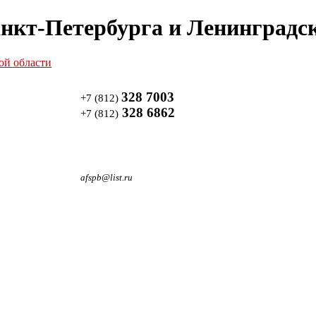
нкт-Петербурга и Ленинградск
328 7003
+7 (812)
328 6862
+7 (812)
afspb@list.ru