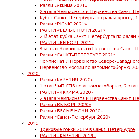
Ралли «Яккима 2021»
2 этапа Чемпионата и Первенства Санкт-
Кубок Санкт-Петербурга по ралли-кроссу, 1
Ралли «PICNIC 2021»
РАЛЛИ «БЕЛЫЕ НОЧИ 2021»
2-й этап Кубка Санкт-Петербурга по ралли-
РАЛЛИ «ВЫБОРГ 2021»
3-й этап Чемпионата и Первенства Санкт-
Ралли «САНКТ-ПЕТЕРБУРГ 2021»
Чемпионат и Первенство Северо-Западног
Первенство России по автомногоборью 20
2020
Ралли «КАРЕЛИЯ 2020»
1 этап ЧиП СПб по автомногоборью, 2 этап
РАЛЛИ «ЯККИМА 2020»
2 этапа Чемпионата и Первенства Санкт-П
Ралли «ВЫБОРГ 2020»
Ралли «БЕЛЫЕ НОЧИ 2020»
Ралли «Санкт-Петербург 2020»
2019
Трековые гонки 2019 в Санкт-Петербурге
РАЛЛИ «КАРЕЛИЯ 2019»