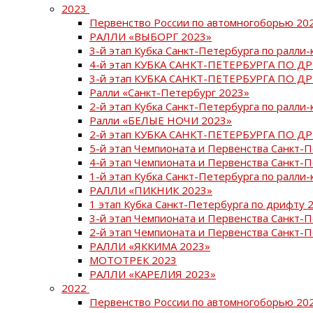
2023
Первенство России по автомногоборью 20
РАЛЛИ «ВЫБОРГ 2023»
3-й этап Кубка Санкт-Петербурга по ралли-
4-й этап КУБКА САНКТ-ПЕТЕРБУРГА ПО Д
3-й этап КУБКА САНКТ-ПЕТЕРБУРГА ПО Д
Ралли «Санкт-Петербург 2023»
2-й этап Кубка Санкт-Петербурга по ралли-
Ралли «БЕЛЫЕ НОЧИ 2023»
2-й этап КУБКА САНКТ-ПЕТЕРБУРГА ПО Д
5-й этап Чемпионата и Первенства Санкт-
4-й этап Чемпионата и Первенства Санкт-
1-й этап Кубка Санкт-Петербурга по ралли-
РАЛЛИ «ПИКНИК 2023»
1 этап Кубка Санкт-Петербурга по дрифту 
3-й этап Чемпионата и Первенства Санкт-
2-й этап Чемпионата и Первенства Санкт-
РАЛЛИ «ЯККИМА 2023»
МОТОТРЕК 2023
РАЛЛИ «КАРЕЛИЯ 2023»
2022
Первенство России по автомногоборью 20