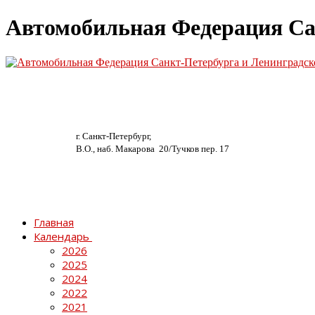
Автомобильная Федерация Са
г. Санкт-Петербург,
В.О., наб. Макарова 20/
Тучков пер. 17
Главная
Календарь
2026
2025
2024
2022
2021