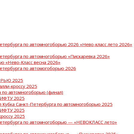
Петербурга по автомногоборью 2026 «Нево-класс лето 2026»
Петербурга по автомногоборью «Пискаревка 2026»
ю «Нево-Класс весна 2026»
Петербурга по автомогоборью 2026
РЬЮ 2025
ралли-кроссу 2025
 по автомногоборью (финал)
РИФТУ 2025
ап Кубка Санкт-Петербурга по автомногоборью 2025
РИФТУ 2025
кроссу 2025
-Петербурга по автомногоборью — «НЕВОКЛАСС лето»
Петербурга по автомоногоборью — «Пискаревка 2025»