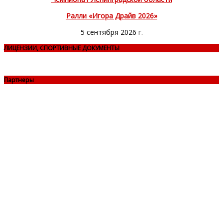
Ралли «Игора Драйв 2026»
5 сентября 2026 г.
ЛИЦЕНЗИИ, СПОРТИВНЫЕ ДОКУМЕНТЫ
Партнеры