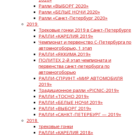
Ралли «ВЫБОРГ 2020»
Ралли «БЕЛЫЕ НОЧИ 2020»
Ралли «Санкт-Петербург 2020»
2019
Трековые гонки 2019 в Санкт-Петербурге
РАЛЛИ «КАРЕЛИЯ 2019»
Чемпионат и первенство С-Петербурга по
автомногоборью, 1 этап
РАЛЛИ «ЯККИМА 2019»
ПОЛИТЕХ 2-й этап чемпионата и
первенства санкт-петербурга по
автомногоборью
РАЛЛИ-СПРИНТ «МИР АВТОМОБИЛЯ
2019»
Традиционное ралли «PICNIC-2019»
РАЛЛИ «ТОСНО 2019»
РАЛЛИ «БЕЛЫЕ НОЧИ 2019»
РАЛЛИ «ВЫБОРГ 2019»
РАЛЛИ «САНКТ-ПЕТЕРБУРГ — 2019»
2018
трековые гонки
РАЛЛИ «КАРЕЛИЯ 2018»