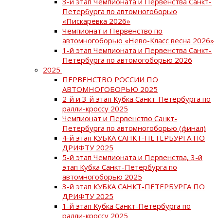
3-й этап Чемпионата и Первенства Санкт-
Петербурга по автомногоборью
«Пискаревка 2026»
Чемпионат и Первенство по
автомногоборью «Нево-Класс весна 2026»
1-й этап Чемпионата и Первенства Санкт-
Петербурга по автомогоборью 2026
2025
ПЕРВЕНСТВО РОССИИ ПО
АВТОМНОГОБОРЬЮ 2025
2-й и 3-й этап Кубка Санкт-Петербурга по
ралли-кроссу 2025
Чемпионат и Первенство Санкт-
Петербурга по автомногоборью (финал)
4-й этап КУБКА САНКТ-ПЕТЕРБУРГА ПО
ДРИФТУ 2025
5-й этап Чемпионата и Первенства, 3-й
этап Кубка Санкт-Петербурга по
автомногоборью 2025
3-й этап КУБКА САНКТ-ПЕТЕРБУРГА ПО
ДРИФТУ 2025
1-й этап Кубка Санкт-Петербурга по
ралли-кроссу 2025