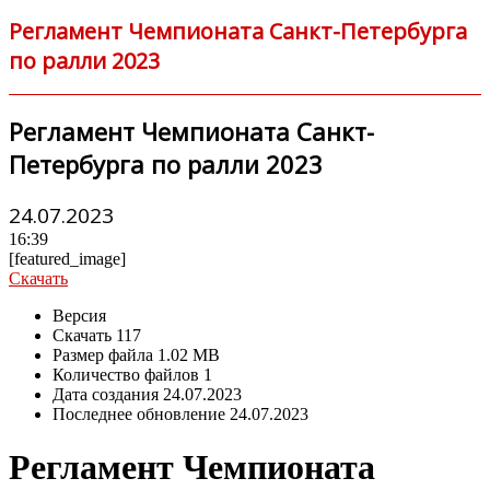
Регламент Чемпионата Санкт-Петербурга
по ралли 2023
Регламент Чемпионата Санкт-
Петербурга по ралли 2023
24.07.2023
16:39
[featured_image]
Скачать
Версия
Скачать
117
Размер файла
1.02 MB
Количество файлов
1
Дата создания
24.07.2023
Последнее обновление
24.07.2023
Регламент Чемпионата