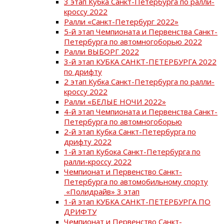
3 этап Кубка Санкт-Петербурга по ралли-
кроссу 2022
Ралли «Санкт-Петербург 2022»
5-й этап Чемпионата и Первенства Санкт-
Петербурга по автомногоборью 2022
Ралли ВЫБОРГ 2022
3-й этап КУБКА САНКТ-ПЕТЕРБУРГА 2022
по дрифту
2 этап Кубка Санкт-Петербурга по ралли-
кроссу 2022
Ралли «БЕЛЫЕ НОЧИ 2022»
4-й этап Чемпионата и Первенства Санкт-
Петербурга по автомногоборью
2-й этап Кубка Санкт-Петербурга по
дрифту 2022
1-й этап Кубока Санкт-Петербурга по
ралли-кроссу 2022
Чемпионат и Первенство Санкт-
Петербурга по автомобильному спорту
«Полидрайв» 3 этап
1-й этап КУБКА САНКТ-ПЕТЕРБУРГА ПО
ДРИФТУ
Чемпионат и Первенство Санкт-