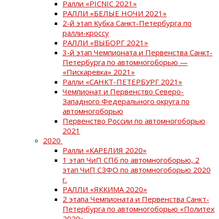
Ралли «PICNIC 2021»
РАЛЛИ «БЕЛЫЕ НОЧИ 2021»
2-й этап Кубка Санкт-Петербурга по
ралли-кроссу
РАЛЛИ «ВЫБОРГ 2021»
3-й этап Чемпионата и Первенства Санкт-
Петербурга по автомногоборью —
«Пискаревка» 2021»
Ралли «САНКТ-ПЕТЕРБУРГ 2021»
Чемпионат и Первенство Северо-
Западного Федерального округа по
автомногоборью
Первенство России по автомногоборью
2021
2020
Ралли «КАРЕЛИЯ 2020»
1 этап ЧиП СПб по автомногоборью, 2
этап ЧиП СЗФО по автомногоборью 2020
г.
РАЛЛИ «ЯККИМА 2020»
2 этапа Чемпионата и Первенства Санкт-
Петербурга по автомногоборью «Политех
2020»