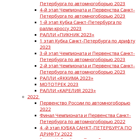
Петербурга по автомногоборью 2023
4-й этап Чемпионата и Первенства Санкт-
Петербурга по автомногоборью 2023
1-й этап Кубка Санкт-Петербурга по
ралли-кроссу 2023
РАЛЛИ «ПИКНИК 2023»
1 этап Кубка Санкт-Петербурга по дрифту
2023
3-й этап Чемпионата и Первенства Санкт-
Петербурга по автомногоборью 2023
2-й этап Чемпионата и Первенства Санкт-
Петербурга по автомногоборью 2023
РАЛЛИ «ЯККИМА 2023»
МОТОТРЕК 2023
РАЛЛИ «КАРЕЛИЯ 2023»
2022
Первенство России по автомногоборью
2022
Финал Чемпионата и Первенства Санкт-
Петербурга по автомногоборью 2022
4 -й этап КУБКА САНКТ-ПЕТЕРБУРГА ПО
ДРИФТУ 2022