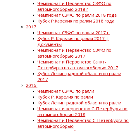
Чемпионат и Первенство СЗФО по
автомногоборью 2018 г
Чемпионат СЗФО по ралли 2018 года
Кубок Р.Карелия по ралли 2018 года
2017
Чемпионат СЗФО по ралли 2017 г.
Кубок Р. Карелия по ралли 2017 |
Документы
Чемпионат и Первенство СЗФО по
автомногоборью 2017
Чемпионат и Первенство Санкт-
Петербурга по автомногоборью 2017
Кубок Ленинградской области по ралли
2017
2016
Чемпионат СЗФО по ралли
Кубок Р. Карелия по ралли
Кубок Ленинградской области по ралли
Чемпионат и первенство С-Петербурга по
автомногоборью 2018
Чемпионат и Первенство С-Петербурга по
автомногоборью