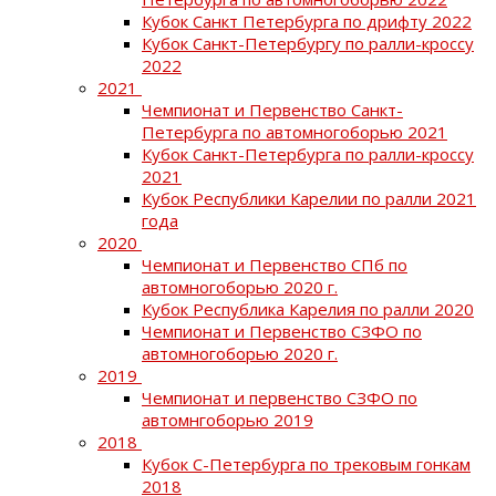
Кубок Санкт Петербурга по дрифту 2022
Кубок Санкт-Петербургу по ралли-кроссу
2022
2021
Чемпионат и Первенство Санкт-
Петербурга по автомногоборью 2021
Кубок Санкт-Петербурга по ралли-кроссу
2021
Кубок Республики Карелии по ралли 2021
года
2020
Чемпионат и Первенство СПб по
автомногоборью 2020 г.
Кубок Республика Карелия по ралли 2020
Чемпионат и Первенство СЗФО по
автомногоборью 2020 г.
2019
Чемпионат и первенство СЗФО по
автомнгоборью 2019
2018
Кубок С-Петербурга по трековым гонкам
2018