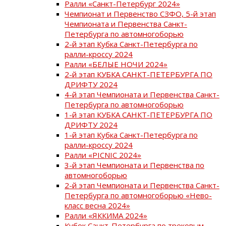
Ралли «Санкт-Петербург 2024»
Чемпионат и Первенство СЗФО, 5-й этап
Чемпионата и Первенства Санкт-
Петербурга по автомногоборью
2-й этап Кубка Санкт-Петербурга по
ралли-кроссу 2024
Ралли «БЕЛЫЕ НОЧИ 2024»
2-й этап КУБКА САНКТ-ПЕТЕРБУРГА ПО
ДРИФТУ 2024
4-й этап Чемпионата и Первенства Санкт-
Петербурга по автомногоборью
1-й этап КУБКА САНКТ-ПЕТЕРБУРГА ПО
ДРИФТУ 2024
1-й этап Кубка Санкт-Петербурга по
ралли-кроссу 2024
Ралли «PICNIC 2024»
3-й этап Чемпионата и Первенства по
автомногоборью
2-й этап Чемпионата и Первенства Санкт-
Петербурга по автомногоборью «Нево-
класс весна 2024»
Ралли «ЯККИМА 2024»
Кубок Санкт-Петербурга по трековым