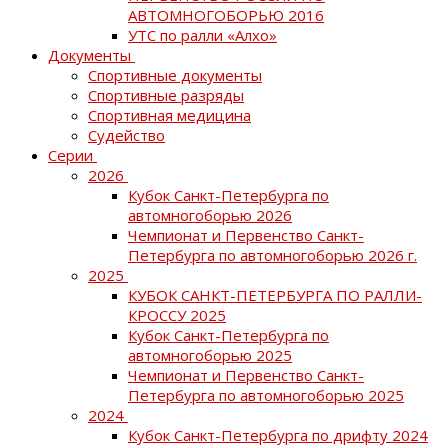
АВТОМНОГОБОРЬЮ 2016
УТС по ралли «Алхо»
Документы
Спортивные документы
Спортивные разряды
Спортивная медицина
Судейство
Серии
2026
Кубок Санкт-Петербурга по
автомногоборью 2026
Чемпионат и Первенство Санкт-
Петербурга по автомногоборью 2026 г.
2025
КУБОК САНКТ-ПЕТЕРБУРГА ПО РАЛЛИ-
КРОССУ 2025
Кубок Санкт-Петербурга по
автомногоборью 2025
Чемпионат и Первенство Санкт-
Петербурга по автомногоборью 2025
2024
Кубок Санкт-Петербурга по дрифту 2024