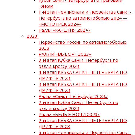
гонкам
1-й этап Чемпионата и Первенства Санкт-
Петербурга по автомногоборью 2024 —
«МОТОТРЕК 2024»
Ралли «КАРЕЛИЯ 2024»
2023
Первенство России по автомногоборью
2023
РАЛЛИ «ВЫБОРГ 2023»
3-й этап Кубка Санкт-Петербурга по
ралли-кроссу 2023
4-й этап КУБКА САНКТ-ПЕТЕРБУРГА ПО
ДРИФТУ 2023
3-й этап КУБКА САНКТ-ПЕТЕРБУРГА ПО
ДРИФТУ 2023
Ралли «Санкт-Петербург 2023»
2-й этап Кубка Санкт-Петербурга по
ралли-кроссу 2023
Ралли «БЕЛЫЕ НОЧИ 2023»
2-й этап КУБКА САНКТ-ПЕТЕРБУРГА ПО
ДРИФТУ 2023
5-й этап Чемпионата и Первенства Санкт-