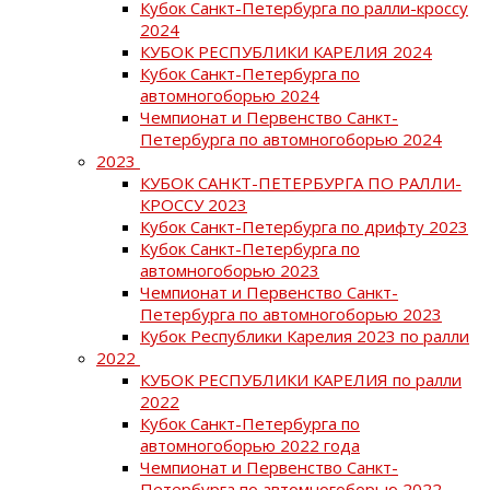
Кубок Санкт-Петербурга по ралли-кроссу
2024
КУБОК РЕСПУБЛИКИ КАРЕЛИЯ 2024
Кубок Санкт-Петербурга по
автомногоборью 2024
Чемпионат и Первенство Санкт-
Петербурга по автомногоборью 2024
2023
КУБОК САНКТ-ПЕТЕРБУРГА ПО РАЛЛИ-
КРОССУ 2023
Кубок Санкт-Петербурга по дрифту 2023
Кубок Санкт-Петербурга по
автомногоборью 2023
Чемпионат и Первенство Санкт-
Петербурга по автомногоборью 2023
Кубок Республики Карелия 2023 по ралли
2022
КУБОК РЕСПУБЛИКИ КАРЕЛИЯ по ралли
2022
Кубок Санкт-Петербурга по
автомногоборью 2022 года
Чемпионат и Первенство Санкт-
Петербурга по автомногоборью 2022