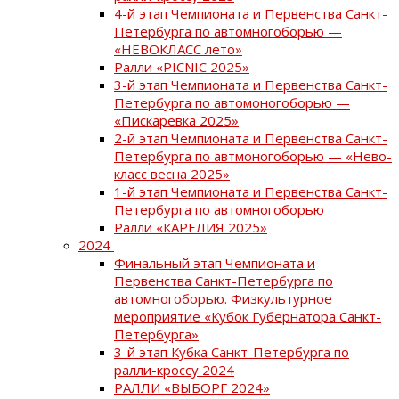
4-й этап Чемпионата и Первенства Санкт-
Петербурга по автомногоборью —
«НЕВОКЛАСС лето»
Ралли «PICNIC 2025»
3-й этап Чемпионата и Первенства Санкт-
Петербурга по автомоногоборью —
«Пискаревка 2025»
2-й этап Чемпионата и Первенства Санкт-
Петербурга по автмоногоборью — «Нево-
класс весна 2025»
1-й этап Чемпионата и Первенства Санкт-
Петербурга по автомногоборью
Ралли «КАРЕЛИЯ 2025»
2024
Финальный этап Чемпионата и
Первенства Санкт-Петербурга по
автомногоборью. Физкультурное
мероприятие «Кубок Губернатора Санкт-
Петербурга»
3-й этап Кубка Санкт-Петербурга по
ралли-кроссу 2024
РАЛЛИ «ВЫБОРГ 2024»