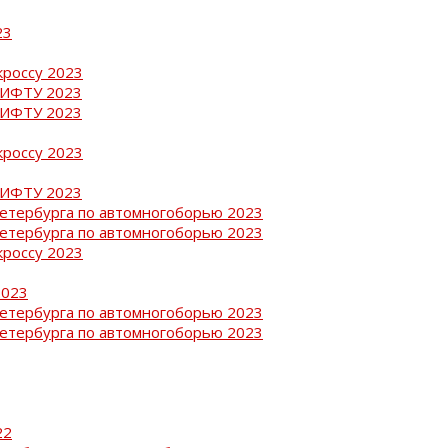
23
кроссу 2023
РИФТУ 2023
РИФТУ 2023
кроссу 2023
РИФТУ 2023
Петербурга по автомногоборью 2023
Петербурга по автомногоборью 2023
кроссу 2023
2023
Петербурга по автомногоборью 2023
Петербурга по автомногоборью 2023
22