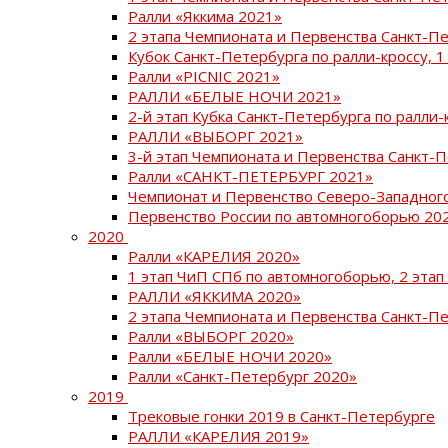
Ралли «Яккима 2021»
2 этапа Чемпионата и Первенства Санкт-
Кубок Санкт-Петербурга по ралли-кроссу, 1
Ралли «PICNIC 2021»
РАЛЛИ «БЕЛЫЕ НОЧИ 2021»
2-й этап Кубка Санкт-Петербурга по ралли-
РАЛЛИ «ВЫБОРГ 2021»
3-й этап Чемпионата и Первенства Санкт-
Ралли «САНКТ-ПЕТЕРБУРГ 2021»
Чемпионат и Первенство Северо-Западног
Первенство России по автомногоборью 20
2020
Ралли «КАРЕЛИЯ 2020»
1 этап ЧиП СПб по автомногоборью, 2 этап
РАЛЛИ «ЯККИМА 2020»
2 этапа Чемпионата и Первенства Санкт-П
Ралли «ВЫБОРГ 2020»
Ралли «БЕЛЫЕ НОЧИ 2020»
Ралли «Санкт-Петербург 2020»
2019
Трековые гонки 2019 в Санкт-Петербурге
РАЛЛИ «КАРЕЛИЯ 2019»