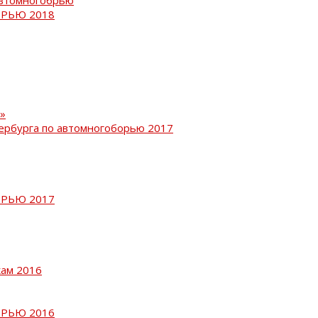
РЬЮ 2018
»
ербурга по автомногоборью 2017
РЬЮ 2017
кам 2016
РЬЮ 2016