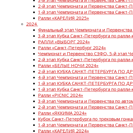
2-й этап Чемпионата и Первенства Санкт-
1-й этап Чемпионата и Первенства Санкт-
Ралли «КАРЕЛИЯ 2025»
2024
Финальный этап Чемпионата и Первенства 
3-й этап Кубка Санкт-Петербурга по ралли-
РАЛЛИ «ВЫБОРГ 2024»
Ралли «Санкт-Петербург 2024»
Чемпионат и Первенство СЗФО, 5-й этап Ч
2-й этап Кубка Санкт-Петербурга по ралли-
Ралли «БЕЛЫЕ НОЧИ 2024»
2-й этап КУБКА САНКТ-ПЕТЕРБУРГА ПО Д
4-й этап Чемпионата и Первенства Санкт-
1-й этап КУБКА САНКТ-ПЕТЕРБУРГА ПО Д
1-й этап Кубка Санкт-Петербурга по ралли-
Ралли «PICNIC 2024»
3-й этап Чемпионата и Первенства по авт
2-й этап Чемпионата и Первенства Санкт-
Ралли «ЯККИМА 2024»
Кубок Санкт-Петербурга по трековым гонк
1-й этап Чемпионата и Первенства Санкт
Ралли «КАРЕЛИЯ 2024»