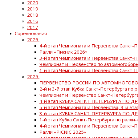
2020
2019
2018
2016
2017
Соревнования
2026
4-й этап Чемпионата и Первенства Санкт-
Ралли «Пикник 2026»
3-й этап Чемпионата и Первенства Санкт-
Чемпионат и Первенство по автомногоборь
1-й этап Чемпионата и Первенства Санкт-
2025
ПЕРВЕНСТВО РОССИИ ПО АВТОМНОГОБО
2-й и 3-й этап Кубка Санкт-Петербурга по 
Чемпионат и Первенство Санкт-Петербурга
4-й этап КУБКА САНКТ-ПЕТЕРБУРГА ПО Д
5-й этап Чемпионата и Первенства, 3-й эт
3-й этап КУБКА САНКТ-ПЕТЕРБУРГА ПО Д
1-й этап Кубка Санкт-Петербурга по ралли-
4-й этап Чемпионата и Первенства Санкт
Ралли «PICNIC 2025»
3-й этап Чемпионата и Первенства Санкт-