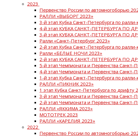
2023
Первенство России по автомногоборью 20
РАЛЛИ «ВЫБОРГ 2023»
3-й этап Кубка Санкт-Петербурга по ралли-
4-й этап КУБКА САНКТ-ПЕТЕРБУРГА ПО Д
3-й этап КУБКА САНКТ-ПЕТЕРБУРГА ПО Д
Ралли «Санкт-Петербург 2023»
2-й этап Кубка Санкт-Петербурга по ралли-
Ралли «БЕЛЫЕ НОЧИ 2023»
2-й этап КУБКА САНКТ-ПЕТЕРБУРГА ПО Д
5-й этап Чемпионата и Первенства Санкт-
4-й этап Чемпионата и Первенства Санкт-
1-й этап Кубка Санкт-Петербурга по ралли-
РАЛЛИ «ПИКНИК 2023»
1 этап Кубка Санкт-Петербурга по дрифту 
3-й этап Чемпионата и Первенства Санкт-
2-й этап Чемпионата и Первенства Санкт-
РАЛЛИ «ЯККИМА 2023»
МОТОТРЕК 2023
РАЛЛИ «КАРЕЛИЯ 2023»
2022
Первенство России по автомногоборью 20