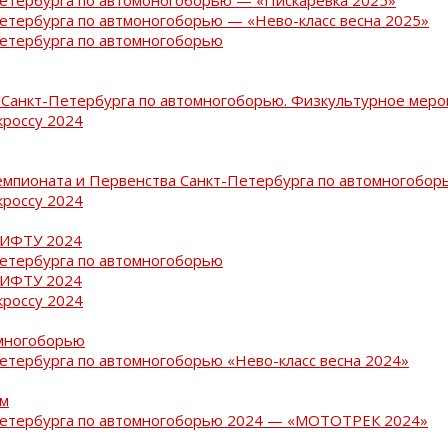
Петербурга по автмоногоборью — «Нево-класс весна 2025»
Петербурга по автомногоборью
Санкт-Петербурга по автомногоборью. Физкультурное меро
кроссу 2024
емпионата и Первенства Санкт-Петербурга по автомногобор
кроссу 2024
РИФТУ 2024
Петербурга по автомногоборью
РИФТУ 2024
кроссу 2024
омногоборью
Петербурга по автомногоборью «Нево-класс весна 2024»
ам
-Петербурга по автомногоборью 2024 — «МОТОТРЕК 2024»