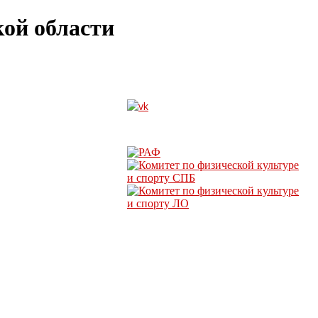
ой области