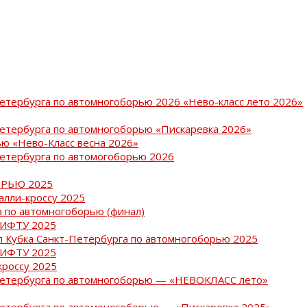
Петербурга по автомногоборью 2026 «Нево-класс лето 2026»
Петербурга по автомногоборью «Пискаревка 2026»
ю «Нево-Класс весна 2026»
Петербурга по автомогоборью 2026
РЬЮ 2025
ралли-кроссу 2025
 по автомногоборью (финал)
РИФТУ 2025
ап Кубка Санкт-Петербурга по автомногоборью 2025
РИФТУ 2025
кроссу 2025
-Петербурга по автомногоборью — «НЕВОКЛАСС лето»
Петербурга по автомоногоборью — «Пискаревка 2025»