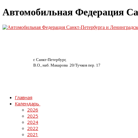
Автомобильная Федерация Са
г. Санкт-Петербург,
В.О., наб. Макарова 20/
Тучков пер. 17
Главная
Календарь
2026
2025
2024
2022
2021