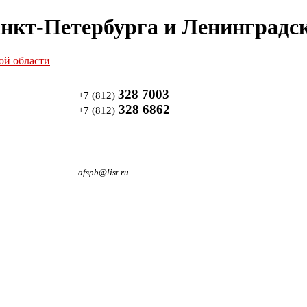
нкт-Петербурга и Ленинградск
328 7003
+7 (812)
328 6862
+7 (812)
afspb@list.ru