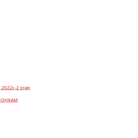
2022» 2 этап
ГОНКАМ