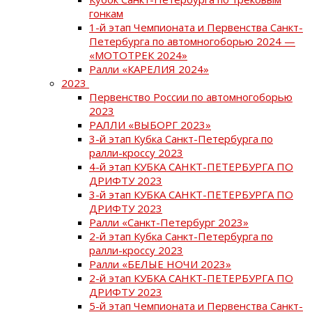
гонкам
1-й этап Чемпионата и Первенства Санкт-
Петербурга по автомногоборью 2024 —
«МОТОТРЕК 2024»
Ралли «КАРЕЛИЯ 2024»
2023
Первенство России по автомногоборью
2023
РАЛЛИ «ВЫБОРГ 2023»
3-й этап Кубка Санкт-Петербурга по
ралли-кроссу 2023
4-й этап КУБКА САНКТ-ПЕТЕРБУРГА ПО
ДРИФТУ 2023
3-й этап КУБКА САНКТ-ПЕТЕРБУРГА ПО
ДРИФТУ 2023
Ралли «Санкт-Петербург 2023»
2-й этап Кубка Санкт-Петербурга по
ралли-кроссу 2023
Ралли «БЕЛЫЕ НОЧИ 2023»
2-й этап КУБКА САНКТ-ПЕТЕРБУРГА ПО
ДРИФТУ 2023
5-й этап Чемпионата и Первенства Санкт-