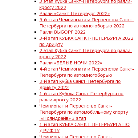
3 этап Кубка Санкт-Петербурга по ралли-
кроссу 2022
Ралли «Санкт-Петербург 2022»
5-й этап Чемпионата и Первенства Санкт-
Петербурга по автомногоборью 2022
Ралли ВЫБОРГ 2022
3-й этап КУБКА САНКТ-ПЕТЕРБУРГА 2022
по дрифту
2 этап Кубка Санкт-Петербурга по ралли-
кроссу 2022
Ралли «БЕЛЫЕ НОЧИ 2022»
4-й этап Чемпионата и Первенства Санкт-
Петербурга по автомногоборью
2-й этап Кубка Санкт-Петербурга по
дрифту 2022
1-й этап Кубока Санкт-Петербурга по
ралли-кроссу 2022
Чемпионат и Первенство Санкт-
Петербурга по автомобильному спорту
«Полидрайв» 3 этап
1-й этап КУБКА САНКТ-ПЕТЕРБУРГА ПО
ДРИФТУ
Чемпионат и Первенство Санкт-