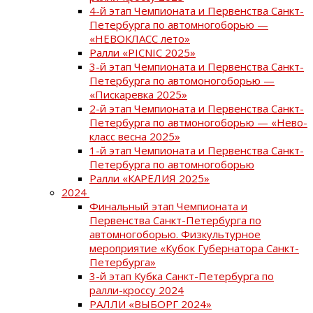
4-й этап Чемпионата и Первенства Санкт-
Петербурга по автомногоборью —
«НЕВОКЛАСС лето»
Ралли «PICNIC 2025»
3-й этап Чемпионата и Первенства Санкт-
Петербурга по автомоногоборью —
«Пискаревка 2025»
2-й этап Чемпионата и Первенства Санкт-
Петербурга по автмоногоборью — «Нево-
класс весна 2025»
1-й этап Чемпионата и Первенства Санкт-
Петербурга по автомногоборью
Ралли «КАРЕЛИЯ 2025»
2024
Финальный этап Чемпионата и
Первенства Санкт-Петербурга по
автомногоборью. Физкультурное
мероприятие «Кубок Губернатора Санкт-
Петербурга»
3-й этап Кубка Санкт-Петербурга по
ралли-кроссу 2024
РАЛЛИ «ВЫБОРГ 2024»