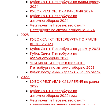
Кубок Санкт-Петербурга по ралли-кроссу
2024
КУБОК РЕСПУБЛИКИ КАРЕЛИЯ 2024
Кубок Санкт-Петербурга по
автомногоборью 2024
Чемпионат и Первенство Санкт-
Петербурга по автомногоборью 2024
2023
КУБОК САНКТ-ПЕТЕРБУРГА ПО РАЛЛИ-
КРОССУ 2023
Кубок Санкт-Петербурга по дрифту 2023
Кубок Санкт-Петербурга по
автомногоборью 2023
Чемпионат и Первенство Санкт-
Петербурга по автомногоборью 2023
Кубок Республики Карелия 2023 по ралли
2022
КУБОК РЕСПУБЛИКИ КАРЕЛИЯ по ралли
2022
Кубок Санкт-Петербурга по
автомногоборью 2022 года
Чемпионат и Первенство Санкт-
Петербурга по автомногоборью 2022