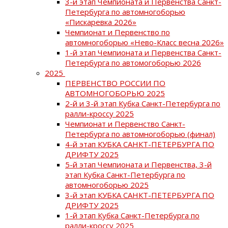
3-й этап Чемпионата и Первенства Санкт-
Петербурга по автомногоборью
«Пискаревка 2026»
Чемпионат и Первенство по
автомногоборью «Нево-Класс весна 2026»
1-й этап Чемпионата и Первенства Санкт-
Петербурга по автомогоборью 2026
2025
ПЕРВЕНСТВО РОССИИ ПО
АВТОМНОГОБОРЬЮ 2025
2-й и 3-й этап Кубка Санкт-Петербурга по
ралли-кроссу 2025
Чемпионат и Первенство Санкт-
Петербурга по автомногоборью (финал)
4-й этап КУБКА САНКТ-ПЕТЕРБУРГА ПО
ДРИФТУ 2025
5-й этап Чемпионата и Первенства, 3-й
этап Кубка Санкт-Петербурга по
автомногоборью 2025
3-й этап КУБКА САНКТ-ПЕТЕРБУРГА ПО
ДРИФТУ 2025
1-й этап Кубка Санкт-Петербурга по
ралли-кроссу 2025