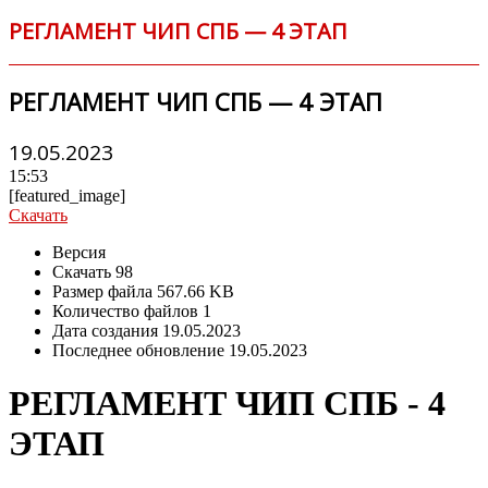
РЕГЛАМЕНТ ЧИП СПБ — 4 ЭТАП
РЕГЛАМЕНТ ЧИП СПБ — 4 ЭТАП
19.05.2023
15:53
[featured_image]
Скачать
Версия
Скачать
98
Размер файла
567.66 KB
Количество файлов
1
Дата создания
19.05.2023
Последнее обновление
19.05.2023
РЕГЛАМЕНТ ЧИП СПБ - 4
ЭТАП