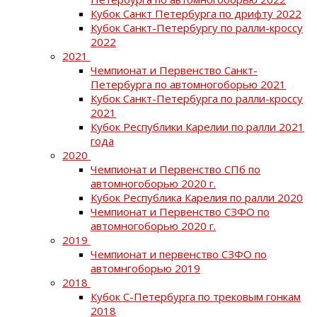
Кубок Санкт Петербурга по дрифту 2022
Кубок Санкт-Петербургу по ралли-кроссу
2022
2021
Чемпионат и Первенство Санкт-
Петербурга по автомногоборью 2021
Кубок Санкт-Петербурга по ралли-кроссу
2021
Кубок Республики Карелии по ралли 2021
года
2020
Чемпионат и Первенство СПб по
автомногоборью 2020 г.
Кубок Республика Карелия по ралли 2020
Чемпионат и Первенство СЗФО по
автомногоборью 2020 г.
2019
Чемпионат и первенство СЗФО по
автомнгоборью 2019
2018
Кубок С-Петербурга по трековым гонкам
2018