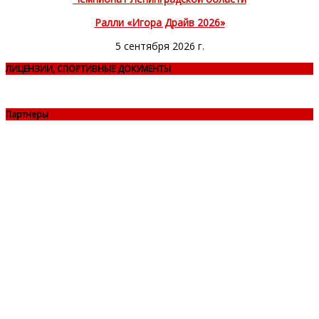
Ралли «Игора Драйв 2026»
5 сентября 2026 г.
ЛИЦЕНЗИИ, СПОРТИВНЫЕ ДОКУМЕНТЫ
Партнеры