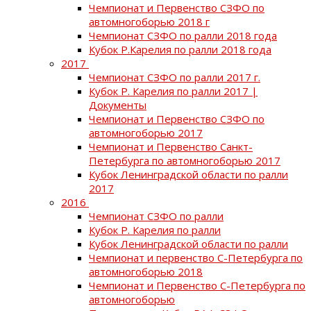
Чемпионат и Первенство СЗФО по
автомногоборью 2018 г
Чемпионат СЗФО по ралли 2018 года
Кубок Р.Карелия по ралли 2018 года
2017
Чемпионат СЗФО по ралли 2017 г.
Кубок Р. Карелия по ралли 2017 |
Документы
Чемпионат и Первенство СЗФО по
автомногоборью 2017
Чемпионат и Первенство Санкт-
Петербурга по автомногоборью 2017
Кубок Ленинградской области по ралли
2017
2016
Чемпионат СЗФО по ралли
Кубок Р. Карелия по ралли
Кубок Ленинградской области по ралли
Чемпионат и первенство С-Петербурга по
автомногоборью 2018
Чемпионат и Первенство С-Петербурга по
автомногоборью