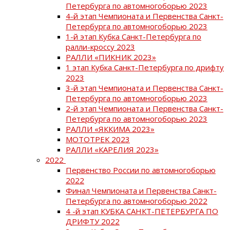
Петербурга по автомногоборью 2023
4-й этап Чемпионата и Первенства Санкт-
Петербурга по автомногоборью 2023
1-й этап Кубка Санкт-Петербурга по
ралли-кроссу 2023
РАЛЛИ «ПИКНИК 2023»
1 этап Кубка Санкт-Петербурга по дрифту
2023
3-й этап Чемпионата и Первенства Санкт-
Петербурга по автомногоборью 2023
2-й этап Чемпионата и Первенства Санкт-
Петербурга по автомногоборью 2023
РАЛЛИ «ЯККИМА 2023»
МОТОТРЕК 2023
РАЛЛИ «КАРЕЛИЯ 2023»
2022
Первенство России по автомногоборью
2022
Финал Чемпионата и Первенства Санкт-
Петербурга по автомногоборью 2022
4 -й этап КУБКА САНКТ-ПЕТЕРБУРГА ПО
ДРИФТУ 2022