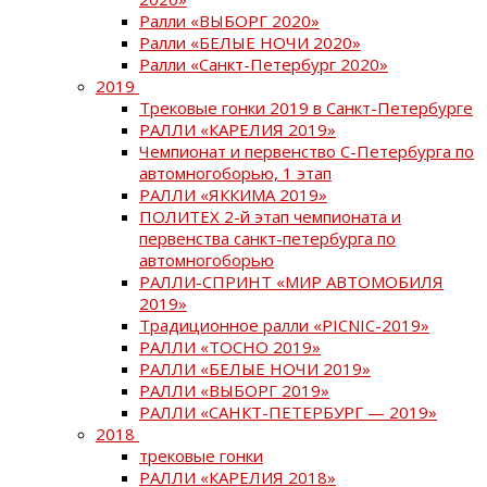
Ралли «ВЫБОРГ 2020»
Ралли «БЕЛЫЕ НОЧИ 2020»
Ралли «Санкт-Петербург 2020»
2019
Трековые гонки 2019 в Санкт-Петербурге
РАЛЛИ «КАРЕЛИЯ 2019»
Чемпионат и первенство С-Петербурга по
автомногоборью, 1 этап
РАЛЛИ «ЯККИМА 2019»
ПОЛИТЕХ 2-й этап чемпионата и
первенства санкт-петербурга по
автомногоборью
РАЛЛИ-СПРИНТ «МИР АВТОМОБИЛЯ
2019»
Традиционное ралли «PICNIC-2019»
РАЛЛИ «ТОСНО 2019»
РАЛЛИ «БЕЛЫЕ НОЧИ 2019»
РАЛЛИ «ВЫБОРГ 2019»
РАЛЛИ «САНКТ-ПЕТЕРБУРГ — 2019»
2018
трековые гонки
РАЛЛИ «КАРЕЛИЯ 2018»