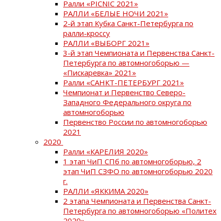
Ралли «PICNIC 2021»
РАЛЛИ «БЕЛЫЕ НОЧИ 2021»
2-й этап Кубка Санкт-Петербурга по
ралли-кроссу
РАЛЛИ «ВЫБОРГ 2021»
3-й этап Чемпионата и Первенства Санкт-
Петербурга по автомногоборью —
«Пискаревка» 2021»
Ралли «САНКТ-ПЕТЕРБУРГ 2021»
Чемпионат и Первенство Северо-
Западного Федерального округа по
автомногоборью
Первенство России по автомногоборью
2021
2020
Ралли «КАРЕЛИЯ 2020»
1 этап ЧиП СПб по автомногоборью, 2
этап ЧиП СЗФО по автомногоборью 2020
г.
РАЛЛИ «ЯККИМА 2020»
2 этапа Чемпионата и Первенства Санкт-
Петербурга по автомногоборью «Политех
2020»