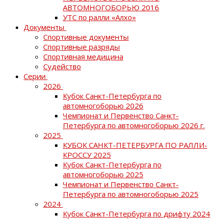
АВТОМНОГОБОРЬЮ 2016
УТС по ралли «Алхо»
Документы
Спортивные документы
Спортивные разряды
Спортивная медицина
Судейство
Серии
2026
Кубок Санкт-Петербурга по
автомногоборью 2026
Чемпионат и Первенство Санкт-
Петербурга по автомногоборью 2026 г.
2025
КУБОК САНКТ-ПЕТЕРБУРГА ПО РАЛЛИ-
КРОССУ 2025
Кубок Санкт-Петербурга по
автомногоборью 2025
Чемпионат и Первенство Санкт-
Петербурга по автомногоборью 2025
2024
Кубок Санкт-Петербурга по дрифту 2024