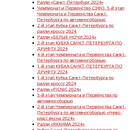
Ралли «Санкт-Петербург 2024»
Чемпионат и Первенство СЗФО, 5-й этап
Чемпионата и Первенства Санкт-
Петербурга по автомногоборью
2-й этап Кубка Санкт-Петербурга по
ралли-кроссу 2024
Ралли «БЕЛЫЕ НОЧИ 2024»
2-й этап КУБКА САНКТ-ПЕТЕРБУРГА ПО
ДРИФТУ 2024
4-й этап Чемпионата и Первенства Санкт-
Петербурга по автомногоборью
1-й этап КУБКА САНКТ-ПЕТЕРБУРГА ПО
ДРИФТУ 2024
1-й этап Кубка Санкт-Петербурга по
ралли-кроссу 2024
Ралли «PICNIC 2024»
3-й этап Чемпионата и Первенства по
автомногоборью
2-й этап Чемпионата и Первенства Санкт-
Петербурга по автомногоборью «Нево-
класс весна 2024»
Ралли «ЯККИМА 2024»
Кубок Санкт-Петербурга по трековым