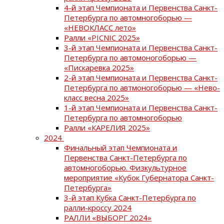
4-й этап Чемпионата и Первенства Санкт-
Петербурга по автомногоборью —
«НЕВОКЛАСС лето»
Ралли «PICNIC 2025»
3-й этап Чемпионата и Первенства Санкт-
Петербурга по автомоногоборью —
«Пискаревка 2025»
2-й этап Чемпионата и Первенства Санкт-
Петербурга по автмоногоборью — «Нево-
класс весна 2025»
1-й этап Чемпионата и Первенства Санкт-
Петербурга по автомногоборью
Ралли «КАРЕЛИЯ 2025»
2024
Финальный этап Чемпионата и
Первенства Санкт-Петербурга по
автомногоборью. Физкультурное
мероприятие «Кубок Губернатора Санкт-
Петербурга»
3-й этап Кубка Санкт-Петербурга по
ралли-кроссу 2024
РАЛЛИ «ВЫБОРГ 2024»