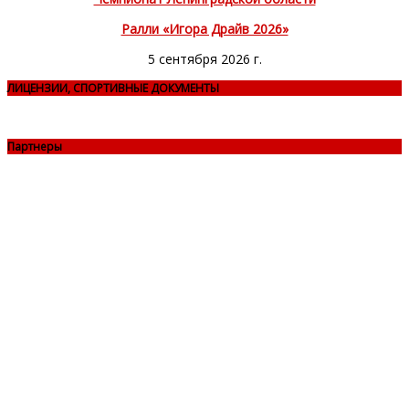
Ралли «Игора Драйв 2026»
5 сентября 2026 г.
ЛИЦЕНЗИИ, СПОРТИВНЫЕ ДОКУМЕНТЫ
Партнеры