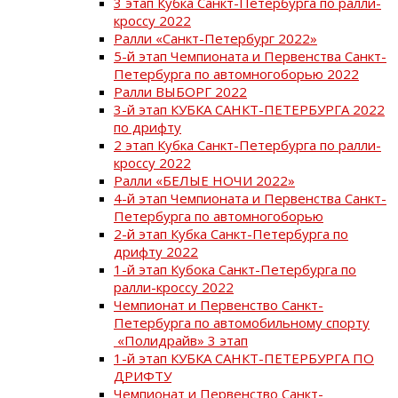
3 этап Кубка Санкт-Петербурга по ралли-
кроссу 2022
Ралли «Санкт-Петербург 2022»
5-й этап Чемпионата и Первенства Санкт-
Петербурга по автомногоборью 2022
Ралли ВЫБОРГ 2022
3-й этап КУБКА САНКТ-ПЕТЕРБУРГА 2022
по дрифту
2 этап Кубка Санкт-Петербурга по ралли-
кроссу 2022
Ралли «БЕЛЫЕ НОЧИ 2022»
4-й этап Чемпионата и Первенства Санкт-
Петербурга по автомногоборью
2-й этап Кубка Санкт-Петербурга по
дрифту 2022
1-й этап Кубока Санкт-Петербурга по
ралли-кроссу 2022
Чемпионат и Первенство Санкт-
Петербурга по автомобильному спорту
«Полидрайв» 3 этап
1-й этап КУБКА САНКТ-ПЕТЕРБУРГА ПО
ДРИФТУ
Чемпионат и Первенство Санкт-