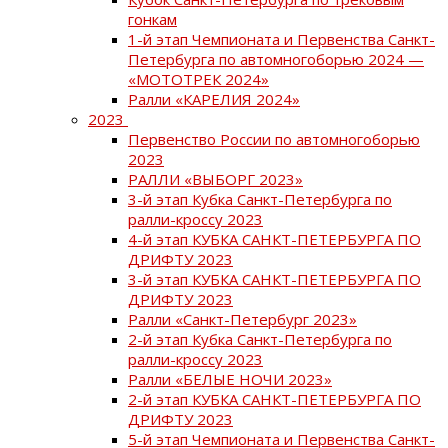
гонкам
1-й этап Чемпионата и Первенства Санкт-
Петербурга по автомногоборью 2024 —
«МОТОТРЕК 2024»
Ралли «КАРЕЛИЯ 2024»
2023
Первенство России по автомногоборью
2023
РАЛЛИ «ВЫБОРГ 2023»
3-й этап Кубка Санкт-Петербурга по
ралли-кроссу 2023
4-й этап КУБКА САНКТ-ПЕТЕРБУРГА ПО
ДРИФТУ 2023
3-й этап КУБКА САНКТ-ПЕТЕРБУРГА ПО
ДРИФТУ 2023
Ралли «Санкт-Петербург 2023»
2-й этап Кубка Санкт-Петербурга по
ралли-кроссу 2023
Ралли «БЕЛЫЕ НОЧИ 2023»
2-й этап КУБКА САНКТ-ПЕТЕРБУРГА ПО
ДРИФТУ 2023
5-й этап Чемпионата и Первенства Санкт-