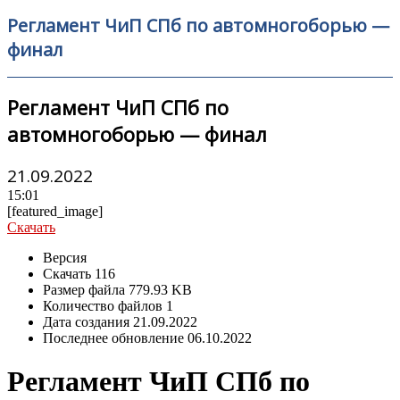
Регламент ЧиП СПб по автомногоборью —
финал
Регламент ЧиП СПб по
автомногоборью — финал
21.09.2022
15:01
[featured_image]
Скачать
Версия
Скачать
116
Размер файла
779.93 KB
Количество файлов
1
Дата создания
21.09.2022
Последнее обновление
06.10.2022
Регламент ЧиП СПб по