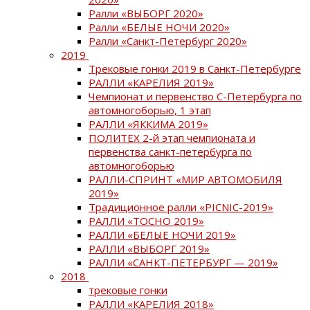
Ралли «ВЫБОРГ 2020»
Ралли «БЕЛЫЕ НОЧИ 2020»
Ралли «Санкт-Петербург 2020»
2019
Трековые гонки 2019 в Санкт-Петербурге
РАЛЛИ «КАРЕЛИЯ 2019»
Чемпионат и первенство С-Петербурга по
автомногоборью, 1 этап
РАЛЛИ «ЯККИМА 2019»
ПОЛИТЕХ 2-й этап чемпионата и
первенства санкт-петербурга по
автомногоборью
РАЛЛИ-СПРИНТ «МИР АВТОМОБИЛЯ
2019»
Традиционное ралли «PICNIC-2019»
РАЛЛИ «ТОСНО 2019»
РАЛЛИ «БЕЛЫЕ НОЧИ 2019»
РАЛЛИ «ВЫБОРГ 2019»
РАЛЛИ «САНКТ-ПЕТЕРБУРГ — 2019»
2018
трековые гонки
РАЛЛИ «КАРЕЛИЯ 2018»