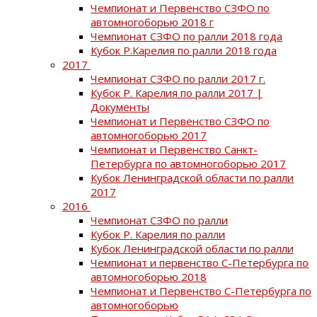
Чемпионат и Первенство СЗФО по
автомногоборью 2018 г
Чемпионат СЗФО по ралли 2018 года
Кубок Р.Карелия по ралли 2018 года
2017
Чемпионат СЗФО по ралли 2017 г.
Кубок Р. Карелия по ралли 2017 |
Документы
Чемпионат и Первенство СЗФО по
автомногоборью 2017
Чемпионат и Первенство Санкт-
Петербурга по автомногоборью 2017
Кубок Ленинградской области по ралли
2017
2016
Чемпионат СЗФО по ралли
Кубок Р. Карелия по ралли
Кубок Ленинградской области по ралли
Чемпионат и первенство С-Петербурга по
автомногоборью 2018
Чемпионат и Первенство С-Петербурга по
автомногоборью