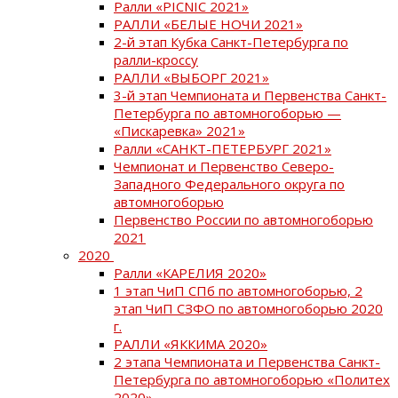
Ралли «PICNIC 2021»
РАЛЛИ «БЕЛЫЕ НОЧИ 2021»
2-й этап Кубка Санкт-Петербурга по
ралли-кроссу
РАЛЛИ «ВЫБОРГ 2021»
3-й этап Чемпионата и Первенства Санкт-
Петербурга по автомногоборью —
«Пискаревка» 2021»
Ралли «САНКТ-ПЕТЕРБУРГ 2021»
Чемпионат и Первенство Северо-
Западного Федерального округа по
автомногоборью
Первенство России по автомногоборью
2021
2020
Ралли «КАРЕЛИЯ 2020»
1 этап ЧиП СПб по автомногоборью, 2
этап ЧиП СЗФО по автомногоборью 2020
г.
РАЛЛИ «ЯККИМА 2020»
2 этапа Чемпионата и Первенства Санкт-
Петербурга по автомногоборью «Политех
2020»