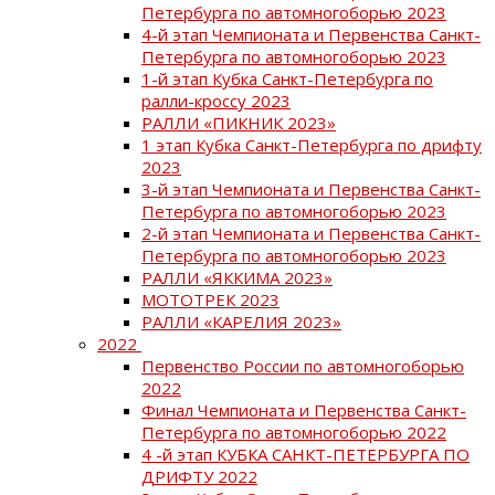
Петербурга по автомногоборью 2023
4-й этап Чемпионата и Первенства Санкт-
Петербурга по автомногоборью 2023
1-й этап Кубка Санкт-Петербурга по
ралли-кроссу 2023
РАЛЛИ «ПИКНИК 2023»
1 этап Кубка Санкт-Петербурга по дрифту
2023
3-й этап Чемпионата и Первенства Санкт-
Петербурга по автомногоборью 2023
2-й этап Чемпионата и Первенства Санкт-
Петербурга по автомногоборью 2023
РАЛЛИ «ЯККИМА 2023»
МОТОТРЕК 2023
РАЛЛИ «КАРЕЛИЯ 2023»
2022
Первенство России по автомногоборью
2022
Финал Чемпионата и Первенства Санкт-
Петербурга по автомногоборью 2022
4 -й этап КУБКА САНКТ-ПЕТЕРБУРГА ПО
ДРИФТУ 2022