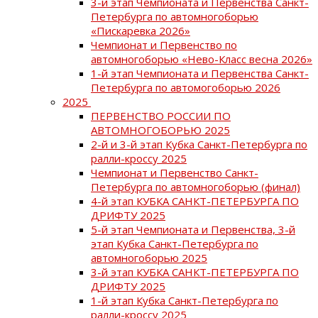
3-й этап Чемпионата и Первенства Санкт-
Петербурга по автомногоборью
«Пискаревка 2026»
Чемпионат и Первенство по
автомногоборью «Нево-Класс весна 2026»
1-й этап Чемпионата и Первенства Санкт-
Петербурга по автомогоборью 2026
2025
ПЕРВЕНСТВО РОССИИ ПО
АВТОМНОГОБОРЬЮ 2025
2-й и 3-й этап Кубка Санкт-Петербурга по
ралли-кроссу 2025
Чемпионат и Первенство Санкт-
Петербурга по автомногоборью (финал)
4-й этап КУБКА САНКТ-ПЕТЕРБУРГА ПО
ДРИФТУ 2025
5-й этап Чемпионата и Первенства, 3-й
этап Кубка Санкт-Петербурга по
автомногоборью 2025
3-й этап КУБКА САНКТ-ПЕТЕРБУРГА ПО
ДРИФТУ 2025
1-й этап Кубка Санкт-Петербурга по
ралли-кроссу 2025