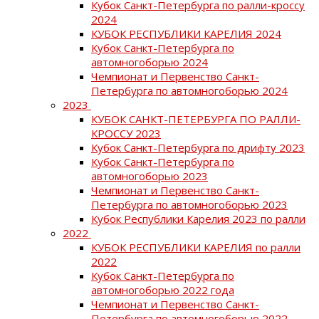
Кубок Санкт-Петербурга по ралли-кроссу
2024
КУБОК РЕСПУБЛИКИ КАРЕЛИЯ 2024
Кубок Санкт-Петербурга по
автомногоборью 2024
Чемпионат и Первенство Санкт-
Петербурга по автомногоборью 2024
2023
КУБОК САНКТ-ПЕТЕРБУРГА ПО РАЛЛИ-
КРОССУ 2023
Кубок Санкт-Петербурга по дрифту 2023
Кубок Санкт-Петербурга по
автомногоборью 2023
Чемпионат и Первенство Санкт-
Петербурга по автомногоборью 2023
Кубок Республики Карелия 2023 по ралли
2022
КУБОК РЕСПУБЛИКИ КАРЕЛИЯ по ралли
2022
Кубок Санкт-Петербурга по
автомногоборью 2022 года
Чемпионат и Первенство Санкт-
Петербурга по автомногоборью 2022