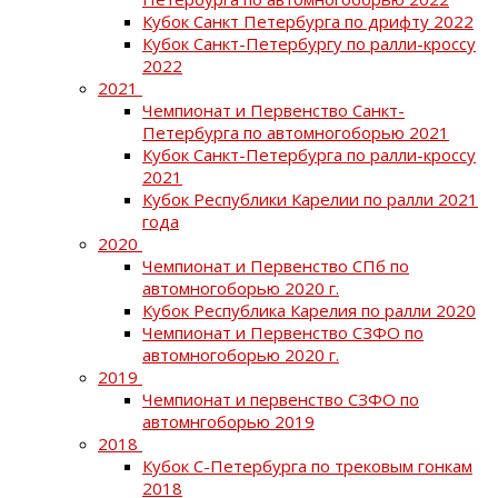
Кубок Санкт Петербурга по дрифту 2022
Кубок Санкт-Петербургу по ралли-кроссу
2022
2021
Чемпионат и Первенство Санкт-
Петербурга по автомногоборью 2021
Кубок Санкт-Петербурга по ралли-кроссу
2021
Кубок Республики Карелии по ралли 2021
года
2020
Чемпионат и Первенство СПб по
автомногоборью 2020 г.
Кубок Республика Карелия по ралли 2020
Чемпионат и Первенство СЗФО по
автомногоборью 2020 г.
2019
Чемпионат и первенство СЗФО по
автомнгоборью 2019
2018
Кубок С-Петербурга по трековым гонкам
2018