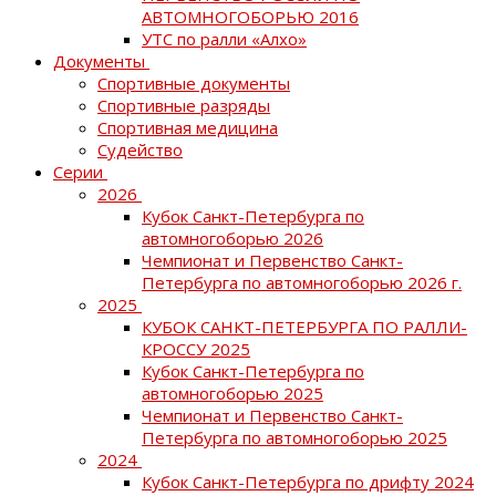
АВТОМНОГОБОРЬЮ 2016
УТС по ралли «Алхо»
Документы
Спортивные документы
Спортивные разряды
Спортивная медицина
Судейство
Серии
2026
Кубок Санкт-Петербурга по
автомногоборью 2026
Чемпионат и Первенство Санкт-
Петербурга по автомногоборью 2026 г.
2025
КУБОК САНКТ-ПЕТЕРБУРГА ПО РАЛЛИ-
КРОССУ 2025
Кубок Санкт-Петербурга по
автомногоборью 2025
Чемпионат и Первенство Санкт-
Петербурга по автомногоборью 2025
2024
Кубок Санкт-Петербурга по дрифту 2024