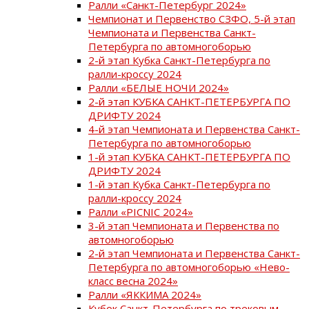
Ралли «Санкт-Петербург 2024»
Чемпионат и Первенство СЗФО, 5-й этап
Чемпионата и Первенства Санкт-
Петербурга по автомногоборью
2-й этап Кубка Санкт-Петербурга по
ралли-кроссу 2024
Ралли «БЕЛЫЕ НОЧИ 2024»
2-й этап КУБКА САНКТ-ПЕТЕРБУРГА ПО
ДРИФТУ 2024
4-й этап Чемпионата и Первенства Санкт-
Петербурга по автомногоборью
1-й этап КУБКА САНКТ-ПЕТЕРБУРГА ПО
ДРИФТУ 2024
1-й этап Кубка Санкт-Петербурга по
ралли-кроссу 2024
Ралли «PICNIC 2024»
3-й этап Чемпионата и Первенства по
автомногоборью
2-й этап Чемпионата и Первенства Санкт-
Петербурга по автомногоборью «Нево-
класс весна 2024»
Ралли «ЯККИМА 2024»
Кубок Санкт-Петербурга по трековым