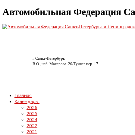
Автомобильная Федерация Са
г. Санкт-Петербург,
В.О., наб. Макарова 20/
Тучков пер. 17
Главная
Календарь
2026
2025
2024
2022
2021