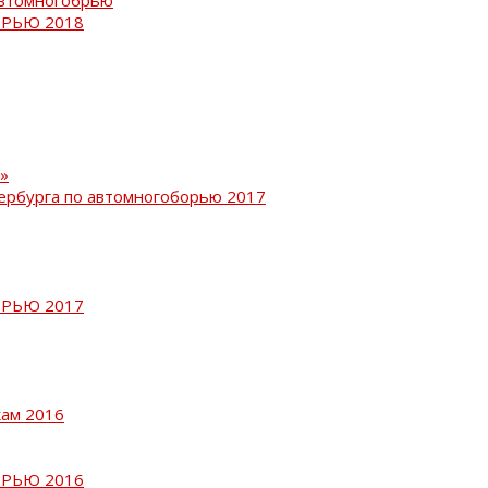
РЬЮ 2018
»
ербурга по автомногоборью 2017
РЬЮ 2017
кам 2016
РЬЮ 2016