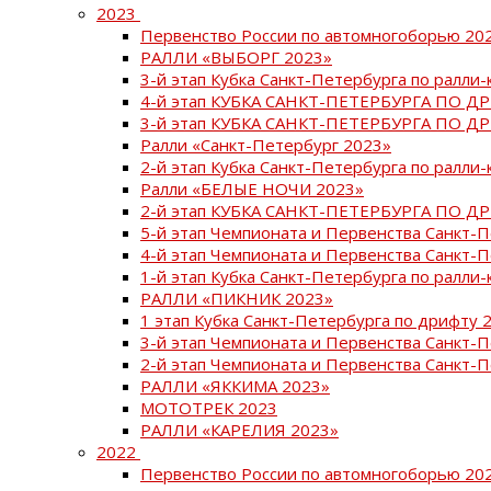
2023
Первенство России по автомногоборью 20
РАЛЛИ «ВЫБОРГ 2023»
3-й этап Кубка Санкт-Петербурга по ралли-
4-й этап КУБКА САНКТ-ПЕТЕРБУРГА ПО Д
3-й этап КУБКА САНКТ-ПЕТЕРБУРГА ПО Д
Ралли «Санкт-Петербург 2023»
2-й этап Кубка Санкт-Петербурга по ралли-
Ралли «БЕЛЫЕ НОЧИ 2023»
2-й этап КУБКА САНКТ-ПЕТЕРБУРГА ПО Д
5-й этап Чемпионата и Первенства Санкт-
4-й этап Чемпионата и Первенства Санкт-
1-й этап Кубка Санкт-Петербурга по ралли-
РАЛЛИ «ПИКНИК 2023»
1 этап Кубка Санкт-Петербурга по дрифту 
3-й этап Чемпионата и Первенства Санкт-
2-й этап Чемпионата и Первенства Санкт-
РАЛЛИ «ЯККИМА 2023»
МОТОТРЕК 2023
РАЛЛИ «КАРЕЛИЯ 2023»
2022
Первенство России по автомногоборью 20