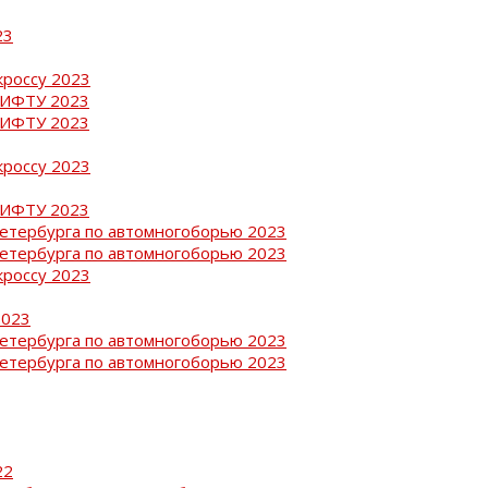
23
кроссу 2023
РИФТУ 2023
РИФТУ 2023
кроссу 2023
РИФТУ 2023
Петербурга по автомногоборью 2023
Петербурга по автомногоборью 2023
кроссу 2023
2023
Петербурга по автомногоборью 2023
Петербурга по автомногоборью 2023
22