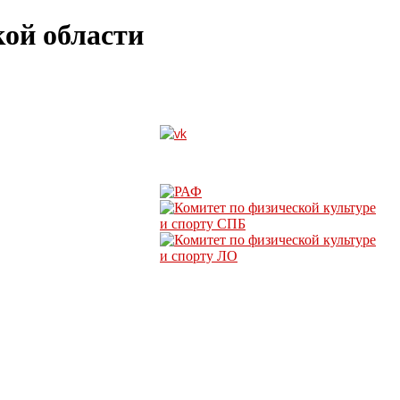
ой области