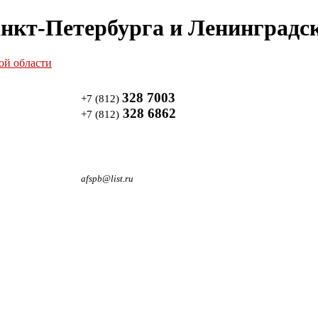
нкт-Петербурга и Ленинградск
328 7003
+7 (812)
328 6862
+7 (812)
afspb@list.ru