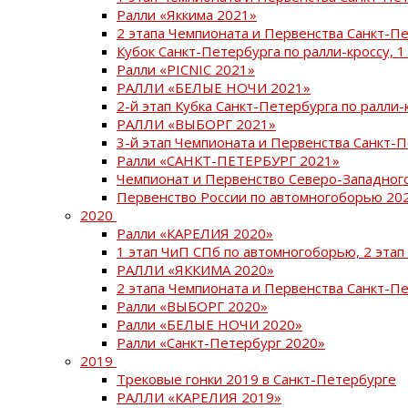
Ралли «Яккима 2021»
2 этапа Чемпионата и Первенства Санкт-
Кубок Санкт-Петербурга по ралли-кроссу, 1
Ралли «PICNIC 2021»
РАЛЛИ «БЕЛЫЕ НОЧИ 2021»
2-й этап Кубка Санкт-Петербурга по ралли-
РАЛЛИ «ВЫБОРГ 2021»
3-й этап Чемпионата и Первенства Санкт-
Ралли «САНКТ-ПЕТЕРБУРГ 2021»
Чемпионат и Первенство Северо-Западног
Первенство России по автомногоборью 20
2020
Ралли «КАРЕЛИЯ 2020»
1 этап ЧиП СПб по автомногоборью, 2 этап
РАЛЛИ «ЯККИМА 2020»
2 этапа Чемпионата и Первенства Санкт-П
Ралли «ВЫБОРГ 2020»
Ралли «БЕЛЫЕ НОЧИ 2020»
Ралли «Санкт-Петербург 2020»
2019
Трековые гонки 2019 в Санкт-Петербурге
РАЛЛИ «КАРЕЛИЯ 2019»