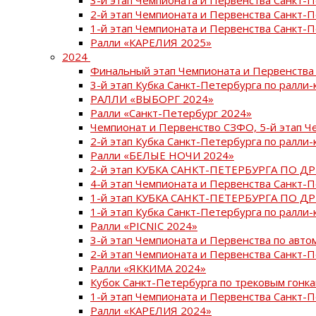
2-й этап Чемпионата и Первенства Санкт-
1-й этап Чемпионата и Первенства Санкт-
Ралли «КАРЕЛИЯ 2025»
2024
Финальный этап Чемпионата и Первенства 
3-й этап Кубка Санкт-Петербурга по ралли-
РАЛЛИ «ВЫБОРГ 2024»
Ралли «Санкт-Петербург 2024»
Чемпионат и Первенство СЗФО, 5-й этап Ч
2-й этап Кубка Санкт-Петербурга по ралли-
Ралли «БЕЛЫЕ НОЧИ 2024»
2-й этап КУБКА САНКТ-ПЕТЕРБУРГА ПО Д
4-й этап Чемпионата и Первенства Санкт-
1-й этап КУБКА САНКТ-ПЕТЕРБУРГА ПО Д
1-й этап Кубка Санкт-Петербурга по ралли-
Ралли «PICNIC 2024»
3-й этап Чемпионата и Первенства по авт
2-й этап Чемпионата и Первенства Санкт-
Ралли «ЯККИМА 2024»
Кубок Санкт-Петербурга по трековым гонк
1-й этап Чемпионата и Первенства Санкт
Ралли «КАРЕЛИЯ 2024»