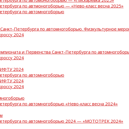
Петербурга по автмоногоборью — «Нево-класс весна 2025»
Петербурга по автомногоборью
Санкт-Петербурга по автомногоборью. Физкультурное меро
кроссу 2024
емпионата и Первенства Санкт-Петербурга по автомногобор
кроссу 2024
РИФТУ 2024
Петербурга по автомногоборью
РИФТУ 2024
кроссу 2024
омногоборью
Петербурга по автомногоборью «Нево-класс весна 2024»
ам
-Петербурга по автомногоборью 2024 — «МОТОТРЕК 2024»