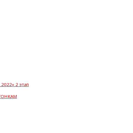
2022» 2 этап
ГОНКАМ