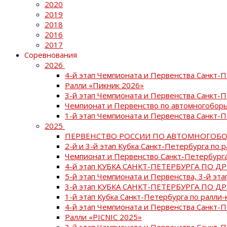
2020
2019
2018
2016
2017
Соревнования
2026
4-й этап Чемпионата и Первенства Санкт-
Ралли «Пикник 2026»
3-й этап Чемпионата и Первенства Санкт-
Чемпионат и Первенство по автомногоборь
1-й этап Чемпионата и Первенства Санкт-
2025
ПЕРВЕНСТВО РОССИИ ПО АВТОМНОГОБО
2-й и 3-й этап Кубка Санкт-Петербурга по 
Чемпионат и Первенство Санкт-Петербурга
4-й этап КУБКА САНКТ-ПЕТЕРБУРГА ПО Д
5-й этап Чемпионата и Первенства, 3-й эт
3-й этап КУБКА САНКТ-ПЕТЕРБУРГА ПО Д
1-й этап Кубка Санкт-Петербурга по ралли-
4-й этап Чемпионата и Первенства Санкт
Ралли «PICNIC 2025»
3-й этап Чемпионата и Первенства Санкт-