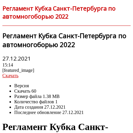
Регламент Кубка Санкт-Петербурга по
автомногоборью 2022
Регламент Кубка Санкт-Петербурга по
автомногоборью 2022
27.12.2021
15:14
[featured_image]
Скачать
Версия
Скачать
60
Размер файла
1.38 MB
Количество файлов
1
Дата создания
27.12.2021
Последнее обновление
27.12.2021
Регламент Кубка Санкт-