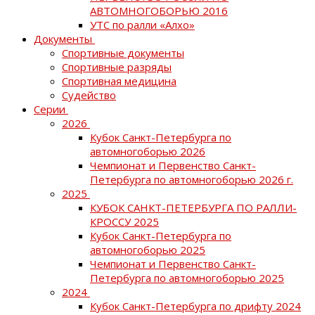
АВТОМНОГОБОРЬЮ 2016
УТС по ралли «Алхо»
Документы
Спортивные документы
Спортивные разряды
Спортивная медицина
Судейство
Серии
2026
Кубок Санкт-Петербурга по
автомногоборью 2026
Чемпионат и Первенство Санкт-
Петербурга по автомногоборью 2026 г.
2025
КУБОК САНКТ-ПЕТЕРБУРГА ПО РАЛЛИ-
КРОССУ 2025
Кубок Санкт-Петербурга по
автомногоборью 2025
Чемпионат и Первенство Санкт-
Петербурга по автомногоборью 2025
2024
Кубок Санкт-Петербурга по дрифту 2024