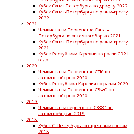
Кубок Санкт Петербурга по дрифту 2022
Кубок Санкт-Петербургу по ралли-кроссу
2022
2021
Чемпионат и Первенство Санкт-
Петербурга по автомногоборью 2021
Кубок Санкт-Петербурга по ралли-кроссу
2021
Кубок Республики Карелии по ралли 2021
года
2020
Чемпионат и Первенство СПб по
автомногоборью 2020 г.
Кубок Республика Карелия по ралли 2020
Чемпионат и Первенство СЗФО по
автомногоборью 2020 г.
2019
Чемпионат и первенство СЗФО по
автомнгоборью 2019
2018
Кубок С-Петербурга по трековым гонкам
2018