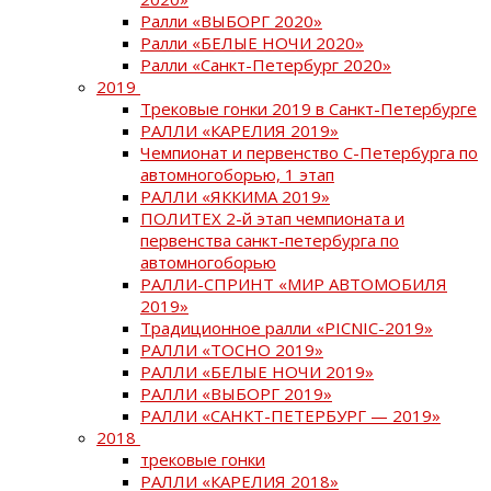
Ралли «ВЫБОРГ 2020»
Ралли «БЕЛЫЕ НОЧИ 2020»
Ралли «Санкт-Петербург 2020»
2019
Трековые гонки 2019 в Санкт-Петербурге
РАЛЛИ «КАРЕЛИЯ 2019»
Чемпионат и первенство С-Петербурга по
автомногоборью, 1 этап
РАЛЛИ «ЯККИМА 2019»
ПОЛИТЕХ 2-й этап чемпионата и
первенства санкт-петербурга по
автомногоборью
РАЛЛИ-СПРИНТ «МИР АВТОМОБИЛЯ
2019»
Традиционное ралли «PICNIC-2019»
РАЛЛИ «ТОСНО 2019»
РАЛЛИ «БЕЛЫЕ НОЧИ 2019»
РАЛЛИ «ВЫБОРГ 2019»
РАЛЛИ «САНКТ-ПЕТЕРБУРГ — 2019»
2018
трековые гонки
РАЛЛИ «КАРЕЛИЯ 2018»