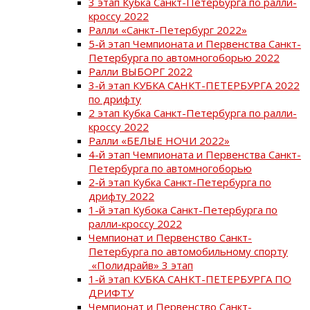
3 этап Кубка Санкт-Петербурга по ралли-
кроссу 2022
Ралли «Санкт-Петербург 2022»
5-й этап Чемпионата и Первенства Санкт-
Петербурга по автомногоборью 2022
Ралли ВЫБОРГ 2022
3-й этап КУБКА САНКТ-ПЕТЕРБУРГА 2022
по дрифту
2 этап Кубка Санкт-Петербурга по ралли-
кроссу 2022
Ралли «БЕЛЫЕ НОЧИ 2022»
4-й этап Чемпионата и Первенства Санкт-
Петербурга по автомногоборью
2-й этап Кубка Санкт-Петербурга по
дрифту 2022
1-й этап Кубока Санкт-Петербурга по
ралли-кроссу 2022
Чемпионат и Первенство Санкт-
Петербурга по автомобильному спорту
«Полидрайв» 3 этап
1-й этап КУБКА САНКТ-ПЕТЕРБУРГА ПО
ДРИФТУ
Чемпионат и Первенство Санкт-