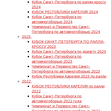
Кубок Санкт-Петербурга по ралли-кроссу
2024
КУБОК РЕСПУБЛИКИ КАРЕЛИЯ 2024
Кубок Санкт-Петербурга по
автомногоборью 2024
Чемпионат и Первенство Санкт-
Петербурга по автомногоборью 2024
2023
КУБОК САНКТ-ПЕТЕРБУРГА ПО РАЛЛИ-
КРОССУ 2023
Кубок Санкт-Петербурга по дрифту 2023
Кубок Санкт-Петербурга по
автомногоборью 2023
Чемпионат и Первенство Санкт-
Петербурга по автомногоборью 2023
Кубок Республики Карелия 2023 по ралли
2022
КУБОК РЕСПУБЛИКИ КАРЕЛИЯ по ралли
2022
Кубок Санкт-Петербурга по
автомногоборью 2022 года
Чемпионат и Первенство Санкт-
Петербурга по автомногоборью 2022