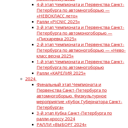
4-й этап Чемпионата и Первенства Санкт-
Петербурга по автомногоборью —
«НЕВОКЛАСС лето»
Ралли «PICNIC 2025»
3-й этап Чемпионата и Первенства Санкт-
Петербурга по автомоногоборью —
«Пискаревка 2025»
2-й этап Чемпионата и Первенства Санкт-
Петербурга по автмоногоборью — «Нево-
класс весна 2025»
1-й этап Чемпионата и Первенства Санкт-
Петербурга по автомногоборью
Ралли «КАРЕЛИЯ 2025»
2024
Финальный этап Чемпионата и
Первенства Санкт-Петербурга по
автомногоборью. Физкультурное
мероприятие «Кубок Губернатора Санкт-
Петербурга»
3-й этап Кубка Санкт-Петербурга по
ралли-кроссу 2024
РАЛЛИ «ВЫБОРГ 2024»