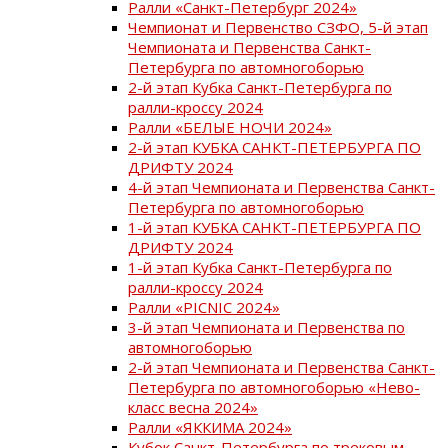
Ралли «Санкт-Петербург 2024»
Чемпионат и Первенство СЗФО, 5-й этап
Чемпионата и Первенства Санкт-
Петербурга по автомногоборью
2-й этап Кубка Санкт-Петербурга по
ралли-кроссу 2024
Ралли «БЕЛЫЕ НОЧИ 2024»
2-й этап КУБКА САНКТ-ПЕТЕРБУРГА ПО
ДРИФТУ 2024
4-й этап Чемпионата и Первенства Санкт-
Петербурга по автомногоборью
1-й этап КУБКА САНКТ-ПЕТЕРБУРГА ПО
ДРИФТУ 2024
1-й этап Кубка Санкт-Петербурга по
ралли-кроссу 2024
Ралли «PICNIC 2024»
3-й этап Чемпионата и Первенства по
автомногоборью
2-й этап Чемпионата и Первенства Санкт-
Петербурга по автомногоборью «Нево-
класс весна 2024»
Ралли «ЯККИМА 2024»
Кубок Санкт-Петербурга по трековым