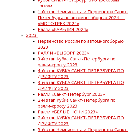
гонкам
1-й этап Чемпионата и Первенства Санкт-
Петербурга по автомногоборью 2024 —
«МОТОТРЕК 2024»
Ралли «КАРЕЛИЯ 2024»
2023
Первенство России по автомногоборью
2023
РАЛЛИ «ВЫБОРГ 2023»
3-й этап Кубка Санкт-Петербурга по
ралли-кроссу 2023
4-й этап КУБКА САНКТ-ПЕТЕРБУРГА ПО
ДРИФТУ 2023
3-й этап КУБКА САНКТ-ПЕТЕРБУРГА ПО
ДРИФТУ 2023
Ралли «Санкт-Петербург 2023»
2-й этап Кубка Санкт-Петербурга по
ралли-кроссу 2023
Ралли «БЕЛЫЕ НОЧИ 2023»
2-й этап КУБКА САНКТ-ПЕТЕРБУРГА ПО
ДРИФТУ 2023
5-й этап Чемпионата и Первенства Санкт-