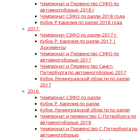
Чемпионат и Первенство СЗФО по
автомногоборью 2018 г
Чемпионат СЗФО по ралли 2018 года
Кубок Р.Карелия по ралли 2018 года
2017
Чемпионат СЗФО по ралли 2017 г.
Кубок Р. Карелия по ралли 2017 |
Документы
Чемпионат и Первенство СЗФО по
автомногоборью 2017
Чемпионат и Первенство Санкт-
Петербурга по автомногоборью 2017
Кубок Ленинградской области по ралли
2017
2016
Чемпионат СЗФО по ралли
Кубок Р. Карелия по ралли
Кубок Ленинградской области по ралли
Чемпионат и первенство С-Петербурга по
автомногоборью 2018
Чемпионат и Первенство С-Петербурга по
автомногоборью