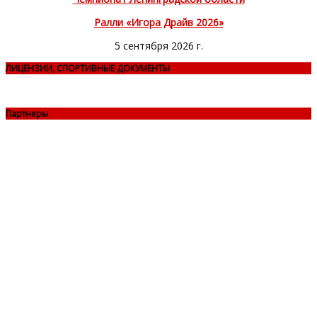
Ралли «Игора Драйв 2026»
5 сентября 2026 г.
ЛИЦЕНЗИИ, СПОРТИВНЫЕ ДОКУМЕНТЫ
Партнеры