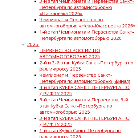
3-й этап Чемпионата и Первенства Санкт-
Петербурга по автомногоборью
«Пискаревка 2026»
Чемпионат и Первенство по
автомногоборью «Нево-Класс весна 2026»
1-й этап Чемпионата и Первенства Санкт-
Петербурга по автомогоборью 2026
2025
ПЕРВЕНСТВО РОССИИ ПО
АВТОМНОГОБОРЬЮ 2025
2-й и 3-й этап Кубка Санкт-Петербурга по
ралли-кроссу 2025
Чемпионат и Первенство Санкт-
Петербурга по автомногоборью (финал)
4-й этап КУБКА САНКТ-ПЕТЕРБУРГА ПО
ДРИФТУ 2025
5-й этап Чемпионата и Первенства, 3-й
этап Кубка Санкт-Петербурга по
автомногоборью 2025
3-й этап КУБКА САНКТ-ПЕТЕРБУРГА ПО
ДРИФТУ 2025
1-й этап Кубка Санкт-Петербурга по
ралли-кроссу 2025