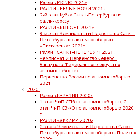
Ралли «PICNIC 2021»
РАЛЛИ «БЕЛЫЕ НОЧИ 2021»
2-й этап Кубка Санкт-Петербурга по
ралли-кроссу
РАЛЛИ «ВЫБОРГ 2021»
3-й этап Чемпионата и Первенства Санкт-
Петербурга по автомногоборью —
«Пискаревка» 2021»
Ралли «САНКТ-ПЕТЕРБУРГ 2021»
Чемпионат и Первенство Северо-
Западного Федерального округа по
автомногоборью
Первенство России по автомногоборью
2021
2020
Ралли «КАРЕЛИЯ 2020»
1 этап ЧиП СПб по автомногоборью, 2
этап ЧиП СЗФО по автомногоборью 2020
г.
РАЛЛИ «ЯККИМА 2020»
2 этапа Чемпионата и Первенства Санкт-
Петербурга по автомногоборью «Политех
2020»