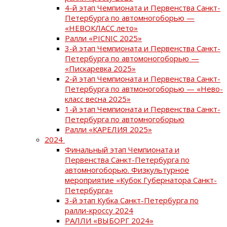
4-й этап Чемпионата и Первенства Санкт-
Петербурга по автомногоборью —
«НЕВОКЛАСС лето»
Ралли «PICNIC 2025»
3-й этап Чемпионата и Первенства Санкт-
Петербурга по автомоногоборью —
«Пискаревка 2025»
2-й этап Чемпионата и Первенства Санкт-
Петербурга по автмоногоборью — «Нево-
класс весна 2025»
1-й этап Чемпионата и Первенства Санкт-
Петербурга по автомногоборью
Ралли «КАРЕЛИЯ 2025»
2024
Финальный этап Чемпионата и
Первенства Санкт-Петербурга по
автомногоборью. Физкультурное
мероприятие «Кубок Губернатора Санкт-
Петербурга»
3-й этап Кубка Санкт-Петербурга по
ралли-кроссу 2024
РАЛЛИ «ВЫБОРГ 2024»