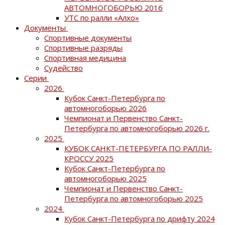
АВТОМНОГОБОРЬЮ 2016
УТС по ралли «Алхо»
Документы
Спортивные документы
Спортивные разряды
Спортивная медицина
Судейство
Серии
2026
Кубок Санкт-Петербурга по
автомногоборью 2026
Чемпионат и Первенство Санкт-
Петербурга по автомногоборью 2026 г.
2025
КУБОК САНКТ-ПЕТЕРБУРГА ПО РАЛЛИ-
КРОССУ 2025
Кубок Санкт-Петербурга по
автомногоборью 2025
Чемпионат и Первенство Санкт-
Петербурга по автомногоборью 2025
2024
Кубок Санкт-Петербурга по дрифту 2024