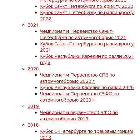
Кубок Санкт Петербурга по дрифту 2022
Кубок Санкт-Петербургу по ралли-кроссу
2022
2021
Чемпионат и Первенство Санкт-
Петербурга по автомногоборью 2021
Кубок Санкт-Петербурга по ралли-кроссу
2021
Кубок Республики Карелии по ралли 2021
года
2020
Чемпионат и Первенство СПб по
автомногоборью 2020 г.
Кубок Республика Карелия по ралли 2020
Чемпионат и Первенство СЗФО по
автомногоборью 2020 г.
2019
Чемпионат и первенство СЗФО по
автомнгоборью 2019
2018
Кубок С-Петербурга по трековым гонкам
2018