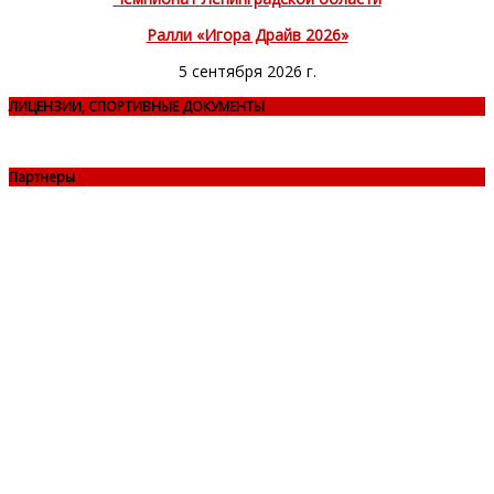
Ралли «Игора Драйв 2026»
5 сентября 2026 г.
ЛИЦЕНЗИИ, СПОРТИВНЫЕ ДОКУМЕНТЫ
Партнеры