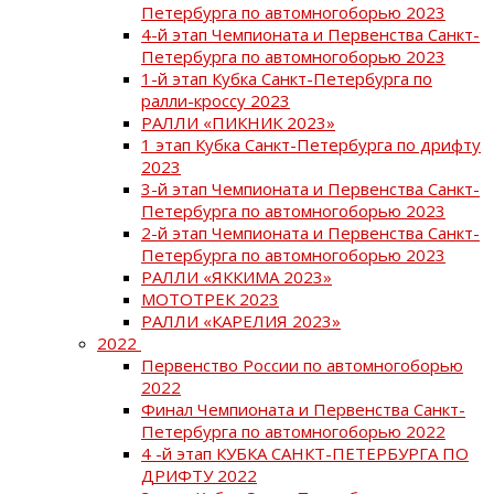
Петербурга по автомногоборью 2023
4-й этап Чемпионата и Первенства Санкт-
Петербурга по автомногоборью 2023
1-й этап Кубка Санкт-Петербурга по
ралли-кроссу 2023
РАЛЛИ «ПИКНИК 2023»
1 этап Кубка Санкт-Петербурга по дрифту
2023
3-й этап Чемпионата и Первенства Санкт-
Петербурга по автомногоборью 2023
2-й этап Чемпионата и Первенства Санкт-
Петербурга по автомногоборью 2023
РАЛЛИ «ЯККИМА 2023»
МОТОТРЕК 2023
РАЛЛИ «КАРЕЛИЯ 2023»
2022
Первенство России по автомногоборью
2022
Финал Чемпионата и Первенства Санкт-
Петербурга по автомногоборью 2022
4 -й этап КУБКА САНКТ-ПЕТЕРБУРГА ПО
ДРИФТУ 2022