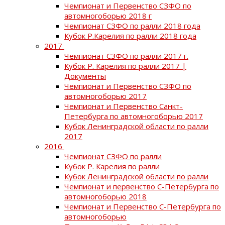
Чемпионат и Первенство СЗФО по
автомногоборью 2018 г
Чемпионат СЗФО по ралли 2018 года
Кубок Р.Карелия по ралли 2018 года
2017
Чемпионат СЗФО по ралли 2017 г.
Кубок Р. Карелия по ралли 2017 |
Документы
Чемпионат и Первенство СЗФО по
автомногоборью 2017
Чемпионат и Первенство Санкт-
Петербурга по автомногоборью 2017
Кубок Ленинградской области по ралли
2017
2016
Чемпионат СЗФО по ралли
Кубок Р. Карелия по ралли
Кубок Ленинградской области по ралли
Чемпионат и первенство С-Петербурга по
автомногоборью 2018
Чемпионат и Первенство С-Петербурга по
автомногоборью