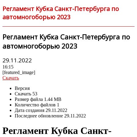
Регламент Кубка Санкт-Петербурга по
автомногоборью 2023
Регламент Кубка Санкт-Петербурга по
автомногоборью 2023
29.11.2022
16:15
[featured_image]
Скачать
Версия
Скачать
53
Размер файла
1.44 MB
Количество файлов
1
Дата создания
29.11.2022
Последнее обновление
29.11.2022
Регламент Кубка Санкт-