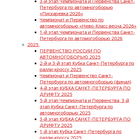
3-й этап Чемпионата и Первенства Санкт-
Петербурга по автомногоборью
«Пискаревка 2026»
Чемпионат и Первенство по
автомногоборью «Нево-Класс весна 2026»
1-й этап Чемпионата и Первенства Санкт-
Петербурга по автомогоборью 2026
2025
ПЕРВЕНСТВО РОССИИ ПО
АВТОМНОГОБОРЬЮ 2025
2-й и 3-й этап Кубка Санкт-Петербурга по
ралли-кроссу 2025
Чемпионат и Первенство Санкт-
Петербурга по автомногоборью (финал)
4-й этап КУБКА САНКТ-ПЕТЕРБУРГА ПО
ДРИФТУ 2025
5-й этап Чемпионата и Первенства, 3-й
этап Кубка Санкт-Петербурга по
автомногоборью 2025
3-й этап КУБКА САНКТ-ПЕТЕРБУРГА ПО
ДРИФТУ 2025
1-й этап Кубка Санкт-Петербурга по
ралли-кроссу 2025