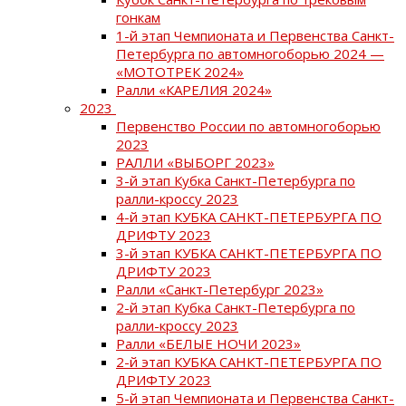
гонкам
1-й этап Чемпионата и Первенства Санкт-
Петербурга по автомногоборью 2024 —
«МОТОТРЕК 2024»
Ралли «КАРЕЛИЯ 2024»
2023
Первенство России по автомногоборью
2023
РАЛЛИ «ВЫБОРГ 2023»
3-й этап Кубка Санкт-Петербурга по
ралли-кроссу 2023
4-й этап КУБКА САНКТ-ПЕТЕРБУРГА ПО
ДРИФТУ 2023
3-й этап КУБКА САНКТ-ПЕТЕРБУРГА ПО
ДРИФТУ 2023
Ралли «Санкт-Петербург 2023»
2-й этап Кубка Санкт-Петербурга по
ралли-кроссу 2023
Ралли «БЕЛЫЕ НОЧИ 2023»
2-й этап КУБКА САНКТ-ПЕТЕРБУРГА ПО
ДРИФТУ 2023
5-й этап Чемпионата и Первенства Санкт-