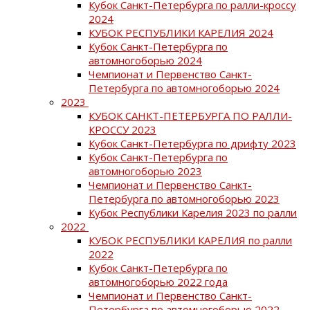
Кубок Санкт-Петербурга по ралли-кроссу
2024
КУБОК РЕСПУБЛИКИ КАРЕЛИЯ 2024
Кубок Санкт-Петербурга по
автомногоборью 2024
Чемпионат и Первенство Санкт-
Петербурга по автомногоборью 2024
2023
КУБОК САНКТ-ПЕТЕРБУРГА ПО РАЛЛИ-
КРОССУ 2023
Кубок Санкт-Петербурга по дрифту 2023
Кубок Санкт-Петербурга по
автомногоборью 2023
Чемпионат и Первенство Санкт-
Петербурга по автомногоборью 2023
Кубок Республики Карелия 2023 по ралли
2022
КУБОК РЕСПУБЛИКИ КАРЕЛИЯ по ралли
2022
Кубок Санкт-Петербурга по
автомногоборью 2022 года
Чемпионат и Первенство Санкт-
Петербурга по автомногоборью 2022