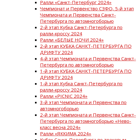
Ралли «Санкт-Петербург 2024»
Чемпионат и Первенство СЗФО, 5-й этап
Чемпионата и Первенства Санкт-
Петербурга по автомногоборью
2-й этап Кубка Санкт-Петербурга по
ралли-кроссу 2024
Ралли «БЕЛЫЕ НОЧИ 2024»
2-й этап КУБКА САНКТ-ПЕТЕРБУРГА ПО
ДРИФТУ 2024
4-й этап Чемпионата и Первенства Санкт-
Петербурга по автомногоборью
1-й этап КУБКА САНКТ-ПЕТЕРБУРГА ПО
ДРИФТУ 2024
1-й этап Кубка Санкт-Петербурга по
ралли-кроссу 2024
Ралли «PICNIC 2024»
3-й этап Чемпионата и Первенства по
автомногоборью
2-й этап Чемпионата и Первенства Санкт-
Петербурга по автомногоборью «Нево-
класс весна 2024»
Ралли «ЯККИМА 2024»
Кубок Санкт-Петербурга по трековым