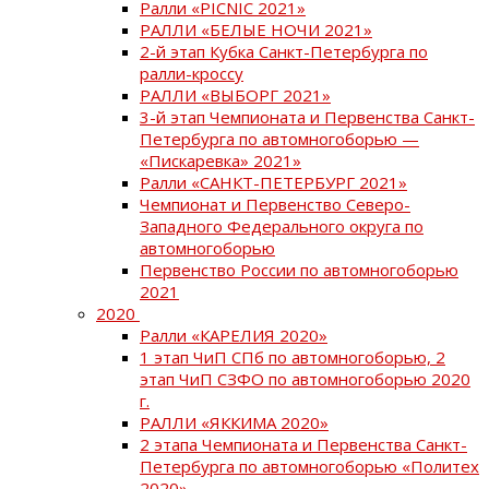
Ралли «PICNIC 2021»
РАЛЛИ «БЕЛЫЕ НОЧИ 2021»
2-й этап Кубка Санкт-Петербурга по
ралли-кроссу
РАЛЛИ «ВЫБОРГ 2021»
3-й этап Чемпионата и Первенства Санкт-
Петербурга по автомногоборью —
«Пискаревка» 2021»
Ралли «САНКТ-ПЕТЕРБУРГ 2021»
Чемпионат и Первенство Северо-
Западного Федерального округа по
автомногоборью
Первенство России по автомногоборью
2021
2020
Ралли «КАРЕЛИЯ 2020»
1 этап ЧиП СПб по автомногоборью, 2
этап ЧиП СЗФО по автомногоборью 2020
г.
РАЛЛИ «ЯККИМА 2020»
2 этапа Чемпионата и Первенства Санкт-
Петербурга по автомногоборью «Политех
2020»