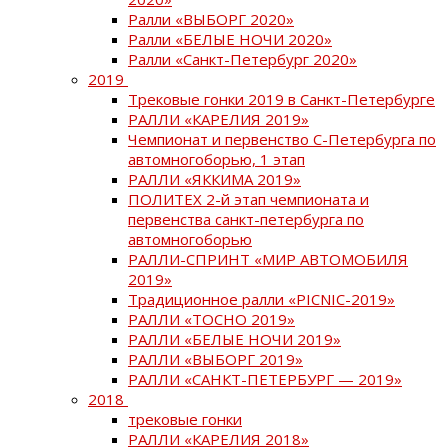
Ралли «ВЫБОРГ 2020»
Ралли «БЕЛЫЕ НОЧИ 2020»
Ралли «Санкт-Петербург 2020»
2019
Трековые гонки 2019 в Санкт-Петербурге
РАЛЛИ «КАРЕЛИЯ 2019»
Чемпионат и первенство С-Петербурга по
автомногоборью, 1 этап
РАЛЛИ «ЯККИМА 2019»
ПОЛИТЕХ 2-й этап чемпионата и
первенства санкт-петербурга по
автомногоборью
РАЛЛИ-СПРИНТ «МИР АВТОМОБИЛЯ
2019»
Традиционное ралли «PICNIC-2019»
РАЛЛИ «ТОСНО 2019»
РАЛЛИ «БЕЛЫЕ НОЧИ 2019»
РАЛЛИ «ВЫБОРГ 2019»
РАЛЛИ «САНКТ-ПЕТЕРБУРГ — 2019»
2018
трековые гонки
РАЛЛИ «КАРЕЛИЯ 2018»