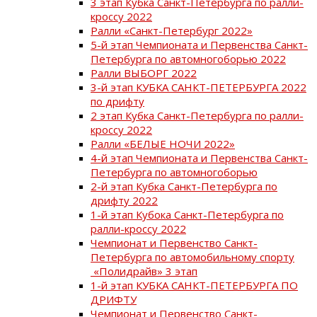
3 этап Кубка Санкт-Петербурга по ралли-
кроссу 2022
Ралли «Санкт-Петербург 2022»
5-й этап Чемпионата и Первенства Санкт-
Петербурга по автомногоборью 2022
Ралли ВЫБОРГ 2022
3-й этап КУБКА САНКТ-ПЕТЕРБУРГА 2022
по дрифту
2 этап Кубка Санкт-Петербурга по ралли-
кроссу 2022
Ралли «БЕЛЫЕ НОЧИ 2022»
4-й этап Чемпионата и Первенства Санкт-
Петербурга по автомногоборью
2-й этап Кубка Санкт-Петербурга по
дрифту 2022
1-й этап Кубока Санкт-Петербурга по
ралли-кроссу 2022
Чемпионат и Первенство Санкт-
Петербурга по автомобильному спорту
«Полидрайв» 3 этап
1-й этап КУБКА САНКТ-ПЕТЕРБУРГА ПО
ДРИФТУ
Чемпионат и Первенство Санкт-