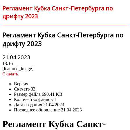
Регламент Кубка Санкт-Петербурга по
дрифту 2023
Регламент Кубка Санкт-Петербурга по
дрифту 2023
21.04.2023
13:16
[featured_image]
Скачать
Версия
Скачать
33
Размер файла
690.41 KB
Количество файлов
1
Дата создания
21.04.2023
Последнее обновление
21.04.2023
Регламент Кубка Санкт-