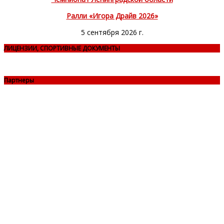
Ралли «Игора Драйв 2026»
5 сентября 2026 г.
ЛИЦЕНЗИИ, СПОРТИВНЫЕ ДОКУМЕНТЫ
Партнеры