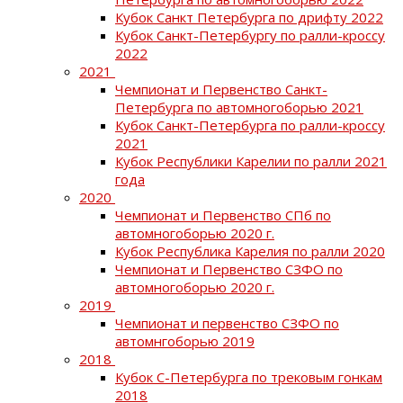
Кубок Санкт Петербурга по дрифту 2022
Кубок Санкт-Петербургу по ралли-кроссу
2022
2021
Чемпионат и Первенство Санкт-
Петербурга по автомногоборью 2021
Кубок Санкт-Петербурга по ралли-кроссу
2021
Кубок Республики Карелии по ралли 2021
года
2020
Чемпионат и Первенство СПб по
автомногоборью 2020 г.
Кубок Республика Карелия по ралли 2020
Чемпионат и Первенство СЗФО по
автомногоборью 2020 г.
2019
Чемпионат и первенство СЗФО по
автомнгоборью 2019
2018
Кубок С-Петербурга по трековым гонкам
2018