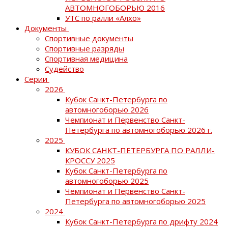
АВТОМНОГОБОРЬЮ 2016
УТС по ралли «Алхо»
Документы
Спортивные документы
Спортивные разряды
Спортивная медицина
Судейство
Серии
2026
Кубок Санкт-Петербурга по
автомногоборью 2026
Чемпионат и Первенство Санкт-
Петербурга по автомногоборью 2026 г.
2025
КУБОК САНКТ-ПЕТЕРБУРГА ПО РАЛЛИ-
КРОССУ 2025
Кубок Санкт-Петербурга по
автомногоборью 2025
Чемпионат и Первенство Санкт-
Петербурга по автомногоборью 2025
2024
Кубок Санкт-Петербурга по дрифту 2024