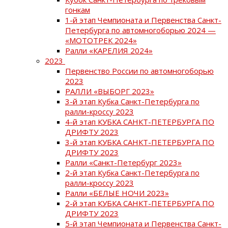
гонкам
1-й этап Чемпионата и Первенства Санкт-
Петербурга по автомногоборью 2024 —
«МОТОТРЕК 2024»
Ралли «КАРЕЛИЯ 2024»
2023
Первенство России по автомногоборью
2023
РАЛЛИ «ВЫБОРГ 2023»
3-й этап Кубка Санкт-Петербурга по
ралли-кроссу 2023
4-й этап КУБКА САНКТ-ПЕТЕРБУРГА ПО
ДРИФТУ 2023
3-й этап КУБКА САНКТ-ПЕТЕРБУРГА ПО
ДРИФТУ 2023
Ралли «Санкт-Петербург 2023»
2-й этап Кубка Санкт-Петербурга по
ралли-кроссу 2023
Ралли «БЕЛЫЕ НОЧИ 2023»
2-й этап КУБКА САНКТ-ПЕТЕРБУРГА ПО
ДРИФТУ 2023
5-й этап Чемпионата и Первенства Санкт-