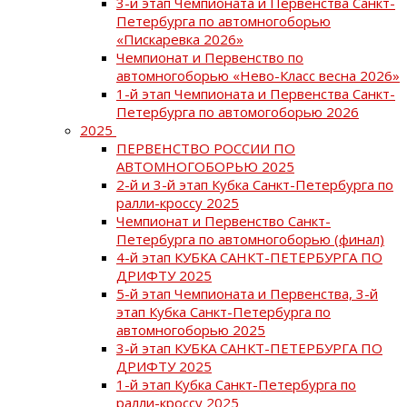
3-й этап Чемпионата и Первенства Санкт-
Петербурга по автомногоборью
«Пискаревка 2026»
Чемпионат и Первенство по
автомногоборью «Нево-Класс весна 2026»
1-й этап Чемпионата и Первенства Санкт-
Петербурга по автомогоборью 2026
2025
ПЕРВЕНСТВО РОССИИ ПО
АВТОМНОГОБОРЬЮ 2025
2-й и 3-й этап Кубка Санкт-Петербурга по
ралли-кроссу 2025
Чемпионат и Первенство Санкт-
Петербурга по автомногоборью (финал)
4-й этап КУБКА САНКТ-ПЕТЕРБУРГА ПО
ДРИФТУ 2025
5-й этап Чемпионата и Первенства, 3-й
этап Кубка Санкт-Петербурга по
автомногоборью 2025
3-й этап КУБКА САНКТ-ПЕТЕРБУРГА ПО
ДРИФТУ 2025
1-й этап Кубка Санкт-Петербурга по
ралли-кроссу 2025