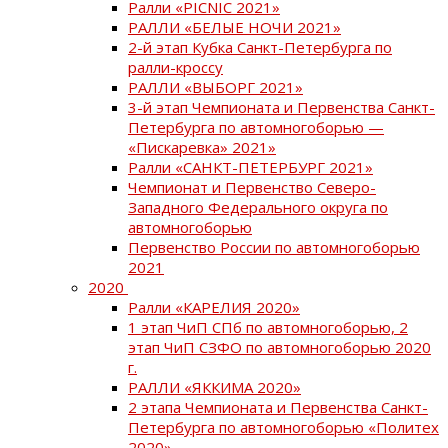
Ралли «PICNIC 2021»
РАЛЛИ «БЕЛЫЕ НОЧИ 2021»
2-й этап Кубка Санкт-Петербурга по
ралли-кроссу
РАЛЛИ «ВЫБОРГ 2021»
3-й этап Чемпионата и Первенства Санкт-
Петербурга по автомногоборью —
«Пискаревка» 2021»
Ралли «САНКТ-ПЕТЕРБУРГ 2021»
Чемпионат и Первенство Северо-
Западного Федерального округа по
автомногоборью
Первенство России по автомногоборью
2021
2020
Ралли «КАРЕЛИЯ 2020»
1 этап ЧиП СПб по автомногоборью, 2
этап ЧиП СЗФО по автомногоборью 2020
г.
РАЛЛИ «ЯККИМА 2020»
2 этапа Чемпионата и Первенства Санкт-
Петербурга по автомногоборью «Политех
2020»