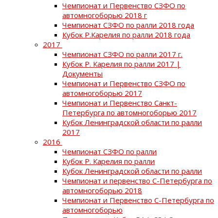
Чемпионат и Первенство СЗФО по
автомногоборью 2018 г
Чемпионат СЗФО по ралли 2018 года
Кубок Р.Карелия по ралли 2018 года
2017
Чемпионат СЗФО по ралли 2017 г.
Кубок Р. Карелия по ралли 2017 |
Документы
Чемпионат и Первенство СЗФО по
автомногоборью 2017
Чемпионат и Первенство Санкт-
Петербурга по автомногоборью 2017
Кубок Ленинградской области по ралли
2017
2016
Чемпионат СЗФО по ралли
Кубок Р. Карелия по ралли
Кубок Ленинградской области по ралли
Чемпионат и первенство С-Петербурга по
автомногоборью 2018
Чемпионат и Первенство С-Петербурга по
автомногоборью