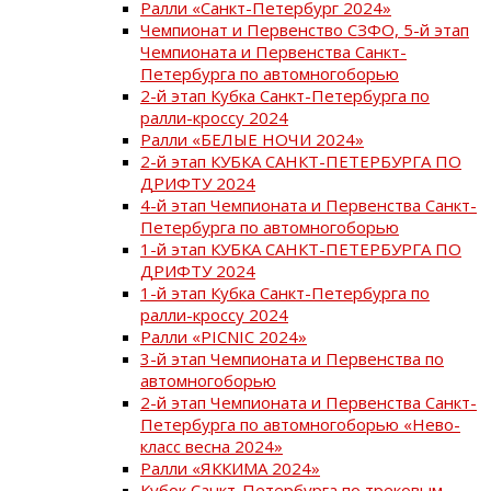
Ралли «Санкт-Петербург 2024»
Чемпионат и Первенство СЗФО, 5-й этап
Чемпионата и Первенства Санкт-
Петербурга по автомногоборью
2-й этап Кубка Санкт-Петербурга по
ралли-кроссу 2024
Ралли «БЕЛЫЕ НОЧИ 2024»
2-й этап КУБКА САНКТ-ПЕТЕРБУРГА ПО
ДРИФТУ 2024
4-й этап Чемпионата и Первенства Санкт-
Петербурга по автомногоборью
1-й этап КУБКА САНКТ-ПЕТЕРБУРГА ПО
ДРИФТУ 2024
1-й этап Кубка Санкт-Петербурга по
ралли-кроссу 2024
Ралли «PICNIC 2024»
3-й этап Чемпионата и Первенства по
автомногоборью
2-й этап Чемпионата и Первенства Санкт-
Петербурга по автомногоборью «Нево-
класс весна 2024»
Ралли «ЯККИМА 2024»
Кубок Санкт-Петербурга по трековым