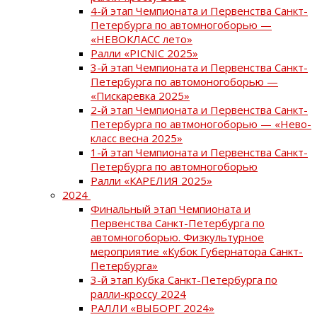
4-й этап Чемпионата и Первенства Санкт-
Петербурга по автомногоборью —
«НЕВОКЛАСС лето»
Ралли «PICNIC 2025»
3-й этап Чемпионата и Первенства Санкт-
Петербурга по автомоногоборью —
«Пискаревка 2025»
2-й этап Чемпионата и Первенства Санкт-
Петербурга по автмоногоборью — «Нево-
класс весна 2025»
1-й этап Чемпионата и Первенства Санкт-
Петербурга по автомногоборью
Ралли «КАРЕЛИЯ 2025»
2024
Финальный этап Чемпионата и
Первенства Санкт-Петербурга по
автомногоборью. Физкультурное
мероприятие «Кубок Губернатора Санкт-
Петербурга»
3-й этап Кубка Санкт-Петербурга по
ралли-кроссу 2024
РАЛЛИ «ВЫБОРГ 2024»