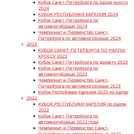
Кубок Санкт-Петербурга по ралли-кроссу
2024
КУБОК РЕСПУБЛИКИ КАРЕЛИЯ 2024
Кубок Санкт-Петербурга по
автомногоборью 2024
Чемпионат и Первенство Санкт-
Петербурга по автомногоборью 2024
2023
КУБОК САНКТ-ПЕТЕРБУРГА ПО РАЛЛИ-
КРОССУ 2023
Кубок Санкт-Петербурга по дрифту 2023
Кубок Санкт-Петербурга по
автомногоборью 2023
Чемпионат и Первенство Санкт-
Петербурга по автомногоборью 2023
Кубок Республики Карелия 2023 по ралли
2022
КУБОК РЕСПУБЛИКИ КАРЕЛИЯ по ралли
2022
Кубок Санкт-Петербурга по
автомногоборью 2022 года
Чемпионат и Первенство Санкт-
Петербурга по автомногоборью 2022