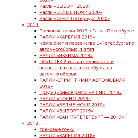
Ралли «ВЫБОРГ 2020»
Ралли «БЕЛЫЕ НОЧИ 2020»
Ралли «Санкт-Петербург 2020»
2019
Трековые гонки 2019 в Санкт-Петербурге
РАЛЛИ «КАРЕЛИЯ 2019»
Чемпионат и первенство С-Петербурга по
автомногоборью, 1 этап
РАЛЛИ «ЯККИМА 2019»
ПОЛИТЕХ 2-й этап чемпионата и
первенства санкт-петербурга по
автомногоборью
РАЛЛИ-СПРИНТ «МИР АВТОМОБИЛЯ
2019»
Традиционное ралли «PICNIC-2019»
РАЛЛИ «ТОСНО 2019»
РАЛЛИ «БЕЛЫЕ НОЧИ 2019»
РАЛЛИ «ВЫБОРГ 2019»
РАЛЛИ «САНКТ-ПЕТЕРБУРГ — 2019»
2018
трековые гонки
РАЛЛИ «КАРЕЛИЯ 2018»