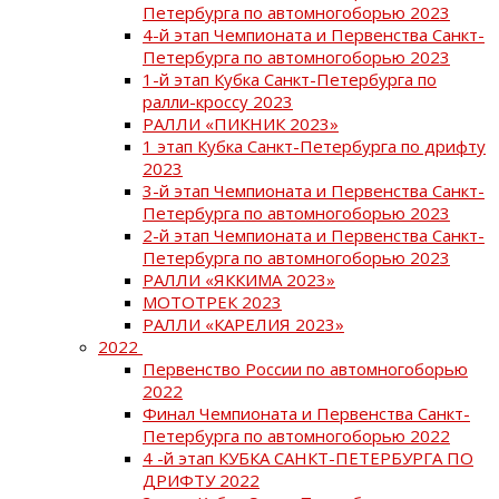
Петербурга по автомногоборью 2023
4-й этап Чемпионата и Первенства Санкт-
Петербурга по автомногоборью 2023
1-й этап Кубка Санкт-Петербурга по
ралли-кроссу 2023
РАЛЛИ «ПИКНИК 2023»
1 этап Кубка Санкт-Петербурга по дрифту
2023
3-й этап Чемпионата и Первенства Санкт-
Петербурга по автомногоборью 2023
2-й этап Чемпионата и Первенства Санкт-
Петербурга по автомногоборью 2023
РАЛЛИ «ЯККИМА 2023»
МОТОТРЕК 2023
РАЛЛИ «КАРЕЛИЯ 2023»
2022
Первенство России по автомногоборью
2022
Финал Чемпионата и Первенства Санкт-
Петербурга по автомногоборью 2022
4 -й этап КУБКА САНКТ-ПЕТЕРБУРГА ПО
ДРИФТУ 2022