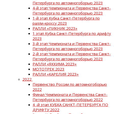
Петербурга по автомногоборью 2023
4-й этап Чемпионата и Первенства Санкт-
Петербурга по автомногоборью 2023
1-й этап Кубка Санкт-Петербурга по
ралли-кроссу 2023
РАЛЛИ «ПИКНИК 2023»
1 этап Кубка Санкт-Петербурга по дрифту
2023
3-й этап Чемпионата и Первенства Санкт-
Петербурга по автомногоборью 2023
2-й этап Чемпионата и Первенства Санкт-
Петербурга по автомногоборью 2023
РАЛЛИ «ЯККИМА 2023»
МОТОТРЕК 2023
РАЛЛИ «КАРЕЛИЯ 2023»
2022
Первенство России по автомногоборью
2022
Финал Чемпионата и Первенства Санкт-
Петербурга по автомногоборью 2022
4 -й этап КУБКА САНКТ-ПЕТЕРБУРГА ПО
ДРИФТУ 2022