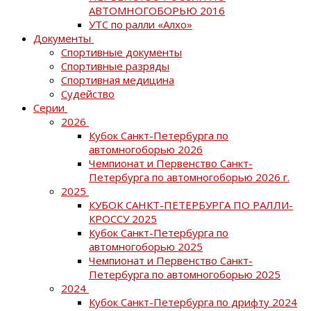
АВТОМНОГОБОРЬЮ 2016
УТС по ралли «Алхо»
Документы
Спортивные документы
Спортивные разряды
Спортивная медицина
Судейство
Серии
2026
Кубок Санкт-Петербурга по
автомногоборью 2026
Чемпионат и Первенство Санкт-
Петербурга по автомногоборью 2026 г.
2025
КУБОК САНКТ-ПЕТЕРБУРГА ПО РАЛЛИ-
КРОССУ 2025
Кубок Санкт-Петербурга по
автомногоборью 2025
Чемпионат и Первенство Санкт-
Петербурга по автомногоборью 2025
2024
Кубок Санкт-Петербурга по дрифту 2024