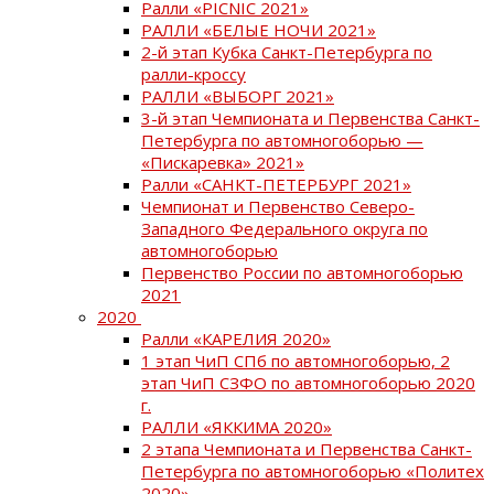
Ралли «PICNIC 2021»
РАЛЛИ «БЕЛЫЕ НОЧИ 2021»
2-й этап Кубка Санкт-Петербурга по
ралли-кроссу
РАЛЛИ «ВЫБОРГ 2021»
3-й этап Чемпионата и Первенства Санкт-
Петербурга по автомногоборью —
«Пискаревка» 2021»
Ралли «САНКТ-ПЕТЕРБУРГ 2021»
Чемпионат и Первенство Северо-
Западного Федерального округа по
автомногоборью
Первенство России по автомногоборью
2021
2020
Ралли «КАРЕЛИЯ 2020»
1 этап ЧиП СПб по автомногоборью, 2
этап ЧиП СЗФО по автомногоборью 2020
г.
РАЛЛИ «ЯККИМА 2020»
2 этапа Чемпионата и Первенства Санкт-
Петербурга по автомногоборью «Политех
2020»