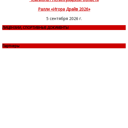
Ралли «Игора Драйв 2026»
5 сентября 2026 г.
ЛИЦЕНЗИИ, СПОРТИВНЫЕ ДОКУМЕНТЫ
Партнеры