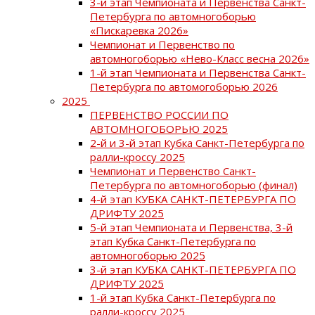
3-й этап Чемпионата и Первенства Санкт-
Петербурга по автомногоборью
«Пискаревка 2026»
Чемпионат и Первенство по
автомногоборью «Нево-Класс весна 2026»
1-й этап Чемпионата и Первенства Санкт-
Петербурга по автомогоборью 2026
2025
ПЕРВЕНСТВО РОССИИ ПО
АВТОМНОГОБОРЬЮ 2025
2-й и 3-й этап Кубка Санкт-Петербурга по
ралли-кроссу 2025
Чемпионат и Первенство Санкт-
Петербурга по автомногоборью (финал)
4-й этап КУБКА САНКТ-ПЕТЕРБУРГА ПО
ДРИФТУ 2025
5-й этап Чемпионата и Первенства, 3-й
этап Кубка Санкт-Петербурга по
автомногоборью 2025
3-й этап КУБКА САНКТ-ПЕТЕРБУРГА ПО
ДРИФТУ 2025
1-й этап Кубка Санкт-Петербурга по
ралли-кроссу 2025