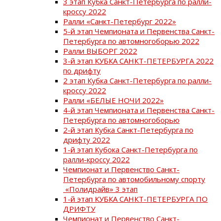
3 этап Кубка Санкт-Петербурга по ралли-
кроссу 2022
Ралли «Санкт-Петербург 2022»
5-й этап Чемпионата и Первенства Санкт-
Петербурга по автомногоборью 2022
Ралли ВЫБОРГ 2022
3-й этап КУБКА САНКТ-ПЕТЕРБУРГА 2022
по дрифту
2 этап Кубка Санкт-Петербурга по ралли-
кроссу 2022
Ралли «БЕЛЫЕ НОЧИ 2022»
4-й этап Чемпионата и Первенства Санкт-
Петербурга по автомногоборью
2-й этап Кубка Санкт-Петербурга по
дрифту 2022
1-й этап Кубока Санкт-Петербурга по
ралли-кроссу 2022
Чемпионат и Первенство Санкт-
Петербурга по автомобильному спорту
«Полидрайв» 3 этап
1-й этап КУБКА САНКТ-ПЕТЕРБУРГА ПО
ДРИФТУ
Чемпионат и Первенство Санкт-