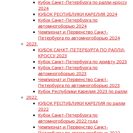
Кубок Санкт-Петербурга по ралли-кроссу
2024
КУБОК РЕСПУБЛИКИ КАРЕЛИЯ 2024
Кубок Санкт-Петербурга по
автомногоборью 2024
Чемпионат и Первенство Санкт-
Петербурга по автомногоборью 2024
2023
КУБОК САНКТ-ПЕТЕРБУРГА ПО РАЛЛИ-
КРОССУ 2023
Кубок Санкт-Петербурга по дрифту 2023
Кубок Санкт-Петербурга по
автомногоборью 2023
Чемпионат и Первенство Санкт-
Петербурга по автомногоборью 2023
Кубок Республики Карелия 2023 по ралли
2022
КУБОК РЕСПУБЛИКИ КАРЕЛИЯ по ралли
2022
Кубок Санкт-Петербурга по
автомногоборью 2022 года
Чемпионат и Первенство Санкт-
Петербурга по автомногоборью 2022