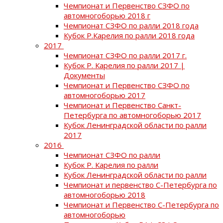
Чемпионат и Первенство СЗФО по
автомногоборью 2018 г
Чемпионат СЗФО по ралли 2018 года
Кубок Р.Карелия по ралли 2018 года
2017
Чемпионат СЗФО по ралли 2017 г.
Кубок Р. Карелия по ралли 2017 |
Документы
Чемпионат и Первенство СЗФО по
автомногоборью 2017
Чемпионат и Первенство Санкт-
Петербурга по автомногоборью 2017
Кубок Ленинградской области по ралли
2017
2016
Чемпионат СЗФО по ралли
Кубок Р. Карелия по ралли
Кубок Ленинградской области по ралли
Чемпионат и первенство С-Петербурга по
автомногоборью 2018
Чемпионат и Первенство С-Петербурга по
автомногоборью