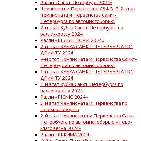
Ралли «Санкт-Петербург 2024»
Чемпионат и Первенство СЗФО, 5-й этап
Чемпионата и Первенства Санкт-
Петербурга по автомногоборью
2-й этап Кубка Санкт-Петербурга по
ралли-кроссу 2024
Ралли «БЕЛЫЕ НОЧИ 2024»
2-й этап КУБКА САНКТ-ПЕТЕРБУРГА ПО
ДРИФТУ 2024
4-й этап Чемпионата и Первенства Санкт-
Петербурга по автомногоборью
1-й этап КУБКА САНКТ-ПЕТЕРБУРГА ПО
ДРИФТУ 2024
1-й этап Кубка Санкт-Петербурга по
ралли-кроссу 2024
Ралли «PICNIC 2024»
3-й этап Чемпионата и Первенства по
автомногоборью
2-й этап Чемпионата и Первенства Санкт-
Петербурга по автомногоборью «Нево-
класс весна 2024»
Ралли «ЯККИМА 2024»
Кубок Санкт-Петербурга по трековым