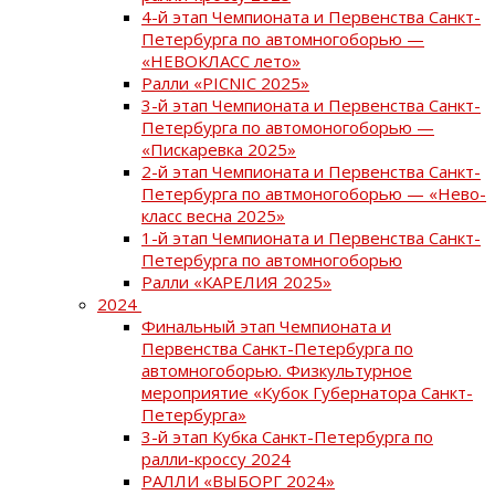
4-й этап Чемпионата и Первенства Санкт-
Петербурга по автомногоборью —
«НЕВОКЛАСС лето»
Ралли «PICNIC 2025»
3-й этап Чемпионата и Первенства Санкт-
Петербурга по автомоногоборью —
«Пискаревка 2025»
2-й этап Чемпионата и Первенства Санкт-
Петербурга по автмоногоборью — «Нево-
класс весна 2025»
1-й этап Чемпионата и Первенства Санкт-
Петербурга по автомногоборью
Ралли «КАРЕЛИЯ 2025»
2024
Финальный этап Чемпионата и
Первенства Санкт-Петербурга по
автомногоборью. Физкультурное
мероприятие «Кубок Губернатора Санкт-
Петербурга»
3-й этап Кубка Санкт-Петербурга по
ралли-кроссу 2024
РАЛЛИ «ВЫБОРГ 2024»