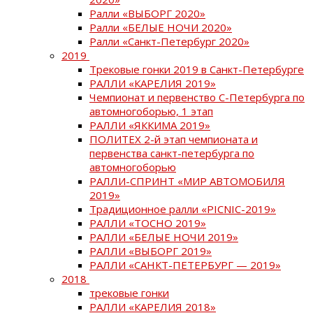
Ралли «ВЫБОРГ 2020»
Ралли «БЕЛЫЕ НОЧИ 2020»
Ралли «Санкт-Петербург 2020»
2019
Трековые гонки 2019 в Санкт-Петербурге
РАЛЛИ «КАРЕЛИЯ 2019»
Чемпионат и первенство С-Петербурга по
автомногоборью, 1 этап
РАЛЛИ «ЯККИМА 2019»
ПОЛИТЕХ 2-й этап чемпионата и
первенства санкт-петербурга по
автомногоборью
РАЛЛИ-СПРИНТ «МИР АВТОМОБИЛЯ
2019»
Традиционное ралли «PICNIC-2019»
РАЛЛИ «ТОСНО 2019»
РАЛЛИ «БЕЛЫЕ НОЧИ 2019»
РАЛЛИ «ВЫБОРГ 2019»
РАЛЛИ «САНКТ-ПЕТЕРБУРГ — 2019»
2018
трековые гонки
РАЛЛИ «КАРЕЛИЯ 2018»