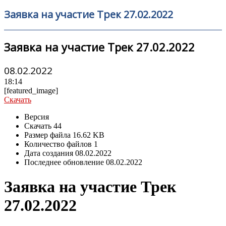
Заявка на участие Трек 27.02.2022
Заявка на участие Трек 27.02.2022
08.02.2022
18:14
[featured_image]
Скачать
Версия
Скачать
44
Размер файла
16.62 KB
Количество файлов
1
Дата создания
08.02.2022
Последнее обновление
08.02.2022
Заявка на участие Трек
27.02.2022