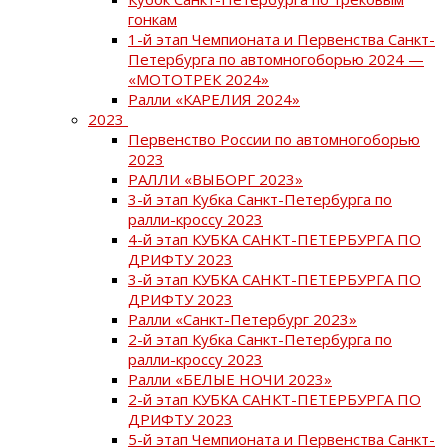
гонкам
1-й этап Чемпионата и Первенства Санкт-
Петербурга по автомногоборью 2024 —
«МОТОТРЕК 2024»
Ралли «КАРЕЛИЯ 2024»
2023
Первенство России по автомногоборью
2023
РАЛЛИ «ВЫБОРГ 2023»
3-й этап Кубка Санкт-Петербурга по
ралли-кроссу 2023
4-й этап КУБКА САНКТ-ПЕТЕРБУРГА ПО
ДРИФТУ 2023
3-й этап КУБКА САНКТ-ПЕТЕРБУРГА ПО
ДРИФТУ 2023
Ралли «Санкт-Петербург 2023»
2-й этап Кубка Санкт-Петербурга по
ралли-кроссу 2023
Ралли «БЕЛЫЕ НОЧИ 2023»
2-й этап КУБКА САНКТ-ПЕТЕРБУРГА ПО
ДРИФТУ 2023
5-й этап Чемпионата и Первенства Санкт-