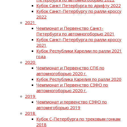
Кубок Санкт Петербурга по дрифту 2022
Кубок Санкт-Петербургу по ралли-кроссу
2022
2021
Чемпионат и Первенство Санкт-
Петербурга по автомногоборью 2021
Кубок Санкт-Петербурга по ралли-кроссу
2021
Кубок Республики Карелии по ралли 2021
года
2020
Чемпионат и Первенство СПб по
автомногоборью 2020 г.
Кубок Республика Карелия по ралли 2020
Чемпионат и Первенство СЗФО по
автомногоборью 2020 г.
2019
Чемпионат и первенство СЗФО по
автомнгоборью 2019
2018
Кубок С-Петербурга по трековым гонкам
2018