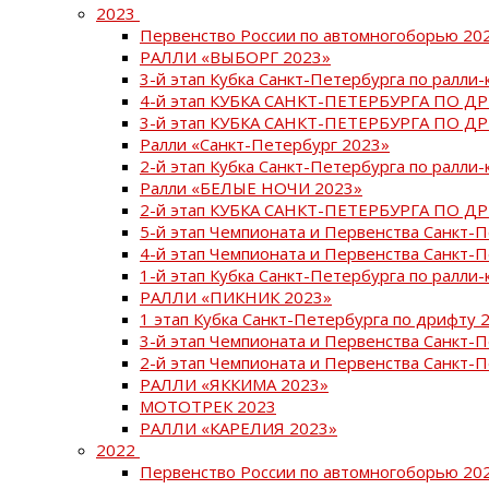
2023
Первенство России по автомногоборью 20
РАЛЛИ «ВЫБОРГ 2023»
3-й этап Кубка Санкт-Петербурга по ралли-
4-й этап КУБКА САНКТ-ПЕТЕРБУРГА ПО Д
3-й этап КУБКА САНКТ-ПЕТЕРБУРГА ПО Д
Ралли «Санкт-Петербург 2023»
2-й этап Кубка Санкт-Петербурга по ралли-
Ралли «БЕЛЫЕ НОЧИ 2023»
2-й этап КУБКА САНКТ-ПЕТЕРБУРГА ПО Д
5-й этап Чемпионата и Первенства Санкт-
4-й этап Чемпионата и Первенства Санкт-
1-й этап Кубка Санкт-Петербурга по ралли-
РАЛЛИ «ПИКНИК 2023»
1 этап Кубка Санкт-Петербурга по дрифту 
3-й этап Чемпионата и Первенства Санкт-
2-й этап Чемпионата и Первенства Санкт-
РАЛЛИ «ЯККИМА 2023»
МОТОТРЕК 2023
РАЛЛИ «КАРЕЛИЯ 2023»
2022
Первенство России по автомногоборью 20