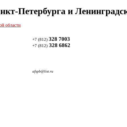
нкт-Петербурга и Ленинградск
328 7003
+7 (812)
328 6862
+7 (812)
afspb@list.ru