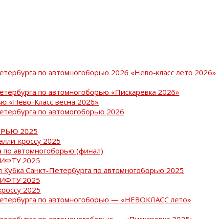
Петербурга по автомногоборью 2026 «Нево-класс лето 2026»
Петербурга по автомногоборью «Пискаревка 2026»
ю «Нево-Класс весна 2026»
Петербурга по автомогоборью 2026
РЬЮ 2025
ралли-кроссу 2025
 по автомногоборью (финал)
РИФТУ 2025
ап Кубка Санкт-Петербурга по автомногоборью 2025
РИФТУ 2025
кроссу 2025
-Петербурга по автомногоборью — «НЕВОКЛАСС лето»
Петербурга по автомоногоборью — «Пискаревка 2025»