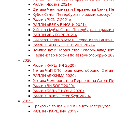
Ралли «Яккима 2021»
2 этапа Чемпионата и Первенства Санкт-
Кубок Санкт-Петербурга по ралли-кроссу, 1
Ралли «PICNIC 2021»
РАЛЛИ «БЕЛЫЕ НОЧИ 2021»
2-й этап Кубка Санкт-Петербурга по ралли-
РАЛЛИ «ВЫБОРГ 2021»
3-й этап Чемпионата и Первенства Санкт-
Ралли «САНКТ-ПЕТЕРБУРГ 2021»
Чемпионат и Первенство Северо-Западног
Первенство России по автомногоборью 20
2020
Ралли «КАРЕЛИЯ 2020»
1 этап ЧиП СПб по автомногоборью, 2 этап
РАЛЛИ «ЯККИМА 2020»
2 этапа Чемпионата и Первенства Санкт-П
Ралли «ВЫБОРГ 2020»
Ралли «БЕЛЫЕ НОЧИ 2020»
Ралли «Санкт-Петербург 2020»
2019
Трековые гонки 2019 в Санкт-Петербурге
РАЛЛИ «КАРЕЛИЯ 2019»