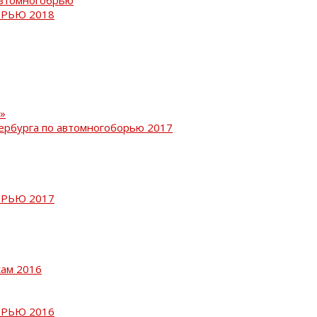
РЬЮ 2018
»
ербурга по автомногоборью 2017
РЬЮ 2017
кам 2016
РЬЮ 2016