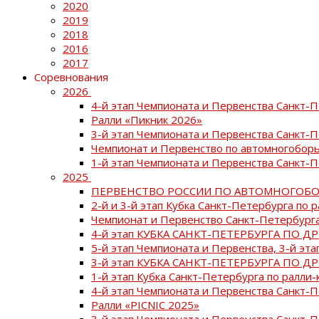
2020
2019
2018
2016
2017
Соревнования
2026
4-й этап Чемпионата и Первенства Санкт-
Ралли «Пикник 2026»
3-й этап Чемпионата и Первенства Санкт-
Чемпионат и Первенство по автомногоборь
1-й этап Чемпионата и Первенства Санкт-
2025
ПЕРВЕНСТВО РОССИИ ПО АВТОМНОГОБО
2-й и 3-й этап Кубка Санкт-Петербурга по 
Чемпионат и Первенство Санкт-Петербурга
4-й этап КУБКА САНКТ-ПЕТЕРБУРГА ПО Д
5-й этап Чемпионата и Первенства, 3-й эт
3-й этап КУБКА САНКТ-ПЕТЕРБУРГА ПО Д
1-й этап Кубка Санкт-Петербурга по ралли-
4-й этап Чемпионата и Первенства Санкт
Ралли «PICNIC 2025»
3-й этап Чемпионата и Первенства Санкт-