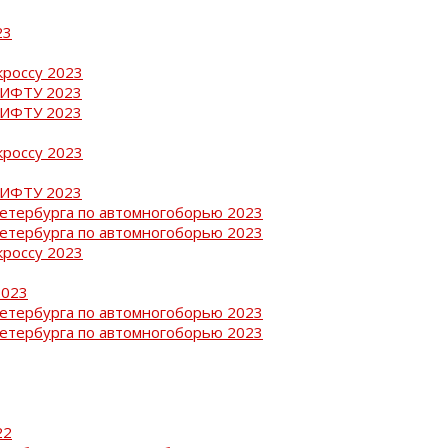
23
кроссу 2023
РИФТУ 2023
РИФТУ 2023
кроссу 2023
РИФТУ 2023
Петербурга по автомногоборью 2023
Петербурга по автомногоборью 2023
кроссу 2023
2023
Петербурга по автомногоборью 2023
Петербурга по автомногоборью 2023
22