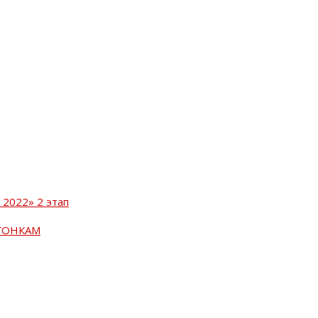
2022» 2 этап
ГОНКАМ