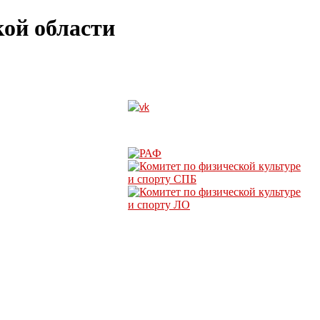
ой области