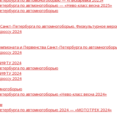
Петербурга по автмоногоборью — «Нево-класс весна 2025»
Петербурга по автомногоборью
Санкт-Петербурга по автомногоборью. Физкультурное меро
кроссу 2024
емпионата и Первенства Санкт-Петербурга по автомногобор
кроссу 2024
РИФТУ 2024
Петербурга по автомногоборью
РИФТУ 2024
кроссу 2024
омногоборью
Петербурга по автомногоборью «Нево-класс весна 2024»
ам
-Петербурга по автомногоборью 2024 — «МОТОТРЕК 2024»