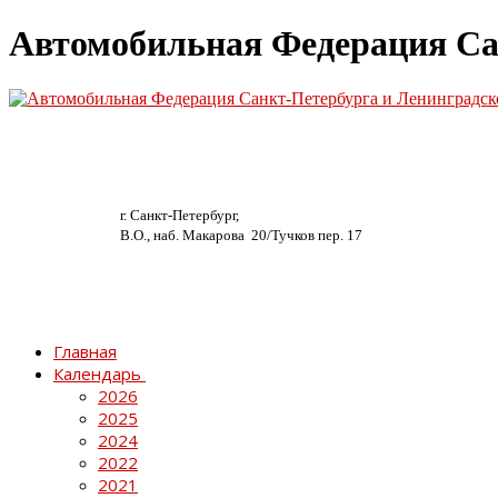
Автомобильная Федерация Са
г. Санкт-Петербург,
В.О., наб. Макарова 20/
Тучков пер. 17
Главная
Календарь
2026
2025
2024
2022
2021