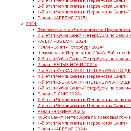
2-й этап Чемпионата и Первенства Санкт-
1-й этап Чемпионата и Первенства Санкт-
Ралли «КАРЕЛИЯ 2025»
2024
Финальный этап Чемпионата и Первенства 
3-й этап Кубка Санкт-Петербурга по ралли-
РАЛЛИ «ВЫБОРГ 2024»
Ралли «Санкт-Петербург 2024»
Чемпионат и Первенство СЗФО, 5-й этап Ч
2-й этап Кубка Санкт-Петербурга по ралли-
Ралли «БЕЛЫЕ НОЧИ 2024»
2-й этап КУБКА САНКТ-ПЕТЕРБУРГА ПО Д
4-й этап Чемпионата и Первенства Санкт-
1-й этап КУБКА САНКТ-ПЕТЕРБУРГА ПО Д
1-й этап Кубка Санкт-Петербурга по ралли-
Ралли «PICNIC 2024»
3-й этап Чемпионата и Первенства по авт
2-й этап Чемпионата и Первенства Санкт-
Ралли «ЯККИМА 2024»
Кубок Санкт-Петербурга по трековым гонк
1-й этап Чемпионата и Первенства Санкт
Ралли «КАРЕЛИЯ 2024»