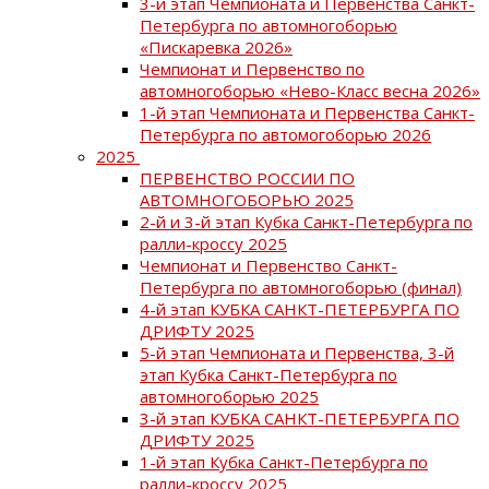
3-й этап Чемпионата и Первенства Санкт-
Петербурга по автомногоборью
«Пискаревка 2026»
Чемпионат и Первенство по
автомногоборью «Нево-Класс весна 2026»
1-й этап Чемпионата и Первенства Санкт-
Петербурга по автомогоборью 2026
2025
ПЕРВЕНСТВО РОССИИ ПО
АВТОМНОГОБОРЬЮ 2025
2-й и 3-й этап Кубка Санкт-Петербурга по
ралли-кроссу 2025
Чемпионат и Первенство Санкт-
Петербурга по автомногоборью (финал)
4-й этап КУБКА САНКТ-ПЕТЕРБУРГА ПО
ДРИФТУ 2025
5-й этап Чемпионата и Первенства, 3-й
этап Кубка Санкт-Петербурга по
автомногоборью 2025
3-й этап КУБКА САНКТ-ПЕТЕРБУРГА ПО
ДРИФТУ 2025
1-й этап Кубка Санкт-Петербурга по
ралли-кроссу 2025