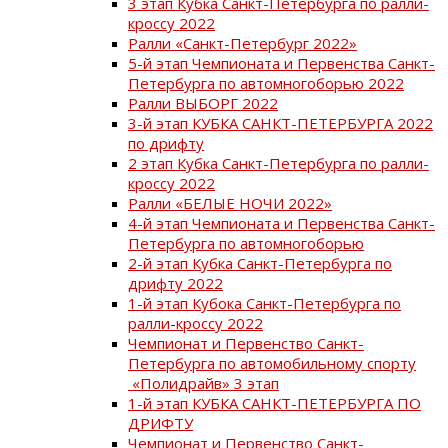
3 этап Кубка Санкт-Петербурга по ралли-
кроссу 2022
Ралли «Санкт-Петербург 2022»
5-й этап Чемпионата и Первенства Санкт-
Петербурга по автомногоборью 2022
Ралли ВЫБОРГ 2022
3-й этап КУБКА САНКТ-ПЕТЕРБУРГА 2022
по дрифту
2 этап Кубка Санкт-Петербурга по ралли-
кроссу 2022
Ралли «БЕЛЫЕ НОЧИ 2022»
4-й этап Чемпионата и Первенства Санкт-
Петербурга по автомногоборью
2-й этап Кубка Санкт-Петербурга по
дрифту 2022
1-й этап Кубока Санкт-Петербурга по
ралли-кроссу 2022
Чемпионат и Первенство Санкт-
Петербурга по автомобильному спорту
«Полидрайв» 3 этап
1-й этап КУБКА САНКТ-ПЕТЕРБУРГА ПО
ДРИФТУ
Чемпионат и Первенство Санкт-