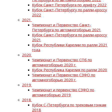
Кубок Санкт Петербурга по дрифту 2022
Кубок Санкт-Петербургу по ралли-кроссу
2022
2021
Чемпионат и Первенство Санкт-
Петербурга по автомногоборью 2021
Кубок Санкт-Петербурга по ралли-кроссу
2021
Кубок Республики Карелии по ралли 2021
года
2020
Чемпионат и Первенство СПб по
автомногоборью 2020 г.
Кубок Республика Карелия по ралли 2020
Чемпионат и Первенство СЗФО по
автомногоборью 2020 г.
2019
Чемпионат и первенство СЗФО по
автомнгоборью 2019
2018
Кубок С-Петербурга по трековым гонкам
2018