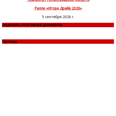
Ралли «Игора Драйв 2026»
5 сентября 2026 г.
ЛИЦЕНЗИИ, СПОРТИВНЫЕ ДОКУМЕНТЫ
Партнеры