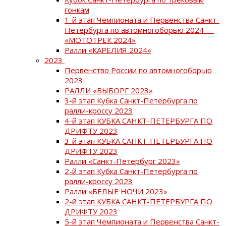
гонкам
1-й этап Чемпионата и Первенства Санкт-
Петербурга по автомногоборью 2024 —
«МОТОТРЕК 2024»
Ралли «КАРЕЛИЯ 2024»
2023
Первенство России по автомногоборью
2023
РАЛЛИ «ВЫБОРГ 2023»
3-й этап Кубка Санкт-Петербурга по
ралли-кроссу 2023
4-й этап КУБКА САНКТ-ПЕТЕРБУРГА ПО
ДРИФТУ 2023
3-й этап КУБКА САНКТ-ПЕТЕРБУРГА ПО
ДРИФТУ 2023
Ралли «Санкт-Петербург 2023»
2-й этап Кубка Санкт-Петербурга по
ралли-кроссу 2023
Ралли «БЕЛЫЕ НОЧИ 2023»
2-й этап КУБКА САНКТ-ПЕТЕРБУРГА ПО
ДРИФТУ 2023
5-й этап Чемпионата и Первенства Санкт-