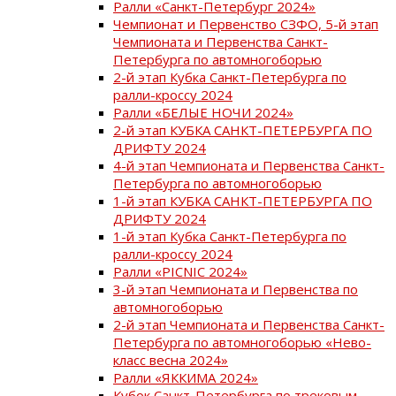
Ралли «Санкт-Петербург 2024»
Чемпионат и Первенство СЗФО, 5-й этап
Чемпионата и Первенства Санкт-
Петербурга по автомногоборью
2-й этап Кубка Санкт-Петербурга по
ралли-кроссу 2024
Ралли «БЕЛЫЕ НОЧИ 2024»
2-й этап КУБКА САНКТ-ПЕТЕРБУРГА ПО
ДРИФТУ 2024
4-й этап Чемпионата и Первенства Санкт-
Петербурга по автомногоборью
1-й этап КУБКА САНКТ-ПЕТЕРБУРГА ПО
ДРИФТУ 2024
1-й этап Кубка Санкт-Петербурга по
ралли-кроссу 2024
Ралли «PICNIC 2024»
3-й этап Чемпионата и Первенства по
автомногоборью
2-й этап Чемпионата и Первенства Санкт-
Петербурга по автомногоборью «Нево-
класс весна 2024»
Ралли «ЯККИМА 2024»
Кубок Санкт-Петербурга по трековым