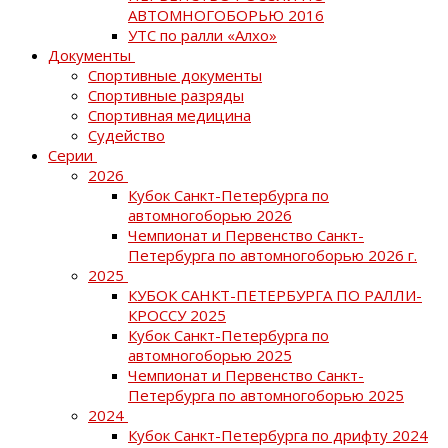
АВТОМНОГОБОРЬЮ 2016
УТС по ралли «Алхо»
Документы
Спортивные документы
Спортивные разряды
Спортивная медицина
Судейство
Серии
2026
Кубок Санкт-Петербурга по
автомногоборью 2026
Чемпионат и Первенство Санкт-
Петербурга по автомногоборью 2026 г.
2025
КУБОК САНКТ-ПЕТЕРБУРГА ПО РАЛЛИ-
КРОССУ 2025
Кубок Санкт-Петербурга по
автомногоборью 2025
Чемпионат и Первенство Санкт-
Петербурга по автомногоборью 2025
2024
Кубок Санкт-Петербурга по дрифту 2024