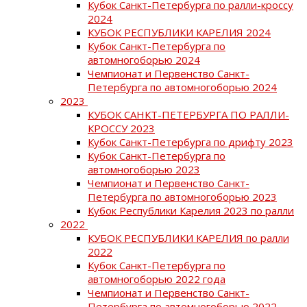
Кубок Санкт-Петербурга по ралли-кроссу
2024
КУБОК РЕСПУБЛИКИ КАРЕЛИЯ 2024
Кубок Санкт-Петербурга по
автомногоборью 2024
Чемпионат и Первенство Санкт-
Петербурга по автомногоборью 2024
2023
КУБОК САНКТ-ПЕТЕРБУРГА ПО РАЛЛИ-
КРОССУ 2023
Кубок Санкт-Петербурга по дрифту 2023
Кубок Санкт-Петербурга по
автомногоборью 2023
Чемпионат и Первенство Санкт-
Петербурга по автомногоборью 2023
Кубок Республики Карелия 2023 по ралли
2022
КУБОК РЕСПУБЛИКИ КАРЕЛИЯ по ралли
2022
Кубок Санкт-Петербурга по
автомногоборью 2022 года
Чемпионат и Первенство Санкт-
Петербурга по автомногоборью 2022