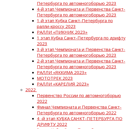
Петербурга по автомногоборью 2023
4-й этап Чемпионата и Первенства Санкт-
Петербурга по автомногоборью 2023
1-й этап Кубка Санкт-Петербурга по
ралли-кроссу 2023
РАЛЛИ «ПИКНИК 2023»
1 этап Кубка Санкт-Петербурга по дрифту
2023
3-й этап Чемпионата и Первенства Санкт-
Петербурга по автомногоборью 2023
2-й этап Чемпионата и Первенства Санкт-
Петербурга по автомногоборью 2023
РАЛЛИ «ЯККИМА 2023»
МОТОТРЕК 2023
РАЛЛИ «КАРЕЛИЯ 2023»
2022
Первенство России по автомногоборью
2022
Финал Чемпионата и Первенства Санкт-
Петербурга по автомногоборью 2022
4 -й этап КУБКА САНКТ-ПЕТЕРБУРГА ПО
ДРИФТУ 2022