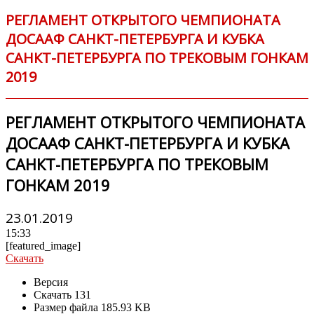
РЕГЛАМЕНТ ОТКРЫТОГО ЧЕМПИОНАТА
ДОСААФ САНКТ-ПЕТЕРБУРГА И КУБКА
САНКТ-ПЕТЕРБУРГА ПО ТРЕКОВЫМ ГОНКАМ
2019
РЕГЛАМЕНТ ОТКРЫТОГО ЧЕМПИОНАТА
ДОСААФ САНКТ-ПЕТЕРБУРГА И КУБКА
САНКТ-ПЕТЕРБУРГА ПО ТРЕКОВЫМ
ГОНКАМ 2019
23.01.2019
15:33
[featured_image]
Скачать
Версия
Скачать
131
Размер файла
185.93 KB