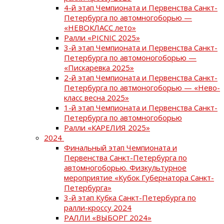
4-й этап Чемпионата и Первенства Санкт-
Петербурга по автомногоборью —
«НЕВОКЛАСС лето»
Ралли «PICNIC 2025»
3-й этап Чемпионата и Первенства Санкт-
Петербурга по автомоногоборью —
«Пискаревка 2025»
2-й этап Чемпионата и Первенства Санкт-
Петербурга по автмоногоборью — «Нево-
класс весна 2025»
1-й этап Чемпионата и Первенства Санкт-
Петербурга по автомногоборью
Ралли «КАРЕЛИЯ 2025»
2024
Финальный этап Чемпионата и
Первенства Санкт-Петербурга по
автомногоборью. Физкультурное
мероприятие «Кубок Губернатора Санкт-
Петербурга»
3-й этап Кубка Санкт-Петербурга по
ралли-кроссу 2024
РАЛЛИ «ВЫБОРГ 2024»