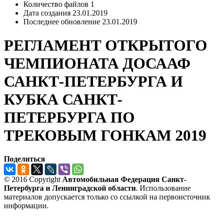
Количество файлов
1
Дата создания
23.01.2019
Последнее обновление
23.01.2019
РЕГЛАМЕНТ ОТКРЫТОГО
ЧЕМПИОНАТА ДОСААФ
САНКТ-ПЕТЕРБУРГА И
КУБКА САНКТ-
ПЕТЕРБУРГА ПО
ТРЕКОВЫМ ГОНКАМ 2019
Поделиться
© 2016 Copyright
Автомобильная Федерация Санкт-
Петербурга и Ленинградской области
. Использование
материалов допускается только со ссылкой на первоисточник
информации.