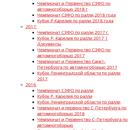
Чемпионат и Первенство СЗФО по
автомногоборью 2018 г
Чемпионат СЗФО по ралли 2018 года
Кубок Р.Карелия по ралли 2018 года
2017
Чемпионат СЗФО по ралли 2017 г.
Кубок Р. Карелия по ралли 2017 |
Документы
Чемпионат и Первенство СЗФО по
автомногоборью 2017
Чемпионат и Первенство Санкт-
Петербурга по автомногоборью 2017
Кубок Ленинградской области по ралли
2017
2016
Чемпионат СЗФО по ралли
Кубок Р. Карелия по ралли
Кубок Ленинградской области по ралли
Чемпионат и первенство С-Петербурга по
автомногоборью 2018
Чемпионат и Первенство С-Петербурга по
автомногоборью