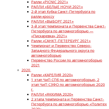
Ралли «PICNIC 2021»
РАЛЛИ «БЕЛЫЕ НОЧИ 2021»
2-й этап Кубка Санкт-Петербурга по
ралли-кроссу
РАЛЛИ «ВЫБОРГ 2021»
3-й этап Чемпионата и Первенства Санкт-
Петербурга по автомногоборью —
«Пискаревка» 2021»
Ралли «САНКТ-ПЕТЕРБУРГ 2021»
Чемпионат и Первенство Северо-
Западного Федерального округа по
автомногоборью
Первенство России по автомногоборью
2021
2020
Ралли «КАРЕЛИЯ 2020»
1 этап ЧиП СПб по автомногоборью, 2
этап ЧиП СЗФО по автомногоборью 2020
г.
РАЛЛИ «ЯККИМА 2020»
2 этапа Чемпионата и Первенства Санкт-
Петербурга по автомногоборью «Политех
2020»