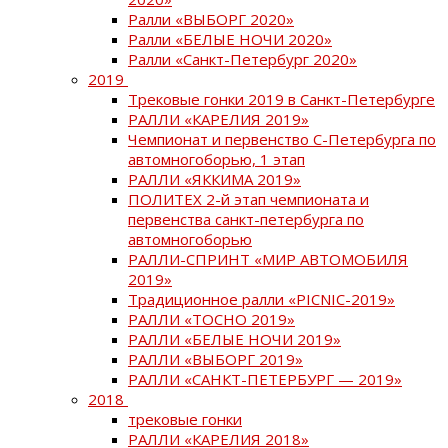
Ралли «ВЫБОРГ 2020»
Ралли «БЕЛЫЕ НОЧИ 2020»
Ралли «Санкт-Петербург 2020»
2019
Трековые гонки 2019 в Санкт-Петербурге
РАЛЛИ «КАРЕЛИЯ 2019»
Чемпионат и первенство С-Петербурга по
автомногоборью, 1 этап
РАЛЛИ «ЯККИМА 2019»
ПОЛИТЕХ 2-й этап чемпионата и
первенства санкт-петербурга по
автомногоборью
РАЛЛИ-СПРИНТ «МИР АВТОМОБИЛЯ
2019»
Традиционное ралли «PICNIC-2019»
РАЛЛИ «ТОСНО 2019»
РАЛЛИ «БЕЛЫЕ НОЧИ 2019»
РАЛЛИ «ВЫБОРГ 2019»
РАЛЛИ «САНКТ-ПЕТЕРБУРГ — 2019»
2018
трековые гонки
РАЛЛИ «КАРЕЛИЯ 2018»