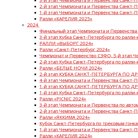
2-й этап Чемпионата и Первенства Санкт-
1-й этап Чемпионата и Первенства Санкт-
Ралли «КАРЕЛИЯ 2025»
2024
Финальный этап Чемпионата и Первенства 
3-й этап Кубка Санкт-Петербурга по ралли-
РАЛЛИ «ВЫБОРГ 2024»
Ралли «Санкт-Петербург 2024»
Чемпионат и Первенство СЗФО, 5-й этап Ч
2-й этап Кубка Санкт-Петербурга по ралли-
Ралли «БЕЛЫЕ НОЧИ 2024»
2-й этап КУБКА САНКТ-ПЕТЕРБУРГА ПО Д
4-й этап Чемпионата и Первенства Санкт-
1-й этап КУБКА САНКТ-ПЕТЕРБУРГА ПО Д
1-й этап Кубка Санкт-Петербурга по ралли-
Ралли «PICNIC 2024»
3-й этап Чемпионата и Первенства по авт
2-й этап Чемпионата и Первенства Санкт-
Ралли «ЯККИМА 2024»
Кубок Санкт-Петербурга по трековым гонк
1-й этап Чемпионата и Первенства Санкт
Ралли «КАРЕЛИЯ 2024»