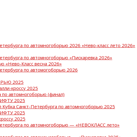
Петербурга по автомногоборью 2026 «Нево-класс лето 2026»
Петербурга по автомногоборью «Пискаревка 2026»
ю «Нево-Класс весна 2026»
Петербурга по автомогоборью 2026
РЬЮ 2025
ралли-кроссу 2025
 по автомногоборью (финал)
РИФТУ 2025
ап Кубка Санкт-Петербурга по автомногоборью 2025
РИФТУ 2025
кроссу 2025
-Петербурга по автомногоборью — «НЕВОКЛАСС лето»
Петербурга по автомоногоборью — «Пискаревка 2025»