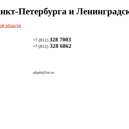
нкт-Петербурга и Ленинградск
328 7003
+7 (812)
328 6862
+7 (812)
afspb@list.ru