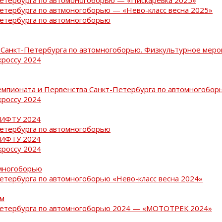
Петербурга по автмоногоборью — «Нево-класс весна 2025»
Петербурга по автомногоборью
Санкт-Петербурга по автомногоборью. Физкультурное меро
кроссу 2024
емпионата и Первенства Санкт-Петербурга по автомногобор
кроссу 2024
РИФТУ 2024
Петербурга по автомногоборью
РИФТУ 2024
кроссу 2024
омногоборью
Петербурга по автомногоборью «Нево-класс весна 2024»
ам
-Петербурга по автомногоборью 2024 — «МОТОТРЕК 2024»