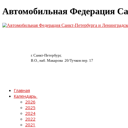
Автомобильная Федерация Са
г. Санкт-Петербург,
В.О., наб. Макарова 20/
Тучков пер. 17
Главная
Календарь
2026
2025
2024
2022
2021