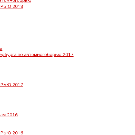
РЬЮ 2018
»
ербурга по автомногоборью 2017
РЬЮ 2017
кам 2016
РЬЮ 2016