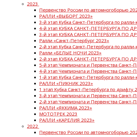
2023
Первенство России по автомногоборью 20
РАЛЛИ «ВЫБОРГ 2023»
3-й этап Кубка Санкт-Петербурга по ралли-
4-й этап КУБКА САНКТ-ПЕТЕРБУРГА ПО Д
3-й этап КУБКА САНКТ-ПЕТЕРБУРГА ПО Д
Ралли «Санкт-Петербург 2023»
2-й этап Кубка Санкт-Петербурга по ралли-
Ралли «БЕЛЫЕ НОЧИ 2023»
2-й этап КУБКА САНКТ-ПЕТЕРБУРГА ПО Д
5-й этап Чемпионата и Первенства Санкт-
4-й этап Чемпионата и Первенства Санкт-
1-й этап Кубка Санкт-Петербурга по ралли-
РАЛЛИ «ПИКНИК 2023»
1 этап Кубка Санкт-Петербурга по дрифту 
3-й этап Чемпионата и Первенства Санкт-
2-й этап Чемпионата и Первенства Санкт-
РАЛЛИ «ЯККИМА 2023»
МОТОТРЕК 2023
РАЛЛИ «КАРЕЛИЯ 2023»
2022
Первенство России по автомногоборью 20