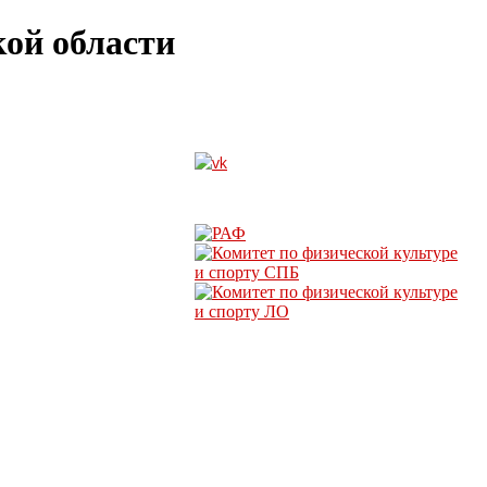
ой области