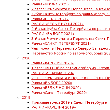
Ралли «Яккима 2021»
2 этапа Чемпионата и Первенства Санкт-
Кубок Санкт-Петербурга по ралли-кроссу, 1
Ралли «PICNIC 2021»
РАЛЛИ «БЕЛЫЕ НОЧИ 2021»
2-й этап Кубка Санкт-Петербурга по ралли-
РАЛЛИ «ВЫБОРГ 2021»
3-й этап Чемпионата и Первенства Санкт-
Ралли «САНКТ-ПЕТЕРБУРГ 2021»
Чемпионат и Первенство Северо-Западног
Первенство России по автомногоборью 20
2020
Ралли «КАРЕЛИЯ 2020»
1 этап ЧиП СПб по автомногоборью, 2 этап
РАЛЛИ «ЯККИМА 2020»
2 этапа Чемпионата и Первенства Санкт-П
Ралли «ВЫБОРГ 2020»
Ралли «БЕЛЫЕ НОЧИ 2020»
Ралли «Санкт-Петербург 2020»
2019
Трековые гонки 2019 в Санкт-Петербурге
РАЛЛИ «КАРЕЛИЯ 2019»