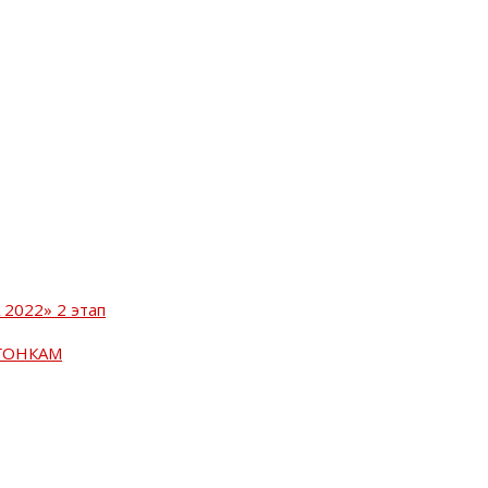
2022» 2 этап
ГОНКАМ