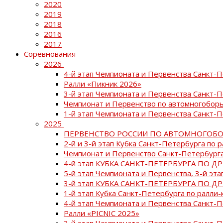
2020
2019
2018
2016
2017
Соревнования
2026
4-й этап Чемпионата и Первенства Санкт-
Ралли «Пикник 2026»
3-й этап Чемпионата и Первенства Санкт-
Чемпионат и Первенство по автомногоборь
1-й этап Чемпионата и Первенства Санкт-
2025
ПЕРВЕНСТВО РОССИИ ПО АВТОМНОГОБО
2-й и 3-й этап Кубка Санкт-Петербурга по 
Чемпионат и Первенство Санкт-Петербурга
4-й этап КУБКА САНКТ-ПЕТЕРБУРГА ПО Д
5-й этап Чемпионата и Первенства, 3-й эт
3-й этап КУБКА САНКТ-ПЕТЕРБУРГА ПО Д
1-й этап Кубка Санкт-Петербурга по ралли-
4-й этап Чемпионата и Первенства Санкт
Ралли «PICNIC 2025»
3-й этап Чемпионата и Первенства Санкт-