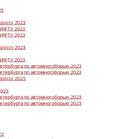
23
кроссу 2023
РИФТУ 2023
РИФТУ 2023
кроссу 2023
РИФТУ 2023
Петербурга по автомногоборью 2023
Петербурга по автомногоборью 2023
кроссу 2023
2023
Петербурга по автомногоборью 2023
Петербурга по автомногоборью 2023
22