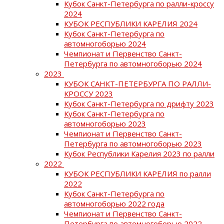
Кубок Санкт-Петербурга по ралли-кроссу
2024
КУБОК РЕСПУБЛИКИ КАРЕЛИЯ 2024
Кубок Санкт-Петербурга по
автомногоборью 2024
Чемпионат и Первенство Санкт-
Петербурга по автомногоборью 2024
2023
КУБОК САНКТ-ПЕТЕРБУРГА ПО РАЛЛИ-
КРОССУ 2023
Кубок Санкт-Петербурга по дрифту 2023
Кубок Санкт-Петербурга по
автомногоборью 2023
Чемпионат и Первенство Санкт-
Петербурга по автомногоборью 2023
Кубок Республики Карелия 2023 по ралли
2022
КУБОК РЕСПУБЛИКИ КАРЕЛИЯ по ралли
2022
Кубок Санкт-Петербурга по
автомногоборью 2022 года
Чемпионат и Первенство Санкт-
Петербурга по автомногоборью 2022