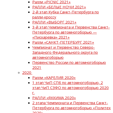
Ралли «PICNIC 2021»
РАЛЛИ «БЕЛЫЕ НОЧИ 2021»
2-й этап Кубка Санкт-Петербурга по
ралли-кроссу
РАЛЛИ «ВЫБОРГ 2021»
3-й этап Чемпионата и Первенства Санкт-
Петербурга по автомногоборью —
«Пискаревка» 2021»
Ралли «САНКТ-ПЕТЕРБУРГ 2021»
Чемпионат и Первенство Северо-
Западного Федерального округа по
автомногоборью
Первенство России по автомногоборью
2021
2020
Ралли «КАРЕЛИЯ 2020»
1 этап ЧиП СПб по автомногоборью, 2
этап ЧиП СЗФО по автомногоборью 2020
г.
РАЛЛИ «ЯККИМА 2020»
2 этапа Чемпионата и Первенства Санкт-
Петербурга по автомногоборью «Политех
2020»