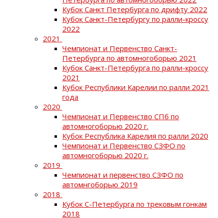
Кубок Санкт Петербурга по дрифту 2022
Кубок Санкт-Петербургу по ралли-кроссу
2022
2021
Чемпионат и Первенство Санкт-
Петербурга по автомногоборью 2021
Кубок Санкт-Петербурга по ралли-кроссу
2021
Кубок Республики Карелии по ралли 2021
года
2020
Чемпионат и Первенство СПб по
автомногоборью 2020 г.
Кубок Республика Карелия по ралли 2020
Чемпионат и Первенство СЗФО по
автомногоборью 2020 г.
2019
Чемпионат и первенство СЗФО по
автомнгоборью 2019
2018
Кубок С-Петербурга по трековым гонкам
2018