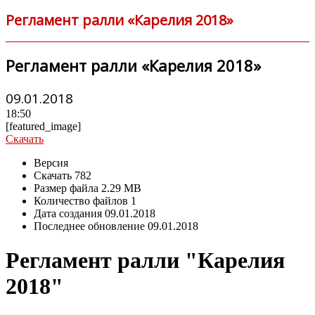
Регламент ралли «Карелия 2018»
Регламент ралли «Карелия 2018»
09.01.2018
18:50
[featured_image]
Скачать
Версия
Скачать
782
Размер файла
2.29 MB
Количество файлов
1
Дата создания
09.01.2018
Последнее обновление
09.01.2018
Регламент ралли "Карелия
2018"