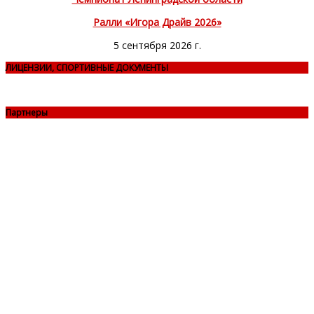
Ралли «Игора Драйв 2026»
5 сентября 2026 г.
ЛИЦЕНЗИИ, СПОРТИВНЫЕ ДОКУМЕНТЫ
Партнеры