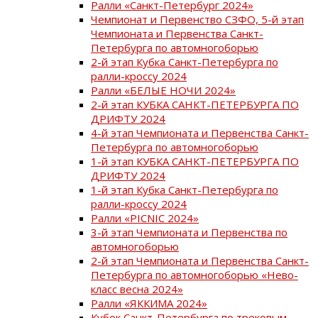
Ралли «Санкт-Петербург 2024»
Чемпионат и Первенство СЗФО, 5-й этап
Чемпионата и Первенства Санкт-
Петербурга по автомногоборью
2-й этап Кубка Санкт-Петербурга по
ралли-кроссу 2024
Ралли «БЕЛЫЕ НОЧИ 2024»
2-й этап КУБКА САНКТ-ПЕТЕРБУРГА ПО
ДРИФТУ 2024
4-й этап Чемпионата и Первенства Санкт-
Петербурга по автомногоборью
1-й этап КУБКА САНКТ-ПЕТЕРБУРГА ПО
ДРИФТУ 2024
1-й этап Кубка Санкт-Петербурга по
ралли-кроссу 2024
Ралли «PICNIC 2024»
3-й этап Чемпионата и Первенства по
автомногоборью
2-й этап Чемпионата и Первенства Санкт-
Петербурга по автомногоборью «Нево-
класс весна 2024»
Ралли «ЯККИМА 2024»
Кубок Санкт-Петербурга по трековым