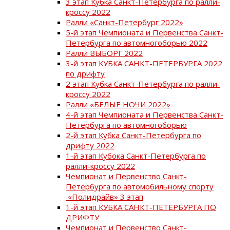
3 этап Кубка Санкт-Петербурга по ралли-
кроссу 2022
Ралли «Санкт-Петербург 2022»
5-й этап Чемпионата и Первенства Санкт-
Петербурга по автомногоборью 2022
Ралли ВЫБОРГ 2022
3-й этап КУБКА САНКТ-ПЕТЕРБУРГА 2022
по дрифту
2 этап Кубка Санкт-Петербурга по ралли-
кроссу 2022
Ралли «БЕЛЫЕ НОЧИ 2022»
4-й этап Чемпионата и Первенства Санкт-
Петербурга по автомногоборью
2-й этап Кубка Санкт-Петербурга по
дрифту 2022
1-й этап Кубока Санкт-Петербурга по
ралли-кроссу 2022
Чемпионат и Первенство Санкт-
Петербурга по автомобильному спорту
«Полидрайв» 3 этап
1-й этап КУБКА САНКТ-ПЕТЕРБУРГА ПО
ДРИФТУ
Чемпионат и Первенство Санкт-