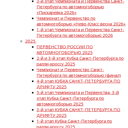
3-й этап Чемпионата и Первенства Санкт-
Петербурга по автомногоборью
«Пискаревка 2026»
Чемпионат и Первенство по
автомногоборью «Нево-Класс весна 2026»
1-й этап Чемпионата и Первенства Санкт-
Петербурга по автомогоборью 2026
2025
ПЕРВЕНСТВО РОССИИ ПО
АВТОМНОГОБОРЬЮ 2025
2-й и 3-й этап Кубка Санкт-Петербурга по
ралли-кроссу 2025
Чемпионат и Первенство Санкт-
Петербурга по автомногоборью (финал)
4-й этап КУБКА САНКТ-ПЕТЕРБУРГА ПО
ДРИФТУ 2025
5-й этап Чемпионата и Первенства, 3-й
этап Кубка Санкт-Петербурга по
автомногоборью 2025
3-й этап КУБКА САНКТ-ПЕТЕРБУРГА ПО
ДРИФТУ 2025
1-й этап Кубка Санкт-Петербурга по
ралли-кроссу 2025