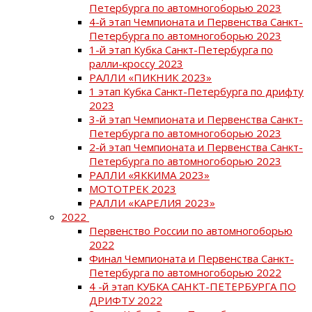
Петербурга по автомногоборью 2023
4-й этап Чемпионата и Первенства Санкт-
Петербурга по автомногоборью 2023
1-й этап Кубка Санкт-Петербурга по
ралли-кроссу 2023
РАЛЛИ «ПИКНИК 2023»
1 этап Кубка Санкт-Петербурга по дрифту
2023
3-й этап Чемпионата и Первенства Санкт-
Петербурга по автомногоборью 2023
2-й этап Чемпионата и Первенства Санкт-
Петербурга по автомногоборью 2023
РАЛЛИ «ЯККИМА 2023»
МОТОТРЕК 2023
РАЛЛИ «КАРЕЛИЯ 2023»
2022
Первенство России по автомногоборью
2022
Финал Чемпионата и Первенства Санкт-
Петербурга по автомногоборью 2022
4 -й этап КУБКА САНКТ-ПЕТЕРБУРГА ПО
ДРИФТУ 2022