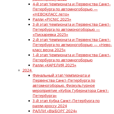
4-й этап Чемпионата и Первенства Санкт-
Петербурга по автомногоборью —
«НЕВОКЛАСС лето»
Ралли «PICNIC 2025»
3-й этап Чемпионата и Первенства Санкт-
Петербурга по автомоногоборью —
«Пискаревка 2025»
2-й этап Чемпионата и Первенства Санкт-
Петербурга по автмоногоборью — «Нево-
класс весна 2025»
1-й этап Чемпионата и Первенства Санкт-
Петербурга по автомногоборью
Ралли «КАРЕЛИЯ 2025»
2024
Финальный этап Чемпионата и
Первенства Санкт-Петербурга по
автомногоборью. Физкультурное
мероприятие «Кубок Губернатора Санкт-
Петербурга»
3-й этап Кубка Санкт-Петербурга по
ралли-кроссу 2024
РАЛЛИ «ВЫБОРГ 2024»