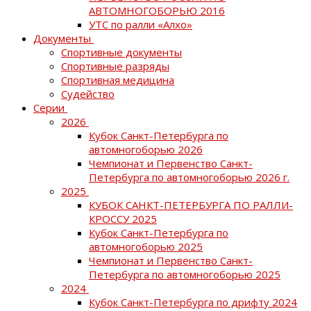
АВТОМНОГОБОРЬЮ 2016
УТС по ралли «Алхо»
Документы
Спортивные документы
Спортивные разряды
Спортивная медицина
Судейство
Серии
2026
Кубок Санкт-Петербурга по
автомногоборью 2026
Чемпионат и Первенство Санкт-
Петербурга по автомногоборью 2026 г.
2025
КУБОК САНКТ-ПЕТЕРБУРГА ПО РАЛЛИ-
КРОССУ 2025
Кубок Санкт-Петербурга по
автомногоборью 2025
Чемпионат и Первенство Санкт-
Петербурга по автомногоборью 2025
2024
Кубок Санкт-Петербурга по дрифту 2024