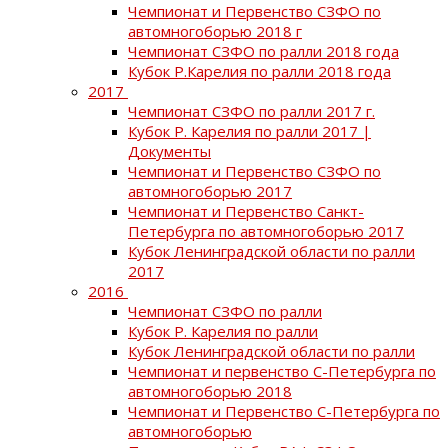
Чемпионат и Первенство СЗФО по
автомногоборью 2018 г
Чемпионат СЗФО по ралли 2018 года
Кубок Р.Карелия по ралли 2018 года
2017
Чемпионат СЗФО по ралли 2017 г.
Кубок Р. Карелия по ралли 2017 |
Документы
Чемпионат и Первенство СЗФО по
автомногоборью 2017
Чемпионат и Первенство Санкт-
Петербурга по автомногоборью 2017
Кубок Ленинградской области по ралли
2017
2016
Чемпионат СЗФО по ралли
Кубок Р. Карелия по ралли
Кубок Ленинградской области по ралли
Чемпионат и первенство С-Петербурга по
автомногоборью 2018
Чемпионат и Первенство С-Петербурга по
автомногоборью