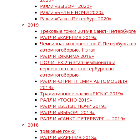
Ралли «ВЫБОРГ 2020»
Ралли «БЕЛЫЕ НОЧИ 2020»
Ралли «Санкт-Петербург 2020»
2019
Трековые гонки 2019 в Санкт-Петербурге
РАЛЛИ «КАРЕЛИЯ 2019»
Чемпионат и первенство С-Петербурга по
автомногоборью, 1 этап
РАЛЛИ «ЯККИМА 2019»
ПОЛИТЕХ 2-й этап чемпионата и
первенства санкт-петербурга по
автомногоборью
РАЛЛИ-СПРИНТ «МИР АВТОМОБИЛЯ
2019»
Традиционное ралли «PICNIC-2019»
РАЛЛИ «ТОСНО 2019»
РАЛЛИ «БЕЛЫЕ НОЧИ 2019»
РАЛЛИ «ВЫБОРГ 2019»
РАЛЛИ «САНКТ-ПЕТЕРБУРГ — 2019»
2018
трековые гонки
РАЛЛИ «КАРЕЛИЯ 2018»