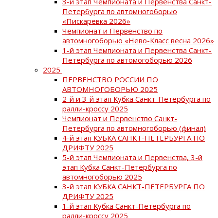
3-й этап Чемпионата и Первенства Санкт-
Петербурга по автомногоборью
«Пискаревка 2026»
Чемпионат и Первенство по
автомногоборью «Нево-Класс весна 2026»
1-й этап Чемпионата и Первенства Санкт-
Петербурга по автомогоборью 2026
2025
ПЕРВЕНСТВО РОССИИ ПО
АВТОМНОГОБОРЬЮ 2025
2-й и 3-й этап Кубка Санкт-Петербурга по
ралли-кроссу 2025
Чемпионат и Первенство Санкт-
Петербурга по автомногоборью (финал)
4-й этап КУБКА САНКТ-ПЕТЕРБУРГА ПО
ДРИФТУ 2025
5-й этап Чемпионата и Первенства, 3-й
этап Кубка Санкт-Петербурга по
автомногоборью 2025
3-й этап КУБКА САНКТ-ПЕТЕРБУРГА ПО
ДРИФТУ 2025
1-й этап Кубка Санкт-Петербурга по
ралли-кроссу 2025