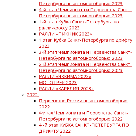
Петербурга по автомногоборью 2023
4-й этап Чемпионата и Первенства Санкт-
Петербурга по автомногоборью 2023
1-й этап Кубка Санкт-Петербурга по
ралли-кроссу 2023
РАЛЛИ «ПИКНИК 2023»
1 этап Кубка Санкт-Петербурга по дрифту
2023
3-й этап Чемпионата и Первенства Санкт-
Петербурга по автомногоборью 2023
2-й этап Чемпионата и Первенства Санкт-
Петербурга по автомногоборью 2023
РАЛЛИ «ЯККИМА 2023»
МОТОТРЕК 2023
РАЛЛИ «КАРЕЛИЯ 2023»
2022
Первенство России по автомногоборью
2022
Финал Чемпионата и Первенства Санкт-
Петербурга по автомногоборью 2022
4 -й этап КУБКА САНКТ-ПЕТЕРБУРГА ПО
ДРИФТУ 2022