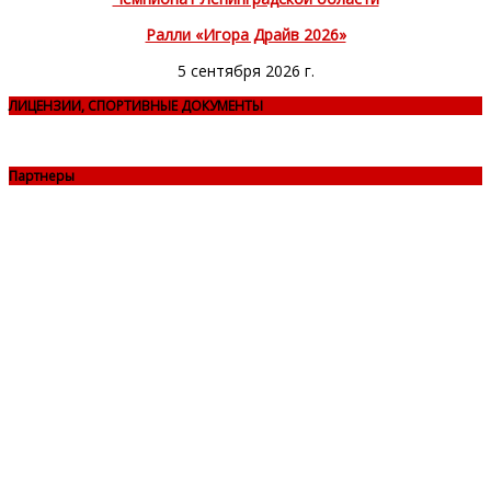
Ралли «Игора Драйв 2026»
5 сентября 2026 г.
ЛИЦЕНЗИИ, СПОРТИВНЫЕ ДОКУМЕНТЫ
Партнеры