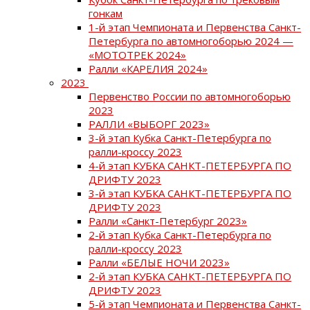
гонкам
1-й этап Чемпионата и Первенства Санкт-
Петербурга по автомногоборью 2024 —
«МОТОТРЕК 2024»
Ралли «КАРЕЛИЯ 2024»
2023
Первенство России по автомногоборью
2023
РАЛЛИ «ВЫБОРГ 2023»
3-й этап Кубка Санкт-Петербурга по
ралли-кроссу 2023
4-й этап КУБКА САНКТ-ПЕТЕРБУРГА ПО
ДРИФТУ 2023
3-й этап КУБКА САНКТ-ПЕТЕРБУРГА ПО
ДРИФТУ 2023
Ралли «Санкт-Петербург 2023»
2-й этап Кубка Санкт-Петербурга по
ралли-кроссу 2023
Ралли «БЕЛЫЕ НОЧИ 2023»
2-й этап КУБКА САНКТ-ПЕТЕРБУРГА ПО
ДРИФТУ 2023
5-й этап Чемпионата и Первенства Санкт-