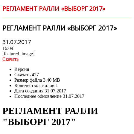
РЕГЛАМЕНТ РАЛЛИ «ВЫБОРГ 2017»
РЕГЛАМЕНТ РАЛЛИ «ВЫБОРГ 2017»
31.07.2017
16:09
[featured_image]
Скачать
Версия
Скачать
427
Размер файла
3.40 MB
Количество файлов
1
Дата создания
31.07.2017
Последнее обновление
31.07.2017
РЕГЛАМЕНТ РАЛЛИ
"ВЫБОРГ 2017"