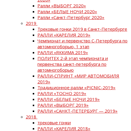
Ралли «ВЫБОРГ 2020»
Ралли «БЕЛЫЕ НОЧИ 2020»
Ралли «Санкт-Петербург 2020»
2019
Трековые гонки 2019 в Санкт-Петербурге
РАЛЛИ «КАРЕЛИЯ 2019»
Чемпионат и первенство С-Петербурга по
автомногоборью, 1 этап
РАЛЛИ «ЯККИМА 2019»
ПОЛИТЕХ 2-й этап чемпионата и
первенства санкт-петербурга по
автомногоборью
РАЛЛИ-СПРИНТ «МИР АВТОМОБИЛЯ
2019»
Традиционное ралли «PICNIC-2019»
РАЛЛИ «ТОСНО 2019»
РАЛЛИ «БЕЛЫЕ НОЧИ 2019»
РАЛЛИ «ВЫБОРГ 2019»
РАЛЛИ «САНКТ-ПЕТЕРБУРГ — 2019»
2018
трековые гонки
РАЛЛИ «КАРЕЛИЯ 2018»