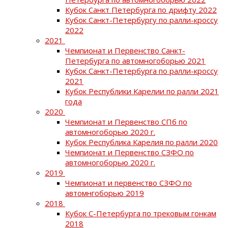
Кубок Санкт Петербурга по дрифту 2022
Кубок Санкт-Петербургу по ралли-кроссу
2022
2021
Чемпионат и Первенство Санкт-
Петербурга по автомногоборью 2021
Кубок Санкт-Петербурга по ралли-кроссу
2021
Кубок Республики Карелии по ралли 2021
года
2020
Чемпионат и Первенство СПб по
автомногоборью 2020 г.
Кубок Республика Карелия по ралли 2020
Чемпионат и Первенство СЗФО по
автомногоборью 2020 г.
2019
Чемпионат и первенство СЗФО по
автомнгоборью 2019
2018
Кубок С-Петербурга по трековым гонкам
2018