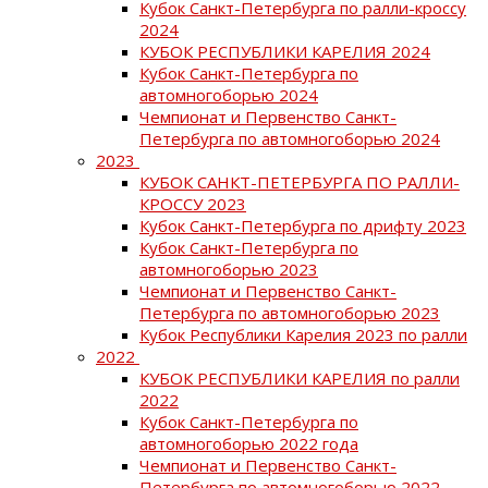
Кубок Санкт-Петербурга по ралли-кроссу
2024
КУБОК РЕСПУБЛИКИ КАРЕЛИЯ 2024
Кубок Санкт-Петербурга по
автомногоборью 2024
Чемпионат и Первенство Санкт-
Петербурга по автомногоборью 2024
2023
КУБОК САНКТ-ПЕТЕРБУРГА ПО РАЛЛИ-
КРОССУ 2023
Кубок Санкт-Петербурга по дрифту 2023
Кубок Санкт-Петербурга по
автомногоборью 2023
Чемпионат и Первенство Санкт-
Петербурга по автомногоборью 2023
Кубок Республики Карелия 2023 по ралли
2022
КУБОК РЕСПУБЛИКИ КАРЕЛИЯ по ралли
2022
Кубок Санкт-Петербурга по
автомногоборью 2022 года
Чемпионат и Первенство Санкт-
Петербурга по автомногоборью 2022