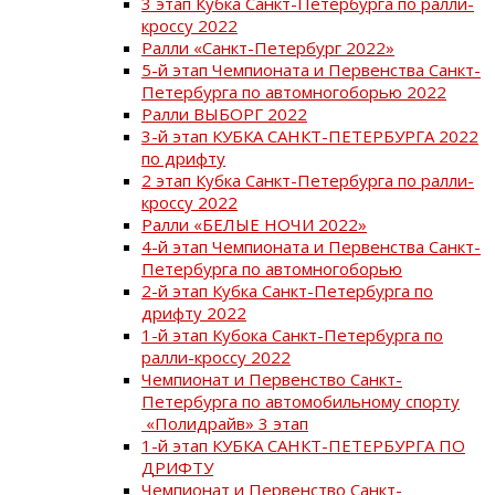
3 этап Кубка Санкт-Петербурга по ралли-
кроссу 2022
Ралли «Санкт-Петербург 2022»
5-й этап Чемпионата и Первенства Санкт-
Петербурга по автомногоборью 2022
Ралли ВЫБОРГ 2022
3-й этап КУБКА САНКТ-ПЕТЕРБУРГА 2022
по дрифту
2 этап Кубка Санкт-Петербурга по ралли-
кроссу 2022
Ралли «БЕЛЫЕ НОЧИ 2022»
4-й этап Чемпионата и Первенства Санкт-
Петербурга по автомногоборью
2-й этап Кубка Санкт-Петербурга по
дрифту 2022
1-й этап Кубока Санкт-Петербурга по
ралли-кроссу 2022
Чемпионат и Первенство Санкт-
Петербурга по автомобильному спорту
«Полидрайв» 3 этап
1-й этап КУБКА САНКТ-ПЕТЕРБУРГА ПО
ДРИФТУ
Чемпионат и Первенство Санкт-