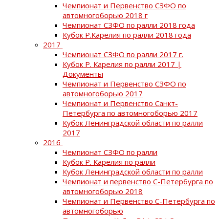
Чемпионат и Первенство СЗФО по
автомногоборью 2018 г
Чемпионат СЗФО по ралли 2018 года
Кубок Р.Карелия по ралли 2018 года
2017
Чемпионат СЗФО по ралли 2017 г.
Кубок Р. Карелия по ралли 2017 |
Документы
Чемпионат и Первенство СЗФО по
автомногоборью 2017
Чемпионат и Первенство Санкт-
Петербурга по автомногоборью 2017
Кубок Ленинградской области по ралли
2017
2016
Чемпионат СЗФО по ралли
Кубок Р. Карелия по ралли
Кубок Ленинградской области по ралли
Чемпионат и первенство С-Петербурга по
автомногоборью 2018
Чемпионат и Первенство С-Петербурга по
автомногоборью