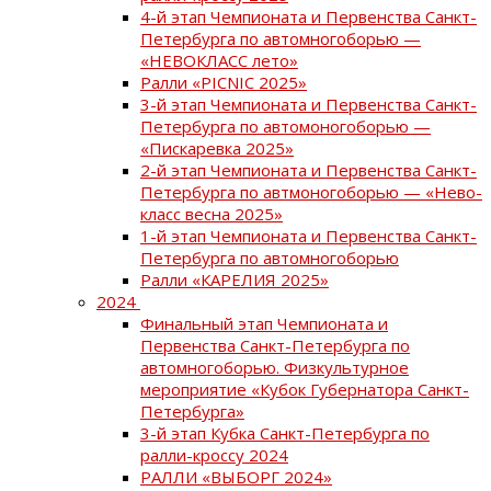
4-й этап Чемпионата и Первенства Санкт-
Петербурга по автомногоборью —
«НЕВОКЛАСС лето»
Ралли «PICNIC 2025»
3-й этап Чемпионата и Первенства Санкт-
Петербурга по автомоногоборью —
«Пискаревка 2025»
2-й этап Чемпионата и Первенства Санкт-
Петербурга по автмоногоборью — «Нево-
класс весна 2025»
1-й этап Чемпионата и Первенства Санкт-
Петербурга по автомногоборью
Ралли «КАРЕЛИЯ 2025»
2024
Финальный этап Чемпионата и
Первенства Санкт-Петербурга по
автомногоборью. Физкультурное
мероприятие «Кубок Губернатора Санкт-
Петербурга»
3-й этап Кубка Санкт-Петербурга по
ралли-кроссу 2024
РАЛЛИ «ВЫБОРГ 2024»