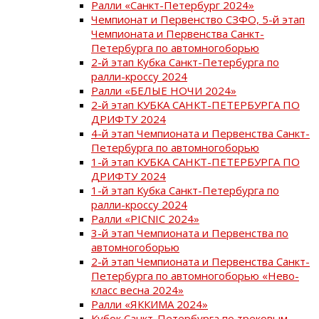
Ралли «Санкт-Петербург 2024»
Чемпионат и Первенство СЗФО, 5-й этап
Чемпионата и Первенства Санкт-
Петербурга по автомногоборью
2-й этап Кубка Санкт-Петербурга по
ралли-кроссу 2024
Ралли «БЕЛЫЕ НОЧИ 2024»
2-й этап КУБКА САНКТ-ПЕТЕРБУРГА ПО
ДРИФТУ 2024
4-й этап Чемпионата и Первенства Санкт-
Петербурга по автомногоборью
1-й этап КУБКА САНКТ-ПЕТЕРБУРГА ПО
ДРИФТУ 2024
1-й этап Кубка Санкт-Петербурга по
ралли-кроссу 2024
Ралли «PICNIC 2024»
3-й этап Чемпионата и Первенства по
автомногоборью
2-й этап Чемпионата и Первенства Санкт-
Петербурга по автомногоборью «Нево-
класс весна 2024»
Ралли «ЯККИМА 2024»
Кубок Санкт-Петербурга по трековым