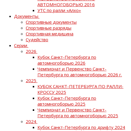
АВТОМНОГОБОРЬЮ 2016
УТС по ралли «Алхо»
Документы
Спортивные документы
Спортивные разряды
Спортивная медицина
Судейство
Серии
2026
Кубок Санкт-Петербурга по
автомногоборью 2026
Чемпионат и Первенство Санкт-
Петербурга по автомногоборью 2026 г.
2025
КУБОК САНКТ-ПЕТЕРБУРГА ПО РАЛЛИ-
КРОССУ 2025
Кубок Санкт-Петербурга по
автомногоборью 2025
Чемпионат и Первенство Санкт-
Петербурга по автомногоборью 2025
2024
Кубок Санкт-Петербурга по дрифту 2024