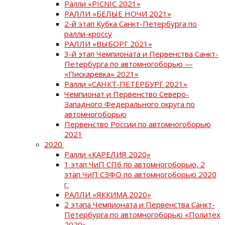
Ралли «PICNIC 2021»
РАЛЛИ «БЕЛЫЕ НОЧИ 2021»
2-й этап Кубка Санкт-Петербурга по
ралли-кроссу
РАЛЛИ «ВЫБОРГ 2021»
3-й этап Чемпионата и Первенства Санкт-
Петербурга по автомногоборью —
«Пискаревка» 2021»
Ралли «САНКТ-ПЕТЕРБУРГ 2021»
Чемпионат и Первенство Северо-
Западного Федерального округа по
автомногоборью
Первенство России по автомногоборью
2021
2020
Ралли «КАРЕЛИЯ 2020»
1 этап ЧиП СПб по автомногоборью, 2
этап ЧиП СЗФО по автомногоборью 2020
г.
РАЛЛИ «ЯККИМА 2020»
2 этапа Чемпионата и Первенства Санкт-
Петербурга по автомногоборью «Политех
2020»