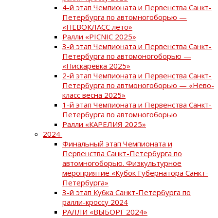
4-й этап Чемпионата и Первенства Санкт-
Петербурга по автомногоборью —
«НЕВОКЛАСС лето»
Ралли «PICNIC 2025»
3-й этап Чемпионата и Первенства Санкт-
Петербурга по автомоногоборью —
«Пискаревка 2025»
2-й этап Чемпионата и Первенства Санкт-
Петербурга по автмоногоборью — «Нево-
класс весна 2025»
1-й этап Чемпионата и Первенства Санкт-
Петербурга по автомногоборью
Ралли «КАРЕЛИЯ 2025»
2024
Финальный этап Чемпионата и
Первенства Санкт-Петербурга по
автомногоборью. Физкультурное
мероприятие «Кубок Губернатора Санкт-
Петербурга»
3-й этап Кубка Санкт-Петербурга по
ралли-кроссу 2024
РАЛЛИ «ВЫБОРГ 2024»