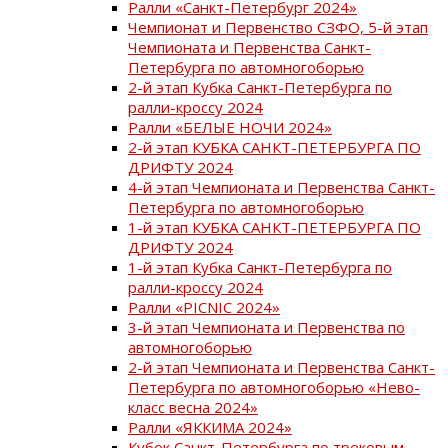
Ралли «Санкт-Петербург 2024»
Чемпионат и Первенство СЗФО, 5-й этап
Чемпионата и Первенства Санкт-
Петербурга по автомногоборью
2-й этап Кубка Санкт-Петербурга по
ралли-кроссу 2024
Ралли «БЕЛЫЕ НОЧИ 2024»
2-й этап КУБКА САНКТ-ПЕТЕРБУРГА ПО
ДРИФТУ 2024
4-й этап Чемпионата и Первенства Санкт-
Петербурга по автомногоборью
1-й этап КУБКА САНКТ-ПЕТЕРБУРГА ПО
ДРИФТУ 2024
1-й этап Кубка Санкт-Петербурга по
ралли-кроссу 2024
Ралли «PICNIC 2024»
3-й этап Чемпионата и Первенства по
автомногоборью
2-й этап Чемпионата и Первенства Санкт-
Петербурга по автомногоборью «Нево-
класс весна 2024»
Ралли «ЯККИМА 2024»
Кубок Санкт-Петербурга по трековым