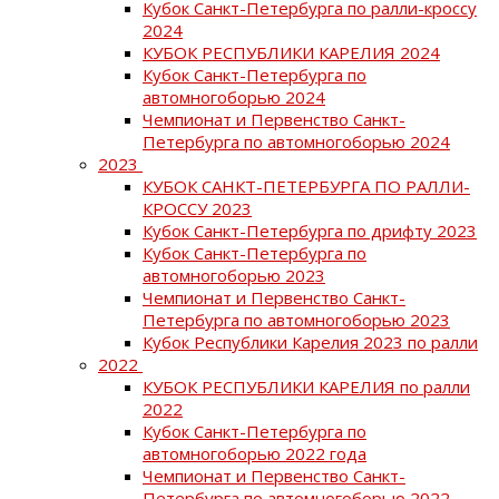
Кубок Санкт-Петербурга по ралли-кроссу
2024
КУБОК РЕСПУБЛИКИ КАРЕЛИЯ 2024
Кубок Санкт-Петербурга по
автомногоборью 2024
Чемпионат и Первенство Санкт-
Петербурга по автомногоборью 2024
2023
КУБОК САНКТ-ПЕТЕРБУРГА ПО РАЛЛИ-
КРОССУ 2023
Кубок Санкт-Петербурга по дрифту 2023
Кубок Санкт-Петербурга по
автомногоборью 2023
Чемпионат и Первенство Санкт-
Петербурга по автомногоборью 2023
Кубок Республики Карелия 2023 по ралли
2022
КУБОК РЕСПУБЛИКИ КАРЕЛИЯ по ралли
2022
Кубок Санкт-Петербурга по
автомногоборью 2022 года
Чемпионат и Первенство Санкт-
Петербурга по автомногоборью 2022