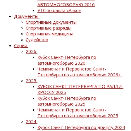
АВТОМНОГОБОРЬЮ 2016
УТС по ралли «Алхо»
Документы
Спортивные документы
Спортивные разряды
Спортивная медицина
Судейство
Серии
2026
Кубок Санкт-Петербурга по
автомногоборью 2026
Чемпионат и Первенство Санкт-
Петербурга по автомногоборью 2026 г.
2025
КУБОК САНКТ-ПЕТЕРБУРГА ПО РАЛЛИ-
КРОССУ 2025
Кубок Санкт-Петербурга по
автомногоборью 2025
Чемпионат и Первенство Санкт-
Петербурга по автомногоборью 2025
2024
Кубок Санкт-Петербурга по дрифту 2024