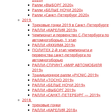
Ралли «ВЫБОРГ 2020»
Ралли «БЕЛЫЕ НОЧИ 2020»
Ралли «Санкт-Петербург 2020»
2019
Трековые гонки 2019 в Санкт-Петербурге
РАЛЛИ «КАРЕЛИЯ 2019»
Чемпионат и первенство С-Петербурга по
автомногоборью, 1 этап
РАЛЛИ «ЯККИМА 2019»
ПОЛИТЕХ 2-й этап чемпионата и
первенства санкт-петербурга по
автомногоборью
РАЛЛИ-СПРИНТ «МИР АВТОМОБИЛЯ
2019»
Традиционное ралли «PICNIC-2019»
РАЛЛИ «ТОСНО 2019»
РАЛЛИ «БЕЛЫЕ НОЧИ 2019»
РАЛЛИ «ВЫБОРГ 2019»
РАЛЛИ «САНКТ-ПЕТЕРБУРГ — 2019»
2018
трековые гонки
РАЛЛИ «КАРЕЛИЯ 2018»