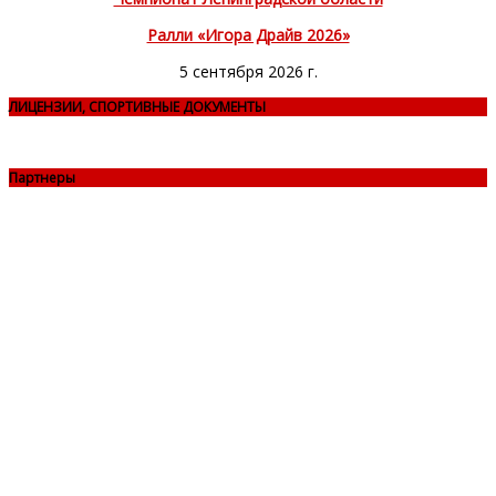
Ралли «Игора Драйв 2026»
5 сентября 2026 г.
ЛИЦЕНЗИИ, СПОРТИВНЫЕ ДОКУМЕНТЫ
Партнеры