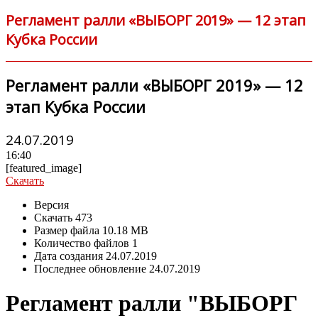
Регламент ралли «ВЫБОРГ 2019» — 12 этап
Кубка России
Регламент ралли «ВЫБОРГ 2019» — 12
этап Кубка России
24.07.2019
16:40
[featured_image]
Скачать
Версия
Скачать
473
Размер файла
10.18 MB
Количество файлов
1
Дата создания
24.07.2019
Последнее обновление
24.07.2019
Регламент ралли "ВЫБОРГ