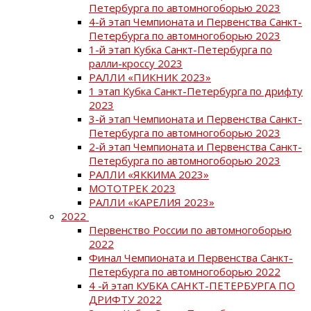
Петербурга по автомногоборью 2023
4-й этап Чемпионата и Первенства Санкт-
Петербурга по автомногоборью 2023
1-й этап Кубка Санкт-Петербурга по
ралли-кроссу 2023
РАЛЛИ «ПИКНИК 2023»
1 этап Кубка Санкт-Петербурга по дрифту
2023
3-й этап Чемпионата и Первенства Санкт-
Петербурга по автомногоборью 2023
2-й этап Чемпионата и Первенства Санкт-
Петербурга по автомногоборью 2023
РАЛЛИ «ЯККИМА 2023»
МОТОТРЕК 2023
РАЛЛИ «КАРЕЛИЯ 2023»
2022
Первенство России по автомногоборью
2022
Финал Чемпионата и Первенства Санкт-
Петербурга по автомногоборью 2022
4 -й этап КУБКА САНКТ-ПЕТЕРБУРГА ПО
ДРИФТУ 2022