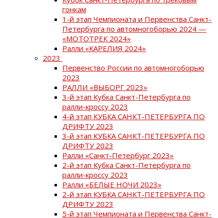
гонкам
1-й этап Чемпионата и Первенства Санкт-
Петербурга по автомногоборью 2024 —
«МОТОТРЕК 2024»
Ралли «КАРЕЛИЯ 2024»
2023
Первенство России по автомногоборью
2023
РАЛЛИ «ВЫБОРГ 2023»
3-й этап Кубка Санкт-Петербурга по
ралли-кроссу 2023
4-й этап КУБКА САНКТ-ПЕТЕРБУРГА ПО
ДРИФТУ 2023
3-й этап КУБКА САНКТ-ПЕТЕРБУРГА ПО
ДРИФТУ 2023
Ралли «Санкт-Петербург 2023»
2-й этап Кубка Санкт-Петербурга по
ралли-кроссу 2023
Ралли «БЕЛЫЕ НОЧИ 2023»
2-й этап КУБКА САНКТ-ПЕТЕРБУРГА ПО
ДРИФТУ 2023
5-й этап Чемпионата и Первенства Санкт-