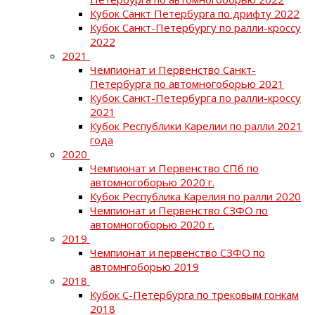
Кубок Санкт Петербурга по дрифту 2022
Кубок Санкт-Петербургу по ралли-кроссу
2022
2021
Чемпионат и Первенство Санкт-
Петербурга по автомногоборью 2021
Кубок Санкт-Петербурга по ралли-кроссу
2021
Кубок Республики Карелии по ралли 2021
года
2020
Чемпионат и Первенство СПб по
автомногоборью 2020 г.
Кубок Республика Карелия по ралли 2020
Чемпионат и Первенство СЗФО по
автомногоборью 2020 г.
2019
Чемпионат и первенство СЗФО по
автомнгоборью 2019
2018
Кубок С-Петербурга по трековым гонкам
2018