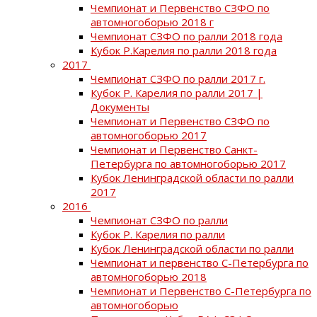
Чемпионат и Первенство СЗФО по
автомногоборью 2018 г
Чемпионат СЗФО по ралли 2018 года
Кубок Р.Карелия по ралли 2018 года
2017
Чемпионат СЗФО по ралли 2017 г.
Кубок Р. Карелия по ралли 2017 |
Документы
Чемпионат и Первенство СЗФО по
автомногоборью 2017
Чемпионат и Первенство Санкт-
Петербурга по автомногоборью 2017
Кубок Ленинградской области по ралли
2017
2016
Чемпионат СЗФО по ралли
Кубок Р. Карелия по ралли
Кубок Ленинградской области по ралли
Чемпионат и первенство С-Петербурга по
автомногоборью 2018
Чемпионат и Первенство С-Петербурга по
автомногоборью