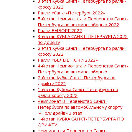
3 этап Кубка Санкт-Петербурга по ралли-
кроссу 2022
Ралли «Санкт-Петербург 2022»
5-й этап Чемпионата и Первенства Санкт-
Петербурга по автомногоборью 2022
Ралли ВЫБОРГ 2022
3-й этап КУБКА САНКТ-ПЕТЕРБУРГА 2022
по дрифту
2 этап Кубка Санкт-Петербурга по ралли-
кроссу 2022
Ралли «БЕЛЫЕ НОЧИ 2022»
4-й этап Чемпионата и Первенства Санкт-
Петербурга по автомногоборью
2-й этап Кубка Санкт-Петербурга по
дрифту 2022
1-й этап Кубока Санкт-Петербурга по
ралли-кроссу 2022
Чемпионат и Первенство Санкт-
Петербурга по автомобильному спорту
«Полидрайв» 3 этап
1-й этап КУБКА САНКТ-ПЕТЕРБУРГА ПО
ДРИФТУ
Чемпионат и Первенство Санкт-