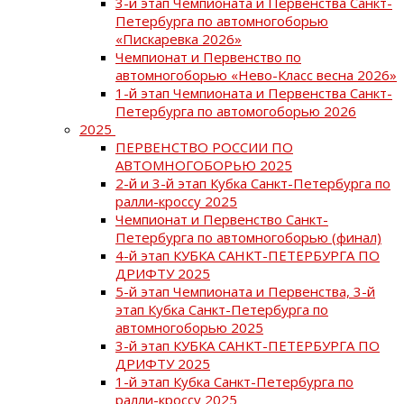
3-й этап Чемпионата и Первенства Санкт-
Петербурга по автомногоборью
«Пискаревка 2026»
Чемпионат и Первенство по
автомногоборью «Нево-Класс весна 2026»
1-й этап Чемпионата и Первенства Санкт-
Петербурга по автомогоборью 2026
2025
ПЕРВЕНСТВО РОССИИ ПО
АВТОМНОГОБОРЬЮ 2025
2-й и 3-й этап Кубка Санкт-Петербурга по
ралли-кроссу 2025
Чемпионат и Первенство Санкт-
Петербурга по автомногоборью (финал)
4-й этап КУБКА САНКТ-ПЕТЕРБУРГА ПО
ДРИФТУ 2025
5-й этап Чемпионата и Первенства, 3-й
этап Кубка Санкт-Петербурга по
автомногоборью 2025
3-й этап КУБКА САНКТ-ПЕТЕРБУРГА ПО
ДРИФТУ 2025
1-й этап Кубка Санкт-Петербурга по
ралли-кроссу 2025