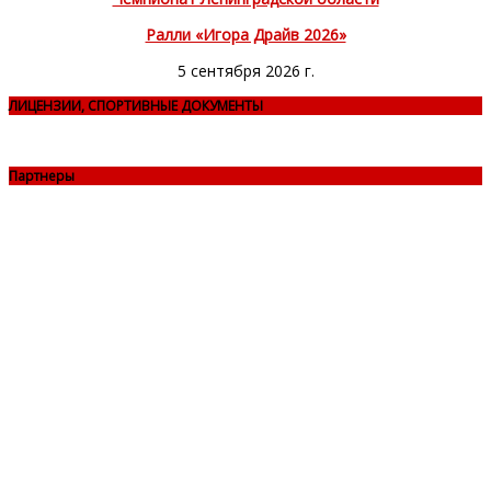
Ралли «Игора Драйв 2026»
5 сентября 2026 г.
ЛИЦЕНЗИИ, СПОРТИВНЫЕ ДОКУМЕНТЫ
Партнеры