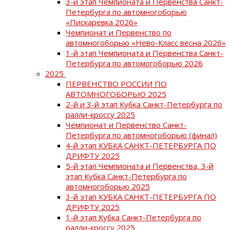
3-й этап Чемпионата и Первенства Санкт-
Петербурга по автомногоборью
«Пискаревка 2026»
Чемпионат и Первенство по
автомногоборью «Нево-Класс весна 2026»
1-й этап Чемпионата и Первенства Санкт-
Петербурга по автомогоборью 2026
2025
ПЕРВЕНСТВО РОССИИ ПО
АВТОМНОГОБОРЬЮ 2025
2-й и 3-й этап Кубка Санкт-Петербурга по
ралли-кроссу 2025
Чемпионат и Первенство Санкт-
Петербурга по автомногоборью (финал)
4-й этап КУБКА САНКТ-ПЕТЕРБУРГА ПО
ДРИФТУ 2025
5-й этап Чемпионата и Первенства, 3-й
этап Кубка Санкт-Петербурга по
автомногоборью 2025
3-й этап КУБКА САНКТ-ПЕТЕРБУРГА ПО
ДРИФТУ 2025
1-й этап Кубка Санкт-Петербурга по
ралли-кроссу 2025