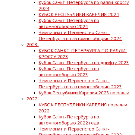
Кубок Санкт-Петербурга по ралли-кроссу
2024
КУБОК РЕСПУБЛИКИ КАРЕЛИЯ 2024
Кубок Санкт-Петербурга по
автомногоборью 2024
Чемпионат и Первенство Санкт-
Петербурга по автомногоборью 2024
2023
КУБОК САНКТ-ПЕТЕРБУРГА ПО РАЛЛИ-
КРОССУ 2023
Кубок Санкт-Петербурга по дрифту 2023
Кубок Санкт-Петербурга по
автомногоборью 2023
Чемпионат и Первенство Санкт-
Петербурга по автомногоборью 2023
Кубок Республики Карелия 2023 по ралли
2022
КУБОК РЕСПУБЛИКИ КАРЕЛИЯ по ралли
2022
Кубок Санкт-Петербурга по
автомногоборью 2022 года
Чемпионат и Первенство Санкт-
Петербурга по автомногоборью 2022