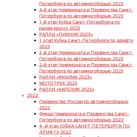
Петербурга по автомногоборью 2023
4-й этап Чемпионата и Первенства Санкт-
Петербурга по автомногоборью 2023
1-й этап Кубка Санкт-Петербурга по
ралли-кроссу 2023
РАЛЛИ «ПИКНИК 2023»
1 этап Кубка Санкт-Петербурга по дрифту
2023
3-й этап Чемпионата и Первенства Санкт-
Петербурга по автомногоборью 2023
2-й этап Чемпионата и Первенства Санкт-
Петербурга по автомногоборью 2023
РАЛЛИ «ЯККИМА 2023»
МОТОТРЕК 2023
РАЛЛИ «КАРЕЛИЯ 2023»
2022
Первенство России по автомногоборью
2022
Финал Чемпионата и Первенства Санкт-
Петербурга по автомногоборью 2022
4 -й этап КУБКА САНКТ-ПЕТЕРБУРГА ПО
ДРИФТУ 2022