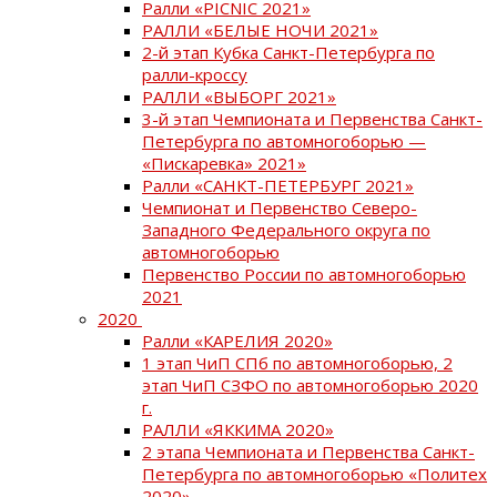
Ралли «PICNIC 2021»
РАЛЛИ «БЕЛЫЕ НОЧИ 2021»
2-й этап Кубка Санкт-Петербурга по
ралли-кроссу
РАЛЛИ «ВЫБОРГ 2021»
3-й этап Чемпионата и Первенства Санкт-
Петербурга по автомногоборью —
«Пискаревка» 2021»
Ралли «САНКТ-ПЕТЕРБУРГ 2021»
Чемпионат и Первенство Северо-
Западного Федерального округа по
автомногоборью
Первенство России по автомногоборью
2021
2020
Ралли «КАРЕЛИЯ 2020»
1 этап ЧиП СПб по автомногоборью, 2
этап ЧиП СЗФО по автомногоборью 2020
г.
РАЛЛИ «ЯККИМА 2020»
2 этапа Чемпионата и Первенства Санкт-
Петербурга по автомногоборью «Политех
2020»