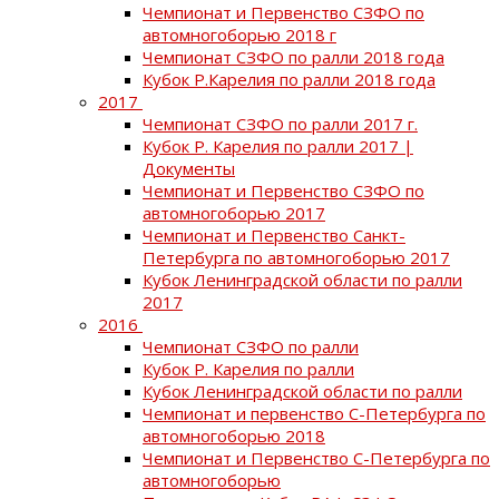
Чемпионат и Первенство СЗФО по
автомногоборью 2018 г
Чемпионат СЗФО по ралли 2018 года
Кубок Р.Карелия по ралли 2018 года
2017
Чемпионат СЗФО по ралли 2017 г.
Кубок Р. Карелия по ралли 2017 |
Документы
Чемпионат и Первенство СЗФО по
автомногоборью 2017
Чемпионат и Первенство Санкт-
Петербурга по автомногоборью 2017
Кубок Ленинградской области по ралли
2017
2016
Чемпионат СЗФО по ралли
Кубок Р. Карелия по ралли
Кубок Ленинградской области по ралли
Чемпионат и первенство С-Петербурга по
автомногоборью 2018
Чемпионат и Первенство С-Петербурга по
автомногоборью