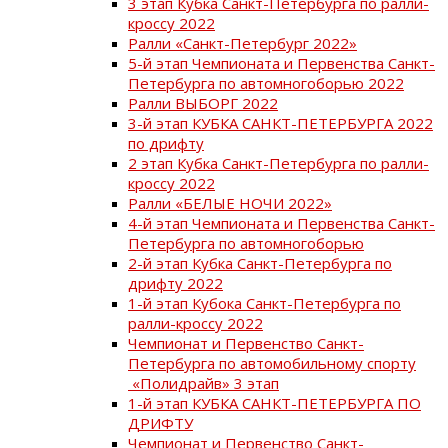
3 этап Кубка Санкт-Петербурга по ралли-
кроссу 2022
Ралли «Санкт-Петербург 2022»
5-й этап Чемпионата и Первенства Санкт-
Петербурга по автомногоборью 2022
Ралли ВЫБОРГ 2022
3-й этап КУБКА САНКТ-ПЕТЕРБУРГА 2022
по дрифту
2 этап Кубка Санкт-Петербурга по ралли-
кроссу 2022
Ралли «БЕЛЫЕ НОЧИ 2022»
4-й этап Чемпионата и Первенства Санкт-
Петербурга по автомногоборью
2-й этап Кубка Санкт-Петербурга по
дрифту 2022
1-й этап Кубока Санкт-Петербурга по
ралли-кроссу 2022
Чемпионат и Первенство Санкт-
Петербурга по автомобильному спорту
«Полидрайв» 3 этап
1-й этап КУБКА САНКТ-ПЕТЕРБУРГА ПО
ДРИФТУ
Чемпионат и Первенство Санкт-