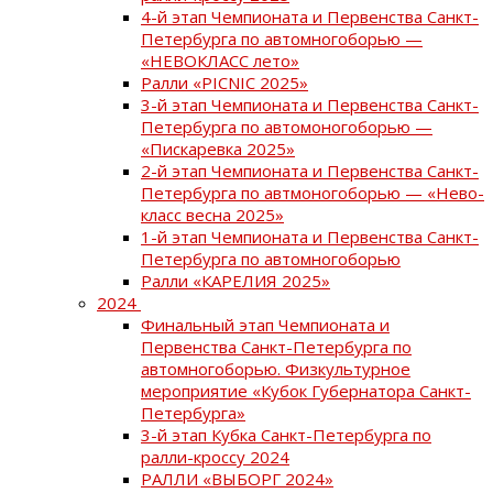
4-й этап Чемпионата и Первенства Санкт-
Петербурга по автомногоборью —
«НЕВОКЛАСС лето»
Ралли «PICNIC 2025»
3-й этап Чемпионата и Первенства Санкт-
Петербурга по автомоногоборью —
«Пискаревка 2025»
2-й этап Чемпионата и Первенства Санкт-
Петербурга по автмоногоборью — «Нево-
класс весна 2025»
1-й этап Чемпионата и Первенства Санкт-
Петербурга по автомногоборью
Ралли «КАРЕЛИЯ 2025»
2024
Финальный этап Чемпионата и
Первенства Санкт-Петербурга по
автомногоборью. Физкультурное
мероприятие «Кубок Губернатора Санкт-
Петербурга»
3-й этап Кубка Санкт-Петербурга по
ралли-кроссу 2024
РАЛЛИ «ВЫБОРГ 2024»