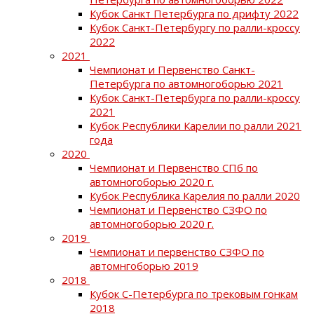
Кубок Санкт Петербурга по дрифту 2022
Кубок Санкт-Петербургу по ралли-кроссу
2022
2021
Чемпионат и Первенство Санкт-
Петербурга по автомногоборью 2021
Кубок Санкт-Петербурга по ралли-кроссу
2021
Кубок Республики Карелии по ралли 2021
года
2020
Чемпионат и Первенство СПб по
автомногоборью 2020 г.
Кубок Республика Карелия по ралли 2020
Чемпионат и Первенство СЗФО по
автомногоборью 2020 г.
2019
Чемпионат и первенство СЗФО по
автомнгоборью 2019
2018
Кубок С-Петербурга по трековым гонкам
2018