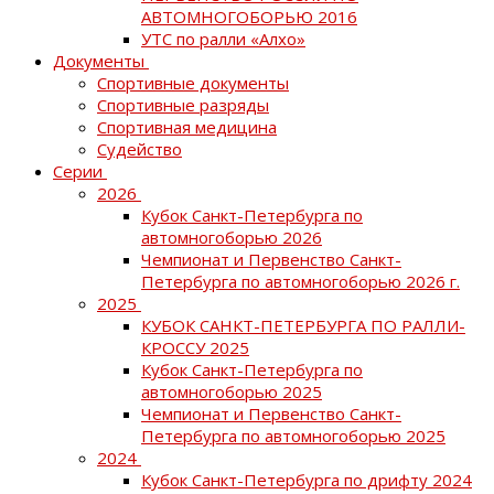
АВТОМНОГОБОРЬЮ 2016
УТС по ралли «Алхо»
Документы
Спортивные документы
Спортивные разряды
Спортивная медицина
Судейство
Серии
2026
Кубок Санкт-Петербурга по
автомногоборью 2026
Чемпионат и Первенство Санкт-
Петербурга по автомногоборью 2026 г.
2025
КУБОК САНКТ-ПЕТЕРБУРГА ПО РАЛЛИ-
КРОССУ 2025
Кубок Санкт-Петербурга по
автомногоборью 2025
Чемпионат и Первенство Санкт-
Петербурга по автомногоборью 2025
2024
Кубок Санкт-Петербурга по дрифту 2024