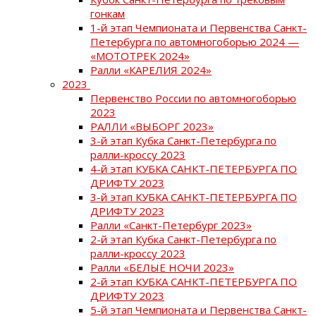
гонкам
1-й этап Чемпионата и Первенства Санкт-
Петербурга по автомногоборью 2024 —
«МОТОТРЕК 2024»
Ралли «КАРЕЛИЯ 2024»
2023
Первенство России по автомногоборью
2023
РАЛЛИ «ВЫБОРГ 2023»
3-й этап Кубка Санкт-Петербурга по
ралли-кроссу 2023
4-й этап КУБКА САНКТ-ПЕТЕРБУРГА ПО
ДРИФТУ 2023
3-й этап КУБКА САНКТ-ПЕТЕРБУРГА ПО
ДРИФТУ 2023
Ралли «Санкт-Петербург 2023»
2-й этап Кубка Санкт-Петербурга по
ралли-кроссу 2023
Ралли «БЕЛЫЕ НОЧИ 2023»
2-й этап КУБКА САНКТ-ПЕТЕРБУРГА ПО
ДРИФТУ 2023
5-й этап Чемпионата и Первенства Санкт-