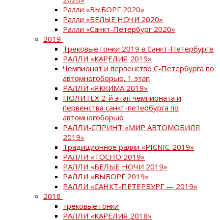
Ралли «ВЫБОРГ 2020»
Ралли «БЕЛЫЕ НОЧИ 2020»
Ралли «Санкт-Петербург 2020»
2019
Трековые гонки 2019 в Санкт-Петербурге
РАЛЛИ «КАРЕЛИЯ 2019»
Чемпионат и первенство С-Петербурга по
автомногоборью, 1 этап
РАЛЛИ «ЯККИМА 2019»
ПОЛИТЕХ 2-й этап чемпионата и
первенства санкт-петербурга по
автомногоборью
РАЛЛИ-СПРИНТ «МИР АВТОМОБИЛЯ
2019»
Традиционное ралли «PICNIC-2019»
РАЛЛИ «ТОСНО 2019»
РАЛЛИ «БЕЛЫЕ НОЧИ 2019»
РАЛЛИ «ВЫБОРГ 2019»
РАЛЛИ «САНКТ-ПЕТЕРБУРГ — 2019»
2018
трековые гонки
РАЛЛИ «КАРЕЛИЯ 2018»