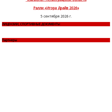
Ралли «Игора Драйв 2026»
5 сентября 2026 г.
ЛИЦЕНЗИИ, СПОРТИВНЫЕ ДОКУМЕНТЫ
Партнеры