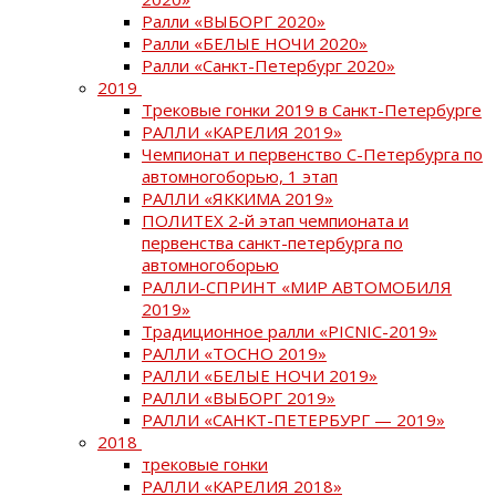
Ралли «ВЫБОРГ 2020»
Ралли «БЕЛЫЕ НОЧИ 2020»
Ралли «Санкт-Петербург 2020»
2019
Трековые гонки 2019 в Санкт-Петербурге
РАЛЛИ «КАРЕЛИЯ 2019»
Чемпионат и первенство С-Петербурга по
автомногоборью, 1 этап
РАЛЛИ «ЯККИМА 2019»
ПОЛИТЕХ 2-й этап чемпионата и
первенства санкт-петербурга по
автомногоборью
РАЛЛИ-СПРИНТ «МИР АВТОМОБИЛЯ
2019»
Традиционное ралли «PICNIC-2019»
РАЛЛИ «ТОСНО 2019»
РАЛЛИ «БЕЛЫЕ НОЧИ 2019»
РАЛЛИ «ВЫБОРГ 2019»
РАЛЛИ «САНКТ-ПЕТЕРБУРГ — 2019»
2018
трековые гонки
РАЛЛИ «КАРЕЛИЯ 2018»