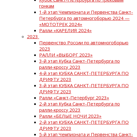
гонкам
1-й этап Чемпионата и Первенства Санкт-
Петербурга по автомногоборью 2024 —
«МОТОТРЕК 2024»
Ралли «КАРЕЛИЯ 2024»
2023
Первенство России по автомногоборью
2023
РАЛЛИ «ВЫБОРГ 2023»
3-й этап Кубка Санкт-Петербурга по
ралли-кроссу 2023
4-й этап КУБКА САНКТ-ПЕТЕРБУРГА ПО
ДРИФТУ 2023
3-й этап КУБКА САНКТ-ПЕТЕРБУРГА ПО
ДРИФТУ 2023
Ралли «Санкт-Петербург 2023»
2-й этап Кубка Санкт-Петербурга по
ралли-кроссу 2023
Ралли «БЕЛЫЕ НОЧИ 2023»
2-й этап КУБКА САНКТ-ПЕТЕРБУРГА ПО
ДРИФТУ 2023
5-й этап Чемпионата и Первенства Санкт-