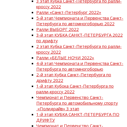
3 этап Кубка Санкт-Петербурга по ралли-
кроссу 2022
Ралли «Санкт-Петербург 2022»
5-й этап Чемпионата и Первенства Санкт-
Петербурга по автомногоборью 2022
Ралли ВЫБОРГ 2022
3-й этап КУБКА САНКТ-ПЕТЕРБУРГА 2022
по дрифту
2 этап Кубка Санкт-Петербурга по ралли-
кроссу 2022
Ралли «БЕЛЫЕ НОЧИ 2022»
4-й этап Чемпионата и Первенства Санкт-
Петербурга по автомногоборью
2-й этап Кубка Санкт-Петербурга по
дрифту 2022
1-й этап Кубока Санкт-Петербурга по
ралли-кроссу 2022
Чемпионат и Первенство Санкт-
Петербурга по автомобильному спорту
«Полидрайв» 3 этап
1-й этап КУБКА САНКТ-ПЕТЕРБУРГА ПО
ДРИФТУ
Чемпионат и Первенство Санкт-