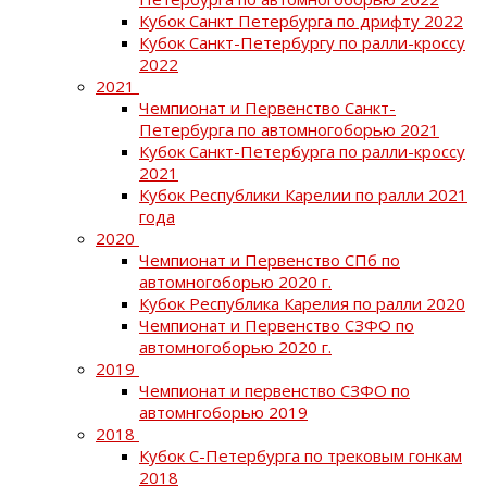
Кубок Санкт Петербурга по дрифту 2022
Кубок Санкт-Петербургу по ралли-кроссу
2022
2021
Чемпионат и Первенство Санкт-
Петербурга по автомногоборью 2021
Кубок Санкт-Петербурга по ралли-кроссу
2021
Кубок Республики Карелии по ралли 2021
года
2020
Чемпионат и Первенство СПб по
автомногоборью 2020 г.
Кубок Республика Карелия по ралли 2020
Чемпионат и Первенство СЗФО по
автомногоборью 2020 г.
2019
Чемпионат и первенство СЗФО по
автомнгоборью 2019
2018
Кубок С-Петербурга по трековым гонкам
2018