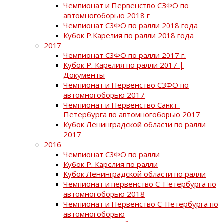
Чемпионат и Первенство СЗФО по
автомногоборью 2018 г
Чемпионат СЗФО по ралли 2018 года
Кубок Р.Карелия по ралли 2018 года
2017
Чемпионат СЗФО по ралли 2017 г.
Кубок Р. Карелия по ралли 2017 |
Документы
Чемпионат и Первенство СЗФО по
автомногоборью 2017
Чемпионат и Первенство Санкт-
Петербурга по автомногоборью 2017
Кубок Ленинградской области по ралли
2017
2016
Чемпионат СЗФО по ралли
Кубок Р. Карелия по ралли
Кубок Ленинградской области по ралли
Чемпионат и первенство С-Петербурга по
автомногоборью 2018
Чемпионат и Первенство С-Петербурга по
автомногоборью