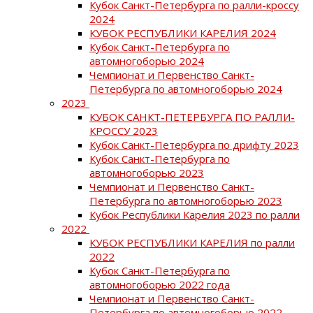
Кубок Санкт-Петербурга по ралли-кроссу
2024
КУБОК РЕСПУБЛИКИ КАРЕЛИЯ 2024
Кубок Санкт-Петербурга по
автомногоборью 2024
Чемпионат и Первенство Санкт-
Петербурга по автомногоборью 2024
2023
КУБОК САНКТ-ПЕТЕРБУРГА ПО РАЛЛИ-
КРОССУ 2023
Кубок Санкт-Петербурга по дрифту 2023
Кубок Санкт-Петербурга по
автомногоборью 2023
Чемпионат и Первенство Санкт-
Петербурга по автомногоборью 2023
Кубок Республики Карелия 2023 по ралли
2022
КУБОК РЕСПУБЛИКИ КАРЕЛИЯ по ралли
2022
Кубок Санкт-Петербурга по
автомногоборью 2022 года
Чемпионат и Первенство Санкт-
Петербурга по автомногоборью 2022