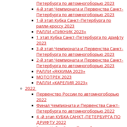
Петербурга по автомногоборью 2023
4-й этап Чемпионата и Первенства Санкт-
Петербурга по автомногоборью 2023
1-й этап Кубка Санкт-Петербурга по
ралли-кроссу 2023
РАЛЛИ «ПИКНИК 2023»
1 этап Кубка Санкт-Петербурга по дрифту
2023
3-й этап Чемпионата и Первенства Санкт-
Петербурга по автомногоборью 2023
2-й этап Чемпионата и Первенства Санкт-
Петербурга по автомногоборью 2023
РАЛЛИ «ЯККИМА 2023»
МОТОТРЕК 2023
РАЛЛИ «КАРЕЛИЯ 2023»
2022
Первенство России по автомногоборью
2022
Финал Чемпионата и Первенства Санкт-
Петербурга по автомногоборью 2022
4 -й этап КУБКА САНКТ-ПЕТЕРБУРГА ПО
ДРИФТУ 2022