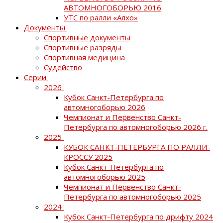
АВТОМНОГОБОРЬЮ 2016
УТС по ралли «Алхо»
Документы
Спортивные документы
Спортивные разряды
Спортивная медицина
Судейство
Серии
2026
Кубок Санкт-Петербурга по
автомногоборью 2026
Чемпионат и Первенство Санкт-
Петербурга по автомногоборью 2026 г.
2025
КУБОК САНКТ-ПЕТЕРБУРГА ПО РАЛЛИ-
КРОССУ 2025
Кубок Санкт-Петербурга по
автомногоборью 2025
Чемпионат и Первенство Санкт-
Петербурга по автомногоборью 2025
2024
Кубок Санкт-Петербурга по дрифту 2024