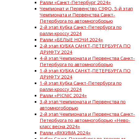
Ралли «Санкт-Петербург 2024»
Чемпионат и Первенство СЗФО, 5-й этап
Чемпионата и Первенства Санкт-
Петербурга по автомногоборью
2-й этап Кубка Санкт-Петербурга по
ралли-кроссу 2024
Ралли «БЕЛЫЕ НОЧИ 2024»
2-й этап КУБКА САНКТ-ПЕТЕРБУРГА ПО
ДРИФТУ 2024
4-й этап Чемпионата и Первенства Санкт-
Петербурга по автомногоборью
1-й этап КУБКА САНКТ-ПЕТЕРБУРГА ПО
ДРИФТУ 2024
1-й этап Кубка Санкт-Петербурга по
ралли-кроссу 2024
Ралли «PICNIC 2024»
3-й этап Чемпионата и Первенства по
автомногоборью
2-й этап Чемпионата и Первенства Санкт-
Петербурга по автомногоборью «Нево-
класс весна 2024»
Ралли «ЯККИМА 2024»
Кубок Санкт-Петербурга по трековым