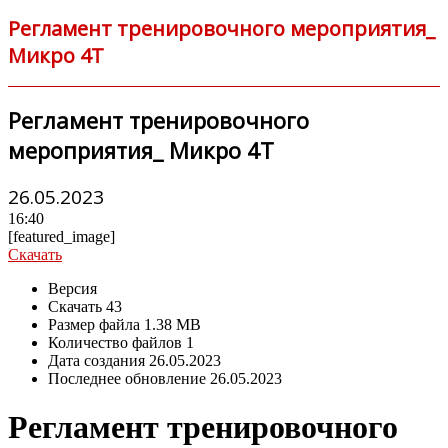
Регламент тренировочного мероприятия_
Микро 4Т
Регламент тренировочного
мероприятия_ Микро 4Т
26.05.2023
16:40
[featured_image]
Скачать
Версия
Скачать
43
Размер файла
1.38 MB
Количество файлов
1
Дата создания
26.05.2023
Последнее обновление
26.05.2023
Регламент тренировочного