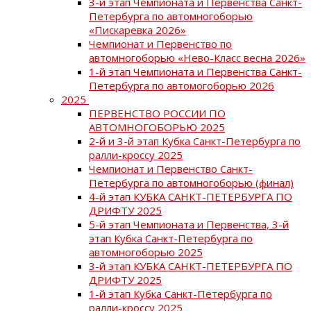
3-й этап Чемпионата и Первенства Санкт-
Петербурга по автомногоборью
«Пискаревка 2026»
Чемпионат и Первенство по
автомногоборью «Нево-Класс весна 2026»
1-й этап Чемпионата и Первенства Санкт-
Петербурга по автомогоборью 2026
2025
ПЕРВЕНСТВО РОССИИ ПО
АВТОМНОГОБОРЬЮ 2025
2-й и 3-й этап Кубка Санкт-Петербурга по
ралли-кроссу 2025
Чемпионат и Первенство Санкт-
Петербурга по автомногоборью (финал)
4-й этап КУБКА САНКТ-ПЕТЕРБУРГА ПО
ДРИФТУ 2025
5-й этап Чемпионата и Первенства, 3-й
этап Кубка Санкт-Петербурга по
автомногоборью 2025
3-й этап КУБКА САНКТ-ПЕТЕРБУРГА ПО
ДРИФТУ 2025
1-й этап Кубка Санкт-Петербурга по
ралли-кроссу 2025