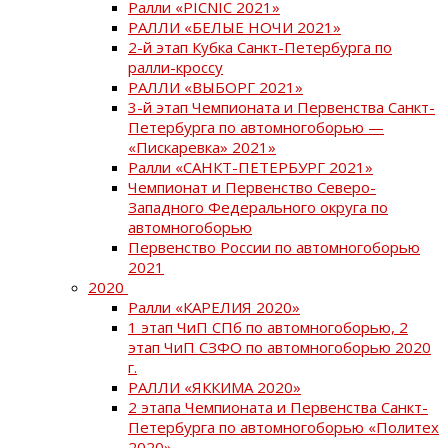
Ралли «PICNIC 2021»
РАЛЛИ «БЕЛЫЕ НОЧИ 2021»
2-й этап Кубка Санкт-Петербурга по
ралли-кроссу
РАЛЛИ «ВЫБОРГ 2021»
3-й этап Чемпионата и Первенства Санкт-
Петербурга по автомногоборью —
«Пискаревка» 2021»
Ралли «САНКТ-ПЕТЕРБУРГ 2021»
Чемпионат и Первенство Северо-
Западного Федерального округа по
автомногоборью
Первенство России по автомногоборью
2021
2020
Ралли «КАРЕЛИЯ 2020»
1 этап ЧиП СПб по автомногоборью, 2
этап ЧиП СЗФО по автомногоборью 2020
г.
РАЛЛИ «ЯККИМА 2020»
2 этапа Чемпионата и Первенства Санкт-
Петербурга по автомногоборью «Политех
2020»