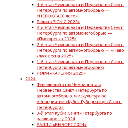
4-й этап Чемпионата и Первенства Санкт-
Петербурга по автомногоборью —
«НЕВОКЛАСС лето»
Ралли «PICNIC 2025»
3-й этап Чемпионата и Первенства Санкт-
Петербурга по автомоногоборью —
«Пискаревка 2025»
2-й этап Чемпионата и Первенства Санкт-
Петербурга по автмоногоборью — «Нево-
класс весна 2025»
1-й этап Чемпионата и Первенства Санкт-
Петербурга по автомногоборью
Ралли «КАРЕЛИЯ 2025»
2024
Финальный этап Чемпионата и
Первенства Санкт-Петербурга по
автомногоборью. Физкультурное
мероприятие «Кубок Губернатора Санкт-
Петербурга»
3-й этап Кубка Санкт-Петербурга по
ралли-кроссу 2024
РАЛЛИ «ВЫБОРГ 2024»