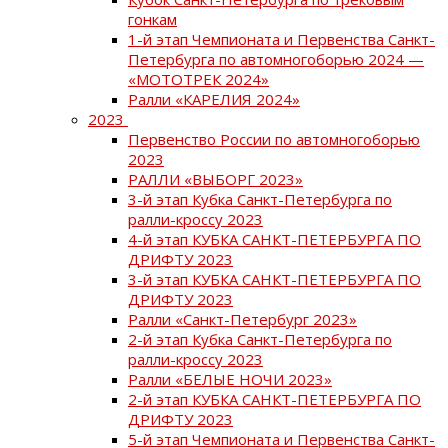
гонкам
1-й этап Чемпионата и Первенства Санкт-
Петербурга по автомногоборью 2024 —
«МОТОТРЕК 2024»
Ралли «КАРЕЛИЯ 2024»
2023
Первенство России по автомногоборью
2023
РАЛЛИ «ВЫБОРГ 2023»
3-й этап Кубка Санкт-Петербурга по
ралли-кроссу 2023
4-й этап КУБКА САНКТ-ПЕТЕРБУРГА ПО
ДРИФТУ 2023
3-й этап КУБКА САНКТ-ПЕТЕРБУРГА ПО
ДРИФТУ 2023
Ралли «Санкт-Петербург 2023»
2-й этап Кубка Санкт-Петербурга по
ралли-кроссу 2023
Ралли «БЕЛЫЕ НОЧИ 2023»
2-й этап КУБКА САНКТ-ПЕТЕРБУРГА ПО
ДРИФТУ 2023
5-й этап Чемпионата и Первенства Санкт-