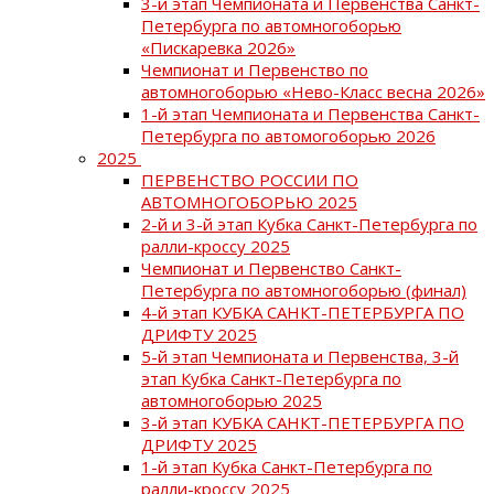
3-й этап Чемпионата и Первенства Санкт-
Петербурга по автомногоборью
«Пискаревка 2026»
Чемпионат и Первенство по
автомногоборью «Нево-Класс весна 2026»
1-й этап Чемпионата и Первенства Санкт-
Петербурга по автомогоборью 2026
2025
ПЕРВЕНСТВО РОССИИ ПО
АВТОМНОГОБОРЬЮ 2025
2-й и 3-й этап Кубка Санкт-Петербурга по
ралли-кроссу 2025
Чемпионат и Первенство Санкт-
Петербурга по автомногоборью (финал)
4-й этап КУБКА САНКТ-ПЕТЕРБУРГА ПО
ДРИФТУ 2025
5-й этап Чемпионата и Первенства, 3-й
этап Кубка Санкт-Петербурга по
автомногоборью 2025
3-й этап КУБКА САНКТ-ПЕТЕРБУРГА ПО
ДРИФТУ 2025
1-й этап Кубка Санкт-Петербурга по
ралли-кроссу 2025