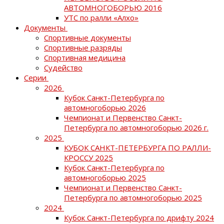
АВТОМНОГОБОРЬЮ 2016
УТС по ралли «Алхо»
Документы
Спортивные документы
Спортивные разряды
Спортивная медицина
Судейство
Серии
2026
Кубок Санкт-Петербурга по
автомногоборью 2026
Чемпионат и Первенство Санкт-
Петербурга по автомногоборью 2026 г.
2025
КУБОК САНКТ-ПЕТЕРБУРГА ПО РАЛЛИ-
КРОССУ 2025
Кубок Санкт-Петербурга по
автомногоборью 2025
Чемпионат и Первенство Санкт-
Петербурга по автомногоборью 2025
2024
Кубок Санкт-Петербурга по дрифту 2024