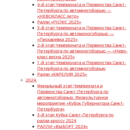
4-й этап Чемпионата и Первенства Санкт-
Петербурга по автомногоборью —
«НЕВОКЛАСС лето»
Ралли «PICNIC 2025»
3-й этап Чемпионата и Первенства Санкт-
Петербурга по автомоногоборью —
«Пискаревка 2025»
2-й этап Чемпионата и Первенства Санкт-
Петербурга по автмоногоборью — «Нево-
класс весна 2025»
1-й этап Чемпионата и Первенства Санкт-
Петербурга по автомногоборью
Ралли «КАРЕЛИЯ 2025»
2024
Финальный этап Чемпионата и
Первенства Санкт-Петербурга по
автомногоборью. Физкультурное
мероприятие «Кубок Губернатора Санкт-
Петербурга»
3-й этап Кубка Санкт-Петербурга по
ралли-кроссу 2024
РАЛЛИ «ВЫБОРГ 2024»