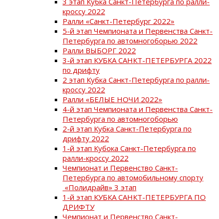
3 этап Кубка Санкт-Петербурга по ралли-
кроссу 2022
Ралли «Санкт-Петербург 2022»
5-й этап Чемпионата и Первенства Санкт-
Петербурга по автомногоборью 2022
Ралли ВЫБОРГ 2022
3-й этап КУБКА САНКТ-ПЕТЕРБУРГА 2022
по дрифту
2 этап Кубка Санкт-Петербурга по ралли-
кроссу 2022
Ралли «БЕЛЫЕ НОЧИ 2022»
4-й этап Чемпионата и Первенства Санкт-
Петербурга по автомногоборью
2-й этап Кубка Санкт-Петербурга по
дрифту 2022
1-й этап Кубока Санкт-Петербурга по
ралли-кроссу 2022
Чемпионат и Первенство Санкт-
Петербурга по автомобильному спорту
«Полидрайв» 3 этап
1-й этап КУБКА САНКТ-ПЕТЕРБУРГА ПО
ДРИФТУ
Чемпионат и Первенство Санкт-