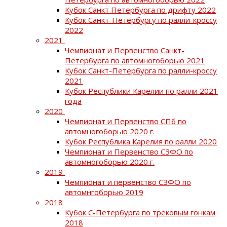
Кубок Санкт Петербурга по дрифту 2022
Кубок Санкт-Петербургу по ралли-кроссу
2022
2021
Чемпионат и Первенство Санкт-
Петербурга по автомногоборью 2021
Кубок Санкт-Петербурга по ралли-кроссу
2021
Кубок Республики Карелии по ралли 2021
года
2020
Чемпионат и Первенство СПб по
автомногоборью 2020 г.
Кубок Республика Карелия по ралли 2020
Чемпионат и Первенство СЗФО по
автомногоборью 2020 г.
2019
Чемпионат и первенство СЗФО по
автомнгоборью 2019
2018
Кубок С-Петербурга по трековым гонкам
2018