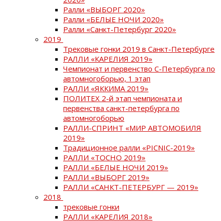
Ралли «ВЫБОРГ 2020»
Ралли «БЕЛЫЕ НОЧИ 2020»
Ралли «Санкт-Петербург 2020»
2019
Трековые гонки 2019 в Санкт-Петербурге
РАЛЛИ «КАРЕЛИЯ 2019»
Чемпионат и первенство С-Петербурга по
автомногоборью, 1 этап
РАЛЛИ «ЯККИМА 2019»
ПОЛИТЕХ 2-й этап чемпионата и
первенства санкт-петербурга по
автомногоборью
РАЛЛИ-СПРИНТ «МИР АВТОМОБИЛЯ
2019»
Традиционное ралли «PICNIC-2019»
РАЛЛИ «ТОСНО 2019»
РАЛЛИ «БЕЛЫЕ НОЧИ 2019»
РАЛЛИ «ВЫБОРГ 2019»
РАЛЛИ «САНКТ-ПЕТЕРБУРГ — 2019»
2018
трековые гонки
РАЛЛИ «КАРЕЛИЯ 2018»