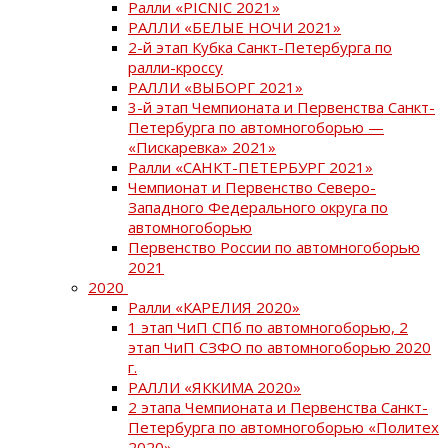
Ралли «PICNIC 2021»
РАЛЛИ «БЕЛЫЕ НОЧИ 2021»
2-й этап Кубка Санкт-Петербурга по
ралли-кроссу
РАЛЛИ «ВЫБОРГ 2021»
3-й этап Чемпионата и Первенства Санкт-
Петербурга по автомногоборью —
«Пискаревка» 2021»
Ралли «САНКТ-ПЕТЕРБУРГ 2021»
Чемпионат и Первенство Северо-
Западного Федерального округа по
автомногоборью
Первенство России по автомногоборью
2021
2020
Ралли «КАРЕЛИЯ 2020»
1 этап ЧиП СПб по автомногоборью, 2
этап ЧиП СЗФО по автомногоборью 2020
г.
РАЛЛИ «ЯККИМА 2020»
2 этапа Чемпионата и Первенства Санкт-
Петербурга по автомногоборью «Политех
2020»