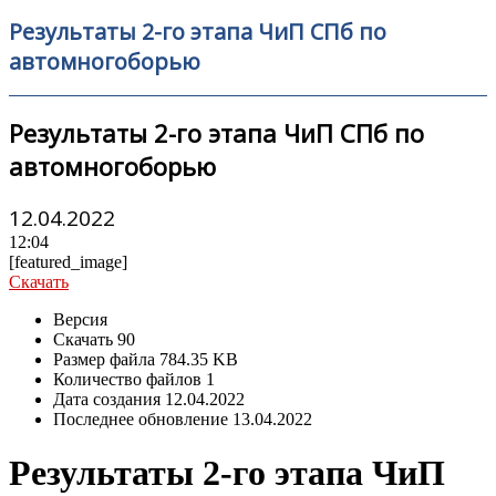
Результаты 2-го этапа ЧиП СПб по
автомногоборью
Результаты 2-го этапа ЧиП СПб по
автомногоборью
12.04.2022
12:04
[featured_image]
Скачать
Версия
Скачать
90
Размер файла
784.35 KB
Количество файлов
1
Дата создания
12.04.2022
Последнее обновление
13.04.2022
Результаты 2-го этапа ЧиП