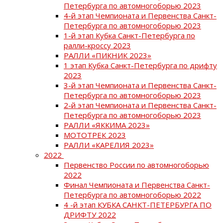
Петербурга по автомногоборью 2023
4-й этап Чемпионата и Первенства Санкт-
Петербурга по автомногоборью 2023
1-й этап Кубка Санкт-Петербурга по
ралли-кроссу 2023
РАЛЛИ «ПИКНИК 2023»
1 этап Кубка Санкт-Петербурга по дрифту
2023
3-й этап Чемпионата и Первенства Санкт-
Петербурга по автомногоборью 2023
2-й этап Чемпионата и Первенства Санкт-
Петербурга по автомногоборью 2023
РАЛЛИ «ЯККИМА 2023»
МОТОТРЕК 2023
РАЛЛИ «КАРЕЛИЯ 2023»
2022
Первенство России по автомногоборью
2022
Финал Чемпионата и Первенства Санкт-
Петербурга по автомногоборью 2022
4 -й этап КУБКА САНКТ-ПЕТЕРБУРГА ПО
ДРИФТУ 2022