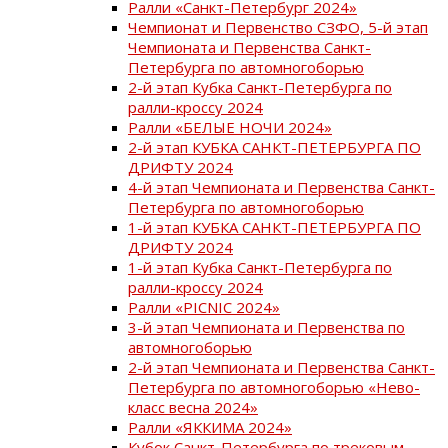
Ралли «Санкт-Петербург 2024»
Чемпионат и Первенство СЗФО, 5-й этап
Чемпионата и Первенства Санкт-
Петербурга по автомногоборью
2-й этап Кубка Санкт-Петербурга по
ралли-кроссу 2024
Ралли «БЕЛЫЕ НОЧИ 2024»
2-й этап КУБКА САНКТ-ПЕТЕРБУРГА ПО
ДРИФТУ 2024
4-й этап Чемпионата и Первенства Санкт-
Петербурга по автомногоборью
1-й этап КУБКА САНКТ-ПЕТЕРБУРГА ПО
ДРИФТУ 2024
1-й этап Кубка Санкт-Петербурга по
ралли-кроссу 2024
Ралли «PICNIC 2024»
3-й этап Чемпионата и Первенства по
автомногоборью
2-й этап Чемпионата и Первенства Санкт-
Петербурга по автомногоборью «Нево-
класс весна 2024»
Ралли «ЯККИМА 2024»
Кубок Санкт-Петербурга по трековым