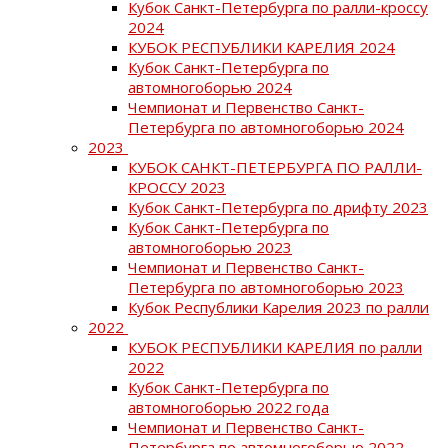
Кубок Санкт-Петербурга по ралли-кроссу
2024
КУБОК РЕСПУБЛИКИ КАРЕЛИЯ 2024
Кубок Санкт-Петербурга по
автомногоборью 2024
Чемпионат и Первенство Санкт-
Петербурга по автомногоборью 2024
2023
КУБОК САНКТ-ПЕТЕРБУРГА ПО РАЛЛИ-
КРОССУ 2023
Кубок Санкт-Петербурга по дрифту 2023
Кубок Санкт-Петербурга по
автомногоборью 2023
Чемпионат и Первенство Санкт-
Петербурга по автомногоборью 2023
Кубок Республики Карелия 2023 по ралли
2022
КУБОК РЕСПУБЛИКИ КАРЕЛИЯ по ралли
2022
Кубок Санкт-Петербурга по
автомногоборью 2022 года
Чемпионат и Первенство Санкт-
Петербурга по автомногоборью 2022