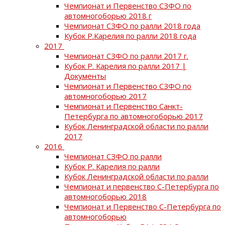
Чемпионат и Первенство СЗФО по
автомногоборью 2018 г
Чемпионат СЗФО по ралли 2018 года
Кубок Р.Карелия по ралли 2018 года
2017
Чемпионат СЗФО по ралли 2017 г.
Кубок Р. Карелия по ралли 2017 |
Документы
Чемпионат и Первенство СЗФО по
автомногоборью 2017
Чемпионат и Первенство Санкт-
Петербурга по автомногоборью 2017
Кубок Ленинградской области по ралли
2017
2016
Чемпионат СЗФО по ралли
Кубок Р. Карелия по ралли
Кубок Ленинградской области по ралли
Чемпионат и первенство С-Петербурга по
автомногоборью 2018
Чемпионат и Первенство С-Петербурга по
автомногоборью