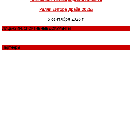
Ралли «Игора Драйв 2026»
5 сентября 2026 г.
ЛИЦЕНЗИИ, СПОРТИВНЫЕ ДОКУМЕНТЫ
Партнеры