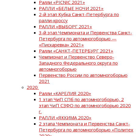
Ралли «PICNIC 2021»
РАЛЛИ «БЕЛЫЕ НОЧИ 2021»
2-й этап Кубка Санкт-Петербурга по
ралли-кроссу
РАЛЛИ «ВЫБОРГ 2021»
3-й этап Чемпионата и Первенства Санкт-
Петербурга по автомногоборью —
«Пискаревка» 2021»
Ралли «САНКТ-ПЕТЕРБУРГ 2021»
Чемпионат и Первенство Северо-
Западного Федерального округа по
автомногоборью
Первенство России по автомногоборью
2021
2020
Ралли «КАРЕЛИЯ 2020»
1 этап ЧиП СПб по автомногоборью, 2
этап ЧиП СЗФО по автомногоборью 2020
г.
РАЛЛИ «ЯККИМА 2020»
2 этапа Чемпионата и Первенства Санкт-
Петербурга по автомногоборью «Политех
2020»