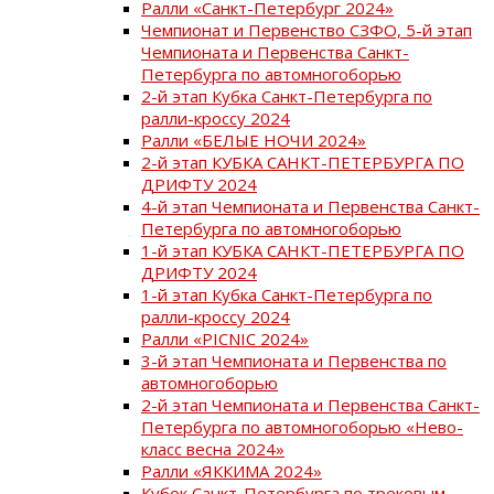
Ралли «Санкт-Петербург 2024»
Чемпионат и Первенство СЗФО, 5-й этап
Чемпионата и Первенства Санкт-
Петербурга по автомногоборью
2-й этап Кубка Санкт-Петербурга по
ралли-кроссу 2024
Ралли «БЕЛЫЕ НОЧИ 2024»
2-й этап КУБКА САНКТ-ПЕТЕРБУРГА ПО
ДРИФТУ 2024
4-й этап Чемпионата и Первенства Санкт-
Петербурга по автомногоборью
1-й этап КУБКА САНКТ-ПЕТЕРБУРГА ПО
ДРИФТУ 2024
1-й этап Кубка Санкт-Петербурга по
ралли-кроссу 2024
Ралли «PICNIC 2024»
3-й этап Чемпионата и Первенства по
автомногоборью
2-й этап Чемпионата и Первенства Санкт-
Петербурга по автомногоборью «Нево-
класс весна 2024»
Ралли «ЯККИМА 2024»
Кубок Санкт-Петербурга по трековым