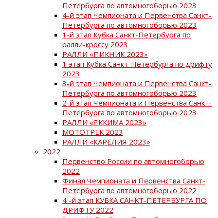
Петербурга по автомногоборью 2023
4-й этап Чемпионата и Первенства Санкт-
Петербурга по автомногоборью 2023
1-й этап Кубка Санкт-Петербурга по
ралли-кроссу 2023
РАЛЛИ «ПИКНИК 2023»
1 этап Кубка Санкт-Петербурга по дрифту
2023
3-й этап Чемпионата и Первенства Санкт-
Петербурга по автомногоборью 2023
2-й этап Чемпионата и Первенства Санкт-
Петербурга по автомногоборью 2023
РАЛЛИ «ЯККИМА 2023»
МОТОТРЕК 2023
РАЛЛИ «КАРЕЛИЯ 2023»
2022
Первенство России по автомногоборью
2022
Финал Чемпионата и Первенства Санкт-
Петербурга по автомногоборью 2022
4 -й этап КУБКА САНКТ-ПЕТЕРБУРГА ПО
ДРИФТУ 2022