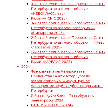
4-й этап Чемпионата и Первенства Санкт-
Петербурга по автомногоборью —
«НЕВОКЛАСС лето»
Ралли «PICNIC 2025»
3-й этап Чемпионата и Первенства Санкт-
Петербурга по автомоногоборью —
«Пискаревка 2025»
2-й этап Чемпионата и Первенства Санкт-
Петербурга по автмоногоборью — «Нево-
класс весна 2025»
1-й этап Чемпионата и Первенства Санкт-
Петербурга по автомногоборью
Ралли «КАРЕЛИЯ 2025»
2024
Финальный этап Чемпионата и
Первенства Санкт-Петербурга по
автомногоборью. Физкультурное
мероприятие «Кубок Губернатора Санкт-
Петербурга»
3-й этап Кубка Санкт-Петербурга по
ралли-кроссу 2024
РАЛЛИ «ВЫБОРГ 2024»