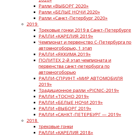
Ралли «ВЫБОРГ 2020»
Ралли «БЕЛЫЕ НОЧИ 2020»
Ралли «Санкт-Петербург 2020»
2019
Трековые гонки 2019 в Санкт-Петербурге
РАЛЛИ «КАРЕЛИЯ 2019»
Чемпионат и первенство С-Петербурга по
автомногоборью, 1 этап
РАЛЛИ «ЯККИМА 2019»
ПОЛИТЕХ 2-й этап чемпионата и
первенства санкт-петербурга по
автомногоборью
РАЛЛИ-СПРИНТ «МИР АВТОМОБИЛЯ
2019»
Традиционное ралли «PICNIC-2019»
РАЛЛИ «ТОСНО 2019»
РАЛЛИ «БЕЛЫЕ НОЧИ 2019»
РАЛЛИ «ВЫБОРГ 2019»
РАЛЛИ «САНКТ-ПЕТЕРБУРГ — 2019»
2018
трековые гонки
РАЛЛИ «КАРЕЛИЯ 2018»