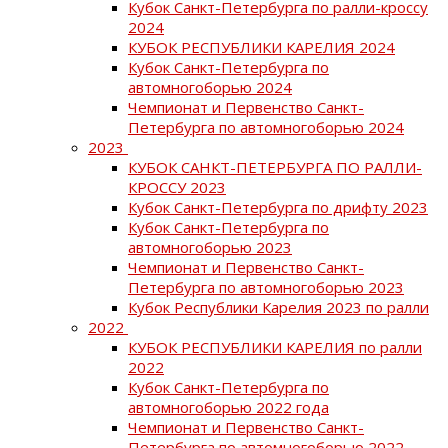
Кубок Санкт-Петербурга по ралли-кроссу
2024
КУБОК РЕСПУБЛИКИ КАРЕЛИЯ 2024
Кубок Санкт-Петербурга по
автомногоборью 2024
Чемпионат и Первенство Санкт-
Петербурга по автомногоборью 2024
2023
КУБОК САНКТ-ПЕТЕРБУРГА ПО РАЛЛИ-
КРОССУ 2023
Кубок Санкт-Петербурга по дрифту 2023
Кубок Санкт-Петербурга по
автомногоборью 2023
Чемпионат и Первенство Санкт-
Петербурга по автомногоборью 2023
Кубок Республики Карелия 2023 по ралли
2022
КУБОК РЕСПУБЛИКИ КАРЕЛИЯ по ралли
2022
Кубок Санкт-Петербурга по
автомногоборью 2022 года
Чемпионат и Первенство Санкт-
Петербурга по автомногоборью 2022