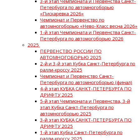
3-й этап Чемпионата и Первенства Санкт-
Петербурга по автомногоборью
«Пискаревка 2026»
Чемпионат и Первенство по
автомногоборью «Нево-Класс весна 2026»
1-й этап Чемпионата и Первенства Санкт-
Петербурга по автомогоборью 2026
2025
ПЕРВЕНСТВО РОССИИ ПО
АВТОМНОГОБОРЬЮ 2025
2-й и 3-й этап Кубка Санкт-Петербурга по
ралли-кроссу 2025
Чемпионат и Первенство Санкт-
Петербурга по автомногоборью (финал)
4-й этап КУБКА САНКТ-ПЕТЕРБУРГА ПО
ДРИФТУ 2025
5-й этап Чемпионата и Первенства, 3-й
этап Кубка Санкт-Петербурга по
автомногоборью 2025
3-й этап КУБКА САНКТ-ПЕТЕРБУРГА ПО
ДРИФТУ 2025
1-й этап Кубка Санкт-Петербурга по
ралли-кроссу 2025