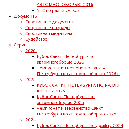
АВТОМНОГОБОРЬЮ 2016
УТС по ралли «Алхо»
Документы
Спортивные документы
Спортивные разряды
Спортивная медицина
Судейство
Серии
2026
Кубок Санкт-Петербурга по
автомногоборью 2026
Чемпионат и Первенство Санкт-
Петербурга по автомногоборью 2026 г.
2025
КУБОК САНКТ-ПЕТЕРБУРГА ПО РАЛЛИ-
КРОССУ 2025
Кубок Санкт-Петербурга по
автомногоборью 2025
Чемпионат и Первенство Санкт-
Петербурга по автомногоборью 2025
2024
Кубок Санкт-Петербурга по дрифту 2024