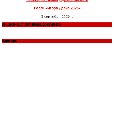
Ралли «Игора Драйв 2026»
5 сентября 2026 г.
ЛИЦЕНЗИИ, СПОРТИВНЫЕ ДОКУМЕНТЫ
Партнеры