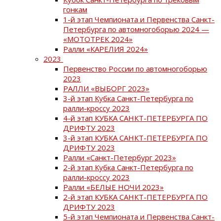
гонкам
1-й этап Чемпионата и Первенства Санкт-
Петербурга по автомногоборью 2024 —
«МОТОТРЕК 2024»
Ралли «КАРЕЛИЯ 2024»
2023
Первенство России по автомногоборью
2023
РАЛЛИ «ВЫБОРГ 2023»
3-й этап Кубка Санкт-Петербурга по
ралли-кроссу 2023
4-й этап КУБКА САНКТ-ПЕТЕРБУРГА ПО
ДРИФТУ 2023
3-й этап КУБКА САНКТ-ПЕТЕРБУРГА ПО
ДРИФТУ 2023
Ралли «Санкт-Петербург 2023»
2-й этап Кубка Санкт-Петербурга по
ралли-кроссу 2023
Ралли «БЕЛЫЕ НОЧИ 2023»
2-й этап КУБКА САНКТ-ПЕТЕРБУРГА ПО
ДРИФТУ 2023
5-й этап Чемпионата и Первенства Санкт-