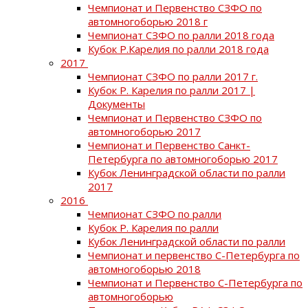
Чемпионат и Первенство СЗФО по
автомногоборью 2018 г
Чемпионат СЗФО по ралли 2018 года
Кубок Р.Карелия по ралли 2018 года
2017
Чемпионат СЗФО по ралли 2017 г.
Кубок Р. Карелия по ралли 2017 |
Документы
Чемпионат и Первенство СЗФО по
автомногоборью 2017
Чемпионат и Первенство Санкт-
Петербурга по автомногоборью 2017
Кубок Ленинградской области по ралли
2017
2016
Чемпионат СЗФО по ралли
Кубок Р. Карелия по ралли
Кубок Ленинградской области по ралли
Чемпионат и первенство С-Петербурга по
автомногоборью 2018
Чемпионат и Первенство С-Петербурга по
автомногоборью