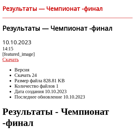
Результаты — Чемпионат -финал
Результаты — Чемпионат -финал
10.10.2023
14:15
[featured_image]
Скачать
Версия
Скачать
24
Размер файла
828.81 KB
Количество файлов
1
Дата создания
10.10.2023
Последнее обновление
10.10.2023
Результаты - Чемпионат
-финал