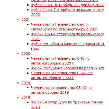
Кубок Санкт Петербурга по дрифту 2022
Кубок Санкт-Петербургу по ралли-кроссу
2022
2021
Чемпионат и Первенство Санкт-
Петербурга по автомногоборью 2021
Кубок Санкт-Петербурга по ралли-кроссу
2021
Кубок Республики Карелии по ралли 2021
года
2020
Чемпионат и Первенство СПб по
автомногоборью 2020 г.
Кубок Республика Карелия по ралли 2020
Чемпионат и Первенство СЗФО по
автомногоборью 2020 г.
2019
Чемпионат и первенство СЗФО по
автомнгоборью 2019
2018
Кубок С-Петербурга по трековым гонкам
2018