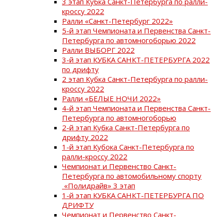
3 этап Кубка Санкт-Петербурга по ралли-
кроссу 2022
Ралли «Санкт-Петербург 2022»
5-й этап Чемпионата и Первенства Санкт-
Петербурга по автомногоборью 2022
Ралли ВЫБОРГ 2022
3-й этап КУБКА САНКТ-ПЕТЕРБУРГА 2022
по дрифту
2 этап Кубка Санкт-Петербурга по ралли-
кроссу 2022
Ралли «БЕЛЫЕ НОЧИ 2022»
4-й этап Чемпионата и Первенства Санкт-
Петербурга по автомногоборью
2-й этап Кубка Санкт-Петербурга по
дрифту 2022
1-й этап Кубока Санкт-Петербурга по
ралли-кроссу 2022
Чемпионат и Первенство Санкт-
Петербурга по автомобильному спорту
«Полидрайв» 3 этап
1-й этап КУБКА САНКТ-ПЕТЕРБУРГА ПО
ДРИФТУ
Чемпионат и Первенство Санкт-