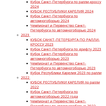
Кубок Санкт-Петербурга по ралли-кроссу
2024
КУБОК РЕСПУБЛИКИ КАРЕЛИЯ 2024
Кубок Санкт-Петербурга по
автомногоборью 2024
Чемпионат и Первенство Санкт-
Петербурга по автомногоборью 2024
2023
КУБОК САНКТ-ПЕТЕРБУРГА ПО РАЛЛИ-
КРОССУ 2023
Кубок Санкт-Петербурга по дрифту 2023
Кубок Санкт-Петербурга по
автомногоборью 2023
Чемпионат и Первенство Санкт-
Петербурга по автомногоборью 2023
Кубок Республики Карелия 2023 по ралли
2022
КУБОК РЕСПУБЛИКИ КАРЕЛИЯ по ралли
2022
Кубок Санкт-Петербурга по
автомногоборью 2022 года
Чемпионат и Первенство Санкт-
Петербурга по автомногоборью 2022