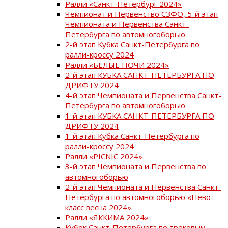
Ралли «Санкт-Петербург 2024»
Чемпионат и Первенство СЗФО, 5-й этап
Чемпионата и Первенства Санкт-
Петербурга по автомногоборью
2-й этап Кубка Санкт-Петербурга по
ралли-кроссу 2024
Ралли «БЕЛЫЕ НОЧИ 2024»
2-й этап КУБКА САНКТ-ПЕТЕРБУРГА ПО
ДРИФТУ 2024
4-й этап Чемпионата и Первенства Санкт-
Петербурга по автомногоборью
1-й этап КУБКА САНКТ-ПЕТЕРБУРГА ПО
ДРИФТУ 2024
1-й этап Кубка Санкт-Петербурга по
ралли-кроссу 2024
Ралли «PICNIC 2024»
3-й этап Чемпионата и Первенства по
автомногоборью
2-й этап Чемпионата и Первенства Санкт-
Петербурга по автомногоборью «Нево-
класс весна 2024»
Ралли «ЯККИМА 2024»
Кубок Санкт-Петербурга по трековым