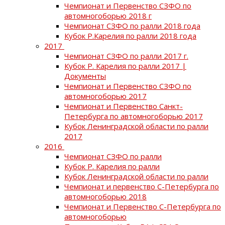
Чемпионат и Первенство СЗФО по
автомногоборью 2018 г
Чемпионат СЗФО по ралли 2018 года
Кубок Р.Карелия по ралли 2018 года
2017
Чемпионат СЗФО по ралли 2017 г.
Кубок Р. Карелия по ралли 2017 |
Документы
Чемпионат и Первенство СЗФО по
автомногоборью 2017
Чемпионат и Первенство Санкт-
Петербурга по автомногоборью 2017
Кубок Ленинградской области по ралли
2017
2016
Чемпионат СЗФО по ралли
Кубок Р. Карелия по ралли
Кубок Ленинградской области по ралли
Чемпионат и первенство С-Петербурга по
автомногоборью 2018
Чемпионат и Первенство С-Петербурга по
автомногоборью