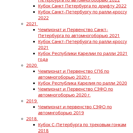
Кубок Санкт Петербурга по дрифту 2022
Кубок Санкт-Петербургу по ралли-кроссу
2022
2021
Чемпионат и Первенство Санкт-
Петербурга по автомногоборью 2021
Кубок Санкт-Петербурга по ралли-кроссу
2021
Кубок Республики Карелии по ралли 2021
года
2020
Чемпионат и Первенство СПб по
автомногоборью 2020 г.
Кубок Республика Карелия по ралли 2020
Чемпионат и Первенство СЗФО по
автомногоборью 2020 г.
2019
Чемпионат и первенство СЗФО по
автомнгоборью 2019
2018
Кубок С-Петербурга по трековым гонкам
2018