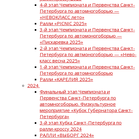
4-й этап Чемпионата и Первенства Санкт-
Петербурга по автомногоборью —
«НЕВОКЛАСС лето»
Ралли «PICNIC 2025»
3-й этап Чемпионата и Первенства Санкт-
Петербурга по автомоногоборью —
«Пискаревка 2025»
2-й этап Чемпионата и Первенства Санкт-
Петербурга по автмоногоборью — «Нево-
класс весна 2025»
1-й этап Чемпионата и Первенства Санкт-
Петербурга по автомногоборью
Ралли «КАРЕЛИЯ 2025»
2024
Финальный этап Чемпионата и
Первенства Санкт-Петербурга по
автомногоборью. Физкультурное
мероприятие «Кубок Губернатора Санкт-
Петербурга»
3-й этап Кубка Санкт-Петербурга по
ралли-кроссу 2024
РАЛЛИ «ВЫБОРГ 2024»