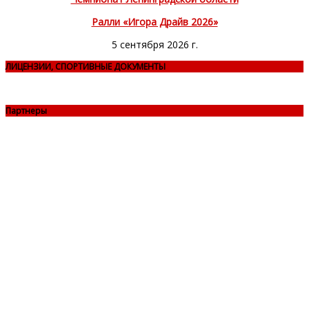
Ралли «Игора Драйв 2026»
5 сентября 2026 г.
ЛИЦЕНЗИИ, СПОРТИВНЫЕ ДОКУМЕНТЫ
Партнеры