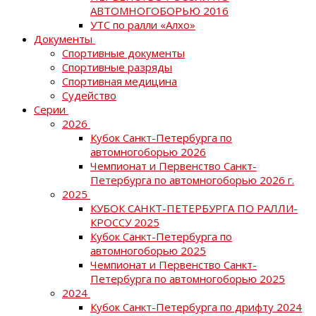
АВТОМНОГОБОРЬЮ 2016
УТС по ралли «Алхо»
Документы
Спортивные документы
Спортивные разряды
Спортивная медицина
Судейство
Серии
2026
Кубок Санкт-Петербурга по
автомногоборью 2026
Чемпионат и Первенство Санкт-
Петербурга по автомногоборью 2026 г.
2025
КУБОК САНКТ-ПЕТЕРБУРГА ПО РАЛЛИ-
КРОССУ 2025
Кубок Санкт-Петербурга по
автомногоборью 2025
Чемпионат и Первенство Санкт-
Петербурга по автомногоборью 2025
2024
Кубок Санкт-Петербурга по дрифту 2024