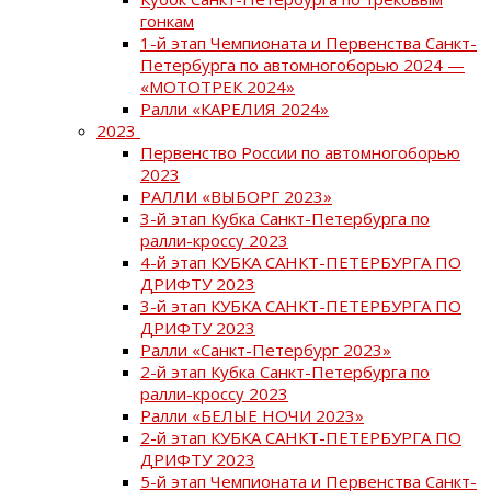
гонкам
1-й этап Чемпионата и Первенства Санкт-
Петербурга по автомногоборью 2024 —
«МОТОТРЕК 2024»
Ралли «КАРЕЛИЯ 2024»
2023
Первенство России по автомногоборью
2023
РАЛЛИ «ВЫБОРГ 2023»
3-й этап Кубка Санкт-Петербурга по
ралли-кроссу 2023
4-й этап КУБКА САНКТ-ПЕТЕРБУРГА ПО
ДРИФТУ 2023
3-й этап КУБКА САНКТ-ПЕТЕРБУРГА ПО
ДРИФТУ 2023
Ралли «Санкт-Петербург 2023»
2-й этап Кубка Санкт-Петербурга по
ралли-кроссу 2023
Ралли «БЕЛЫЕ НОЧИ 2023»
2-й этап КУБКА САНКТ-ПЕТЕРБУРГА ПО
ДРИФТУ 2023
5-й этап Чемпионата и Первенства Санкт-