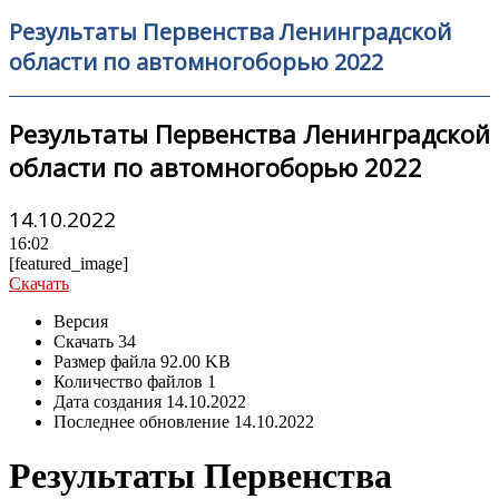
Результаты Первенства Ленинградской
области по автомногоборью 2022
Результаты Первенства Ленинградской
области по автомногоборью 2022
14.10.2022
16:02
[featured_image]
Скачать
Версия
Скачать
34
Размер файла
92.00 KB
Количество файлов
1
Дата создания
14.10.2022
Последнее обновление
14.10.2022
Результаты Первенства