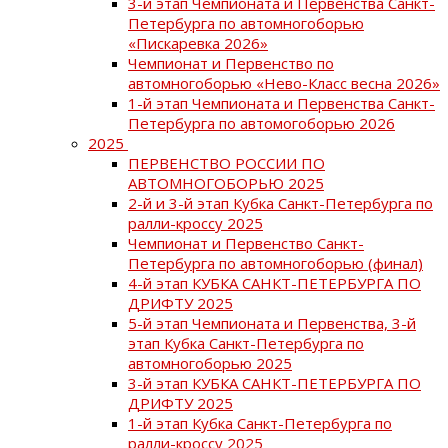
3-й этап Чемпионата и Первенства Санкт-
Петербурга по автомногоборью
«Пискаревка 2026»
Чемпионат и Первенство по
автомногоборью «Нево-Класс весна 2026»
1-й этап Чемпионата и Первенства Санкт-
Петербурга по автомогоборью 2026
2025
ПЕРВЕНСТВО РОССИИ ПО
АВТОМНОГОБОРЬЮ 2025
2-й и 3-й этап Кубка Санкт-Петербурга по
ралли-кроссу 2025
Чемпионат и Первенство Санкт-
Петербурга по автомногоборью (финал)
4-й этап КУБКА САНКТ-ПЕТЕРБУРГА ПО
ДРИФТУ 2025
5-й этап Чемпионата и Первенства, 3-й
этап Кубка Санкт-Петербурга по
автомногоборью 2025
3-й этап КУБКА САНКТ-ПЕТЕРБУРГА ПО
ДРИФТУ 2025
1-й этап Кубка Санкт-Петербурга по
ралли-кроссу 2025