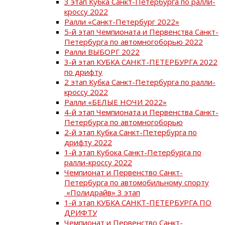
3 этап Кубка Санкт-Петербурга по ралли-
кроссу 2022
Ралли «Санкт-Петербург 2022»
5-й этап Чемпионата и Первенства Санкт-
Петербурга по автомногоборью 2022
Ралли ВЫБОРГ 2022
3-й этап КУБКА САНКТ-ПЕТЕРБУРГА 2022
по дрифту
2 этап Кубка Санкт-Петербурга по ралли-
кроссу 2022
Ралли «БЕЛЫЕ НОЧИ 2022»
4-й этап Чемпионата и Первенства Санкт-
Петербурга по автомногоборью
2-й этап Кубка Санкт-Петербурга по
дрифту 2022
1-й этап Кубока Санкт-Петербурга по
ралли-кроссу 2022
Чемпионат и Первенство Санкт-
Петербурга по автомобильному спорту
«Полидрайв» 3 этап
1-й этап КУБКА САНКТ-ПЕТЕРБУРГА ПО
ДРИФТУ
Чемпионат и Первенство Санкт-