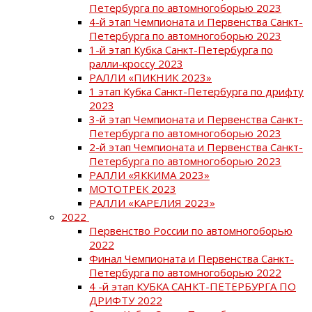
Петербурга по автомногоборью 2023
4-й этап Чемпионата и Первенства Санкт-
Петербурга по автомногоборью 2023
1-й этап Кубка Санкт-Петербурга по
ралли-кроссу 2023
РАЛЛИ «ПИКНИК 2023»
1 этап Кубка Санкт-Петербурга по дрифту
2023
3-й этап Чемпионата и Первенства Санкт-
Петербурга по автомногоборью 2023
2-й этап Чемпионата и Первенства Санкт-
Петербурга по автомногоборью 2023
РАЛЛИ «ЯККИМА 2023»
МОТОТРЕК 2023
РАЛЛИ «КАРЕЛИЯ 2023»
2022
Первенство России по автомногоборью
2022
Финал Чемпионата и Первенства Санкт-
Петербурга по автомногоборью 2022
4 -й этап КУБКА САНКТ-ПЕТЕРБУРГА ПО
ДРИФТУ 2022