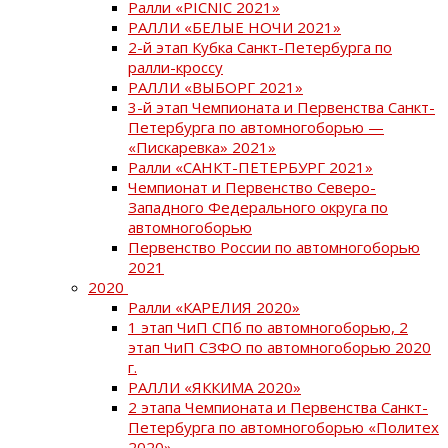
Ралли «PICNIC 2021»
РАЛЛИ «БЕЛЫЕ НОЧИ 2021»
2-й этап Кубка Санкт-Петербурга по
ралли-кроссу
РАЛЛИ «ВЫБОРГ 2021»
3-й этап Чемпионата и Первенства Санкт-
Петербурга по автомногоборью —
«Пискаревка» 2021»
Ралли «САНКТ-ПЕТЕРБУРГ 2021»
Чемпионат и Первенство Северо-
Западного Федерального округа по
автомногоборью
Первенство России по автомногоборью
2021
2020
Ралли «КАРЕЛИЯ 2020»
1 этап ЧиП СПб по автомногоборью, 2
этап ЧиП СЗФО по автомногоборью 2020
г.
РАЛЛИ «ЯККИМА 2020»
2 этапа Чемпионата и Первенства Санкт-
Петербурга по автомногоборью «Политех
2020»