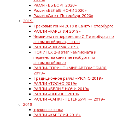
Ралли «ВЫБОРГ 2020»
Ралли «БЕЛЫЕ НОЧИ 2020»
Ралли «Санкт-Петербург 2020»
2019
Трековые гонки 2019 в Санкт-Петербурге
РАЛЛИ «КАРЕЛИЯ 2019»
Чемпионат и первенство С-Петербурга по
автомногоборью, 1 этап
РАЛЛИ «ЯККИМА 2019»
ПОЛИТЕХ 2-й этап чемпионата и
первенства санкт-петербурга по
автомногоборью
РАЛЛИ-СПРИНТ «МИР АВТОМОБИЛЯ
2019»
Традиционное ралли «PICNIC-2019»
РАЛЛИ «ТОСНО 2019»
РАЛЛИ «БЕЛЫЕ НОЧИ 2019»
РАЛЛИ «ВЫБОРГ 2019»
РАЛЛИ «САНКТ-ПЕТЕРБУРГ — 2019»
2018
трековые гонки
РАЛЛИ «КАРЕЛИЯ 2018»