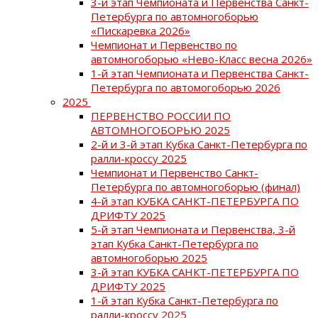
3-й этап Чемпионата и Первенства Санкт-
Петербурга по автомногоборью
«Пискаревка 2026»
Чемпионат и Первенство по
автомногоборью «Нево-Класс весна 2026»
1-й этап Чемпионата и Первенства Санкт-
Петербурга по автомогоборью 2026
2025
ПЕРВЕНСТВО РОССИИ ПО
АВТОМНОГОБОРЬЮ 2025
2-й и 3-й этап Кубка Санкт-Петербурга по
ралли-кроссу 2025
Чемпионат и Первенство Санкт-
Петербурга по автомногоборью (финал)
4-й этап КУБКА САНКТ-ПЕТЕРБУРГА ПО
ДРИФТУ 2025
5-й этап Чемпионата и Первенства, 3-й
этап Кубка Санкт-Петербурга по
автомногоборью 2025
3-й этап КУБКА САНКТ-ПЕТЕРБУРГА ПО
ДРИФТУ 2025
1-й этап Кубка Санкт-Петербурга по
ралли-кроссу 2025