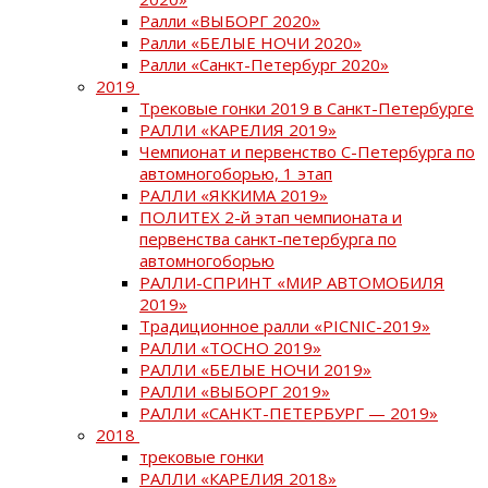
Ралли «ВЫБОРГ 2020»
Ралли «БЕЛЫЕ НОЧИ 2020»
Ралли «Санкт-Петербург 2020»
2019
Трековые гонки 2019 в Санкт-Петербурге
РАЛЛИ «КАРЕЛИЯ 2019»
Чемпионат и первенство С-Петербурга по
автомногоборью, 1 этап
РАЛЛИ «ЯККИМА 2019»
ПОЛИТЕХ 2-й этап чемпионата и
первенства санкт-петербурга по
автомногоборью
РАЛЛИ-СПРИНТ «МИР АВТОМОБИЛЯ
2019»
Традиционное ралли «PICNIC-2019»
РАЛЛИ «ТОСНО 2019»
РАЛЛИ «БЕЛЫЕ НОЧИ 2019»
РАЛЛИ «ВЫБОРГ 2019»
РАЛЛИ «САНКТ-ПЕТЕРБУРГ — 2019»
2018
трековые гонки
РАЛЛИ «КАРЕЛИЯ 2018»