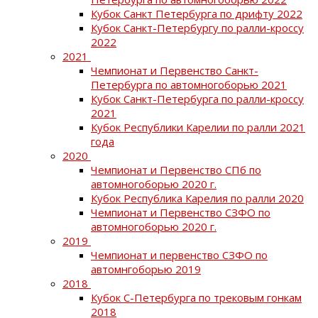
Кубок Санкт Петербурга по дрифту 2022
Кубок Санкт-Петербургу по ралли-кроссу
2022
2021
Чемпионат и Первенство Санкт-
Петербурга по автомногоборью 2021
Кубок Санкт-Петербурга по ралли-кроссу
2021
Кубок Республики Карелии по ралли 2021
года
2020
Чемпионат и Первенство СПб по
автомногоборью 2020 г.
Кубок Республика Карелия по ралли 2020
Чемпионат и Первенство СЗФО по
автомногоборью 2020 г.
2019
Чемпионат и первенство СЗФО по
автомнгоборью 2019
2018
Кубок С-Петербурга по трековым гонкам
2018