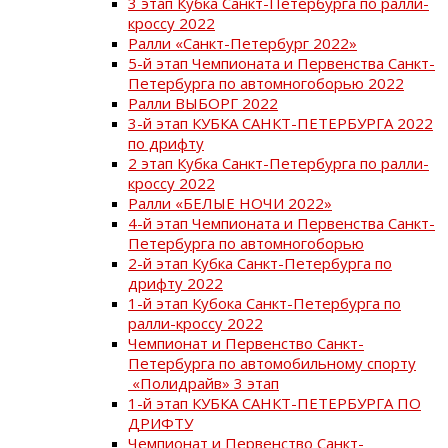
3 этап Кубка Санкт-Петербурга по ралли-
кроссу 2022
Ралли «Санкт-Петербург 2022»
5-й этап Чемпионата и Первенства Санкт-
Петербурга по автомногоборью 2022
Ралли ВЫБОРГ 2022
3-й этап КУБКА САНКТ-ПЕТЕРБУРГА 2022
по дрифту
2 этап Кубка Санкт-Петербурга по ралли-
кроссу 2022
Ралли «БЕЛЫЕ НОЧИ 2022»
4-й этап Чемпионата и Первенства Санкт-
Петербурга по автомногоборью
2-й этап Кубка Санкт-Петербурга по
дрифту 2022
1-й этап Кубока Санкт-Петербурга по
ралли-кроссу 2022
Чемпионат и Первенство Санкт-
Петербурга по автомобильному спорту
«Полидрайв» 3 этап
1-й этап КУБКА САНКТ-ПЕТЕРБУРГА ПО
ДРИФТУ
Чемпионат и Первенство Санкт-