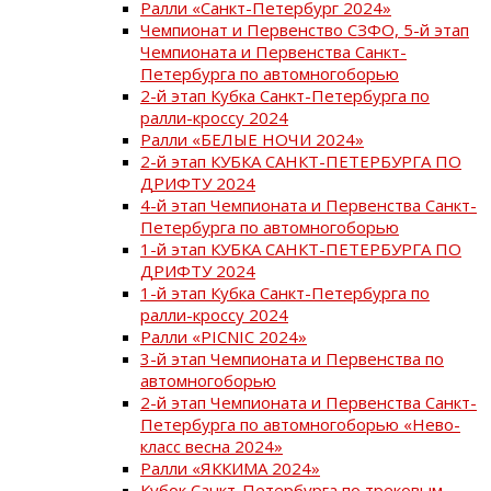
Ралли «Санкт-Петербург 2024»
Чемпионат и Первенство СЗФО, 5-й этап
Чемпионата и Первенства Санкт-
Петербурга по автомногоборью
2-й этап Кубка Санкт-Петербурга по
ралли-кроссу 2024
Ралли «БЕЛЫЕ НОЧИ 2024»
2-й этап КУБКА САНКТ-ПЕТЕРБУРГА ПО
ДРИФТУ 2024
4-й этап Чемпионата и Первенства Санкт-
Петербурга по автомногоборью
1-й этап КУБКА САНКТ-ПЕТЕРБУРГА ПО
ДРИФТУ 2024
1-й этап Кубка Санкт-Петербурга по
ралли-кроссу 2024
Ралли «PICNIC 2024»
3-й этап Чемпионата и Первенства по
автомногоборью
2-й этап Чемпионата и Первенства Санкт-
Петербурга по автомногоборью «Нево-
класс весна 2024»
Ралли «ЯККИМА 2024»
Кубок Санкт-Петербурга по трековым