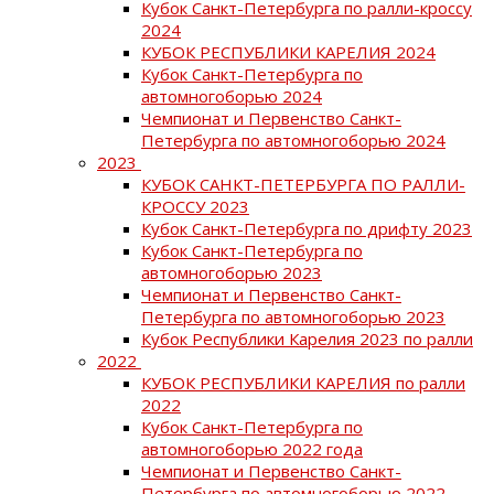
Кубок Санкт-Петербурга по ралли-кроссу
2024
КУБОК РЕСПУБЛИКИ КАРЕЛИЯ 2024
Кубок Санкт-Петербурга по
автомногоборью 2024
Чемпионат и Первенство Санкт-
Петербурга по автомногоборью 2024
2023
КУБОК САНКТ-ПЕТЕРБУРГА ПО РАЛЛИ-
КРОССУ 2023
Кубок Санкт-Петербурга по дрифту 2023
Кубок Санкт-Петербурга по
автомногоборью 2023
Чемпионат и Первенство Санкт-
Петербурга по автомногоборью 2023
Кубок Республики Карелия 2023 по ралли
2022
КУБОК РЕСПУБЛИКИ КАРЕЛИЯ по ралли
2022
Кубок Санкт-Петербурга по
автомногоборью 2022 года
Чемпионат и Первенство Санкт-
Петербурга по автомногоборью 2022