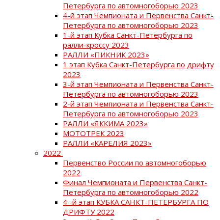
Петербурга по автомногоборью 2023
4-й этап Чемпионата и Первенства Санкт-
Петербурга по автомногоборью 2023
1-й этап Кубка Санкт-Петербурга по
ралли-кроссу 2023
РАЛЛИ «ПИКНИК 2023»
1 этап Кубка Санкт-Петербурга по дрифту
2023
3-й этап Чемпионата и Первенства Санкт-
Петербурга по автомногоборью 2023
2-й этап Чемпионата и Первенства Санкт-
Петербурга по автомногоборью 2023
РАЛЛИ «ЯККИМА 2023»
МОТОТРЕК 2023
РАЛЛИ «КАРЕЛИЯ 2023»
2022
Первенство России по автомногоборью
2022
Финал Чемпионата и Первенства Санкт-
Петербурга по автомногоборью 2022
4 -й этап КУБКА САНКТ-ПЕТЕРБУРГА ПО
ДРИФТУ 2022