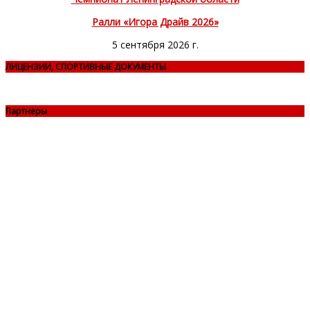
Ралли «Игора Драйв 2026»
5 сентября 2026 г.
ЛИЦЕНЗИИ, СПОРТИВНЫЕ ДОКУМЕНТЫ
Партнеры