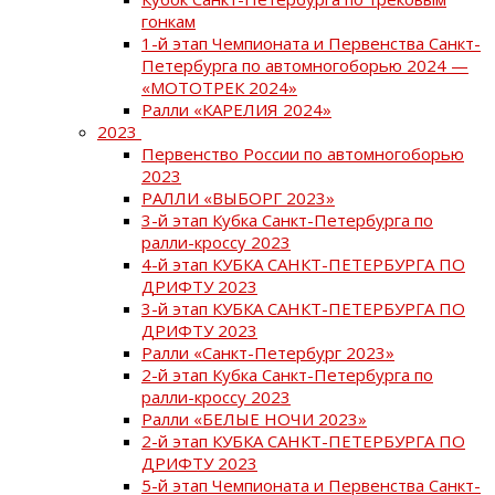
гонкам
1-й этап Чемпионата и Первенства Санкт-
Петербурга по автомногоборью 2024 —
«МОТОТРЕК 2024»
Ралли «КАРЕЛИЯ 2024»
2023
Первенство России по автомногоборью
2023
РАЛЛИ «ВЫБОРГ 2023»
3-й этап Кубка Санкт-Петербурга по
ралли-кроссу 2023
4-й этап КУБКА САНКТ-ПЕТЕРБУРГА ПО
ДРИФТУ 2023
3-й этап КУБКА САНКТ-ПЕТЕРБУРГА ПО
ДРИФТУ 2023
Ралли «Санкт-Петербург 2023»
2-й этап Кубка Санкт-Петербурга по
ралли-кроссу 2023
Ралли «БЕЛЫЕ НОЧИ 2023»
2-й этап КУБКА САНКТ-ПЕТЕРБУРГА ПО
ДРИФТУ 2023
5-й этап Чемпионата и Первенства Санкт-