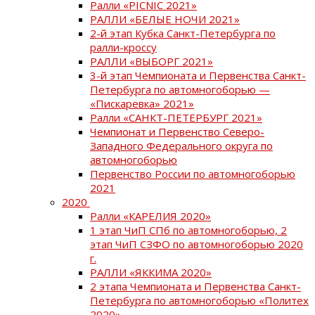
Ралли «PICNIC 2021»
РАЛЛИ «БЕЛЫЕ НОЧИ 2021»
2-й этап Кубка Санкт-Петербурга по
ралли-кроссу
РАЛЛИ «ВЫБОРГ 2021»
3-й этап Чемпионата и Первенства Санкт-
Петербурга по автомногоборью —
«Пискаревка» 2021»
Ралли «САНКТ-ПЕТЕРБУРГ 2021»
Чемпионат и Первенство Северо-
Западного Федерального округа по
автомногоборью
Первенство России по автомногоборью
2021
2020
Ралли «КАРЕЛИЯ 2020»
1 этап ЧиП СПб по автомногоборью, 2
этап ЧиП СЗФО по автомногоборью 2020
г.
РАЛЛИ «ЯККИМА 2020»
2 этапа Чемпионата и Первенства Санкт-
Петербурга по автомногоборью «Политех
2020»