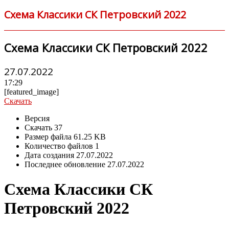
Схема Классики СК Петровский 2022
Схема Классики СК Петровский 2022
27.07.2022
17:29
[featured_image]
Скачать
Версия
Скачать
37
Размер файла
61.25 KB
Количество файлов
1
Дата создания
27.07.2022
Последнее обновление
27.07.2022
Схема Классики СК
Петровский 2022