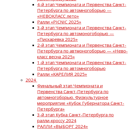
4-й этап Чемпионата и Первенства Санкт-
Петербурга по автомногоборью —
«НЕВОКЛАСС лето»
Ралли «PICNIC 2025»
3-й этап Чемпионата и Первенства Санкт-
Петербурга по автомоногоборью —
«Пискаревка 2025»
2-й этап Чемпионата и Первенства Санкт-
Петербурга по автмоногоборью — «Нево-
класс весна 2025»
1-й этап Чемпионата и Первенства Санкт-
Петербурга по автомногоборью
Ралли «КАРЕЛИЯ 2025»
2024
Финальный этап Чемпионата и
Первенства Санкт-Петербурга по
автомногоборью. Физкультурное
мероприятие «Кубок Губернатора Санкт-
Петербурга»
3-й этап Кубка Санкт-Петербурга по
ралли-кроссу 2024
РАЛЛИ «ВЫБОРГ 2024»