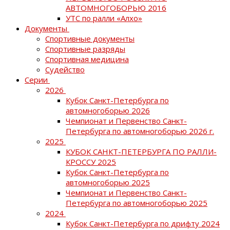
АВТОМНОГОБОРЬЮ 2016
УТС по ралли «Алхо»
Документы
Спортивные документы
Спортивные разряды
Спортивная медицина
Судейство
Серии
2026
Кубок Санкт-Петербурга по
автомногоборью 2026
Чемпионат и Первенство Санкт-
Петербурга по автомногоборью 2026 г.
2025
КУБОК САНКТ-ПЕТЕРБУРГА ПО РАЛЛИ-
КРОССУ 2025
Кубок Санкт-Петербурга по
автомногоборью 2025
Чемпионат и Первенство Санкт-
Петербурга по автомногоборью 2025
2024
Кубок Санкт-Петербурга по дрифту 2024