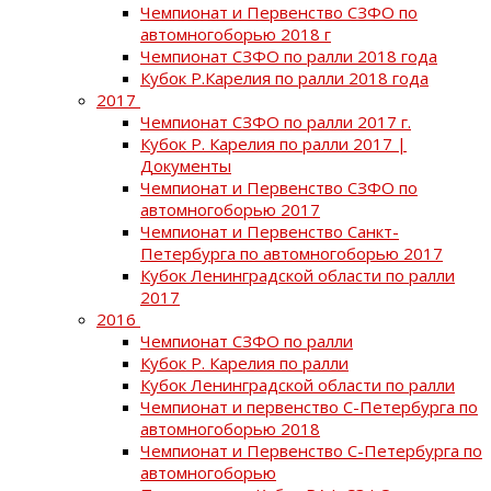
Чемпионат и Первенство СЗФО по
автомногоборью 2018 г
Чемпионат СЗФО по ралли 2018 года
Кубок Р.Карелия по ралли 2018 года
2017
Чемпионат СЗФО по ралли 2017 г.
Кубок Р. Карелия по ралли 2017 |
Документы
Чемпионат и Первенство СЗФО по
автомногоборью 2017
Чемпионат и Первенство Санкт-
Петербурга по автомногоборью 2017
Кубок Ленинградской области по ралли
2017
2016
Чемпионат СЗФО по ралли
Кубок Р. Карелия по ралли
Кубок Ленинградской области по ралли
Чемпионат и первенство С-Петербурга по
автомногоборью 2018
Чемпионат и Первенство С-Петербурга по
автомногоборью