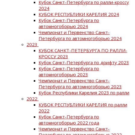
Кубок Санкт-Петербурга по ралли-кроссу
2024
КУБОК РЕСПУБЛИКИ КАРЕЛИЯ 2024
Кубок Санкт-Петербурга по
автомногоборью 2024
Чемпионат и Первенство Санкт-
Петербурга по автомногоборью 2024
2023
КУБОК САНКТ-ПЕТЕРБУРГА ПО РАЛЛИ-
КРОССУ 2023
Кубок Санкт-Петербурга по дрифту 2023
Кубок Санкт-Петербурга по
автомногоборью 2023
Чемпионат и Первенство Санкт-
Петербурга по автомногоборью 2023
Кубок Республики Карелия 2023 по ралли
2022
КУБОК РЕСПУБЛИКИ КАРЕЛИЯ по ралли
2022
Кубок Санкт-Петербурга по
автомногоборью 2022 года
Чемпионат и Первенство Санкт-
Петербурга по автомногоборью 2022