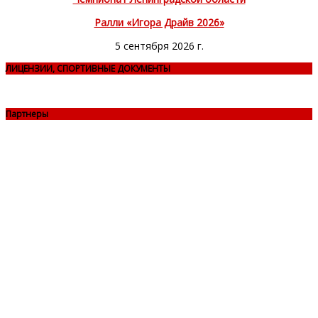
Ралли «Игора Драйв 2026»
5 сентября 2026 г.
ЛИЦЕНЗИИ, СПОРТИВНЫЕ ДОКУМЕНТЫ
Партнеры