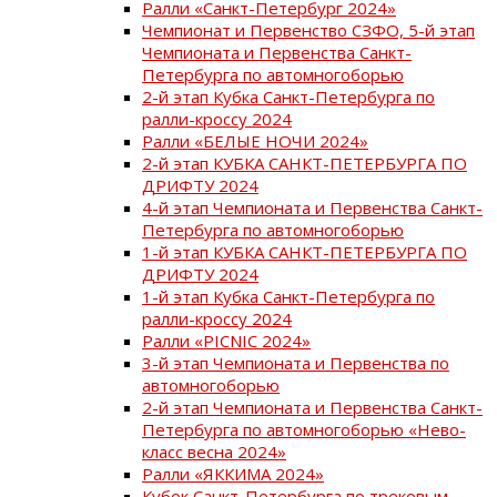
Ралли «Санкт-Петербург 2024»
Чемпионат и Первенство СЗФО, 5-й этап
Чемпионата и Первенства Санкт-
Петербурга по автомногоборью
2-й этап Кубка Санкт-Петербурга по
ралли-кроссу 2024
Ралли «БЕЛЫЕ НОЧИ 2024»
2-й этап КУБКА САНКТ-ПЕТЕРБУРГА ПО
ДРИФТУ 2024
4-й этап Чемпионата и Первенства Санкт-
Петербурга по автомногоборью
1-й этап КУБКА САНКТ-ПЕТЕРБУРГА ПО
ДРИФТУ 2024
1-й этап Кубка Санкт-Петербурга по
ралли-кроссу 2024
Ралли «PICNIC 2024»
3-й этап Чемпионата и Первенства по
автомногоборью
2-й этап Чемпионата и Первенства Санкт-
Петербурга по автомногоборью «Нево-
класс весна 2024»
Ралли «ЯККИМА 2024»
Кубок Санкт-Петербурга по трековым