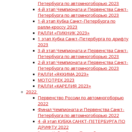
Петербурга по автомногоборью 2023
4-й этап Чемпионата и Первенства Санкт-
Петербурга по автомногоборью 2023
1-й этап Кубка Санкт-Петербурга по
ралли-кроссу 2023
РАЛЛИ «ПИКНИК 2023»
1 этап Кубка Санкт-Петербурга по дрифту
2023
3-й этап Чемпионата и Первенства Санкт-
Петербурга по автомногоборью 2023
2-й этап Чемпионата и Первенства Санкт-
Петербурга по автомногоборью 2023
РАЛЛИ «ЯККИМА 2023»
МОТОТРЕК 2023
РАЛЛИ «КАРЕЛИЯ 2023»
2022
Первенство России по автомногоборью
2022
Финал Чемпионата и Первенства Санкт-
Петербурга по автомногоборью 2022
4 -й этап КУБКА САНКТ-ПЕТЕРБУРГА ПО
ДРИФТУ 2022