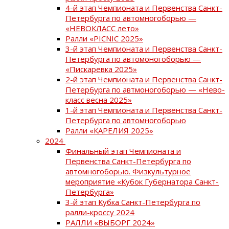
4-й этап Чемпионата и Первенства Санкт-
Петербурга по автомногоборью —
«НЕВОКЛАСС лето»
Ралли «PICNIC 2025»
3-й этап Чемпионата и Первенства Санкт-
Петербурга по автомоногоборью —
«Пискаревка 2025»
2-й этап Чемпионата и Первенства Санкт-
Петербурга по автмоногоборью — «Нево-
класс весна 2025»
1-й этап Чемпионата и Первенства Санкт-
Петербурга по автомногоборью
Ралли «КАРЕЛИЯ 2025»
2024
Финальный этап Чемпионата и
Первенства Санкт-Петербурга по
автомногоборью. Физкультурное
мероприятие «Кубок Губернатора Санкт-
Петербурга»
3-й этап Кубка Санкт-Петербурга по
ралли-кроссу 2024
РАЛЛИ «ВЫБОРГ 2024»