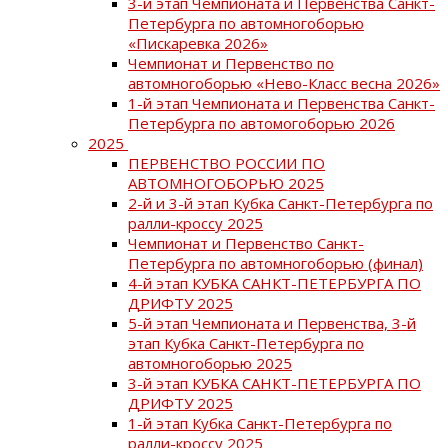
3-й этап Чемпионата и Первенства Санкт-
Петербурга по автомногоборью
«Пискаревка 2026»
Чемпионат и Первенство по
автомногоборью «Нево-Класс весна 2026»
1-й этап Чемпионата и Первенства Санкт-
Петербурга по автомогоборью 2026
2025
ПЕРВЕНСТВО РОССИИ ПО
АВТОМНОГОБОРЬЮ 2025
2-й и 3-й этап Кубка Санкт-Петербурга по
ралли-кроссу 2025
Чемпионат и Первенство Санкт-
Петербурга по автомногоборью (финал)
4-й этап КУБКА САНКТ-ПЕТЕРБУРГА ПО
ДРИФТУ 2025
5-й этап Чемпионата и Первенства, 3-й
этап Кубка Санкт-Петербурга по
автомногоборью 2025
3-й этап КУБКА САНКТ-ПЕТЕРБУРГА ПО
ДРИФТУ 2025
1-й этап Кубка Санкт-Петербурга по
ралли-кроссу 2025