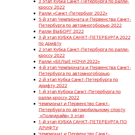
3 этап Кубка Санкт-Петербурга по ралли-
кроссу 2022
Ралли «Санкт-Петербург 2022»
5-й этап Чемпионата и Первенства Санкт-
Петербурга по автомногоборью 2022
Ралли ВЫБОРГ 2022
3-й этап КУБКА САНКТ-ПЕТЕРБУРГА 2022
по дрифту
2 этап Кубка Санкт-Петербурга по ралли-
кроссу 2022
Ралли «БЕЛЫЕ НОЧИ 2022»
4-й этап Чемпионата и Первенства Санкт-
Петербурга по автомногоборью
2-й этап Кубка Санкт-Петербурга по
дрифту 2022
1-й этап Кубока Санкт-Петербурга по
ралли-кроссу 2022
Чемпионат и Первенство Санкт-
Петербурга по автомобильному спорту
«Полидрайв» 3 этап
1-й этап КУБКА САНКТ-ПЕТЕРБУРГА ПО
ДРИФТУ
Чемпионат и Первенство Санкт-