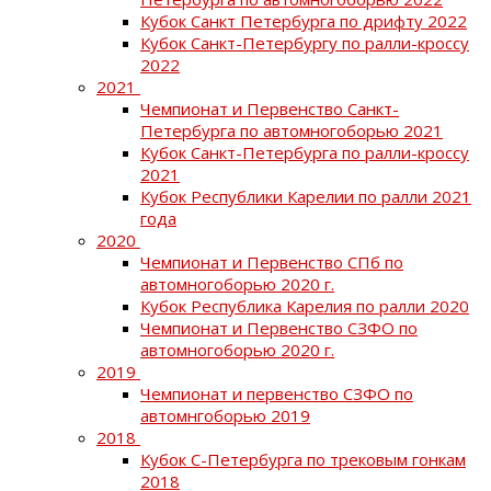
Кубок Санкт Петербурга по дрифту 2022
Кубок Санкт-Петербургу по ралли-кроссу
2022
2021
Чемпионат и Первенство Санкт-
Петербурга по автомногоборью 2021
Кубок Санкт-Петербурга по ралли-кроссу
2021
Кубок Республики Карелии по ралли 2021
года
2020
Чемпионат и Первенство СПб по
автомногоборью 2020 г.
Кубок Республика Карелия по ралли 2020
Чемпионат и Первенство СЗФО по
автомногоборью 2020 г.
2019
Чемпионат и первенство СЗФО по
автомнгоборью 2019
2018
Кубок С-Петербурга по трековым гонкам
2018