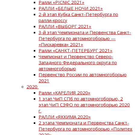
Ралли «PICNIC 2021»
РАЛЛИ «БЕЛЫЕ НОЧИ 2021»
2-й этап Кубка Санкт-Петербурга по
ралли-кроссу
РАЛЛИ «ВЫБОРГ 2021»
3-й этап Чемпионата и Первенства Санкт-
Петербурга по автомногоборью —
«Пискаревка» 2021»
Ралли «САНКТ-ПЕТЕРБУРГ 2021»
Чемпионат и Первенство Северо-
Западного Федерального округа по
автомногоборью
Первенство России по автомногоборью
2021
2020
Ралли «КАРЕЛИЯ 2020»
1 этап ЧиП СПб по автомногоборью, 2
этап ЧиП СЗФО по автомногоборью 2020
г.
РАЛЛИ «ЯККИМА 2020»
2 этапа Чемпионата и Первенства Санкт-
Петербурга по автомногоборью «Политех
2020»