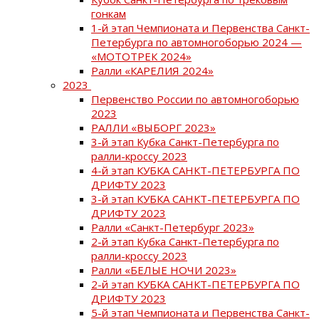
гонкам
1-й этап Чемпионата и Первенства Санкт-
Петербурга по автомногоборью 2024 —
«МОТОТРЕК 2024»
Ралли «КАРЕЛИЯ 2024»
2023
Первенство России по автомногоборью
2023
РАЛЛИ «ВЫБОРГ 2023»
3-й этап Кубка Санкт-Петербурга по
ралли-кроссу 2023
4-й этап КУБКА САНКТ-ПЕТЕРБУРГА ПО
ДРИФТУ 2023
3-й этап КУБКА САНКТ-ПЕТЕРБУРГА ПО
ДРИФТУ 2023
Ралли «Санкт-Петербург 2023»
2-й этап Кубка Санкт-Петербурга по
ралли-кроссу 2023
Ралли «БЕЛЫЕ НОЧИ 2023»
2-й этап КУБКА САНКТ-ПЕТЕРБУРГА ПО
ДРИФТУ 2023
5-й этап Чемпионата и Первенства Санкт-