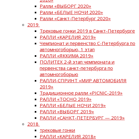
Ралли «ВЫБОРГ 2020»
Ралли «БЕЛЫЕ НОЧИ 2020»
Ралли «Санкт-Петербург 2020»
2019
Трековые гонки 2019 в Санкт-Петербурге
РАЛЛИ «КАРЕЛИЯ 2019»
Чемпионат и первенство С-Петербурга по
автомногоборью, 1 этап
РАЛЛИ «ЯККИМА 2019»
ПОЛИТЕХ 2-й этап чемпионата и
первенства санкт-петербурга по
автомногоборью
РАЛЛИ-СПРИНТ «МИР АВТОМОБИЛЯ
2019»
Традиционное ралли «PICNIC-2019»
РАЛЛИ «ТОСНО 2019»
РАЛЛИ «БЕЛЫЕ НОЧИ 2019»
РАЛЛИ «ВЫБОРГ 2019»
РАЛЛИ «САНКТ-ПЕТЕРБУРГ — 2019»
2018
трековые гонки
РАЛЛИ «КАРЕЛИЯ 2018»