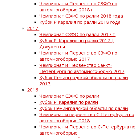
Чемпионат и Первенство СЗФО по
автомногоборью 2018 г
Чемпионат СЗФО по ралли 2018 года
Кубок Р.Карелия по ралли 2018 года
2017
Чемпионат СЗФО по ралли 2017 г.
Кубок Р. Карелия по ралли 2017 |
Документы
Чемпионат и Первенство СЗФО по
автомногоборью 2017
Чемпионат и Первенство Санкт-
Петербурга по автомногоборью 2017
Кубок Ленинградской области по ралли
2017
2016
Чемпионат СЗФО по ралли
Кубок Р. Карелия по ралли
Кубок Ленинградской области по ралли
Чемпионат и первенство С-Петербурга по
автомногоборью 2018
Чемпионат и Первенство С-Петербурга по
автомногоборью