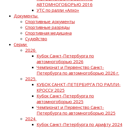
АВТОМНОГОБОРЬЮ 2016
УТС по ралли «Алхо»
Документы
Спортивные документы
Спортивные разряды
Спортивная медицина
Судейство
Серии
2026
Кубок Санкт-Петербурга по
автомногоборью 2026
Чемпионат и Первенство Санкт-
Петербурга по автомногоборью 2026 г.
2025
КУБОК САНКТ-ПЕТЕРБУРГА ПО РАЛЛИ-
КРОССУ 2025
Кубок Санкт-Петербурга по
автомногоборью 2025
Чемпионат и Первенство Санкт-
Петербурга по автомногоборью 2025
2024
Кубок Санкт-Петербурга по дрифту 2024