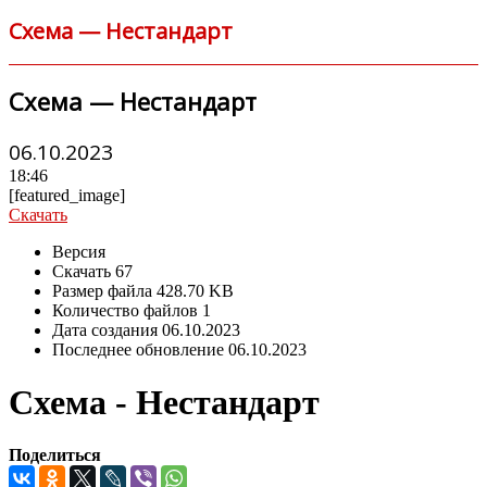
Схема — Нестандарт
Схема — Нестандарт
06.10.2023
18:46
[featured_image]
Скачать
Версия
Скачать
67
Размер файла
428.70 KB
Количество файлов
1
Дата создания
06.10.2023
Последнее обновление
06.10.2023
Схема - Нестандарт
Поделиться