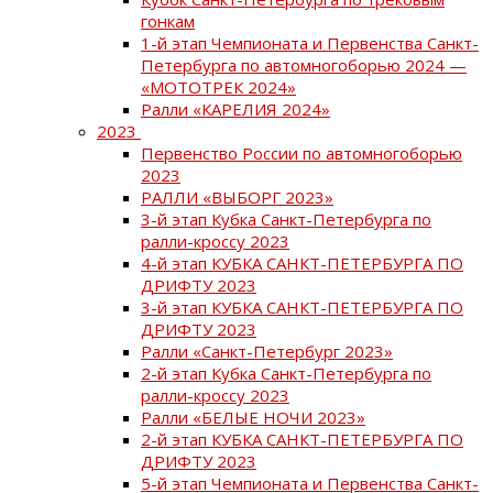
гонкам
1-й этап Чемпионата и Первенства Санкт-
Петербурга по автомногоборью 2024 —
«МОТОТРЕК 2024»
Ралли «КАРЕЛИЯ 2024»
2023
Первенство России по автомногоборью
2023
РАЛЛИ «ВЫБОРГ 2023»
3-й этап Кубка Санкт-Петербурга по
ралли-кроссу 2023
4-й этап КУБКА САНКТ-ПЕТЕРБУРГА ПО
ДРИФТУ 2023
3-й этап КУБКА САНКТ-ПЕТЕРБУРГА ПО
ДРИФТУ 2023
Ралли «Санкт-Петербург 2023»
2-й этап Кубка Санкт-Петербурга по
ралли-кроссу 2023
Ралли «БЕЛЫЕ НОЧИ 2023»
2-й этап КУБКА САНКТ-ПЕТЕРБУРГА ПО
ДРИФТУ 2023
5-й этап Чемпионата и Первенства Санкт-