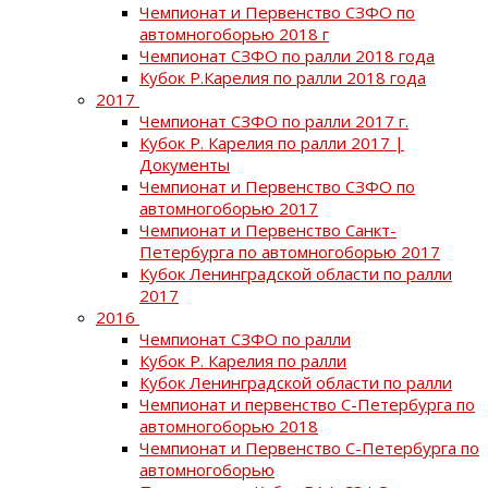
Чемпионат и Первенство СЗФО по
автомногоборью 2018 г
Чемпионат СЗФО по ралли 2018 года
Кубок Р.Карелия по ралли 2018 года
2017
Чемпионат СЗФО по ралли 2017 г.
Кубок Р. Карелия по ралли 2017 |
Документы
Чемпионат и Первенство СЗФО по
автомногоборью 2017
Чемпионат и Первенство Санкт-
Петербурга по автомногоборью 2017
Кубок Ленинградской области по ралли
2017
2016
Чемпионат СЗФО по ралли
Кубок Р. Карелия по ралли
Кубок Ленинградской области по ралли
Чемпионат и первенство С-Петербурга по
автомногоборью 2018
Чемпионат и Первенство С-Петербурга по
автомногоборью