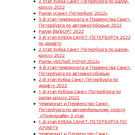
3 этап Кубка Санкт-Петербурга по ралли-
кроссу 2022
Ралли «Санкт-Петербург 2022»
5-й этап Чемпионата и Первенства Санкт-
Петербурга по автомногоборью 2022
Ралли ВЫБОРГ 2022
3-й этап КУБКА САНКТ-ПЕТЕРБУРГА 2022
по дрифту
2 этап Кубка Санкт-Петербурга по ралли-
кроссу 2022
Ралли «БЕЛЫЕ НОЧИ 2022»
4-й этап Чемпионата и Первенства Санкт-
Петербурга по автомногоборью
2-й этап Кубка Санкт-Петербурга по
дрифту 2022
1-й этап Кубока Санкт-Петербурга по
ралли-кроссу 2022
Чемпионат и Первенство Санкт-
Петербурга по автомобильному спорту
«Полидрайв» 3 этап
1-й этап КУБКА САНКТ-ПЕТЕРБУРГА ПО
ДРИФТУ
Чемпионат и Первенство Санкт-