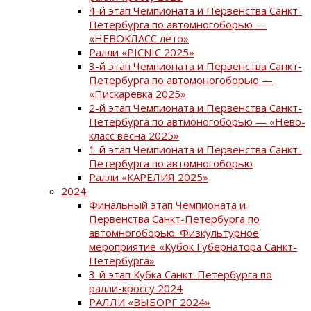
4-й этап Чемпионата и Первенства Санкт-
Петербурга по автомногоборью —
«НЕВОКЛАСС лето»
Ралли «PICNIC 2025»
3-й этап Чемпионата и Первенства Санкт-
Петербурга по автомоногоборью —
«Пискаревка 2025»
2-й этап Чемпионата и Первенства Санкт-
Петербурга по автмоногоборью — «Нево-
класс весна 2025»
1-й этап Чемпионата и Первенства Санкт-
Петербурга по автомногоборью
Ралли «КАРЕЛИЯ 2025»
2024
Финальный этап Чемпионата и
Первенства Санкт-Петербурга по
автомногоборью. Физкультурное
мероприятие «Кубок Губернатора Санкт-
Петербурга»
3-й этап Кубка Санкт-Петербурга по
ралли-кроссу 2024
РАЛЛИ «ВЫБОРГ 2024»