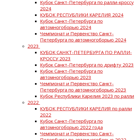
Кубок Санкт-Петербурга по ралли-кроссу
2024
КУБОК РЕСПУБЛИКИ КАРЕЛИЯ 2024
Кубок Санкт-Петербурга по
автомногоборью 2024
Чемпионат и Первенство Санкт-
Петербурга по автомногоборью 2024
2023
КУБОК САНКТ-ПЕТЕРБУРГА ПО РАЛЛИ-
КРОССУ 2023
Кубок Санкт-Петербурга по дрифту 2023
Кубок Санкт-Петербурга по
автомногоборью 2023
Чемпионат и Первенство Санкт-
Петербурга по автомногоборью 2023
Кубок Республики Карелия 2023 по ралли
2022
КУБОК РЕСПУБЛИКИ КАРЕЛИЯ по ралли
2022
Кубок Санкт-Петербурга по
автомногоборью 2022 года
Чемпионат и Первенство Санкт-
Петербурга по автомногоборью 2022