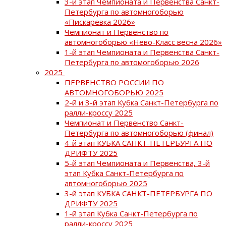
3-й этап Чемпионата и Первенства Санкт-
Петербурга по автомногоборью
«Пискаревка 2026»
Чемпионат и Первенство по
автомногоборью «Нево-Класс весна 2026»
1-й этап Чемпионата и Первенства Санкт-
Петербурга по автомогоборью 2026
2025
ПЕРВЕНСТВО РОССИИ ПО
АВТОМНОГОБОРЬЮ 2025
2-й и 3-й этап Кубка Санкт-Петербурга по
ралли-кроссу 2025
Чемпионат и Первенство Санкт-
Петербурга по автомногоборью (финал)
4-й этап КУБКА САНКТ-ПЕТЕРБУРГА ПО
ДРИФТУ 2025
5-й этап Чемпионата и Первенства, 3-й
этап Кубка Санкт-Петербурга по
автомногоборью 2025
3-й этап КУБКА САНКТ-ПЕТЕРБУРГА ПО
ДРИФТУ 2025
1-й этап Кубка Санкт-Петербурга по
ралли-кроссу 2025