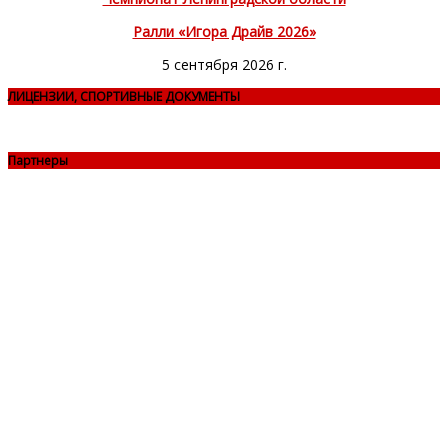
Ралли «Игора Драйв 2026»
5 сентября 2026 г.
ЛИЦЕНЗИИ, СПОРТИВНЫЕ ДОКУМЕНТЫ
Партнеры