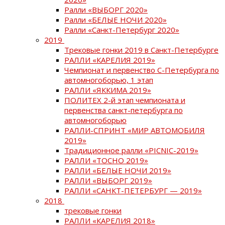
Ралли «ВЫБОРГ 2020»
Ралли «БЕЛЫЕ НОЧИ 2020»
Ралли «Санкт-Петербург 2020»
2019
Трековые гонки 2019 в Санкт-Петербурге
РАЛЛИ «КАРЕЛИЯ 2019»
Чемпионат и первенство С-Петербурга по
автомногоборью, 1 этап
РАЛЛИ «ЯККИМА 2019»
ПОЛИТЕХ 2-й этап чемпионата и
первенства санкт-петербурга по
автомногоборью
РАЛЛИ-СПРИНТ «МИР АВТОМОБИЛЯ
2019»
Традиционное ралли «PICNIC-2019»
РАЛЛИ «ТОСНО 2019»
РАЛЛИ «БЕЛЫЕ НОЧИ 2019»
РАЛЛИ «ВЫБОРГ 2019»
РАЛЛИ «САНКТ-ПЕТЕРБУРГ — 2019»
2018
трековые гонки
РАЛЛИ «КАРЕЛИЯ 2018»