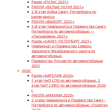
Ралли «PICNIC 2021»
РАЛЛИ «БЕЛЫЕ НОЧИ 2021»
2-й этап Кубка Санкт-Петербурга по
ралли-кроссу
РАЛЛИ «ВЫБОРГ 2021»
3-й этап Чемпионата и Первенства Санкт-
Петербурга по автомногоборью —
«Пискаревка» 2021»
Ралли «САНКТ-ПЕТЕРБУРГ 2021»
Чемпионат и Первенство Северо-
Западного Федерального округа по
автомногоборью
Первенство России по автомногоборью
2021
2020
Ралли «КАРЕЛИЯ 2020»
1 этап ЧиП СПб по автомногоборью, 2
этап ЧиП СЗФО по автомногоборью 2020
г.
РАЛЛИ «ЯККИМА 2020»
2 этапа Чемпионата и Первенства Санкт-
Петербурга по автомногоборью «Политех
2020»