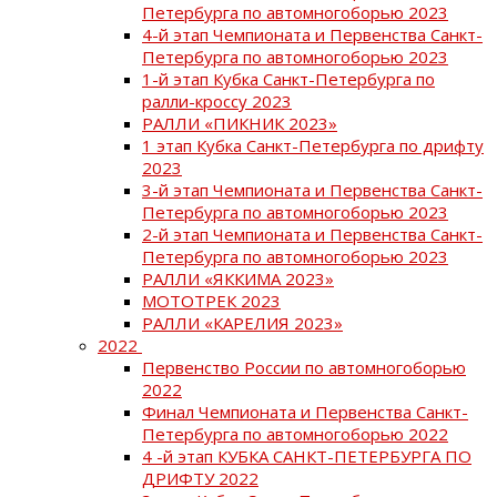
Петербурга по автомногоборью 2023
4-й этап Чемпионата и Первенства Санкт-
Петербурга по автомногоборью 2023
1-й этап Кубка Санкт-Петербурга по
ралли-кроссу 2023
РАЛЛИ «ПИКНИК 2023»
1 этап Кубка Санкт-Петербурга по дрифту
2023
3-й этап Чемпионата и Первенства Санкт-
Петербурга по автомногоборью 2023
2-й этап Чемпионата и Первенства Санкт-
Петербурга по автомногоборью 2023
РАЛЛИ «ЯККИМА 2023»
МОТОТРЕК 2023
РАЛЛИ «КАРЕЛИЯ 2023»
2022
Первенство России по автомногоборью
2022
Финал Чемпионата и Первенства Санкт-
Петербурга по автомногоборью 2022
4 -й этап КУБКА САНКТ-ПЕТЕРБУРГА ПО
ДРИФТУ 2022