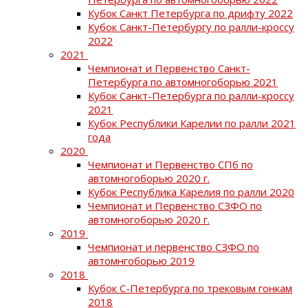
Кубок Санкт Петербурга по дрифту 2022
Кубок Санкт-Петербургу по ралли-кроссу
2022
2021
Чемпионат и Первенство Санкт-
Петербурга по автомногоборью 2021
Кубок Санкт-Петербурга по ралли-кроссу
2021
Кубок Республики Карелии по ралли 2021
года
2020
Чемпионат и Первенство СПб по
автомногоборью 2020 г.
Кубок Республика Карелия по ралли 2020
Чемпионат и Первенство СЗФО по
автомногоборью 2020 г.
2019
Чемпионат и первенство СЗФО по
автомнгоборью 2019
2018
Кубок С-Петербурга по трековым гонкам
2018