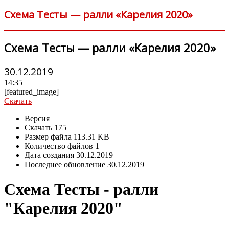
Схема Тесты — ралли «Карелия 2020»
Схема Тесты — ралли «Карелия 2020»
30.12.2019
14:35
[featured_image]
Скачать
Версия
Скачать
175
Размер файла
113.31 KB
Количество файлов
1
Дата создания
30.12.2019
Последнее обновление
30.12.2019
Схема Тесты - ралли
"Карелия 2020"