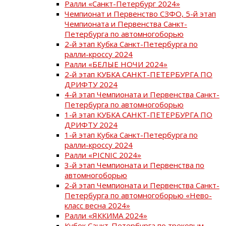
Ралли «Санкт-Петербург 2024»
Чемпионат и Первенство СЗФО, 5-й этап
Чемпионата и Первенства Санкт-
Петербурга по автомногоборью
2-й этап Кубка Санкт-Петербурга по
ралли-кроссу 2024
Ралли «БЕЛЫЕ НОЧИ 2024»
2-й этап КУБКА САНКТ-ПЕТЕРБУРГА ПО
ДРИФТУ 2024
4-й этап Чемпионата и Первенства Санкт-
Петербурга по автомногоборью
1-й этап КУБКА САНКТ-ПЕТЕРБУРГА ПО
ДРИФТУ 2024
1-й этап Кубка Санкт-Петербурга по
ралли-кроссу 2024
Ралли «PICNIC 2024»
3-й этап Чемпионата и Первенства по
автомногоборью
2-й этап Чемпионата и Первенства Санкт-
Петербурга по автомногоборью «Нево-
класс весна 2024»
Ралли «ЯККИМА 2024»
Кубок Санкт-Петербурга по трековым