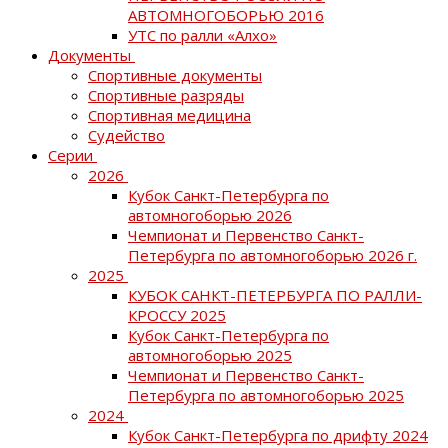
АВТОМНОГОБОРЬЮ 2016
УТС по ралли «Алхо»
Документы
Спортивные документы
Спортивные разряды
Спортивная медицина
Судейство
Серии
2026
Кубок Санкт-Петербурга по
автомногоборью 2026
Чемпионат и Первенство Санкт-
Петербурга по автомногоборью 2026 г.
2025
КУБОК САНКТ-ПЕТЕРБУРГА ПО РАЛЛИ-
КРОССУ 2025
Кубок Санкт-Петербурга по
автомногоборью 2025
Чемпионат и Первенство Санкт-
Петербурга по автомногоборью 2025
2024
Кубок Санкт-Петербурга по дрифту 2024