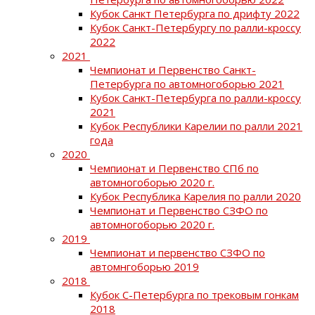
Кубок Санкт Петербурга по дрифту 2022
Кубок Санкт-Петербургу по ралли-кроссу
2022
2021
Чемпионат и Первенство Санкт-
Петербурга по автомногоборью 2021
Кубок Санкт-Петербурга по ралли-кроссу
2021
Кубок Республики Карелии по ралли 2021
года
2020
Чемпионат и Первенство СПб по
автомногоборью 2020 г.
Кубок Республика Карелия по ралли 2020
Чемпионат и Первенство СЗФО по
автомногоборью 2020 г.
2019
Чемпионат и первенство СЗФО по
автомнгоборью 2019
2018
Кубок С-Петербурга по трековым гонкам
2018