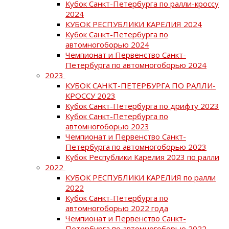
Кубок Санкт-Петербурга по ралли-кроссу
2024
КУБОК РЕСПУБЛИКИ КАРЕЛИЯ 2024
Кубок Санкт-Петербурга по
автомногоборью 2024
Чемпионат и Первенство Санкт-
Петербурга по автомногоборью 2024
2023
КУБОК САНКТ-ПЕТЕРБУРГА ПО РАЛЛИ-
КРОССУ 2023
Кубок Санкт-Петербурга по дрифту 2023
Кубок Санкт-Петербурга по
автомногоборью 2023
Чемпионат и Первенство Санкт-
Петербурга по автомногоборью 2023
Кубок Республики Карелия 2023 по ралли
2022
КУБОК РЕСПУБЛИКИ КАРЕЛИЯ по ралли
2022
Кубок Санкт-Петербурга по
автомногоборью 2022 года
Чемпионат и Первенство Санкт-
Петербурга по автомногоборью 2022