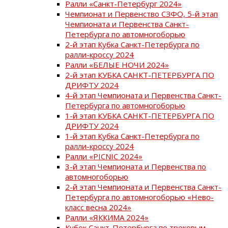
Ралли «Санкт-Петербург 2024»
Чемпионат и Первенство СЗФО, 5-й этап
Чемпионата и Первенства Санкт-
Петербурга по автомногоборью
2-й этап Кубка Санкт-Петербурга по
ралли-кроссу 2024
Ралли «БЕЛЫЕ НОЧИ 2024»
2-й этап КУБКА САНКТ-ПЕТЕРБУРГА ПО
ДРИФТУ 2024
4-й этап Чемпионата и Первенства Санкт-
Петербурга по автомногоборью
1-й этап КУБКА САНКТ-ПЕТЕРБУРГА ПО
ДРИФТУ 2024
1-й этап Кубка Санкт-Петербурга по
ралли-кроссу 2024
Ралли «PICNIC 2024»
3-й этап Чемпионата и Первенства по
автомногоборью
2-й этап Чемпионата и Первенства Санкт-
Петербурга по автомногоборью «Нево-
класс весна 2024»
Ралли «ЯККИМА 2024»
Кубок Санкт-Петербурга по трековым