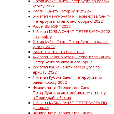
3 этап Кубка Санкт-Петербурга по ралли-
кроссу 2022
Ралли «Санкт-Петербург 2022»
5-й этап Чемпионата и Первенства Санкт-
Петербурга по автомногоборью 2022
Ралли ВЫБОРГ 2022
3-й этап КУБКА САНКТ-ПЕТЕРБУРГА 2022
по дрифту
2 этап Кубка Санкт-Петербурга по ралли-
кроссу 2022
Ралли «БЕЛЫЕ НОЧИ 2022»
4-й этап Чемпионата и Первенства Санкт-
Петербурга по автомногоборью
2-й этап Кубка Санкт-Петербурга по
дрифту 2022
1-й этап Кубока Санкт-Петербурга по
ралли-кроссу 2022
Чемпионат и Первенство Санкт-
Петербурга по автомобильному спорту
«Полидрайв» 3 этап
1-й этап КУБКА САНКТ-ПЕТЕРБУРГА ПО
ДРИФТУ
Чемпионат и Первенство Санкт-