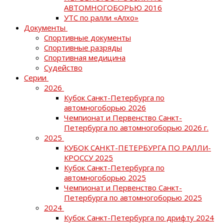
АВТОМНОГОБОРЬЮ 2016
УТС по ралли «Алхо»
Документы
Спортивные документы
Спортивные разряды
Спортивная медицина
Судейство
Серии
2026
Кубок Санкт-Петербурга по
автомногоборью 2026
Чемпионат и Первенство Санкт-
Петербурга по автомногоборью 2026 г.
2025
КУБОК САНКТ-ПЕТЕРБУРГА ПО РАЛЛИ-
КРОССУ 2025
Кубок Санкт-Петербурга по
автомногоборью 2025
Чемпионат и Первенство Санкт-
Петербурга по автомногоборью 2025
2024
Кубок Санкт-Петербурга по дрифту 2024