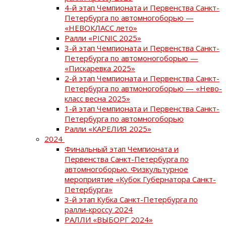
4-й этап Чемпионата и Первенства Санкт-
Петербурга по автомногоборью —
«НЕВОКЛАСС лето»
Ралли «PICNIC 2025»
3-й этап Чемпионата и Первенства Санкт-
Петербурга по автомоногоборью —
«Пискаревка 2025»
2-й этап Чемпионата и Первенства Санкт-
Петербурга по автмоногоборью — «Нево-
класс весна 2025»
1-й этап Чемпионата и Первенства Санкт-
Петербурга по автомногоборью
Ралли «КАРЕЛИЯ 2025»
2024
Финальный этап Чемпионата и
Первенства Санкт-Петербурга по
автомногоборью. Физкультурное
мероприятие «Кубок Губернатора Санкт-
Петербурга»
3-й этап Кубка Санкт-Петербурга по
ралли-кроссу 2024
РАЛЛИ «ВЫБОРГ 2024»