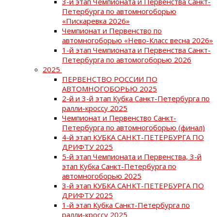
3-й этап Чемпионата и Первенства Санкт-
Петербурга по автомногоборью
«Пискаревка 2026»
Чемпионат и Первенство по
автомногоборью «Нево-Класс весна 2026»
1-й этап Чемпионата и Первенства Санкт-
Петербурга по автомогоборью 2026
2025
ПЕРВЕНСТВО РОССИИ ПО
АВТОМНОГОБОРЬЮ 2025
2-й и 3-й этап Кубка Санкт-Петербурга по
ралли-кроссу 2025
Чемпионат и Первенство Санкт-
Петербурга по автомногоборью (финал)
4-й этап КУБКА САНКТ-ПЕТЕРБУРГА ПО
ДРИФТУ 2025
5-й этап Чемпионата и Первенства, 3-й
этап Кубка Санкт-Петербурга по
автомногоборью 2025
3-й этап КУБКА САНКТ-ПЕТЕРБУРГА ПО
ДРИФТУ 2025
1-й этап Кубка Санкт-Петербурга по
ралли-кроссу 2025