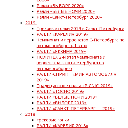
Ралли «ВЫБОРГ 2020»
Ралли «БЕЛЫЕ НОЧИ 2020»
Ралли «Санкт-Петербург 2020»
2019
Трековые гонки 2019 в Санкт-Петербурге
РАЛЛИ «КАРЕЛИЯ 2019»
Чемпионат и первенство С-Петербурга по
автомногоборью, 1 этап
РАЛЛИ «ЯККИМА 2019»
ПОЛИТЕХ 2-й этап чемпионата и
первенства санкт-петербурга по
автомногоборью
РАЛЛИ-СПРИНТ «МИР АВТОМОБИЛЯ
2019»
Традиционное ралли «PICNIC-2019»
РАЛЛИ «ТОСНО 2019»
РАЛЛИ «БЕЛЫЕ НОЧИ 2019»
РАЛЛИ «ВЫБОРГ 2019»
РАЛЛИ «САНКТ-ПЕТЕРБУРГ — 2019»
2018
трековые гонки
РАЛЛИ «КАРЕЛИЯ 2018»