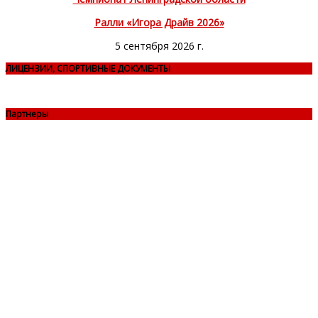
Ралли «Игора Драйв 2026»
5 сентября 2026 г.
ЛИЦЕНЗИИ, СПОРТИВНЫЕ ДОКУМЕНТЫ
Партнеры