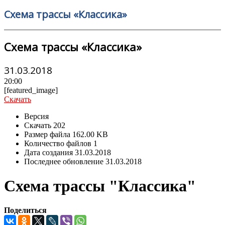
Схема трассы «Классика»
Схема трассы «Классика»
31.03.2018
20:00
[featured_image]
Скачать
Версия
Скачать
202
Размер файла
162.00 KB
Количество файлов
1
Дата создания
31.03.2018
Последнее обновление
31.03.2018
Схема трассы "Классика"
Поделиться