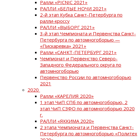
Ралли «PICNIC 2021»
РАЛЛИ «БЕЛЫЕ НОЧИ 2021»
2-й этап Кубка Санкт-Петербурга по
ралли-кроссу
РАЛЛИ «ВЫБОРГ 2021»
3-й этап Чемпионата и Первенства Санкт-
Петербурга по автомногоборью —
«Пискаревка» 2021»
Ралли «САНКТ-ПЕТЕРБУРГ 2021»
Чемпионат и Первенство Северо-
Западного Федерального округа по
автомногоборью
Первенство России по автомногоборью
2021
2020
Ралли «КАРЕЛИЯ 2020»
1 этап ЧиП СПб по автомногоборью, 2
этап ЧиП СЗФО по автомногоборью 2020
г.
РАЛЛИ «ЯККИМА 2020»
2 этапа Чемпионата и Первенства Санкт-
Петербурга по автомногоборью «Политех
2020»