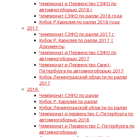
Чемпионат и Первенство СЗФО по
автомногоборью 2018 г
Чемпионат СЗФО по ралли 2018 года
Кубок Р.Карелия по ралли 2018 года
2017
Чемпионат СЗФО по ралли 2017 г.
Кубок Р. Карелия по ралли 2017 |
Документы
Чемпионат и Первенство СЗФО по
автомногоборью 2017
Чемпионат и Первенство Санкт-
Петербурга по автомногоборью 2017
Кубок Ленинградской области по ралли
2017
2016
Чемпионат СЗФО по ралли
Кубок Р. Карелия по ралли
Кубок Ленинградской области по ралли
Чемпионат и первенство С-Петербурга по
автомногоборью 2018
Чемпионат и Первенство С-Петербурга по
автомногоборью