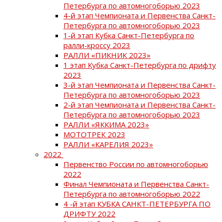
Петербурга по автомногоборью 2023
4-й этап Чемпионата и Первенства Санкт-
Петербурга по автомногоборью 2023
1-й этап Кубка Санкт-Петербурга по
ралли-кроссу 2023
РАЛЛИ «ПИКНИК 2023»
1 этап Кубка Санкт-Петербурга по дрифту
2023
3-й этап Чемпионата и Первенства Санкт-
Петербурга по автомногоборью 2023
2-й этап Чемпионата и Первенства Санкт-
Петербурга по автомногоборью 2023
РАЛЛИ «ЯККИМА 2023»
МОТОТРЕК 2023
РАЛЛИ «КАРЕЛИЯ 2023»
2022
Первенство России по автомногоборью
2022
Финал Чемпионата и Первенства Санкт-
Петербурга по автомногоборью 2022
4 -й этап КУБКА САНКТ-ПЕТЕРБУРГА ПО
ДРИФТУ 2022