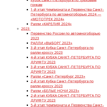
гонкам
1-й этап Чемпионата и Первенства Санкт-
Петербурга по автомногоборью 2024 —
«МОТОТРЕК 2024»
Ралли «КАРЕЛИЯ 2024»
2023
Первенство России по автомногоборью
2023
РАЛЛИ «ВЫБОРГ 2023»
3-й этап Кубка Санкт-Петербурга по
ралли-кроссу 2023
4-й этап КУБКА САНКТ-ПЕТЕРБУРГА ПО
ДРИФТУ 2023
3-й этап КУБКА САНКТ-ПЕТЕРБУРГА ПО
ДРИФТУ 2023
Ралли «Санкт-Петербург 2023»
2-й этап Кубка Санкт-Петербурга по
ралли-кроссу 2023
Ралли «БЕЛЫЕ НОЧИ 2023»
2-й этап КУБКА САНКТ-ПЕТЕРБУРГА ПО
ДРИФТУ 2023
5-й этап Чемпионата и Первенства Санкт-