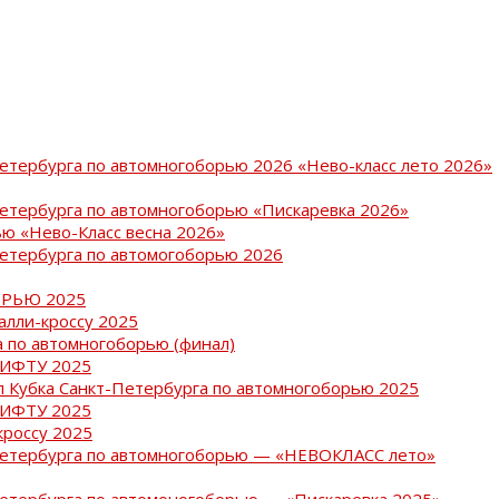
Петербурга по автомногоборью 2026 «Нево-класс лето 2026»
Петербурга по автомногоборью «Пискаревка 2026»
ю «Нево-Класс весна 2026»
Петербурга по автомогоборью 2026
РЬЮ 2025
ралли-кроссу 2025
 по автомногоборью (финал)
РИФТУ 2025
ап Кубка Санкт-Петербурга по автомногоборью 2025
РИФТУ 2025
кроссу 2025
-Петербурга по автомногоборью — «НЕВОКЛАСС лето»
Петербурга по автомоногоборью — «Пискаревка 2025»