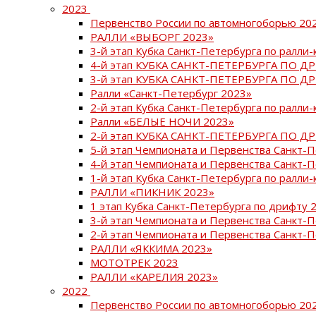
2023
Первенство России по автомногоборью 20
РАЛЛИ «ВЫБОРГ 2023»
3-й этап Кубка Санкт-Петербурга по ралли-
4-й этап КУБКА САНКТ-ПЕТЕРБУРГА ПО Д
3-й этап КУБКА САНКТ-ПЕТЕРБУРГА ПО Д
Ралли «Санкт-Петербург 2023»
2-й этап Кубка Санкт-Петербурга по ралли-
Ралли «БЕЛЫЕ НОЧИ 2023»
2-й этап КУБКА САНКТ-ПЕТЕРБУРГА ПО Д
5-й этап Чемпионата и Первенства Санкт-
4-й этап Чемпионата и Первенства Санкт-
1-й этап Кубка Санкт-Петербурга по ралли-
РАЛЛИ «ПИКНИК 2023»
1 этап Кубка Санкт-Петербурга по дрифту 
3-й этап Чемпионата и Первенства Санкт-
2-й этап Чемпионата и Первенства Санкт-
РАЛЛИ «ЯККИМА 2023»
МОТОТРЕК 2023
РАЛЛИ «КАРЕЛИЯ 2023»
2022
Первенство России по автомногоборью 20