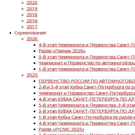
2020
2019
2018
2016
2017
Соревнования
2026
4-й этап Чемпионата и Первенства Санкт-
Ралли «Пикник 2026»
3-й этап Чемпионата и Первенства Санкт-
Чемпионат и Первенство по автомногоборь
1-й этап Чемпионата и Первенства Санкт-
2025
ПЕРВЕНСТВО РОССИИ ПО АВТОМНОГОБО
2-й и 3-й этап Кубка Санкт-Петербурга по 
Чемпионат и Первенство Санкт-Петербурга
4-й этап КУБКА САНКТ-ПЕТЕРБУРГА ПО Д
5-й этап Чемпионата и Первенства, 3-й эт
3-й этап КУБКА САНКТ-ПЕТЕРБУРГА ПО Д
1-й этап Кубка Санкт-Петербурга по ралли-
4-й этап Чемпионата и Первенства Санкт
Ралли «PICNIC 2025»
3-й этап Чемпионата и Первенства Санкт-