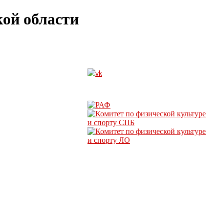
ой области