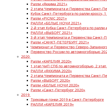
Ралли «Яккима 2021»
2 этапа Чемпионата и Первенства Санкт-
Кубок Санкт-Петербурга по ралли-кроссу, 1
Ралли «PICNIC 2021»
РАЛЛИ «БЕЛЫЕ НОЧИ 2021»
2-й этап Кубка Санкт-Петербурга по ралли-
РАЛЛИ «ВЫБОРГ 2021»
3-й этап Чемпионата и Первенства Санкт-
Ралли «САНКТ-ПЕТЕРБУРГ 2021»
Чемпионат и Первенство Северо-Западног
Первенство России по автомногоборью 20
2020
Ралли «КАРЕЛИЯ 2020»
1 этап ЧиП СПб по автомногоборью, 2 этап
РАЛЛИ «ЯККИМА 2020»
2 этапа Чемпионата и Первенства Санкт-П
Ралли «ВЫБОРГ 2020»
Ралли «БЕЛЫЕ НОЧИ 2020»
Ралли «Санкт-Петербург 2020»
2019
Трековые гонки 2019 в Санкт-Петербурге
РАЛЛИ «КАРЕЛИЯ 2019»