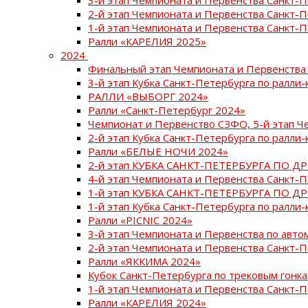
2-й этап Чемпионата и Первенства Санкт-
1-й этап Чемпионата и Первенства Санкт-
Ралли «КАРЕЛИЯ 2025»
2024
Финальный этап Чемпионата и Первенства 
3-й этап Кубка Санкт-Петербурга по ралли-
РАЛЛИ «ВЫБОРГ 2024»
Ралли «Санкт-Петербург 2024»
Чемпионат и Первенство СЗФО, 5-й этап Ч
2-й этап Кубка Санкт-Петербурга по ралли-
Ралли «БЕЛЫЕ НОЧИ 2024»
2-й этап КУБКА САНКТ-ПЕТЕРБУРГА ПО Д
4-й этап Чемпионата и Первенства Санкт-
1-й этап КУБКА САНКТ-ПЕТЕРБУРГА ПО Д
1-й этап Кубка Санкт-Петербурга по ралли-
Ралли «PICNIC 2024»
3-й этап Чемпионата и Первенства по авт
2-й этап Чемпионата и Первенства Санкт-
Ралли «ЯККИМА 2024»
Кубок Санкт-Петербурга по трековым гонк
1-й этап Чемпионата и Первенства Санкт
Ралли «КАРЕЛИЯ 2024»