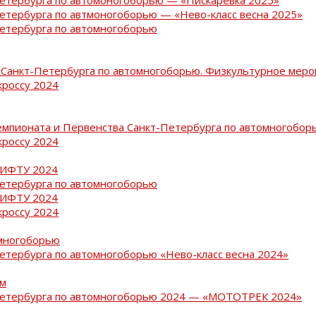
Петербурга по автмоногоборью — «Нево-класс весна 2025»
Петербурга по автомногоборью
Санкт-Петербурга по автомногоборью. Физкультурное меро
кроссу 2024
емпионата и Первенства Санкт-Петербурга по автомногобор
кроссу 2024
РИФТУ 2024
Петербурга по автомногоборью
РИФТУ 2024
кроссу 2024
омногоборью
Петербурга по автомногоборью «Нево-класс весна 2024»
ам
-Петербурга по автомногоборью 2024 — «МОТОТРЕК 2024»