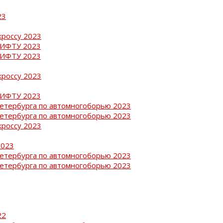
23
кроссу 2023
РИФТУ 2023
РИФТУ 2023
кроссу 2023
РИФТУ 2023
Петербурга по автомногоборью 2023
Петербурга по автомногоборью 2023
кроссу 2023
2023
Петербурга по автомногоборью 2023
Петербурга по автомногоборью 2023
22