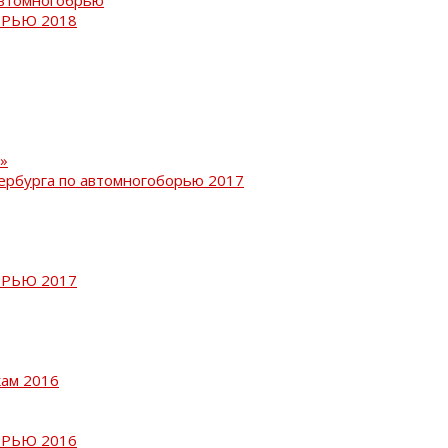
РЬЮ 2018
»
ербурга по автомногоборью 2017
РЬЮ 2017
кам 2016
РЬЮ 2016