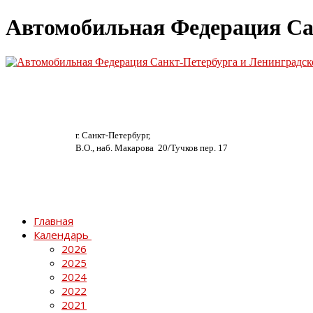
Автомобильная Федерация Са
г. Санкт-Петербург,
В.О., наб. Макарова 20/
Тучков пер. 17
Главная
Календарь
2026
2025
2024
2022
2021