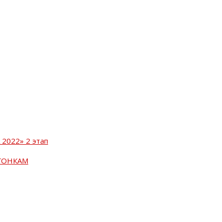
2022» 2 этап
ГОНКАМ