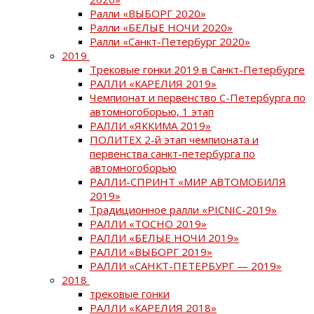
Ралли «ВЫБОРГ 2020»
Ралли «БЕЛЫЕ НОЧИ 2020»
Ралли «Санкт-Петербург 2020»
2019
Трековые гонки 2019 в Санкт-Петербурге
РАЛЛИ «КАРЕЛИЯ 2019»
Чемпионат и первенство С-Петербурга по
автомногоборью, 1 этап
РАЛЛИ «ЯККИМА 2019»
ПОЛИТЕХ 2-й этап чемпионата и
первенства санкт-петербурга по
автомногоборью
РАЛЛИ-СПРИНТ «МИР АВТОМОБИЛЯ
2019»
Традиционное ралли «PICNIC-2019»
РАЛЛИ «ТОСНО 2019»
РАЛЛИ «БЕЛЫЕ НОЧИ 2019»
РАЛЛИ «ВЫБОРГ 2019»
РАЛЛИ «САНКТ-ПЕТЕРБУРГ — 2019»
2018
трековые гонки
РАЛЛИ «КАРЕЛИЯ 2018»