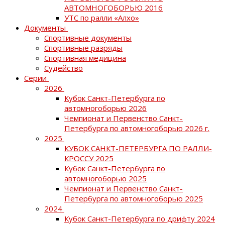
АВТОМНОГОБОРЬЮ 2016
УТС по ралли «Алхо»
Документы
Спортивные документы
Спортивные разряды
Спортивная медицина
Судейство
Серии
2026
Кубок Санкт-Петербурга по
автомногоборью 2026
Чемпионат и Первенство Санкт-
Петербурга по автомногоборью 2026 г.
2025
КУБОК САНКТ-ПЕТЕРБУРГА ПО РАЛЛИ-
КРОССУ 2025
Кубок Санкт-Петербурга по
автомногоборью 2025
Чемпионат и Первенство Санкт-
Петербурга по автомногоборью 2025
2024
Кубок Санкт-Петербурга по дрифту 2024