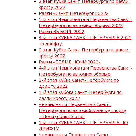
3 этап Кубка Санкт-Петербурга по ралли-
кроссу 2022
Ралли «Санкт-Петербург 2022»
5-й этап Чемпионата и Первенства Санкт-
Петербурга по автомногоборью 2022
Ралли ВЫБОРГ 2022
3-й этап КУБКА САНКТ-ПЕТЕРБУРГА 2022
по дрифту
2 этап Кубка Санкт-Петербурга по ралли-
кроссу 2022
Ралли «БЕЛЫЕ НОЧИ 2022»
4-й этап Чемпионата и Первенства Санкт-
Петербурга по автомногоборью
2-й этап Кубка Санкт-Петербурга по
дрифту 2022
1-й этап Кубока Санкт-Петербурга по
ралли-кроссу 2022
Чемпионат и Первенство Санкт-
Петербурга по автомобильному спорту
«Полидрайв» 3 этап
1-й этап КУБКА САНКТ-ПЕТЕРБУРГА ПО
ДРИФТУ
Чемпионат и Первенство Санкт-