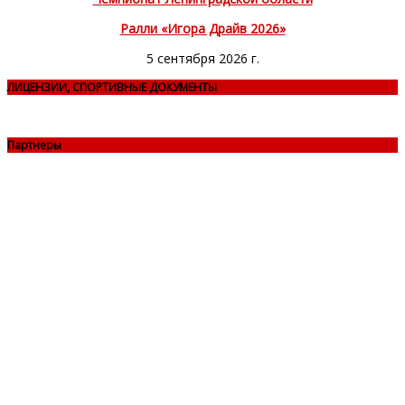
Ралли «Игора Драйв 2026»
5 сентября 2026 г.
ЛИЦЕНЗИИ, СПОРТИВНЫЕ ДОКУМЕНТЫ
Партнеры