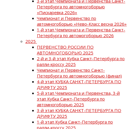
3-й этап Чемпионата и Первенства Санкт-
Петербурга по автомногоборью
«Пискаревка 2026»
Чемпионат и Первенство по
автомногоборью «Нево-Класс весна 2026»
1-й этап Чемпионата и Первенства Санкт-
Петербурга по автомогоборью 2026
2025
ПЕРВЕНСТВО РОССИИ ПО
АВТОМНОГОБОРЬЮ 2025
2-й и 3-й этап Кубка Санкт-Петербурга по
ралли-кроссу 2025
Чемпионат и Первенство Санкт-
Петербурга по автомногоборью (финал)
4-й этап КУБКА САНКТ-ПЕТЕРБУРГА ПО
ДРИФТУ 2025
5-й этап Чемпионата и Первенства, 3-й
этап Кубка Санкт-Петербурга по
автомногоборью 2025
3-й этап КУБКА САНКТ-ПЕТЕРБУРГА ПО
ДРИФТУ 2025
1-й этап Кубка Санкт-Петербурга по
ралли-кроссу 2025