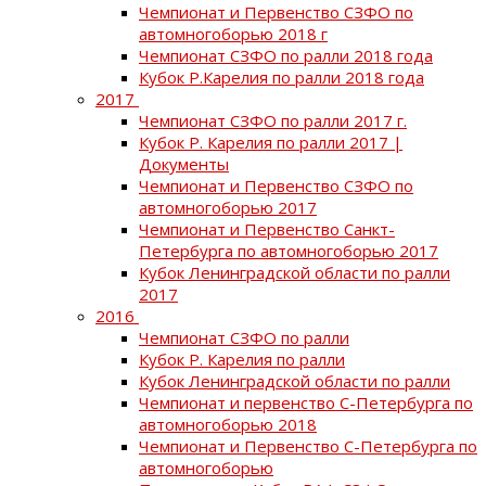
Чемпионат и Первенство СЗФО по
автомногоборью 2018 г
Чемпионат СЗФО по ралли 2018 года
Кубок Р.Карелия по ралли 2018 года
2017
Чемпионат СЗФО по ралли 2017 г.
Кубок Р. Карелия по ралли 2017 |
Документы
Чемпионат и Первенство СЗФО по
автомногоборью 2017
Чемпионат и Первенство Санкт-
Петербурга по автомногоборью 2017
Кубок Ленинградской области по ралли
2017
2016
Чемпионат СЗФО по ралли
Кубок Р. Карелия по ралли
Кубок Ленинградской области по ралли
Чемпионат и первенство С-Петербурга по
автомногоборью 2018
Чемпионат и Первенство С-Петербурга по
автомногоборью