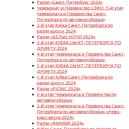
Ралли «Санкт-Петербург 2024»
Чемпионат и Первенство СЗФО, 5-й этап
Чемпионата и Первенства Санкт-
Петербурга по автомногоборью
2-й этап Кубка Санкт-Петербурга по
ралли-кроссу 2024
Ралли «БЕЛЫЕ НОЧИ 2024»
2-й этап КУБКА САНКТ-ПЕТЕРБУРГА ПО
ДРИФТУ 2024
4-й этап Чемпионата и Первенства Санкт-
Петербурга по автомногоборью
1-й этап КУБКА САНКТ-ПЕТЕРБУРГА ПО
ДРИФТУ 2024
1-й этап Кубка Санкт-Петербурга по
ралли-кроссу 2024
Ралли «PICNIC 2024»
3-й этап Чемпионата и Первенства по
автомногоборью
2-й этап Чемпионата и Первенства Санкт-
Петербурга по автомногоборью «Нево-
класс весна 2024»
Ралли «ЯККИМА 2024»
Кубок Санкт-Петербурга по трековым