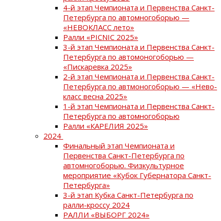
4-й этап Чемпионата и Первенства Санкт-
Петербурга по автомногоборью —
«НЕВОКЛАСС лето»
Ралли «PICNIC 2025»
3-й этап Чемпионата и Первенства Санкт-
Петербурга по автомоногоборью —
«Пискаревка 2025»
2-й этап Чемпионата и Первенства Санкт-
Петербурга по автмоногоборью — «Нево-
класс весна 2025»
1-й этап Чемпионата и Первенства Санкт-
Петербурга по автомногоборью
Ралли «КАРЕЛИЯ 2025»
2024
Финальный этап Чемпионата и
Первенства Санкт-Петербурга по
автомногоборью. Физкультурное
мероприятие «Кубок Губернатора Санкт-
Петербурга»
3-й этап Кубка Санкт-Петербурга по
ралли-кроссу 2024
РАЛЛИ «ВЫБОРГ 2024»