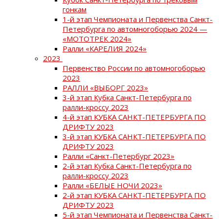
гонкам
1-й этап Чемпионата и Первенства Санкт-
Петербурга по автомногоборью 2024 —
«МОТОТРЕК 2024»
Ралли «КАРЕЛИЯ 2024»
2023
Первенство России по автомногоборью
2023
РАЛЛИ «ВЫБОРГ 2023»
3-й этап Кубка Санкт-Петербурга по
ралли-кроссу 2023
4-й этап КУБКА САНКТ-ПЕТЕРБУРГА ПО
ДРИФТУ 2023
3-й этап КУБКА САНКТ-ПЕТЕРБУРГА ПО
ДРИФТУ 2023
Ралли «Санкт-Петербург 2023»
2-й этап Кубка Санкт-Петербурга по
ралли-кроссу 2023
Ралли «БЕЛЫЕ НОЧИ 2023»
2-й этап КУБКА САНКТ-ПЕТЕРБУРГА ПО
ДРИФТУ 2023
5-й этап Чемпионата и Первенства Санкт-