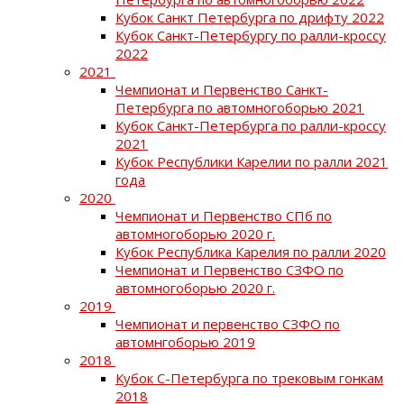
Кубок Санкт Петербурга по дрифту 2022
Кубок Санкт-Петербургу по ралли-кроссу
2022
2021
Чемпионат и Первенство Санкт-
Петербурга по автомногоборью 2021
Кубок Санкт-Петербурга по ралли-кроссу
2021
Кубок Республики Карелии по ралли 2021
года
2020
Чемпионат и Первенство СПб по
автомногоборью 2020 г.
Кубок Республика Карелия по ралли 2020
Чемпионат и Первенство СЗФО по
автомногоборью 2020 г.
2019
Чемпионат и первенство СЗФО по
автомнгоборью 2019
2018
Кубок С-Петербурга по трековым гонкам
2018