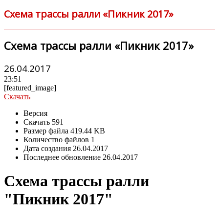
Схема трассы ралли «Пикник 2017»
Схема трассы ралли «Пикник 2017»
26.04.2017
23:51
[featured_image]
Скачать
Версия
Скачать
591
Размер файла
419.44 KB
Количество файлов
1
Дата создания
26.04.2017
Последнее обновление
26.04.2017
Схема трассы ралли
"Пикник 2017"