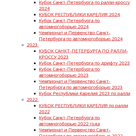
Кубок Санкт-Петербурга по ралли-кроссу
2024
КУБОК РЕСПУБЛИКИ КАРЕЛИЯ 2024
Кубок Санкт-Петербурга по
автомногоборью 2024
Чемпионат и Первенство Санкт-
Петербурга по автомногоборью 2024
2023
КУБОК САНКТ-ПЕТЕРБУРГА ПО РАЛЛИ-
КРОССУ 2023
Кубок Санкт-Петербурга по дрифту 2023
Кубок Санкт-Петербурга по
автомногоборью 2023
Чемпионат и Первенство Санкт-
Петербурга по автомногоборью 2023
Кубок Республики Карелия 2023 по ралли
2022
КУБОК РЕСПУБЛИКИ КАРЕЛИЯ по ралли
2022
Кубок Санкт-Петербурга по
автомногоборью 2022 года
Чемпионат и Первенство Санкт-
Петербурга по автомногоборью 2022