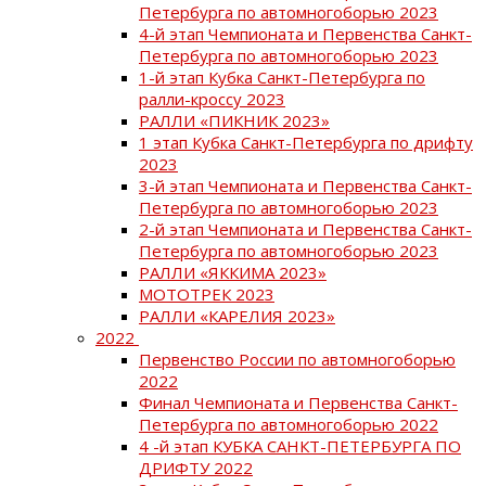
Петербурга по автомногоборью 2023
4-й этап Чемпионата и Первенства Санкт-
Петербурга по автомногоборью 2023
1-й этап Кубка Санкт-Петербурга по
ралли-кроссу 2023
РАЛЛИ «ПИКНИК 2023»
1 этап Кубка Санкт-Петербурга по дрифту
2023
3-й этап Чемпионата и Первенства Санкт-
Петербурга по автомногоборью 2023
2-й этап Чемпионата и Первенства Санкт-
Петербурга по автомногоборью 2023
РАЛЛИ «ЯККИМА 2023»
МОТОТРЕК 2023
РАЛЛИ «КАРЕЛИЯ 2023»
2022
Первенство России по автомногоборью
2022
Финал Чемпионата и Первенства Санкт-
Петербурга по автомногоборью 2022
4 -й этап КУБКА САНКТ-ПЕТЕРБУРГА ПО
ДРИФТУ 2022