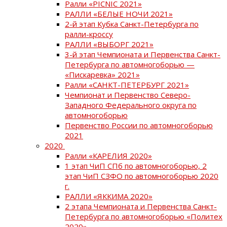
Ралли «PICNIC 2021»
РАЛЛИ «БЕЛЫЕ НОЧИ 2021»
2-й этап Кубка Санкт-Петербурга по
ралли-кроссу
РАЛЛИ «ВЫБОРГ 2021»
3-й этап Чемпионата и Первенства Санкт-
Петербурга по автомногоборью —
«Пискаревка» 2021»
Ралли «САНКТ-ПЕТЕРБУРГ 2021»
Чемпионат и Первенство Северо-
Западного Федерального округа по
автомногоборью
Первенство России по автомногоборью
2021
2020
Ралли «КАРЕЛИЯ 2020»
1 этап ЧиП СПб по автомногоборью, 2
этап ЧиП СЗФО по автомногоборью 2020
г.
РАЛЛИ «ЯККИМА 2020»
2 этапа Чемпионата и Первенства Санкт-
Петербурга по автомногоборью «Политех
2020»