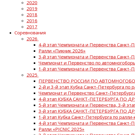
2020
2019
2018
2016
2017
Соревнования
2026
4-й этап Чемпионата и Первенства Санкт-
Ралли «Пикник 2026»
3-й этап Чемпионата и Первенства Санкт-
Чемпионат и Первенство по автомногоборь
1-й этап Чемпионата и Первенства Санкт-
2025
ПЕРВЕНСТВО РОССИИ ПО АВТОМНОГОБО
2-й и 3-й этап Кубка Санкт-Петербурга по 
Чемпионат и Первенство Санкт-Петербурга
4-й этап КУБКА САНКТ-ПЕТЕРБУРГА ПО Д
5-й этап Чемпионата и Первенства, 3-й эт
3-й этап КУБКА САНКТ-ПЕТЕРБУРГА ПО Д
1-й этап Кубка Санкт-Петербурга по ралли-
4-й этап Чемпионата и Первенства Санкт
Ралли «PICNIC 2025»
3-й этап Чемпионата и Первенства Санкт-