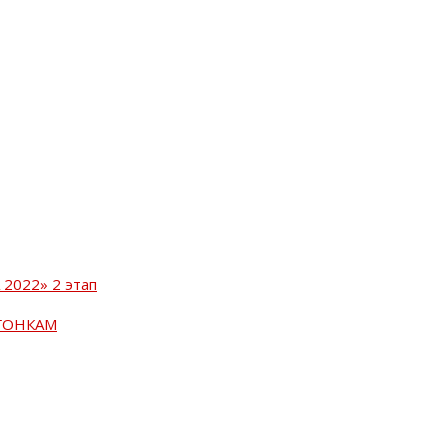
2022» 2 этап
ГОНКАМ