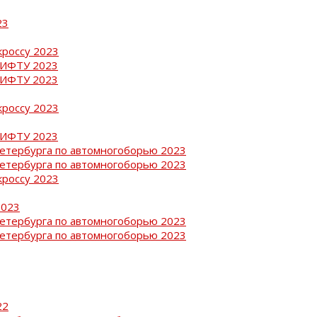
23
кроссу 2023
РИФТУ 2023
РИФТУ 2023
кроссу 2023
РИФТУ 2023
Петербурга по автомногоборью 2023
Петербурга по автомногоборью 2023
кроссу 2023
2023
Петербурга по автомногоборью 2023
Петербурга по автомногоборью 2023
22