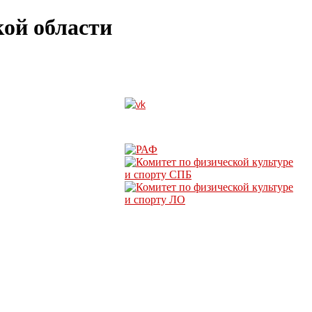
ой области