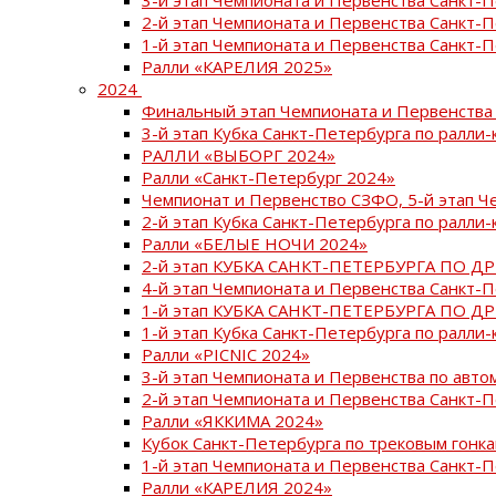
2-й этап Чемпионата и Первенства Санкт-
1-й этап Чемпионата и Первенства Санкт-
Ралли «КАРЕЛИЯ 2025»
2024
Финальный этап Чемпионата и Первенства 
3-й этап Кубка Санкт-Петербурга по ралли-
РАЛЛИ «ВЫБОРГ 2024»
Ралли «Санкт-Петербург 2024»
Чемпионат и Первенство СЗФО, 5-й этап Ч
2-й этап Кубка Санкт-Петербурга по ралли-
Ралли «БЕЛЫЕ НОЧИ 2024»
2-й этап КУБКА САНКТ-ПЕТЕРБУРГА ПО Д
4-й этап Чемпионата и Первенства Санкт-
1-й этап КУБКА САНКТ-ПЕТЕРБУРГА ПО Д
1-й этап Кубка Санкт-Петербурга по ралли-
Ралли «PICNIC 2024»
3-й этап Чемпионата и Первенства по авт
2-й этап Чемпионата и Первенства Санкт-
Ралли «ЯККИМА 2024»
Кубок Санкт-Петербурга по трековым гонк
1-й этап Чемпионата и Первенства Санкт
Ралли «КАРЕЛИЯ 2024»