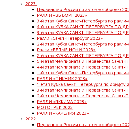
2023
Первенство России по автомногоборью 20
РАЛЛИ «ВЫБОРГ 2023»
3-й этап Кубка Санкт-Петербурга по ралли-
4-й этап КУБКА САНКТ-ПЕТЕРБУРГА ПО Д
3-й этап КУБКА САНКТ-ПЕТЕРБУРГА ПО Д
Ралли «Санкт-Петербург 2023»
2-й этап Кубка Санкт-Петербурга по ралли-
Ралли «БЕЛЫЕ НОЧИ 2023»
2-й этап КУБКА САНКТ-ПЕТЕРБУРГА ПО Д
5-й этап Чемпионата и Первенства Санкт-
4-й этап Чемпионата и Первенства Санкт-
1-й этап Кубка Санкт-Петербурга по ралли-
РАЛЛИ «ПИКНИК 2023»
1 этап Кубка Санкт-Петербурга по дрифту 
3-й этап Чемпионата и Первенства Санкт-
2-й этап Чемпионата и Первенства Санкт-
РАЛЛИ «ЯККИМА 2023»
МОТОТРЕК 2023
РАЛЛИ «КАРЕЛИЯ 2023»
2022
Первенство России по автомногоборью 20