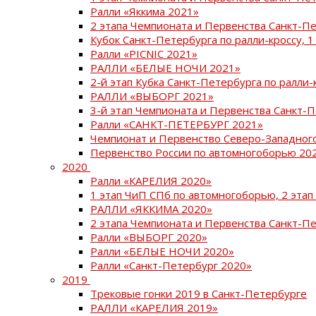
Ралли «Яккима 2021»
2 этапа Чемпионата и Первенства Санкт-
Кубок Санкт-Петербурга по ралли-кроссу, 1
Ралли «PICNIC 2021»
РАЛЛИ «БЕЛЫЕ НОЧИ 2021»
2-й этап Кубка Санкт-Петербурга по ралли-
РАЛЛИ «ВЫБОРГ 2021»
3-й этап Чемпионата и Первенства Санкт-
Ралли «САНКТ-ПЕТЕРБУРГ 2021»
Чемпионат и Первенство Северо-Западног
Первенство России по автомногоборью 20
2020
Ралли «КАРЕЛИЯ 2020»
1 этап ЧиП СПб по автомногоборью, 2 этап
РАЛЛИ «ЯККИМА 2020»
2 этапа Чемпионата и Первенства Санкт-П
Ралли «ВЫБОРГ 2020»
Ралли «БЕЛЫЕ НОЧИ 2020»
Ралли «Санкт-Петербург 2020»
2019
Трековые гонки 2019 в Санкт-Петербурге
РАЛЛИ «КАРЕЛИЯ 2019»