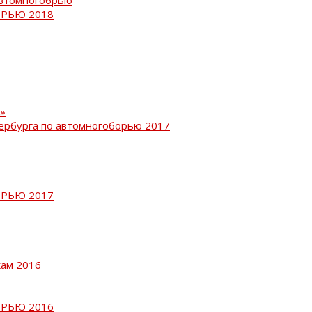
РЬЮ 2018
»
ербурга по автомногоборью 2017
РЬЮ 2017
кам 2016
РЬЮ 2016