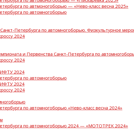
Петербурга по автмоногоборью — «Нево-класс весна 2025»
Петербурга по автомногоборью
Санкт-Петербурга по автомногоборью. Физкультурное меро
кроссу 2024
емпионата и Первенства Санкт-Петербурга по автомногобор
кроссу 2024
РИФТУ 2024
Петербурга по автомногоборью
РИФТУ 2024
кроссу 2024
омногоборью
Петербурга по автомногоборью «Нево-класс весна 2024»
ам
-Петербурга по автомногоборью 2024 — «МОТОТРЕК 2024»