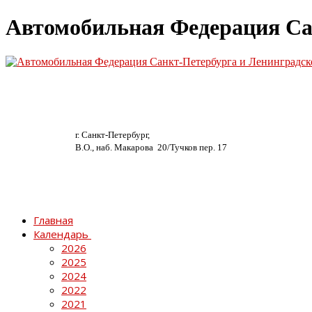
Автомобильная Федерация Са
г. Санкт-Петербург,
В.О., наб. Макарова 20/
Тучков пер. 17
Главная
Календарь
2026
2025
2024
2022
2021