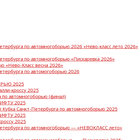
Петербурга по автомногоборью 2026 «Нево-класс лето 2026»
Петербурга по автомногоборью «Пискаревка 2026»
ю «Нево-Класс весна 2026»
Петербурга по автомогоборью 2026
РЬЮ 2025
ралли-кроссу 2025
 по автомногоборью (финал)
РИФТУ 2025
ап Кубка Санкт-Петербурга по автомногоборью 2025
РИФТУ 2025
кроссу 2025
-Петербурга по автомногоборью — «НЕВОКЛАСС лето»
Петербурга по автомоногоборью — «Пискаревка 2025»