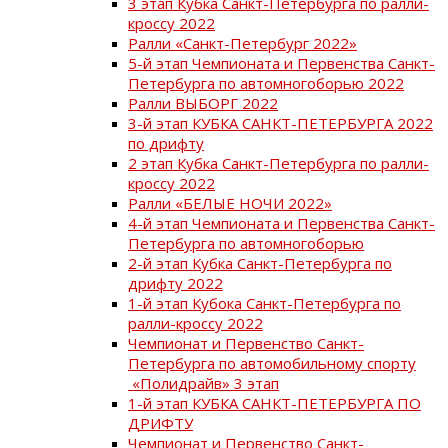
3 этап Кубка Санкт-Петербурга по ралли-
кроссу 2022
Ралли «Санкт-Петербург 2022»
5-й этап Чемпионата и Первенства Санкт-
Петербурга по автомногоборью 2022
Ралли ВЫБОРГ 2022
3-й этап КУБКА САНКТ-ПЕТЕРБУРГА 2022
по дрифту
2 этап Кубка Санкт-Петербурга по ралли-
кроссу 2022
Ралли «БЕЛЫЕ НОЧИ 2022»
4-й этап Чемпионата и Первенства Санкт-
Петербурга по автомногоборью
2-й этап Кубка Санкт-Петербурга по
дрифту 2022
1-й этап Кубока Санкт-Петербурга по
ралли-кроссу 2022
Чемпионат и Первенство Санкт-
Петербурга по автомобильному спорту
«Полидрайв» 3 этап
1-й этап КУБКА САНКТ-ПЕТЕРБУРГА ПО
ДРИФТУ
Чемпионат и Первенство Санкт-