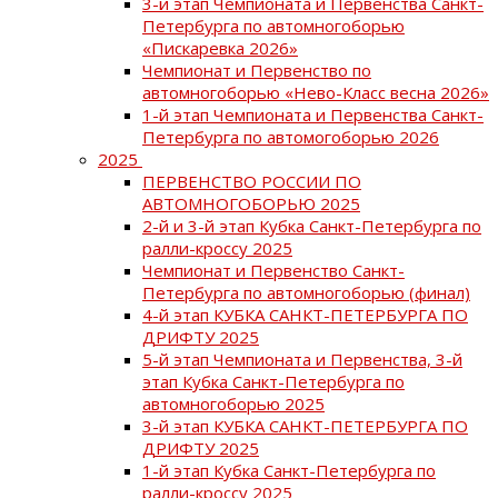
3-й этап Чемпионата и Первенства Санкт-
Петербурга по автомногоборью
«Пискаревка 2026»
Чемпионат и Первенство по
автомногоборью «Нево-Класс весна 2026»
1-й этап Чемпионата и Первенства Санкт-
Петербурга по автомогоборью 2026
2025
ПЕРВЕНСТВО РОССИИ ПО
АВТОМНОГОБОРЬЮ 2025
2-й и 3-й этап Кубка Санкт-Петербурга по
ралли-кроссу 2025
Чемпионат и Первенство Санкт-
Петербурга по автомногоборью (финал)
4-й этап КУБКА САНКТ-ПЕТЕРБУРГА ПО
ДРИФТУ 2025
5-й этап Чемпионата и Первенства, 3-й
этап Кубка Санкт-Петербурга по
автомногоборью 2025
3-й этап КУБКА САНКТ-ПЕТЕРБУРГА ПО
ДРИФТУ 2025
1-й этап Кубка Санкт-Петербурга по
ралли-кроссу 2025