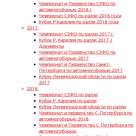
Чемпионат и Первенство СЗФО по
автомногоборью 2018 г
Чемпионат СЗФО по ралли 2018 года
Кубок Р.Карелия по ралли 2018 года
2017
Чемпионат СЗФО по ралли 2017 г.
Кубок Р. Карелия по ралли 2017 |
Документы
Чемпионат и Первенство СЗФО по
автомногоборью 2017
Чемпионат и Первенство Санкт-
Петербурга по автомногоборью 2017
Кубок Ленинградской области по ралли
2017
2016
Чемпионат СЗФО по ралли
Кубок Р. Карелия по ралли
Кубок Ленинградской области по ралли
Чемпионат и первенство С-Петербурга по
автомногоборью 2018
Чемпионат и Первенство С-Петербурга по
автомногоборью