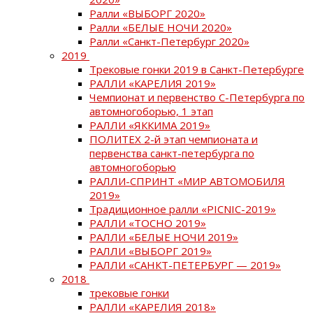
Ралли «ВЫБОРГ 2020»
Ралли «БЕЛЫЕ НОЧИ 2020»
Ралли «Санкт-Петербург 2020»
2019
Трековые гонки 2019 в Санкт-Петербурге
РАЛЛИ «КАРЕЛИЯ 2019»
Чемпионат и первенство С-Петербурга по
автомногоборью, 1 этап
РАЛЛИ «ЯККИМА 2019»
ПОЛИТЕХ 2-й этап чемпионата и
первенства санкт-петербурга по
автомногоборью
РАЛЛИ-СПРИНТ «МИР АВТОМОБИЛЯ
2019»
Традиционное ралли «PICNIC-2019»
РАЛЛИ «ТОСНО 2019»
РАЛЛИ «БЕЛЫЕ НОЧИ 2019»
РАЛЛИ «ВЫБОРГ 2019»
РАЛЛИ «САНКТ-ПЕТЕРБУРГ — 2019»
2018
трековые гонки
РАЛЛИ «КАРЕЛИЯ 2018»