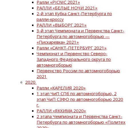
Ралли «PICNIC 2021»
РАЛЛИ «БЕЛЫЕ НОЧИ 2021»
2-й этап Кубка Санкт-Петербурга по
ралли-кроссу
РАЛЛИ «ВЫБОРГ 2021»
3-й этап Чемпионата и Первенства Санкт-
Петербурга по автомногоборью —
«Пискаревка» 2021»
Ралли «САНКТ-ПЕТЕРБУРГ 2021»
Чемпионат и Первенство Северо-
Западного Федерального округа по
автомногоборью
Первенство России по автомногоборью
2021
2020
Ралли «КАРЕЛИЯ 2020»
1 этап ЧиП СПб по автомногоборью, 2
этап ЧиП СЗФО по автомногоборью 2020
г.
РАЛЛИ «ЯККИМА 2020»
2 этапа Чемпионата и Первенства Санкт-
Петербурга по автомногоборью «Политех
2020»