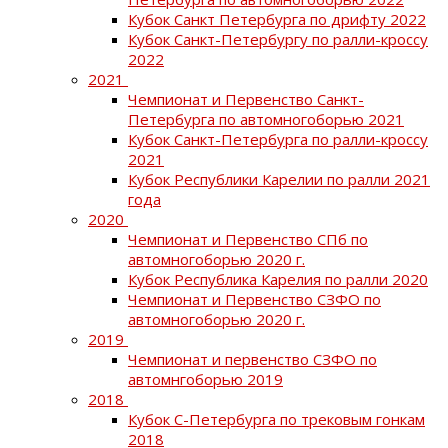
Кубок Санкт Петербурга по дрифту 2022
Кубок Санкт-Петербургу по ралли-кроссу
2022
2021
Чемпионат и Первенство Санкт-
Петербурга по автомногоборью 2021
Кубок Санкт-Петербурга по ралли-кроссу
2021
Кубок Республики Карелии по ралли 2021
года
2020
Чемпионат и Первенство СПб по
автомногоборью 2020 г.
Кубок Республика Карелия по ралли 2020
Чемпионат и Первенство СЗФО по
автомногоборью 2020 г.
2019
Чемпионат и первенство СЗФО по
автомнгоборью 2019
2018
Кубок С-Петербурга по трековым гонкам
2018