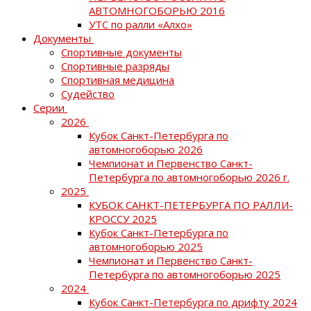
АВТОМНОГОБОРЬЮ 2016
УТС по ралли «Алхо»
Документы
Спортивные документы
Спортивные разряды
Спортивная медицина
Судейство
Серии
2026
Кубок Санкт-Петербурга по
автомногоборью 2026
Чемпионат и Первенство Санкт-
Петербурга по автомногоборью 2026 г.
2025
КУБОК САНКТ-ПЕТЕРБУРГА ПО РАЛЛИ-
КРОССУ 2025
Кубок Санкт-Петербурга по
автомногоборью 2025
Чемпионат и Первенство Санкт-
Петербурга по автомногоборью 2025
2024
Кубок Санкт-Петербурга по дрифту 2024