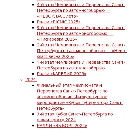
4-й этап Чемпионата и Первенства Санкт-
Петербурга по автомногоборью —
«НЕВОКЛАСС лето»
Ралли «PICNIC 2025»
3-й этап Чемпионата и Первенства Санкт-
Петербурга по автомоногоборью —
«Пискаревка 2025»
2-й этап Чемпионата и Первенства Санкт-
Петербурга по автмоногоборью — «Нево-
класс весна 2025»
1-й этап Чемпионата и Первенства Санкт-
Петербурга по автомногоборью
Ралли «КАРЕЛИЯ 2025»
2024
Финальный этап Чемпионата и
Первенства Санкт-Петербурга по
автомногоборью. Физкультурное
мероприятие «Кубок Губернатора Санкт-
Петербурга»
3-й этап Кубка Санкт-Петербурга по
ралли-кроссу 2024
РАЛЛИ «ВЫБОРГ 2024»