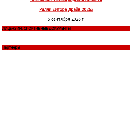
Ралли «Игора Драйв 2026»
5 сентября 2026 г.
ЛИЦЕНЗИИ, СПОРТИВНЫЕ ДОКУМЕНТЫ
Партнеры