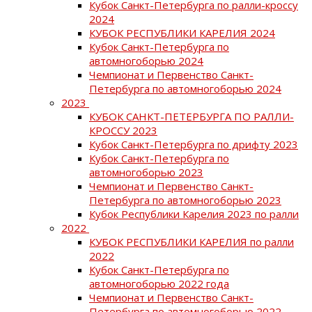
Кубок Санкт-Петербурга по ралли-кроссу
2024
КУБОК РЕСПУБЛИКИ КАРЕЛИЯ 2024
Кубок Санкт-Петербурга по
автомногоборью 2024
Чемпионат и Первенство Санкт-
Петербурга по автомногоборью 2024
2023
КУБОК САНКТ-ПЕТЕРБУРГА ПО РАЛЛИ-
КРОССУ 2023
Кубок Санкт-Петербурга по дрифту 2023
Кубок Санкт-Петербурга по
автомногоборью 2023
Чемпионат и Первенство Санкт-
Петербурга по автомногоборью 2023
Кубок Республики Карелия 2023 по ралли
2022
КУБОК РЕСПУБЛИКИ КАРЕЛИЯ по ралли
2022
Кубок Санкт-Петербурга по
автомногоборью 2022 года
Чемпионат и Первенство Санкт-
Петербурга по автомногоборью 2022