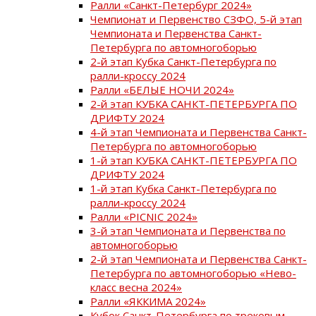
Ралли «Санкт-Петербург 2024»
Чемпионат и Первенство СЗФО, 5-й этап
Чемпионата и Первенства Санкт-
Петербурга по автомногоборью
2-й этап Кубка Санкт-Петербурга по
ралли-кроссу 2024
Ралли «БЕЛЫЕ НОЧИ 2024»
2-й этап КУБКА САНКТ-ПЕТЕРБУРГА ПО
ДРИФТУ 2024
4-й этап Чемпионата и Первенства Санкт-
Петербурга по автомногоборью
1-й этап КУБКА САНКТ-ПЕТЕРБУРГА ПО
ДРИФТУ 2024
1-й этап Кубка Санкт-Петербурга по
ралли-кроссу 2024
Ралли «PICNIC 2024»
3-й этап Чемпионата и Первенства по
автомногоборью
2-й этап Чемпионата и Первенства Санкт-
Петербурга по автомногоборью «Нево-
класс весна 2024»
Ралли «ЯККИМА 2024»
Кубок Санкт-Петербурга по трековым