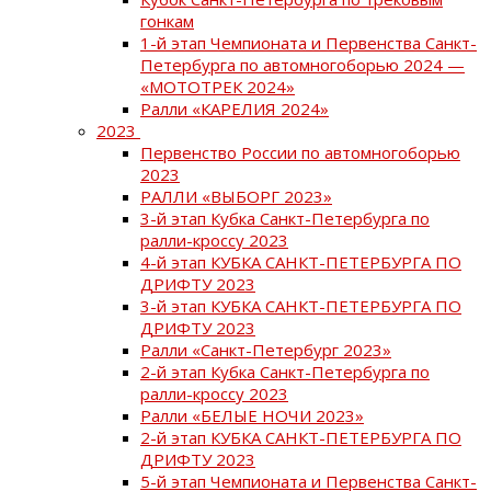
гонкам
1-й этап Чемпионата и Первенства Санкт-
Петербурга по автомногоборью 2024 —
«МОТОТРЕК 2024»
Ралли «КАРЕЛИЯ 2024»
2023
Первенство России по автомногоборью
2023
РАЛЛИ «ВЫБОРГ 2023»
3-й этап Кубка Санкт-Петербурга по
ралли-кроссу 2023
4-й этап КУБКА САНКТ-ПЕТЕРБУРГА ПО
ДРИФТУ 2023
3-й этап КУБКА САНКТ-ПЕТЕРБУРГА ПО
ДРИФТУ 2023
Ралли «Санкт-Петербург 2023»
2-й этап Кубка Санкт-Петербурга по
ралли-кроссу 2023
Ралли «БЕЛЫЕ НОЧИ 2023»
2-й этап КУБКА САНКТ-ПЕТЕРБУРГА ПО
ДРИФТУ 2023
5-й этап Чемпионата и Первенства Санкт-