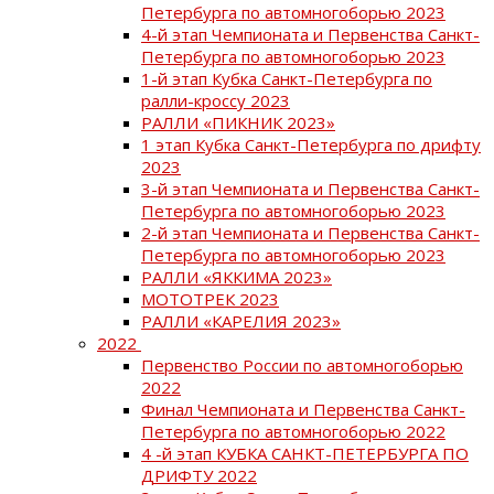
Петербурга по автомногоборью 2023
4-й этап Чемпионата и Первенства Санкт-
Петербурга по автомногоборью 2023
1-й этап Кубка Санкт-Петербурга по
ралли-кроссу 2023
РАЛЛИ «ПИКНИК 2023»
1 этап Кубка Санкт-Петербурга по дрифту
2023
3-й этап Чемпионата и Первенства Санкт-
Петербурга по автомногоборью 2023
2-й этап Чемпионата и Первенства Санкт-
Петербурга по автомногоборью 2023
РАЛЛИ «ЯККИМА 2023»
МОТОТРЕК 2023
РАЛЛИ «КАРЕЛИЯ 2023»
2022
Первенство России по автомногоборью
2022
Финал Чемпионата и Первенства Санкт-
Петербурга по автомногоборью 2022
4 -й этап КУБКА САНКТ-ПЕТЕРБУРГА ПО
ДРИФТУ 2022