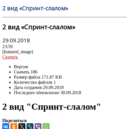
2 вид «Спринт-слалом»
2 вид «Спринт-слалом»
29.09.2018
23:59
[featured_image]
Скачать
Версия
Скачать
186
Размер файла
171.87 KB
Количество файлов
1
Дата создания
29.09.2018
Последнее обновление
30.09.2018
2 вид "Спринт-слалом"
Поделиться