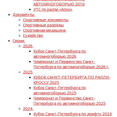
АВТОМНОГОБОРЬЮ 2016
УТС по ралли «Алхо»
Документы
Спортивные документы
Спортивные разряды
Спортивная медицина
Судейство
Серии
2026
Кубок Санкт-Петербурга по
автомногоборью 2026
Чемпионат и Первенство Санкт-
Петербурга по автомногоборью 2026 г.
2025
КУБОК САНКТ-ПЕТЕРБУРГА ПО РАЛЛИ-
КРОССУ 2025
Кубок Санкт-Петербурга по
автомногоборью 2025
Чемпионат и Первенство Санкт-
Петербурга по автомногоборью 2025
2024
Кубок Санкт-Петербурга по дрифту 2024