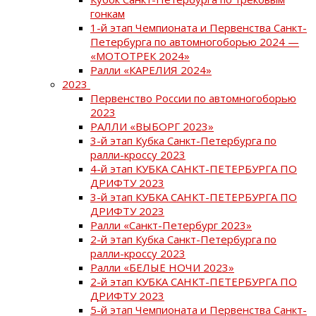
гонкам
1-й этап Чемпионата и Первенства Санкт-
Петербурга по автомногоборью 2024 —
«МОТОТРЕК 2024»
Ралли «КАРЕЛИЯ 2024»
2023
Первенство России по автомногоборью
2023
РАЛЛИ «ВЫБОРГ 2023»
3-й этап Кубка Санкт-Петербурга по
ралли-кроссу 2023
4-й этап КУБКА САНКТ-ПЕТЕРБУРГА ПО
ДРИФТУ 2023
3-й этап КУБКА САНКТ-ПЕТЕРБУРГА ПО
ДРИФТУ 2023
Ралли «Санкт-Петербург 2023»
2-й этап Кубка Санкт-Петербурга по
ралли-кроссу 2023
Ралли «БЕЛЫЕ НОЧИ 2023»
2-й этап КУБКА САНКТ-ПЕТЕРБУРГА ПО
ДРИФТУ 2023
5-й этап Чемпионата и Первенства Санкт-