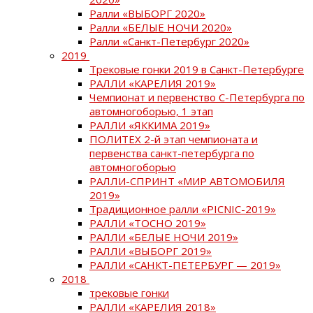
Ралли «ВЫБОРГ 2020»
Ралли «БЕЛЫЕ НОЧИ 2020»
Ралли «Санкт-Петербург 2020»
2019
Трековые гонки 2019 в Санкт-Петербурге
РАЛЛИ «КАРЕЛИЯ 2019»
Чемпионат и первенство С-Петербурга по
автомногоборью, 1 этап
РАЛЛИ «ЯККИМА 2019»
ПОЛИТЕХ 2-й этап чемпионата и
первенства санкт-петербурга по
автомногоборью
РАЛЛИ-СПРИНТ «МИР АВТОМОБИЛЯ
2019»
Традиционное ралли «PICNIC-2019»
РАЛЛИ «ТОСНО 2019»
РАЛЛИ «БЕЛЫЕ НОЧИ 2019»
РАЛЛИ «ВЫБОРГ 2019»
РАЛЛИ «САНКТ-ПЕТЕРБУРГ — 2019»
2018
трековые гонки
РАЛЛИ «КАРЕЛИЯ 2018»