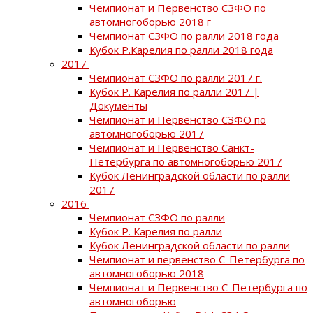
Чемпионат и Первенство СЗФО по
автомногоборью 2018 г
Чемпионат СЗФО по ралли 2018 года
Кубок Р.Карелия по ралли 2018 года
2017
Чемпионат СЗФО по ралли 2017 г.
Кубок Р. Карелия по ралли 2017 |
Документы
Чемпионат и Первенство СЗФО по
автомногоборью 2017
Чемпионат и Первенство Санкт-
Петербурга по автомногоборью 2017
Кубок Ленинградской области по ралли
2017
2016
Чемпионат СЗФО по ралли
Кубок Р. Карелия по ралли
Кубок Ленинградской области по ралли
Чемпионат и первенство С-Петербурга по
автомногоборью 2018
Чемпионат и Первенство С-Петербурга по
автомногоборью