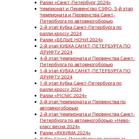
Ралли «Санкт-Петербург 2024»
Чемпионат и Первенство СЗФО, 5-й этап
Чемпионата и Первенства Санкт-
Петербурга по автомногоборью
2-й этап Кубка Санкт-Петербурга по
ралли-кроссу 2024
Ралли «БЕЛЫЕ НОЧИ 2024»
2-й этап КУБКА САНКТ-ПЕТЕРБУРГА ПО
ДРИФТУ 2024
4-й этап Чемпионата и Первенства Санкт-
Петербурга по автомногоборью
1-й этап КУБКА САНКТ-ПЕТЕРБУРГА ПО
ДРИФТУ 2024
1-й этап Кубка Санкт-Петербурга по
ралли-кроссу 2024
Ралли «PICNIC 2024»
3-й этап Чемпионата и Первенства по
автомногоборью
2-й этап Чемпионата и Первенства Санкт-
Петербурга по автомногоборью «Нево-
класс весна 2024»
Ралли «ЯККИМА 2024»
Кубок Санкт-Петербурга по трековым