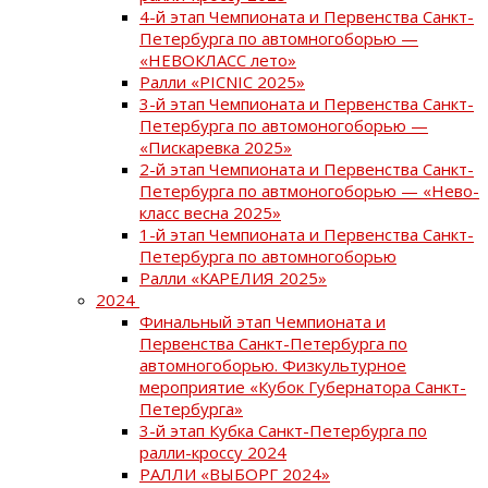
4-й этап Чемпионата и Первенства Санкт-
Петербурга по автомногоборью —
«НЕВОКЛАСС лето»
Ралли «PICNIC 2025»
3-й этап Чемпионата и Первенства Санкт-
Петербурга по автомоногоборью —
«Пискаревка 2025»
2-й этап Чемпионата и Первенства Санкт-
Петербурга по автмоногоборью — «Нево-
класс весна 2025»
1-й этап Чемпионата и Первенства Санкт-
Петербурга по автомногоборью
Ралли «КАРЕЛИЯ 2025»
2024
Финальный этап Чемпионата и
Первенства Санкт-Петербурга по
автомногоборью. Физкультурное
мероприятие «Кубок Губернатора Санкт-
Петербурга»
3-й этап Кубка Санкт-Петербурга по
ралли-кроссу 2024
РАЛЛИ «ВЫБОРГ 2024»