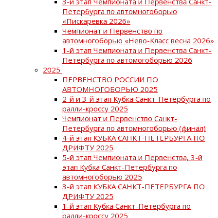
3-й этап Чемпионата и Первенства Санкт-
Петербурга по автомногоборью
«Пискаревка 2026»
Чемпионат и Первенство по
автомногоборью «Нево-Класс весна 2026»
1-й этап Чемпионата и Первенства Санкт-
Петербурга по автомогоборью 2026
2025
ПЕРВЕНСТВО РОССИИ ПО
АВТОМНОГОБОРЬЮ 2025
2-й и 3-й этап Кубка Санкт-Петербурга по
ралли-кроссу 2025
Чемпионат и Первенство Санкт-
Петербурга по автомногоборью (финал)
4-й этап КУБКА САНКТ-ПЕТЕРБУРГА ПО
ДРИФТУ 2025
5-й этап Чемпионата и Первенства, 3-й
этап Кубка Санкт-Петербурга по
автомногоборью 2025
3-й этап КУБКА САНКТ-ПЕТЕРБУРГА ПО
ДРИФТУ 2025
1-й этап Кубка Санкт-Петербурга по
ралли-кроссу 2025