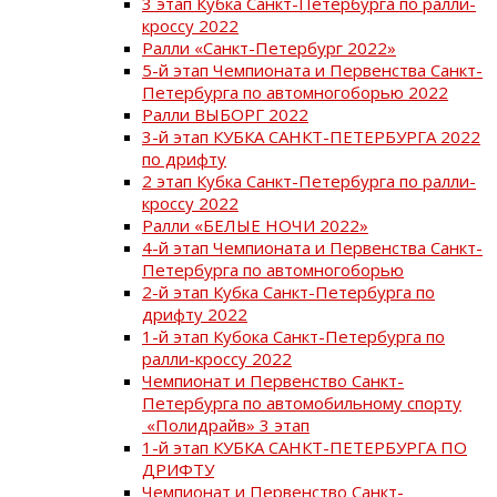
3 этап Кубка Санкт-Петербурга по ралли-
кроссу 2022
Ралли «Санкт-Петербург 2022»
5-й этап Чемпионата и Первенства Санкт-
Петербурга по автомногоборью 2022
Ралли ВЫБОРГ 2022
3-й этап КУБКА САНКТ-ПЕТЕРБУРГА 2022
по дрифту
2 этап Кубка Санкт-Петербурга по ралли-
кроссу 2022
Ралли «БЕЛЫЕ НОЧИ 2022»
4-й этап Чемпионата и Первенства Санкт-
Петербурга по автомногоборью
2-й этап Кубка Санкт-Петербурга по
дрифту 2022
1-й этап Кубока Санкт-Петербурга по
ралли-кроссу 2022
Чемпионат и Первенство Санкт-
Петербурга по автомобильному спорту
«Полидрайв» 3 этап
1-й этап КУБКА САНКТ-ПЕТЕРБУРГА ПО
ДРИФТУ
Чемпионат и Первенство Санкт-