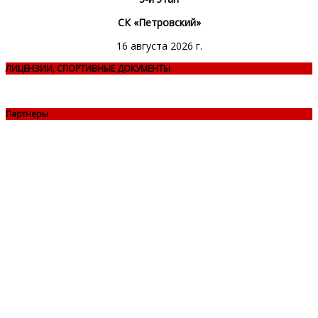
СК «Петровский»
16 августа 2026 г.
ЛИЦЕНЗИИ, СПОРТИВНЫЕ ДОКУМЕНТЫ
Партнеры