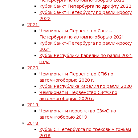
Кубок Санкт Петербурга по дрифту 2022
Кубок Санкт-Петербургу по ралли-кроссу
2022
2021
Чемпионат и Первенство Санкт-
Петербурга по автомногоборью 2021
Кубок Санкт-Петербурга по ралли-кроссу
2021
Кубок Республики Карелии по ралли 2021
года
2020
Чемпионат и Первенство СПб по
автомногоборью 2020 г.
Кубок Республика Карелия по ралли 2020
Чемпионат и Первенство СЗФО по
автомногоборью 2020 г.
2019
Чемпионат и первенство СЗФО по
автомнгоборью 2019
2018
Кубок С-Петербурга по трековым гонкам
2018