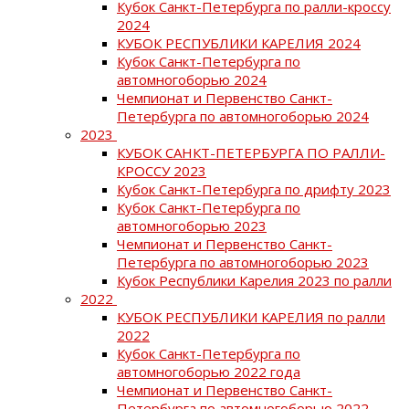
Кубок Санкт-Петербурга по ралли-кроссу
2024
КУБОК РЕСПУБЛИКИ КАРЕЛИЯ 2024
Кубок Санкт-Петербурга по
автомногоборью 2024
Чемпионат и Первенство Санкт-
Петербурга по автомногоборью 2024
2023
КУБОК САНКТ-ПЕТЕРБУРГА ПО РАЛЛИ-
КРОССУ 2023
Кубок Санкт-Петербурга по дрифту 2023
Кубок Санкт-Петербурга по
автомногоборью 2023
Чемпионат и Первенство Санкт-
Петербурга по автомногоборью 2023
Кубок Республики Карелия 2023 по ралли
2022
КУБОК РЕСПУБЛИКИ КАРЕЛИЯ по ралли
2022
Кубок Санкт-Петербурга по
автомногоборью 2022 года
Чемпионат и Первенство Санкт-
Петербурга по автомногоборью 2022