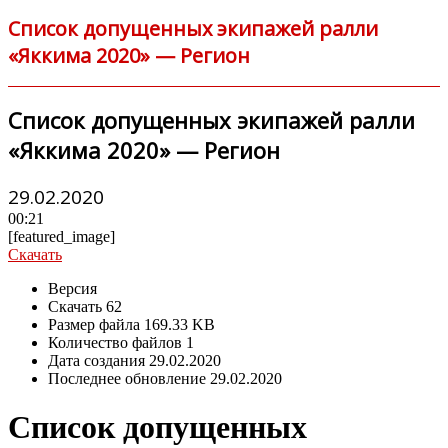
Список допущенных экипажей ралли
«Яккима 2020» — Регион
Список допущенных экипажей ралли
«Яккима 2020» — Регион
29.02.2020
00:21
[featured_image]
Скачать
Версия
Скачать
62
Размер файла
169.33 KB
Количество файлов
1
Дата создания
29.02.2020
Последнее обновление
29.02.2020
Список допущенных