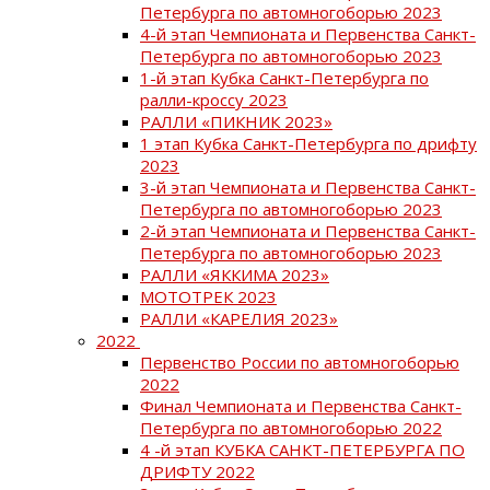
Петербурга по автомногоборью 2023
4-й этап Чемпионата и Первенства Санкт-
Петербурга по автомногоборью 2023
1-й этап Кубка Санкт-Петербурга по
ралли-кроссу 2023
РАЛЛИ «ПИКНИК 2023»
1 этап Кубка Санкт-Петербурга по дрифту
2023
3-й этап Чемпионата и Первенства Санкт-
Петербурга по автомногоборью 2023
2-й этап Чемпионата и Первенства Санкт-
Петербурга по автомногоборью 2023
РАЛЛИ «ЯККИМА 2023»
МОТОТРЕК 2023
РАЛЛИ «КАРЕЛИЯ 2023»
2022
Первенство России по автомногоборью
2022
Финал Чемпионата и Первенства Санкт-
Петербурга по автомногоборью 2022
4 -й этап КУБКА САНКТ-ПЕТЕРБУРГА ПО
ДРИФТУ 2022