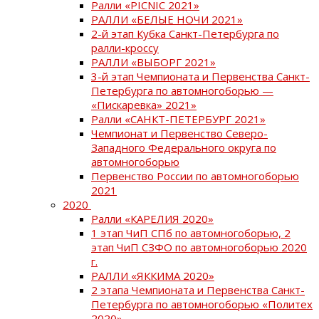
Ралли «PICNIC 2021»
РАЛЛИ «БЕЛЫЕ НОЧИ 2021»
2-й этап Кубка Санкт-Петербурга по
ралли-кроссу
РАЛЛИ «ВЫБОРГ 2021»
3-й этап Чемпионата и Первенства Санкт-
Петербурга по автомногоборью —
«Пискаревка» 2021»
Ралли «САНКТ-ПЕТЕРБУРГ 2021»
Чемпионат и Первенство Северо-
Западного Федерального округа по
автомногоборью
Первенство России по автомногоборью
2021
2020
Ралли «КАРЕЛИЯ 2020»
1 этап ЧиП СПб по автомногоборью, 2
этап ЧиП СЗФО по автомногоборью 2020
г.
РАЛЛИ «ЯККИМА 2020»
2 этапа Чемпионата и Первенства Санкт-
Петербурга по автомногоборью «Политех
2020»