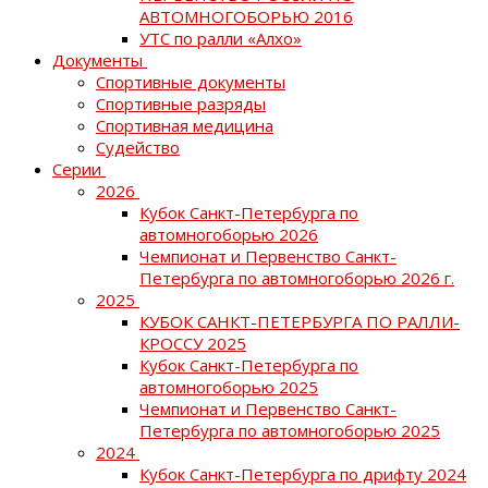
АВТОМНОГОБОРЬЮ 2016
УТС по ралли «Алхо»
Документы
Спортивные документы
Спортивные разряды
Спортивная медицина
Судейство
Серии
2026
Кубок Санкт-Петербурга по
автомногоборью 2026
Чемпионат и Первенство Санкт-
Петербурга по автомногоборью 2026 г.
2025
КУБОК САНКТ-ПЕТЕРБУРГА ПО РАЛЛИ-
КРОССУ 2025
Кубок Санкт-Петербурга по
автомногоборью 2025
Чемпионат и Первенство Санкт-
Петербурга по автомногоборью 2025
2024
Кубок Санкт-Петербурга по дрифту 2024