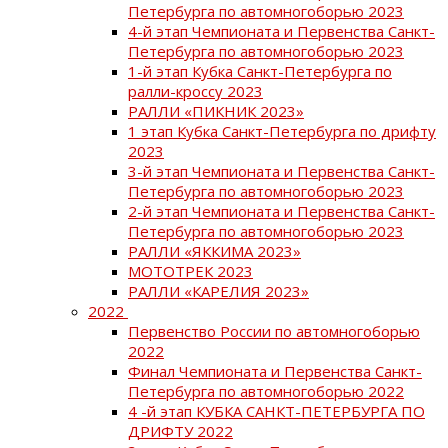
Петербурга по автомногоборью 2023
4-й этап Чемпионата и Первенства Санкт-
Петербурга по автомногоборью 2023
1-й этап Кубка Санкт-Петербурга по
ралли-кроссу 2023
РАЛЛИ «ПИКНИК 2023»
1 этап Кубка Санкт-Петербурга по дрифту
2023
3-й этап Чемпионата и Первенства Санкт-
Петербурга по автомногоборью 2023
2-й этап Чемпионата и Первенства Санкт-
Петербурга по автомногоборью 2023
РАЛЛИ «ЯККИМА 2023»
МОТОТРЕК 2023
РАЛЛИ «КАРЕЛИЯ 2023»
2022
Первенство России по автомногоборью
2022
Финал Чемпионата и Первенства Санкт-
Петербурга по автомногоборью 2022
4 -й этап КУБКА САНКТ-ПЕТЕРБУРГА ПО
ДРИФТУ 2022