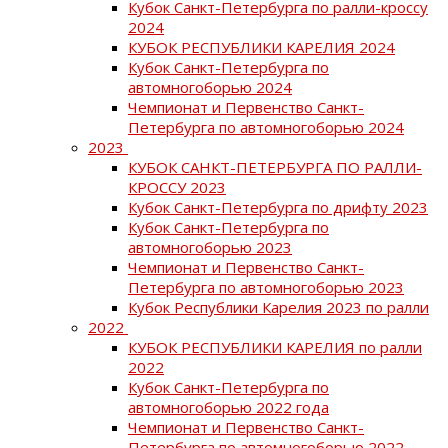
Кубок Санкт-Петербурга по ралли-кроссу
2024
КУБОК РЕСПУБЛИКИ КАРЕЛИЯ 2024
Кубок Санкт-Петербурга по
автомногоборью 2024
Чемпионат и Первенство Санкт-
Петербурга по автомногоборью 2024
2023
КУБОК САНКТ-ПЕТЕРБУРГА ПО РАЛЛИ-
КРОССУ 2023
Кубок Санкт-Петербурга по дрифту 2023
Кубок Санкт-Петербурга по
автомногоборью 2023
Чемпионат и Первенство Санкт-
Петербурга по автомногоборью 2023
Кубок Республики Карелия 2023 по ралли
2022
КУБОК РЕСПУБЛИКИ КАРЕЛИЯ по ралли
2022
Кубок Санкт-Петербурга по
автомногоборью 2022 года
Чемпионат и Первенство Санкт-
Петербурга по автомногоборью 2022