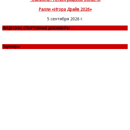
Ралли «Игора Драйв 2026»
5 сентября 2026 г.
ЛИЦЕНЗИИ, СПОРТИВНЫЕ ДОКУМЕНТЫ
Партнеры