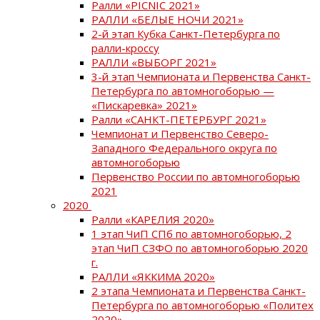
Ралли «PICNIC 2021»
РАЛЛИ «БЕЛЫЕ НОЧИ 2021»
2-й этап Кубка Санкт-Петербурга по
ралли-кроссу
РАЛЛИ «ВЫБОРГ 2021»
3-й этап Чемпионата и Первенства Санкт-
Петербурга по автомногоборью —
«Пискаревка» 2021»
Ралли «САНКТ-ПЕТЕРБУРГ 2021»
Чемпионат и Первенство Северо-
Западного Федерального округа по
автомногоборью
Первенство России по автомногоборью
2021
2020
Ралли «КАРЕЛИЯ 2020»
1 этап ЧиП СПб по автомногоборью, 2
этап ЧиП СЗФО по автомногоборью 2020
г.
РАЛЛИ «ЯККИМА 2020»
2 этапа Чемпионата и Первенства Санкт-
Петербурга по автомногоборью «Политех
2020»