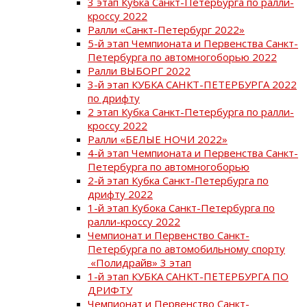
3 этап Кубка Санкт-Петербурга по ралли-
кроссу 2022
Ралли «Санкт-Петербург 2022»
5-й этап Чемпионата и Первенства Санкт-
Петербурга по автомногоборью 2022
Ралли ВЫБОРГ 2022
3-й этап КУБКА САНКТ-ПЕТЕРБУРГА 2022
по дрифту
2 этап Кубка Санкт-Петербурга по ралли-
кроссу 2022
Ралли «БЕЛЫЕ НОЧИ 2022»
4-й этап Чемпионата и Первенства Санкт-
Петербурга по автомногоборью
2-й этап Кубка Санкт-Петербурга по
дрифту 2022
1-й этап Кубока Санкт-Петербурга по
ралли-кроссу 2022
Чемпионат и Первенство Санкт-
Петербурга по автомобильному спорту
«Полидрайв» 3 этап
1-й этап КУБКА САНКТ-ПЕТЕРБУРГА ПО
ДРИФТУ
Чемпионат и Первенство Санкт-