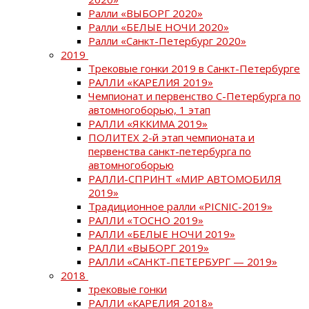
Ралли «ВЫБОРГ 2020»
Ралли «БЕЛЫЕ НОЧИ 2020»
Ралли «Санкт-Петербург 2020»
2019
Трековые гонки 2019 в Санкт-Петербурге
РАЛЛИ «КАРЕЛИЯ 2019»
Чемпионат и первенство С-Петербурга по
автомногоборью, 1 этап
РАЛЛИ «ЯККИМА 2019»
ПОЛИТЕХ 2-й этап чемпионата и
первенства санкт-петербурга по
автомногоборью
РАЛЛИ-СПРИНТ «МИР АВТОМОБИЛЯ
2019»
Традиционное ралли «PICNIC-2019»
РАЛЛИ «ТОСНО 2019»
РАЛЛИ «БЕЛЫЕ НОЧИ 2019»
РАЛЛИ «ВЫБОРГ 2019»
РАЛЛИ «САНКТ-ПЕТЕРБУРГ — 2019»
2018
трековые гонки
РАЛЛИ «КАРЕЛИЯ 2018»