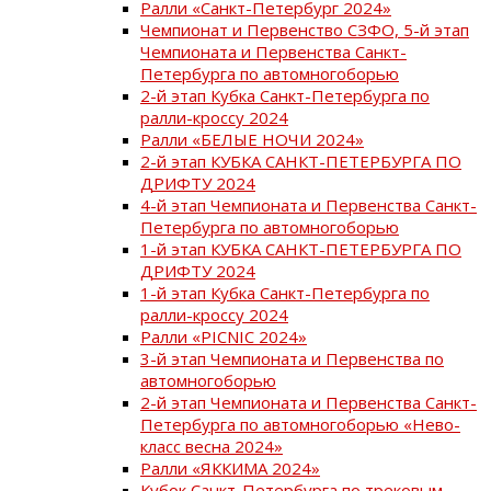
Ралли «Санкт-Петербург 2024»
Чемпионат и Первенство СЗФО, 5-й этап
Чемпионата и Первенства Санкт-
Петербурга по автомногоборью
2-й этап Кубка Санкт-Петербурга по
ралли-кроссу 2024
Ралли «БЕЛЫЕ НОЧИ 2024»
2-й этап КУБКА САНКТ-ПЕТЕРБУРГА ПО
ДРИФТУ 2024
4-й этап Чемпионата и Первенства Санкт-
Петербурга по автомногоборью
1-й этап КУБКА САНКТ-ПЕТЕРБУРГА ПО
ДРИФТУ 2024
1-й этап Кубка Санкт-Петербурга по
ралли-кроссу 2024
Ралли «PICNIC 2024»
3-й этап Чемпионата и Первенства по
автомногоборью
2-й этап Чемпионата и Первенства Санкт-
Петербурга по автомногоборью «Нево-
класс весна 2024»
Ралли «ЯККИМА 2024»
Кубок Санкт-Петербурга по трековым