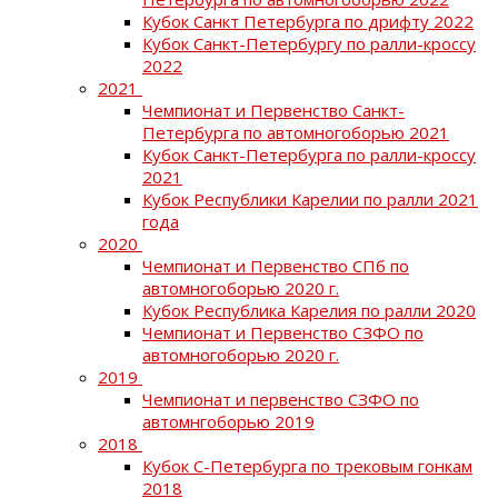
Кубок Санкт Петербурга по дрифту 2022
Кубок Санкт-Петербургу по ралли-кроссу
2022
2021
Чемпионат и Первенство Санкт-
Петербурга по автомногоборью 2021
Кубок Санкт-Петербурга по ралли-кроссу
2021
Кубок Республики Карелии по ралли 2021
года
2020
Чемпионат и Первенство СПб по
автомногоборью 2020 г.
Кубок Республика Карелия по ралли 2020
Чемпионат и Первенство СЗФО по
автомногоборью 2020 г.
2019
Чемпионат и первенство СЗФО по
автомнгоборью 2019
2018
Кубок С-Петербурга по трековым гонкам
2018