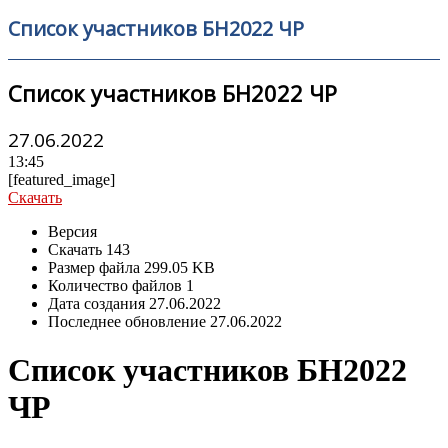
Список участников БН2022 ЧР
Список участников БН2022 ЧР
27.06.2022
13:45
[featured_image]
Скачать
Версия
Скачать
143
Размер файла
299.05 KB
Количество файлов
1
Дата создания
27.06.2022
Последнее обновление
27.06.2022
Список участников БН2022
ЧР