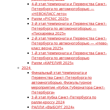
4-й этап Чемпионата и Первенства Санкт-
Петербурга по автомногоборью —
«НЕВОКЛАСС лето»
Ралли «PICNIC 2025»
3-й этап Чемпионата и Первенства Санкт-
Петербурга по автомоногоборью —
«Пискаревка 2025»
2-й этап Чемпионата и Первенства Санкт-
Петербурга по автмоногоборью — «Нево-
класс весна 2025»
1-й этап Чемпионата и Первенства Санкт-
Петербурга по автомногоборью
Ралли «КАРЕЛИЯ 2025»
2024
Финальный этап Чемпионата и
Первенства Санкт-Петербурга по
автомногоборью. Физкультурное
мероприятие «Кубок Губернатора Санкт-
Петербурга»
3-й этап Кубка Санкт-Петербурга по
ралли-кроссу 2024
РАЛЛИ «ВЫБОРГ 2024»