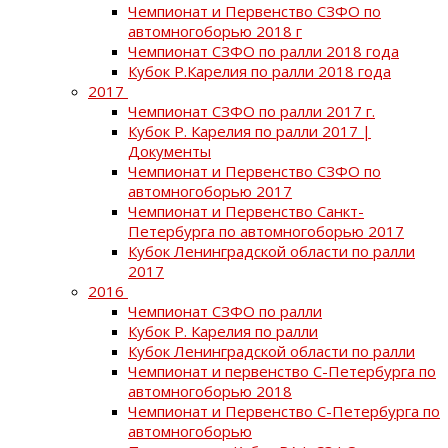
Чемпионат и Первенство СЗФО по
автомногоборью 2018 г
Чемпионат СЗФО по ралли 2018 года
Кубок Р.Карелия по ралли 2018 года
2017
Чемпионат СЗФО по ралли 2017 г.
Кубок Р. Карелия по ралли 2017 |
Документы
Чемпионат и Первенство СЗФО по
автомногоборью 2017
Чемпионат и Первенство Санкт-
Петербурга по автомногоборью 2017
Кубок Ленинградской области по ралли
2017
2016
Чемпионат СЗФО по ралли
Кубок Р. Карелия по ралли
Кубок Ленинградской области по ралли
Чемпионат и первенство С-Петербурга по
автомногоборью 2018
Чемпионат и Первенство С-Петербурга по
автомногоборью