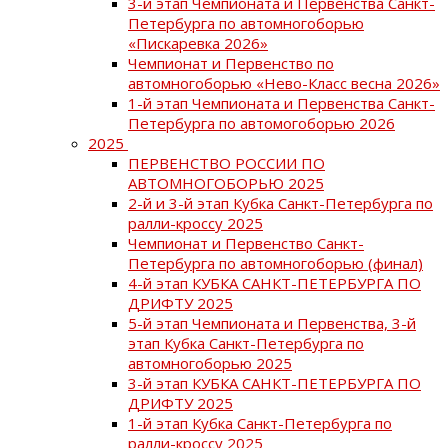
3-й этап Чемпионата и Первенства Санкт-
Петербурга по автомногоборью
«Пискаревка 2026»
Чемпионат и Первенство по
автомногоборью «Нево-Класс весна 2026»
1-й этап Чемпионата и Первенства Санкт-
Петербурга по автомогоборью 2026
2025
ПЕРВЕНСТВО РОССИИ ПО
АВТОМНОГОБОРЬЮ 2025
2-й и 3-й этап Кубка Санкт-Петербурга по
ралли-кроссу 2025
Чемпионат и Первенство Санкт-
Петербурга по автомногоборью (финал)
4-й этап КУБКА САНКТ-ПЕТЕРБУРГА ПО
ДРИФТУ 2025
5-й этап Чемпионата и Первенства, 3-й
этап Кубка Санкт-Петербурга по
автомногоборью 2025
3-й этап КУБКА САНКТ-ПЕТЕРБУРГА ПО
ДРИФТУ 2025
1-й этап Кубка Санкт-Петербурга по
ралли-кроссу 2025