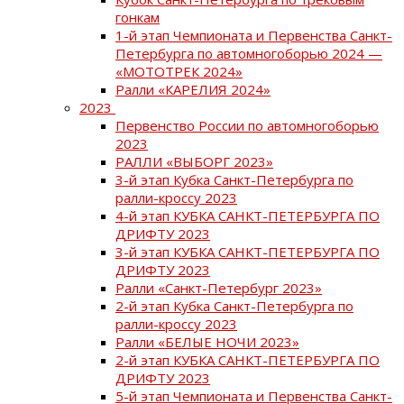
гонкам
1-й этап Чемпионата и Первенства Санкт-
Петербурга по автомногоборью 2024 —
«МОТОТРЕК 2024»
Ралли «КАРЕЛИЯ 2024»
2023
Первенство России по автомногоборью
2023
РАЛЛИ «ВЫБОРГ 2023»
3-й этап Кубка Санкт-Петербурга по
ралли-кроссу 2023
4-й этап КУБКА САНКТ-ПЕТЕРБУРГА ПО
ДРИФТУ 2023
3-й этап КУБКА САНКТ-ПЕТЕРБУРГА ПО
ДРИФТУ 2023
Ралли «Санкт-Петербург 2023»
2-й этап Кубка Санкт-Петербурга по
ралли-кроссу 2023
Ралли «БЕЛЫЕ НОЧИ 2023»
2-й этап КУБКА САНКТ-ПЕТЕРБУРГА ПО
ДРИФТУ 2023
5-й этап Чемпионата и Первенства Санкт-