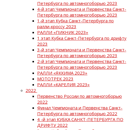
Петербурга по автомногоборью 2023
4-й этап Чемпионата и Первенства Санкт-
Петербурга по автомногоборью 2023
1-й этап Кубка Санкт-Петербурга по
ралли-кроссу 2023
РАЛЛИ «ПИКНИК 2023»
1 этап Кубка Санкт-Петербурга по дрифту
2023
3-й этап Чемпионата и Первенства Санкт-
Петербурга по автомногоборью 2023
2-й этап Чемпионата и Первенства Санкт-
Петербурга по автомногоборью 2023
РАЛЛИ «ЯККИМА 2023»
МОТОТРЕК 2023
РАЛЛИ «КАРЕЛИЯ 2023»
2022
Первенство России по автомногоборью
2022
Финал Чемпионата и Первенства Санкт-
Петербурга по автомногоборью 2022
4 -й этап КУБКА САНКТ-ПЕТЕРБУРГА ПО
ДРИФТУ 2022