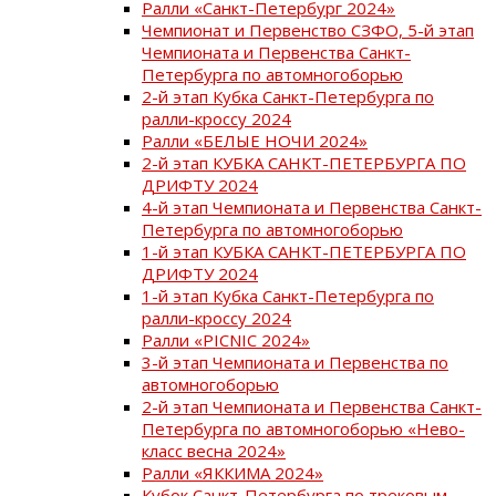
Ралли «Санкт-Петербург 2024»
Чемпионат и Первенство СЗФО, 5-й этап
Чемпионата и Первенства Санкт-
Петербурга по автомногоборью
2-й этап Кубка Санкт-Петербурга по
ралли-кроссу 2024
Ралли «БЕЛЫЕ НОЧИ 2024»
2-й этап КУБКА САНКТ-ПЕТЕРБУРГА ПО
ДРИФТУ 2024
4-й этап Чемпионата и Первенства Санкт-
Петербурга по автомногоборью
1-й этап КУБКА САНКТ-ПЕТЕРБУРГА ПО
ДРИФТУ 2024
1-й этап Кубка Санкт-Петербурга по
ралли-кроссу 2024
Ралли «PICNIC 2024»
3-й этап Чемпионата и Первенства по
автомногоборью
2-й этап Чемпионата и Первенства Санкт-
Петербурга по автомногоборью «Нево-
класс весна 2024»
Ралли «ЯККИМА 2024»
Кубок Санкт-Петербурга по трековым