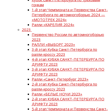
гонкам
1-й этап Чемпионата и Первенства Санкт-
Петербурга по автомногоборью 2024 —
«МОТОТРЕК 2024»
Ралли «КАРЕЛИЯ 2024»
2023
Первенство России по автомногоборью
2023
РАЛЛИ «ВЫБОРГ 2023»
3-й этап Кубка Санкт-Петербурга по
ралли-кроссу 2023
4-й этап КУБКА САНКТ-ПЕТЕРБУРГА ПО
ДРИФТУ 2023
3-й этап КУБКА САНКТ-ПЕТЕРБУРГА ПО
ДРИФТУ 2023
Ралли «Санкт-Петербург 2023»
2-й этап Кубка Санкт-Петербурга по
ралли-кроссу 2023
Ралли «БЕЛЫЕ НОЧИ 2023»
2-й этап КУБКА САНКТ-ПЕТЕРБУРГА ПО
ДРИФТУ 2023
5-й этап Чемпионата и Первенства Санкт-