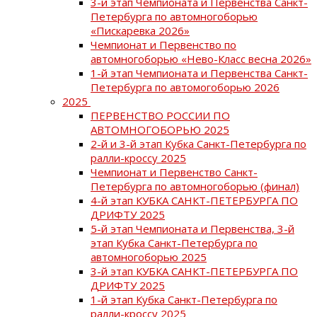
3-й этап Чемпионата и Первенства Санкт-
Петербурга по автомногоборью
«Пискаревка 2026»
Чемпионат и Первенство по
автомногоборью «Нево-Класс весна 2026»
1-й этап Чемпионата и Первенства Санкт-
Петербурга по автомогоборью 2026
2025
ПЕРВЕНСТВО РОССИИ ПО
АВТОМНОГОБОРЬЮ 2025
2-й и 3-й этап Кубка Санкт-Петербурга по
ралли-кроссу 2025
Чемпионат и Первенство Санкт-
Петербурга по автомногоборью (финал)
4-й этап КУБКА САНКТ-ПЕТЕРБУРГА ПО
ДРИФТУ 2025
5-й этап Чемпионата и Первенства, 3-й
этап Кубка Санкт-Петербурга по
автомногоборью 2025
3-й этап КУБКА САНКТ-ПЕТЕРБУРГА ПО
ДРИФТУ 2025
1-й этап Кубка Санкт-Петербурга по
ралли-кроссу 2025