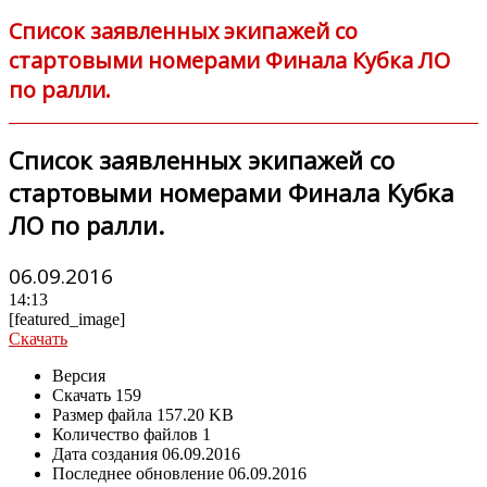
Список заявленных экипажей со
стартовыми номерами Финала Кубка ЛО
по ралли.
Список заявленных экипажей со
стартовыми номерами Финала Кубка
ЛО по ралли.
06.09.2016
14:13
[featured_image]
Скачать
Версия
Скачать
159
Размер файла
157.20 KB
Количество файлов
1
Дата создания
06.09.2016
Последнее обновление
06.09.2016