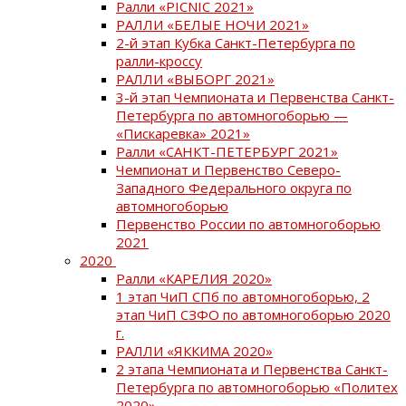
Ралли «PICNIC 2021»
РАЛЛИ «БЕЛЫЕ НОЧИ 2021»
2-й этап Кубка Санкт-Петербурга по
ралли-кроссу
РАЛЛИ «ВЫБОРГ 2021»
3-й этап Чемпионата и Первенства Санкт-
Петербурга по автомногоборью —
«Пискаревка» 2021»
Ралли «САНКТ-ПЕТЕРБУРГ 2021»
Чемпионат и Первенство Северо-
Западного Федерального округа по
автомногоборью
Первенство России по автомногоборью
2021
2020
Ралли «КАРЕЛИЯ 2020»
1 этап ЧиП СПб по автомногоборью, 2
этап ЧиП СЗФО по автомногоборью 2020
г.
РАЛЛИ «ЯККИМА 2020»
2 этапа Чемпионата и Первенства Санкт-
Петербурга по автомногоборью «Политех
2020»