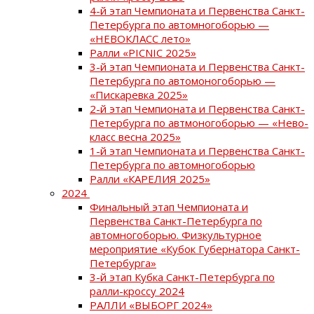
4-й этап Чемпионата и Первенства Санкт-
Петербурга по автомногоборью —
«НЕВОКЛАСС лето»
Ралли «PICNIC 2025»
3-й этап Чемпионата и Первенства Санкт-
Петербурга по автомоногоборью —
«Пискаревка 2025»
2-й этап Чемпионата и Первенства Санкт-
Петербурга по автмоногоборью — «Нево-
класс весна 2025»
1-й этап Чемпионата и Первенства Санкт-
Петербурга по автомногоборью
Ралли «КАРЕЛИЯ 2025»
2024
Финальный этап Чемпионата и
Первенства Санкт-Петербурга по
автомногоборью. Физкультурное
мероприятие «Кубок Губернатора Санкт-
Петербурга»
3-й этап Кубка Санкт-Петербурга по
ралли-кроссу 2024
РАЛЛИ «ВЫБОРГ 2024»