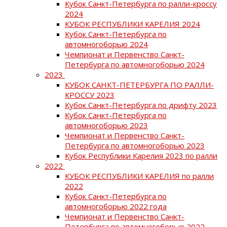
Кубок Санкт-Петербурга по ралли-кроссу
2024
КУБОК РЕСПУБЛИКИ КАРЕЛИЯ 2024
Кубок Санкт-Петербурга по
автомногоборью 2024
Чемпионат и Первенство Санкт-
Петербурга по автомногоборью 2024
2023
КУБОК САНКТ-ПЕТЕРБУРГА ПО РАЛЛИ-
КРОССУ 2023
Кубок Санкт-Петербурга по дрифту 2023
Кубок Санкт-Петербурга по
автомногоборью 2023
Чемпионат и Первенство Санкт-
Петербурга по автомногоборью 2023
Кубок Республики Карелия 2023 по ралли
2022
КУБОК РЕСПУБЛИКИ КАРЕЛИЯ по ралли
2022
Кубок Санкт-Петербурга по
автомногоборью 2022 года
Чемпионат и Первенство Санкт-
Петербурга по автомногоборью 2022