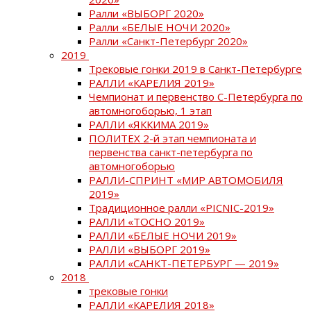
Ралли «ВЫБОРГ 2020»
Ралли «БЕЛЫЕ НОЧИ 2020»
Ралли «Санкт-Петербург 2020»
2019
Трековые гонки 2019 в Санкт-Петербурге
РАЛЛИ «КАРЕЛИЯ 2019»
Чемпионат и первенство С-Петербурга по
автомногоборью, 1 этап
РАЛЛИ «ЯККИМА 2019»
ПОЛИТЕХ 2-й этап чемпионата и
первенства санкт-петербурга по
автомногоборью
РАЛЛИ-СПРИНТ «МИР АВТОМОБИЛЯ
2019»
Традиционное ралли «PICNIC-2019»
РАЛЛИ «ТОСНО 2019»
РАЛЛИ «БЕЛЫЕ НОЧИ 2019»
РАЛЛИ «ВЫБОРГ 2019»
РАЛЛИ «САНКТ-ПЕТЕРБУРГ — 2019»
2018
трековые гонки
РАЛЛИ «КАРЕЛИЯ 2018»