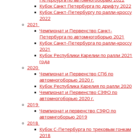
Кубок Санкт Петербурга по дрифту 2022
Кубок Санкт-Петербургу по ралли-кроссу
2022
2021
Чемпионат и Первенство Санкт-
Петербурга по автомногоборью 2021
Кубок Санкт-Петербурга по ралли-кроссу
2021
Кубок Республики Карелии по ралли 2021
года
2020
Чемпионат и Первенство СПб по
автомногоборью 2020 г.
Кубок Республика Карелия по ралли 2020
Чемпионат и Первенство СЗФО по
автомногоборью 2020 г.
2019
Чемпионат и первенство СЗФО по
автомнгоборью 2019
2018
Кубок С-Петербурга по трековым гонкам
2018