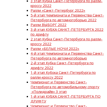
3 этап Кубка Санкт-Петербурга по ралли-
кроссу 2022
Ралли «Санкт-Петербург 2022»
5-й этап Чемпионата и Первенства Санкт-
Петербурга по автомногоборью 2022
Ралли ВЫБОРГ 2022
3-й этап КУБКА САНКТ-ПЕТЕРБУРГА 2022
по дрифту
2 этап Кубка Санкт-Петербурга по ралли-
кроссу 2022
Ралли «БЕЛЫЕ НОЧИ 2022»
4-й этап Чемпионата и Первенства Санкт-
Петербурга по автомногоборью
2-й этап Кубка Санкт-Петербурга по
дрифту 2022
1-й этап Кубока Санкт-Петербурга по
ралли-кроссу 2022
Чемпионат и Первенство Санкт-
Петербурга по автомобильному спорту
«Полидрайв» 3 этап
1-й этап КУБКА САНКТ-ПЕТЕРБУРГА ПО
ДРИФТУ
Чемпионат и Первенство Санкт-