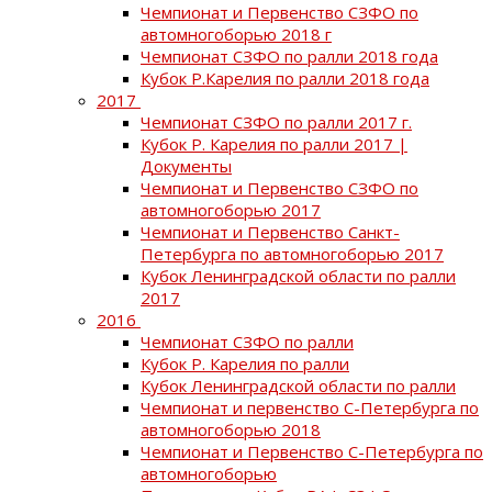
Чемпионат и Первенство СЗФО по
автомногоборью 2018 г
Чемпионат СЗФО по ралли 2018 года
Кубок Р.Карелия по ралли 2018 года
2017
Чемпионат СЗФО по ралли 2017 г.
Кубок Р. Карелия по ралли 2017 |
Документы
Чемпионат и Первенство СЗФО по
автомногоборью 2017
Чемпионат и Первенство Санкт-
Петербурга по автомногоборью 2017
Кубок Ленинградской области по ралли
2017
2016
Чемпионат СЗФО по ралли
Кубок Р. Карелия по ралли
Кубок Ленинградской области по ралли
Чемпионат и первенство С-Петербурга по
автомногоборью 2018
Чемпионат и Первенство С-Петербурга по
автомногоборью