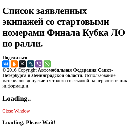
Список заявленных
экипажей со стартовыми
номерами Финала Кубка ЛО
по ралли.
Поделиться
© 2016 Copyright
Автомобильная Федерация Санкт-
Петербурга и Ленинградской области
. Использование
материалов допускается только со ссылкой на первоисточник
информации.
Loading..
Close Window
Loading, Please Wait!