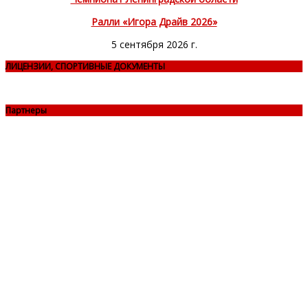
Ралли «Игора Драйв 2026»
5 сентября 2026 г.
ЛИЦЕНЗИИ, СПОРТИВНЫЕ ДОКУМЕНТЫ
Партнеры