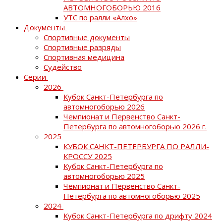
АВТОМНОГОБОРЬЮ 2016
УТС по ралли «Алхо»
Документы
Спортивные документы
Спортивные разряды
Спортивная медицина
Судейство
Серии
2026
Кубок Санкт-Петербурга по
автомногоборью 2026
Чемпионат и Первенство Санкт-
Петербурга по автомногоборью 2026 г.
2025
КУБОК САНКТ-ПЕТЕРБУРГА ПО РАЛЛИ-
КРОССУ 2025
Кубок Санкт-Петербурга по
автомногоборью 2025
Чемпионат и Первенство Санкт-
Петербурга по автомногоборью 2025
2024
Кубок Санкт-Петербурга по дрифту 2024