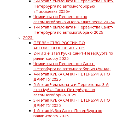
3-й этап Чемпионата и Первенства Санкт-
Петербурга по автомногоборью
«Пискаревка 2026»
Чемпионат и Первенство по
автомногоборью «Нево-Класс весна 2026»
1-й этап Чемпионата и Первенства Санкт-
Петербурга по автомогоборью 2026
2025
ПЕРВЕНСТВО РОССИИ ПО
АВТОМНОГОБОРЬЮ 2025
2-й и 3-й этап Кубка Санкт-Петербурга по
ралли-кроссу 2025
Чемпионат и Первенство Санкт-
Петербурга по автомногоборью (финал)
4-й этап КУБКА САНКТ-ПЕТЕРБУРГА ПО
ДРИФТУ 2025
5-й этап Чемпионата и Первенства, 3-й
этап Кубка Санкт-Петербурга по
автомногоборью 2025
3-й этап КУБКА САНКТ-ПЕТЕРБУРГА ПО
ДРИФТУ 2025
1-й этап Кубка Санкт-Петербурга по
ралли-кроссу 2025