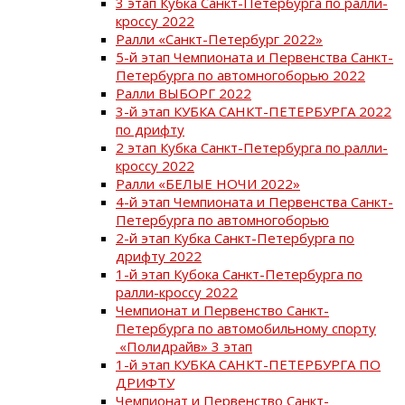
3 этап Кубка Санкт-Петербурга по ралли-
кроссу 2022
Ралли «Санкт-Петербург 2022»
5-й этап Чемпионата и Первенства Санкт-
Петербурга по автомногоборью 2022
Ралли ВЫБОРГ 2022
3-й этап КУБКА САНКТ-ПЕТЕРБУРГА 2022
по дрифту
2 этап Кубка Санкт-Петербурга по ралли-
кроссу 2022
Ралли «БЕЛЫЕ НОЧИ 2022»
4-й этап Чемпионата и Первенства Санкт-
Петербурга по автомногоборью
2-й этап Кубка Санкт-Петербурга по
дрифту 2022
1-й этап Кубока Санкт-Петербурга по
ралли-кроссу 2022
Чемпионат и Первенство Санкт-
Петербурга по автомобильному спорту
«Полидрайв» 3 этап
1-й этап КУБКА САНКТ-ПЕТЕРБУРГА ПО
ДРИФТУ
Чемпионат и Первенство Санкт-