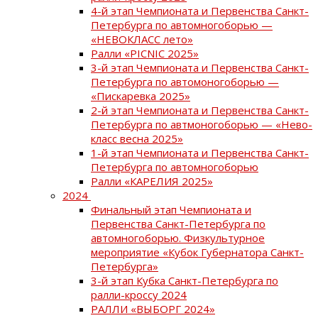
4-й этап Чемпионата и Первенства Санкт-
Петербурга по автомногоборью —
«НЕВОКЛАСС лето»
Ралли «PICNIC 2025»
3-й этап Чемпионата и Первенства Санкт-
Петербурга по автомоногоборью —
«Пискаревка 2025»
2-й этап Чемпионата и Первенства Санкт-
Петербурга по автмоногоборью — «Нево-
класс весна 2025»
1-й этап Чемпионата и Первенства Санкт-
Петербурга по автомногоборью
Ралли «КАРЕЛИЯ 2025»
2024
Финальный этап Чемпионата и
Первенства Санкт-Петербурга по
автомногоборью. Физкультурное
мероприятие «Кубок Губернатора Санкт-
Петербурга»
3-й этап Кубка Санкт-Петербурга по
ралли-кроссу 2024
РАЛЛИ «ВЫБОРГ 2024»