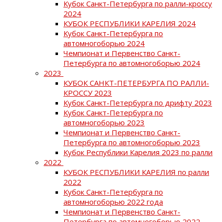
Кубок Санкт-Петербурга по ралли-кроссу
2024
КУБОК РЕСПУБЛИКИ КАРЕЛИЯ 2024
Кубок Санкт-Петербурга по
автомногоборью 2024
Чемпионат и Первенство Санкт-
Петербурга по автомногоборью 2024
2023
КУБОК САНКТ-ПЕТЕРБУРГА ПО РАЛЛИ-
КРОССУ 2023
Кубок Санкт-Петербурга по дрифту 2023
Кубок Санкт-Петербурга по
автомногоборью 2023
Чемпионат и Первенство Санкт-
Петербурга по автомногоборью 2023
Кубок Республики Карелия 2023 по ралли
2022
КУБОК РЕСПУБЛИКИ КАРЕЛИЯ по ралли
2022
Кубок Санкт-Петербурга по
автомногоборью 2022 года
Чемпионат и Первенство Санкт-
Петербурга по автомногоборью 2022