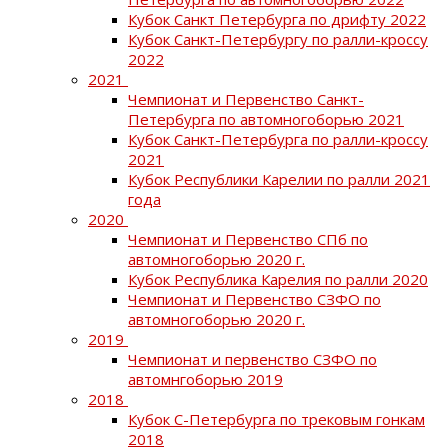
Кубок Санкт Петербурга по дрифту 2022
Кубок Санкт-Петербургу по ралли-кроссу
2022
2021
Чемпионат и Первенство Санкт-
Петербурга по автомногоборью 2021
Кубок Санкт-Петербурга по ралли-кроссу
2021
Кубок Республики Карелии по ралли 2021
года
2020
Чемпионат и Первенство СПб по
автомногоборью 2020 г.
Кубок Республика Карелия по ралли 2020
Чемпионат и Первенство СЗФО по
автомногоборью 2020 г.
2019
Чемпионат и первенство СЗФО по
автомнгоборью 2019
2018
Кубок С-Петербурга по трековым гонкам
2018