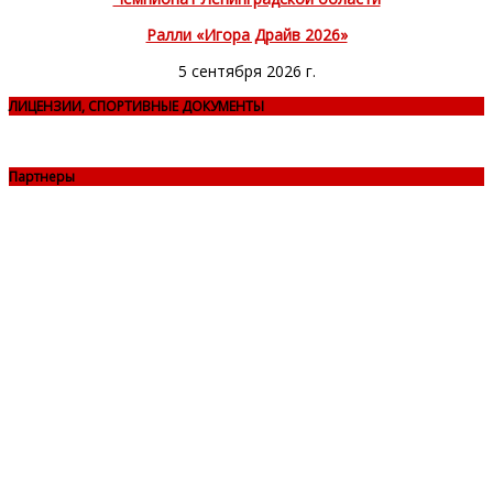
Ралли «Игора Драйв 2026»
5 сентября 2026 г.
ЛИЦЕНЗИИ, СПОРТИВНЫЕ ДОКУМЕНТЫ
Партнеры