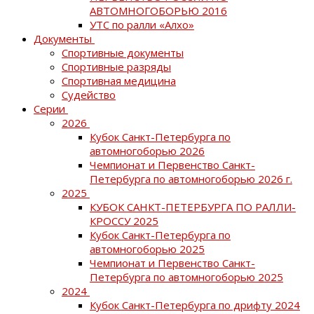
АВТОМНОГОБОРЬЮ 2016
УТС по ралли «Алхо»
Документы
Спортивные документы
Спортивные разряды
Спортивная медицина
Судейство
Серии
2026
Кубок Санкт-Петербурга по
автомногоборью 2026
Чемпионат и Первенство Санкт-
Петербурга по автомногоборью 2026 г.
2025
КУБОК САНКТ-ПЕТЕРБУРГА ПО РАЛЛИ-
КРОССУ 2025
Кубок Санкт-Петербурга по
автомногоборью 2025
Чемпионат и Первенство Санкт-
Петербурга по автомногоборью 2025
2024
Кубок Санкт-Петербурга по дрифту 2024