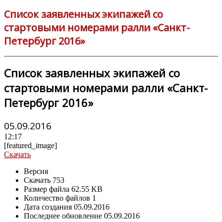
Список заявленных экипажей со
стартовыми номерами ралли «Санкт-
Петербург 2016»
Список заявленных экипажей со
стартовыми номерами ралли «Санкт-
Петербург 2016»
05.09.2016
12:17
[featured_image]
Скачать
Версия
Скачать
753
Размер файла
62.55 KB
Количество файлов
1
Дата создания
05.09.2016
Последнее обновление
05.09.2016