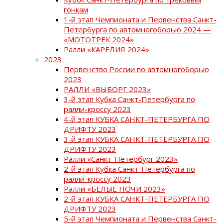
гонкам
1-й этап Чемпионата и Первенства Санкт-
Петербурга по автомногоборью 2024 —
«МОТОТРЕК 2024»
Ралли «КАРЕЛИЯ 2024»
2023
Первенство России по автомногоборью
2023
РАЛЛИ «ВЫБОРГ 2023»
3-й этап Кубка Санкт-Петербурга по
ралли-кроссу 2023
4-й этап КУБКА САНКТ-ПЕТЕРБУРГА ПО
ДРИФТУ 2023
3-й этап КУБКА САНКТ-ПЕТЕРБУРГА ПО
ДРИФТУ 2023
Ралли «Санкт-Петербург 2023»
2-й этап Кубка Санкт-Петербурга по
ралли-кроссу 2023
Ралли «БЕЛЫЕ НОЧИ 2023»
2-й этап КУБКА САНКТ-ПЕТЕРБУРГА ПО
ДРИФТУ 2023
5-й этап Чемпионата и Первенства Санкт-