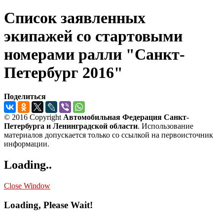
Список заявленных
экипажей со стартовыми
номерами ралли "Санкт-
Петербург 2016"
Поделиться
© 2016 Copyright
Автомобильная Федерация Санкт-
Петербурга и Ленинградской области
. Использование
материалов допускается только со ссылкой на первоисточник
информации.
Loading..
Close Window
Loading, Please Wait!