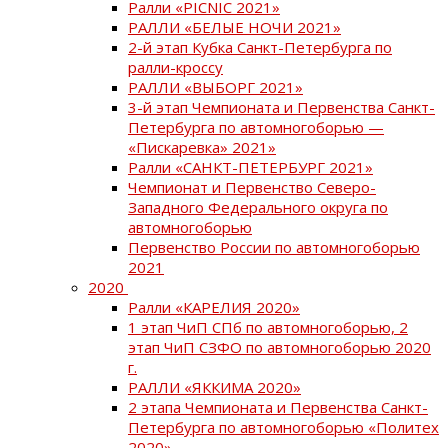
Ралли «PICNIC 2021»
РАЛЛИ «БЕЛЫЕ НОЧИ 2021»
2-й этап Кубка Санкт-Петербурга по
ралли-кроссу
РАЛЛИ «ВЫБОРГ 2021»
3-й этап Чемпионата и Первенства Санкт-
Петербурга по автомногоборью —
«Пискаревка» 2021»
Ралли «САНКТ-ПЕТЕРБУРГ 2021»
Чемпионат и Первенство Северо-
Западного Федерального округа по
автомногоборью
Первенство России по автомногоборью
2021
2020
Ралли «КАРЕЛИЯ 2020»
1 этап ЧиП СПб по автомногоборью, 2
этап ЧиП СЗФО по автомногоборью 2020
г.
РАЛЛИ «ЯККИМА 2020»
2 этапа Чемпионата и Первенства Санкт-
Петербурга по автомногоборью «Политех
2020»