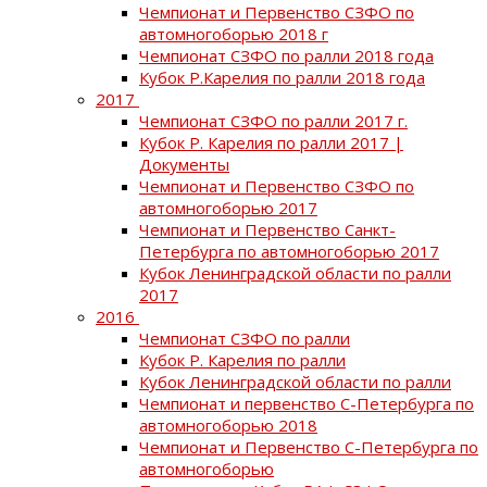
Чемпионат и Первенство СЗФО по
автомногоборью 2018 г
Чемпионат СЗФО по ралли 2018 года
Кубок Р.Карелия по ралли 2018 года
2017
Чемпионат СЗФО по ралли 2017 г.
Кубок Р. Карелия по ралли 2017 |
Документы
Чемпионат и Первенство СЗФО по
автомногоборью 2017
Чемпионат и Первенство Санкт-
Петербурга по автомногоборью 2017
Кубок Ленинградской области по ралли
2017
2016
Чемпионат СЗФО по ралли
Кубок Р. Карелия по ралли
Кубок Ленинградской области по ралли
Чемпионат и первенство С-Петербурга по
автомногоборью 2018
Чемпионат и Первенство С-Петербурга по
автомногоборью