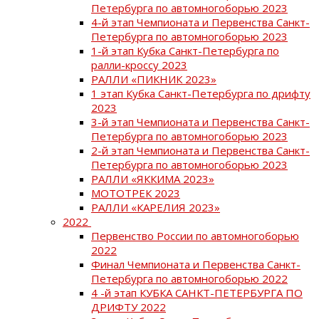
Петербурга по автомногоборью 2023
4-й этап Чемпионата и Первенства Санкт-
Петербурга по автомногоборью 2023
1-й этап Кубка Санкт-Петербурга по
ралли-кроссу 2023
РАЛЛИ «ПИКНИК 2023»
1 этап Кубка Санкт-Петербурга по дрифту
2023
3-й этап Чемпионата и Первенства Санкт-
Петербурга по автомногоборью 2023
2-й этап Чемпионата и Первенства Санкт-
Петербурга по автомногоборью 2023
РАЛЛИ «ЯККИМА 2023»
МОТОТРЕК 2023
РАЛЛИ «КАРЕЛИЯ 2023»
2022
Первенство России по автомногоборью
2022
Финал Чемпионата и Первенства Санкт-
Петербурга по автомногоборью 2022
4 -й этап КУБКА САНКТ-ПЕТЕРБУРГА ПО
ДРИФТУ 2022