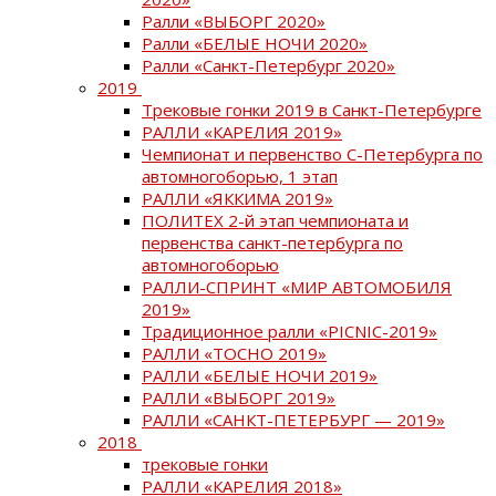
Ралли «ВЫБОРГ 2020»
Ралли «БЕЛЫЕ НОЧИ 2020»
Ралли «Санкт-Петербург 2020»
2019
Трековые гонки 2019 в Санкт-Петербурге
РАЛЛИ «КАРЕЛИЯ 2019»
Чемпионат и первенство С-Петербурга по
автомногоборью, 1 этап
РАЛЛИ «ЯККИМА 2019»
ПОЛИТЕХ 2-й этап чемпионата и
первенства санкт-петербурга по
автомногоборью
РАЛЛИ-СПРИНТ «МИР АВТОМОБИЛЯ
2019»
Традиционное ралли «PICNIC-2019»
РАЛЛИ «ТОСНО 2019»
РАЛЛИ «БЕЛЫЕ НОЧИ 2019»
РАЛЛИ «ВЫБОРГ 2019»
РАЛЛИ «САНКТ-ПЕТЕРБУРГ — 2019»
2018
трековые гонки
РАЛЛИ «КАРЕЛИЯ 2018»