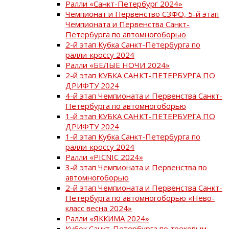
Ралли «Санкт-Петербург 2024»
Чемпионат и Первенство СЗФО, 5-й этап
Чемпионата и Первенства Санкт-
Петербурга по автомногоборью
2-й этап Кубка Санкт-Петербурга по
ралли-кроссу 2024
Ралли «БЕЛЫЕ НОЧИ 2024»
2-й этап КУБКА САНКТ-ПЕТЕРБУРГА ПО
ДРИФТУ 2024
4-й этап Чемпионата и Первенства Санкт-
Петербурга по автомногоборью
1-й этап КУБКА САНКТ-ПЕТЕРБУРГА ПО
ДРИФТУ 2024
1-й этап Кубка Санкт-Петербурга по
ралли-кроссу 2024
Ралли «PICNIC 2024»
3-й этап Чемпионата и Первенства по
автомногоборью
2-й этап Чемпионата и Первенства Санкт-
Петербурга по автомногоборью «Нево-
класс весна 2024»
Ралли «ЯККИМА 2024»
Кубок Санкт-Петербурга по трековым