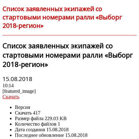
Список заявленных экипажей со
стартовыми номерами ралли «Выборг
2018-регион»
Список заявленных экипажей со
стартовыми номерами ралли «Выборг
2018-регион»
15.08.2018
10:14
[featured_image]
Скачать
Версия
Скачать
417
Размер файла
229.03 KB
Количество файлов
1
Дата создания
15.08.2018
Последнее обновление
15.08.2018