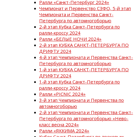
Ралли «Санкт-Петербург 2024»
Чемпионат и Первенство СЗФО, 5-й этап
Чемпионата и Первенства Санкт-
Петербурга по автомногоборью
2-й этап Кубка Санкт-Петербурга по
ралли-кроссу 2024
Ралли «БЕЛЫЕ НОЧИ 2024»
2-й этап КУБКА САНКТ-ПЕТЕРБУРГА ПО
ДРИФТУ 2024
4-й этап Чемпионата и Первенства Санкт-
Петербурга по автомногоборью
1-й этап КУБКА САНКТ-ПЕТЕРБУРГА ПО
ДРИФТУ 2024
1-й этап Кубка Санкт-Петербурга по
ралли-кроссу 2024
Ралли «PICNIC 2024»
3-й этап Чемпионата и Первенства по
автомногоборью
2-й этап Чемпионата и Первенства Санкт-
Петербурга по автомногоборью «Нево-
класс весна 2024»
Ралли «ЯККИМА 2024»
Кубок Санкт-Петербурга по трековым