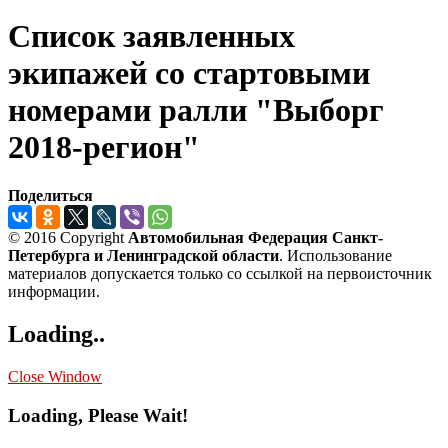
Список заявленных
экипажей со стартовыми
номерами ралли "Выборг
2018-регион"
Поделиться
© 2016 Copyright
Автомобильная Федерация Санкт-
Петербурга и Ленинградской области
. Использование
материалов допускается только со ссылкой на первоисточник
информации.
Loading..
Close Window
Loading, Please Wait!