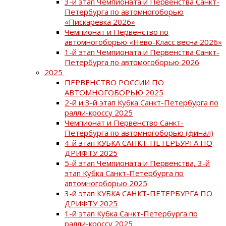
3-й этап Чемпионата и Первенства Санкт-
Петербурга по автомногоборью
«Пискаревка 2026»
Чемпионат и Первенство по
автомногоборью «Нево-Класс весна 2026»
1-й этап Чемпионата и Первенства Санкт-
Петербурга по автомогоборью 2026
2025
ПЕРВЕНСТВО РОССИИ ПО
АВТОМНОГОБОРЬЮ 2025
2-й и 3-й этап Кубка Санкт-Петербурга по
ралли-кроссу 2025
Чемпионат и Первенство Санкт-
Петербурга по автомногоборью (финал)
4-й этап КУБКА САНКТ-ПЕТЕРБУРГА ПО
ДРИФТУ 2025
5-й этап Чемпионата и Первенства, 3-й
этап Кубка Санкт-Петербурга по
автомногоборью 2025
3-й этап КУБКА САНКТ-ПЕТЕРБУРГА ПО
ДРИФТУ 2025
1-й этап Кубка Санкт-Петербурга по
ралли-кроссу 2025