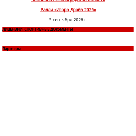
Ралли «Игора Драйв 2026»
5 сентября 2026 г.
ЛИЦЕНЗИИ, СПОРТИВНЫЕ ДОКУМЕНТЫ
Партнеры