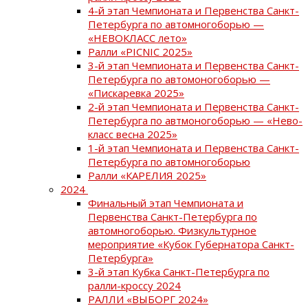
4-й этап Чемпионата и Первенства Санкт-
Петербурга по автомногоборью —
«НЕВОКЛАСС лето»
Ралли «PICNIC 2025»
3-й этап Чемпионата и Первенства Санкт-
Петербурга по автомоногоборью —
«Пискаревка 2025»
2-й этап Чемпионата и Первенства Санкт-
Петербурга по автмоногоборью — «Нево-
класс весна 2025»
1-й этап Чемпионата и Первенства Санкт-
Петербурга по автомногоборью
Ралли «КАРЕЛИЯ 2025»
2024
Финальный этап Чемпионата и
Первенства Санкт-Петербурга по
автомногоборью. Физкультурное
мероприятие «Кубок Губернатора Санкт-
Петербурга»
3-й этап Кубка Санкт-Петербурга по
ралли-кроссу 2024
РАЛЛИ «ВЫБОРГ 2024»