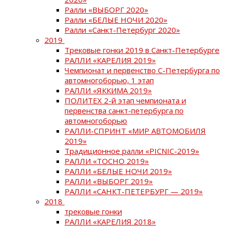
Ралли «ВЫБОРГ 2020»
Ралли «БЕЛЫЕ НОЧИ 2020»
Ралли «Санкт-Петербург 2020»
2019
Трековые гонки 2019 в Санкт-Петербурге
РАЛЛИ «КАРЕЛИЯ 2019»
Чемпионат и первенство С-Петербурга по
автомногоборью, 1 этап
РАЛЛИ «ЯККИМА 2019»
ПОЛИТЕХ 2-й этап чемпионата и
первенства санкт-петербурга по
автомногоборью
РАЛЛИ-СПРИНТ «МИР АВТОМОБИЛЯ
2019»
Традиционное ралли «PICNIC-2019»
РАЛЛИ «ТОСНО 2019»
РАЛЛИ «БЕЛЫЕ НОЧИ 2019»
РАЛЛИ «ВЫБОРГ 2019»
РАЛЛИ «САНКТ-ПЕТЕРБУРГ — 2019»
2018
трековые гонки
РАЛЛИ «КАРЕЛИЯ 2018»