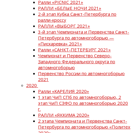
Ралли «PICNIC 2021»
РАЛЛИ «БЕЛЫЕ НОЧИ 2021»
2-й этап Кубка Санкт-Петербурга по
ралли-кроссу
РАЛЛИ «ВЫБОРГ 2021»
3-й этап Чемпионата и Первенства Санкт-
Петербурга по автомногоборью —
«Пискаревка» 2021»
Ралли «САНКТ-ПЕТЕРБУРГ 2021»
Чемпионат и Первенство Северо-
Западного Федерального округа по
автомногоборью
Первенство России по автомногоборью
2021
2020
Ралли «КАРЕЛИЯ 2020»
1 этап ЧиП СПб по автомногоборью, 2
этап ЧиП СЗФО по автомногоборью 2020
г.
РАЛЛИ «ЯККИМА 2020»
2 этапа Чемпионата и Первенства Санкт-
Петербурга по автомногоборью «Политех
2020»