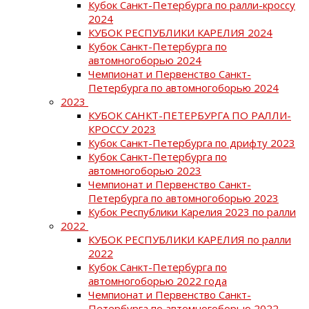
Кубок Санкт-Петербурга по ралли-кроссу
2024
КУБОК РЕСПУБЛИКИ КАРЕЛИЯ 2024
Кубок Санкт-Петербурга по
автомногоборью 2024
Чемпионат и Первенство Санкт-
Петербурга по автомногоборью 2024
2023
КУБОК САНКТ-ПЕТЕРБУРГА ПО РАЛЛИ-
КРОССУ 2023
Кубок Санкт-Петербурга по дрифту 2023
Кубок Санкт-Петербурга по
автомногоборью 2023
Чемпионат и Первенство Санкт-
Петербурга по автомногоборью 2023
Кубок Республики Карелия 2023 по ралли
2022
КУБОК РЕСПУБЛИКИ КАРЕЛИЯ по ралли
2022
Кубок Санкт-Петербурга по
автомногоборью 2022 года
Чемпионат и Первенство Санкт-
Петербурга по автомногоборью 2022