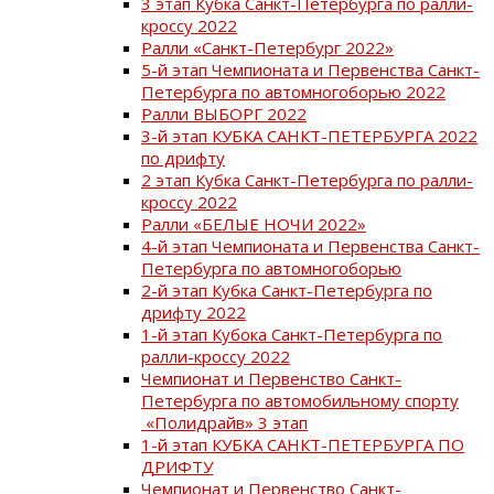
3 этап Кубка Санкт-Петербурга по ралли-
кроссу 2022
Ралли «Санкт-Петербург 2022»
5-й этап Чемпионата и Первенства Санкт-
Петербурга по автомногоборью 2022
Ралли ВЫБОРГ 2022
3-й этап КУБКА САНКТ-ПЕТЕРБУРГА 2022
по дрифту
2 этап Кубка Санкт-Петербурга по ралли-
кроссу 2022
Ралли «БЕЛЫЕ НОЧИ 2022»
4-й этап Чемпионата и Первенства Санкт-
Петербурга по автомногоборью
2-й этап Кубка Санкт-Петербурга по
дрифту 2022
1-й этап Кубока Санкт-Петербурга по
ралли-кроссу 2022
Чемпионат и Первенство Санкт-
Петербурга по автомобильному спорту
«Полидрайв» 3 этап
1-й этап КУБКА САНКТ-ПЕТЕРБУРГА ПО
ДРИФТУ
Чемпионат и Первенство Санкт-