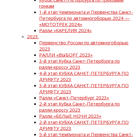
гонкам
1-й этап Чемпионата и Первенства Санкт-
Петербурга по автомногоборью 2024 —
«МОТОТРЕК 2024»
Ралли «КАРЕЛИЯ 2024»
2023
Первенство России по автомногоборью
2023
РАЛЛИ «ВЫБОРГ 2023»
3-й этап Кубка Санкт-Петербурга по
ралли-кроссу 2023
4-й этап КУБКА САНКТ-ПЕТЕРБУРГА ПО
ДРИФТУ 2023
3-й этап КУБКА САНКТ-ПЕТЕРБУРГА ПО
ДРИФТУ 2023
Ралли «Санкт-Петербург 2023»
2-й этап Кубка Санкт-Петербурга по
ралли-кроссу 2023
Ралли «БЕЛЫЕ НОЧИ 2023»
2-й этап КУБКА САНКТ-ПЕТЕРБУРГА ПО
ДРИФТУ 2023
5-й этап Чемпионата и Первенства Санкт-