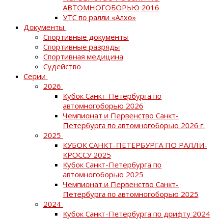
АВТОМНОГОБОРЬЮ 2016
УТС по ралли «Алхо»
Документы
Спортивные документы
Спортивные разряды
Спортивная медицина
Судейство
Серии
2026
Кубок Санкт-Петербурга по
автомногоборью 2026
Чемпионат и Первенство Санкт-
Петербурга по автомногоборью 2026 г.
2025
КУБОК САНКТ-ПЕТЕРБУРГА ПО РАЛЛИ-
КРОССУ 2025
Кубок Санкт-Петербурга по
автомногоборью 2025
Чемпионат и Первенство Санкт-
Петербурга по автомногоборью 2025
2024
Кубок Санкт-Петербурга по дрифту 2024