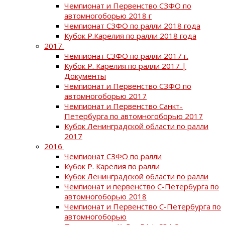
Чемпионат и Первенство СЗФО по
автомногоборью 2018 г
Чемпионат СЗФО по ралли 2018 года
Кубок Р.Карелия по ралли 2018 года
2017
Чемпионат СЗФО по ралли 2017 г.
Кубок Р. Карелия по ралли 2017 |
Документы
Чемпионат и Первенство СЗФО по
автомногоборью 2017
Чемпионат и Первенство Санкт-
Петербурга по автомногоборью 2017
Кубок Ленинградской области по ралли
2017
2016
Чемпионат СЗФО по ралли
Кубок Р. Карелия по ралли
Кубок Ленинградской области по ралли
Чемпионат и первенство С-Петербурга по
автомногоборью 2018
Чемпионат и Первенство С-Петербурга по
автомногоборью