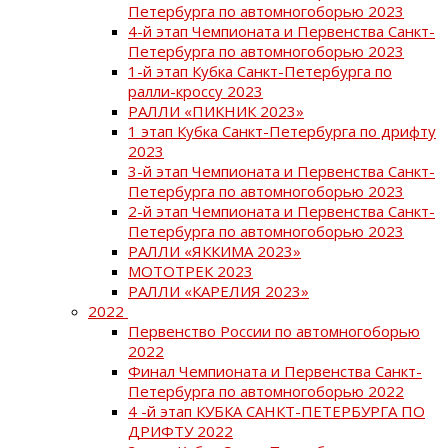
Петербурга по автомногоборью 2023
4-й этап Чемпионата и Первенства Санкт-
Петербурга по автомногоборью 2023
1-й этап Кубка Санкт-Петербурга по
ралли-кроссу 2023
РАЛЛИ «ПИКНИК 2023»
1 этап Кубка Санкт-Петербурга по дрифту
2023
3-й этап Чемпионата и Первенства Санкт-
Петербурга по автомногоборью 2023
2-й этап Чемпионата и Первенства Санкт-
Петербурга по автомногоборью 2023
РАЛЛИ «ЯККИМА 2023»
МОТОТРЕК 2023
РАЛЛИ «КАРЕЛИЯ 2023»
2022
Первенство России по автомногоборью
2022
Финал Чемпионата и Первенства Санкт-
Петербурга по автомногоборью 2022
4 -й этап КУБКА САНКТ-ПЕТЕРБУРГА ПО
ДРИФТУ 2022