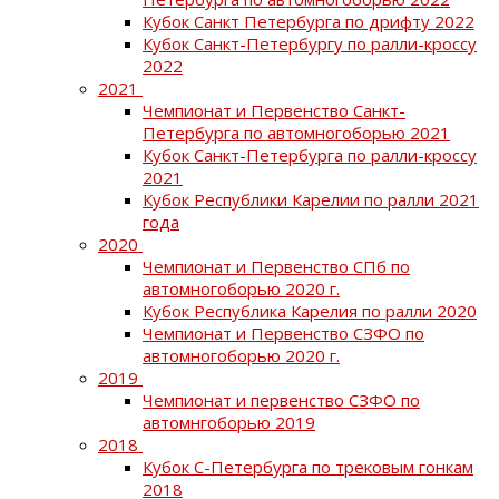
Кубок Санкт Петербурга по дрифту 2022
Кубок Санкт-Петербургу по ралли-кроссу
2022
2021
Чемпионат и Первенство Санкт-
Петербурга по автомногоборью 2021
Кубок Санкт-Петербурга по ралли-кроссу
2021
Кубок Республики Карелии по ралли 2021
года
2020
Чемпионат и Первенство СПб по
автомногоборью 2020 г.
Кубок Республика Карелия по ралли 2020
Чемпионат и Первенство СЗФО по
автомногоборью 2020 г.
2019
Чемпионат и первенство СЗФО по
автомнгоборью 2019
2018
Кубок С-Петербурга по трековым гонкам
2018