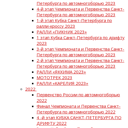
Петербурга по автомногоборью 2023
4-й этап Чемпионата и Первенства Санкт-
Петербурга по автомногоборью 2023
1-й этап Кубка Санкт-Петербурга по
ралли-кроссу 2023
РАЛЛИ «ПИКНИК 2023»
1 этап Кубка Санкт-Петербурга по дрифту
2023
3-й этап Чемпионата и Первенства Санкт-
Петербурга по автомногоборью 2023
2-й этап Чемпионата и Первенства Санкт-
Петербурга по автомногоборью 2023
РАЛЛИ «ЯККИМА 2023»
МОТОТРЕК 2023
РАЛЛИ «КАРЕЛИЯ 2023»
2022
Первенство России по автомногоборью
2022
Финал Чемпионата и Первенства Санкт-
Петербурга по автомногоборью 2022
4 -й этап КУБКА САНКТ-ПЕТЕРБУРГА ПО
ДРИФТУ 2022