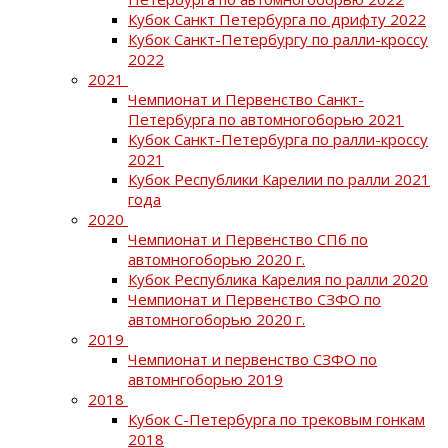
Кубок Санкт Петербурга по дрифту 2022
Кубок Санкт-Петербургу по ралли-кроссу
2022
2021
Чемпионат и Первенство Санкт-
Петербурга по автомногоборью 2021
Кубок Санкт-Петербурга по ралли-кроссу
2021
Кубок Республики Карелии по ралли 2021
года
2020
Чемпионат и Первенство СПб по
автомногоборью 2020 г.
Кубок Республика Карелия по ралли 2020
Чемпионат и Первенство СЗФО по
автомногоборью 2020 г.
2019
Чемпионат и первенство СЗФО по
автомнгоборью 2019
2018
Кубок С-Петербурга по трековым гонкам
2018