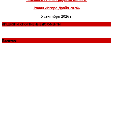
Ралли «Игора Драйв 2026»
5 сентября 2026 г.
ЛИЦЕНЗИИ, СПОРТИВНЫЕ ДОКУМЕНТЫ
Партнеры