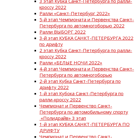
3 этап Кубка Санкт-Петербурга по ралли-
кроссу 2022
Ралли «Санкт-Петербург 2022»
5-й этап Чемпионата и Первенства Санкт-
Петербурга по автомногоборью 2022
Ралли ВЫБОРГ 2022
3-й этап КУБКА САНКТ-ПЕТЕРБУРГА 2022
по дрифту
2 этап Кубка Санкт-Петербурга по ралли-
кроссу 2022
Ралли «БЕЛЫЕ НОЧИ 2022»
4-й этап Чемпионата и Первенства Санкт-
Петербурга по автомногоборью
2-й этап Кубка Санкт-Петербурга по
дрифту 2022
1-й этап Кубока Санкт-Петербурга по
ралли-кроссу 2022
Чемпионат и Первенство Санкт-
Петербурга по автомобильному спорту
«Полидрайв» 3 этап
1-й этап КУБКА САНКТ-ПЕТЕРБУРГА ПО
ДРИФТУ
Чемпионат и Первенство Санкт-