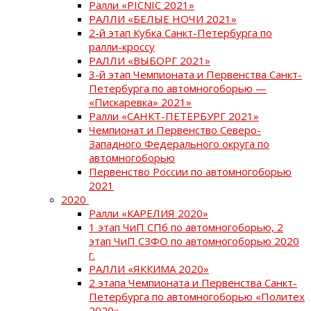
Ралли «PICNIC 2021»
РАЛЛИ «БЕЛЫЕ НОЧИ 2021»
2-й этап Кубка Санкт-Петербурга по
ралли-кроссу
РАЛЛИ «ВЫБОРГ 2021»
3-й этап Чемпионата и Первенства Санкт-
Петербурга по автомногоборью —
«Пискаревка» 2021»
Ралли «САНКТ-ПЕТЕРБУРГ 2021»
Чемпионат и Первенство Северо-
Западного Федерального округа по
автомногоборью
Первенство России по автомногоборью
2021
2020
Ралли «КАРЕЛИЯ 2020»
1 этап ЧиП СПб по автомногоборью, 2
этап ЧиП СЗФО по автомногоборью 2020
г.
РАЛЛИ «ЯККИМА 2020»
2 этапа Чемпионата и Первенства Санкт-
Петербурга по автомногоборью «Политех
2020»