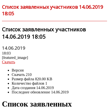
Список заявленных участников 14.06.2019
18:05
Список заявленных участников
14.06.2019 18:05
14.06.2019
18:03
[featured_image]
Скачать
Версия
Скачать
210
Размер файла
820.00 KB
Количество файлов
1
Дата создания
14.06.2019
Последнее обновление
14.06.2019
Список заявленных