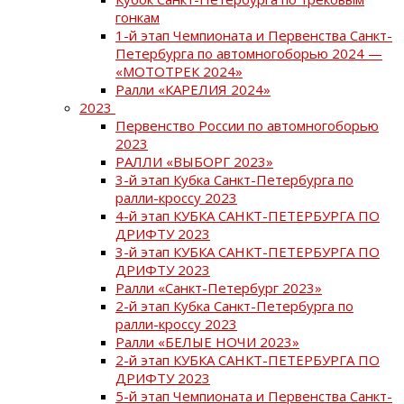
гонкам
1-й этап Чемпионата и Первенства Санкт-
Петербурга по автомногоборью 2024 —
«МОТОТРЕК 2024»
Ралли «КАРЕЛИЯ 2024»
2023
Первенство России по автомногоборью
2023
РАЛЛИ «ВЫБОРГ 2023»
3-й этап Кубка Санкт-Петербурга по
ралли-кроссу 2023
4-й этап КУБКА САНКТ-ПЕТЕРБУРГА ПО
ДРИФТУ 2023
3-й этап КУБКА САНКТ-ПЕТЕРБУРГА ПО
ДРИФТУ 2023
Ралли «Санкт-Петербург 2023»
2-й этап Кубка Санкт-Петербурга по
ралли-кроссу 2023
Ралли «БЕЛЫЕ НОЧИ 2023»
2-й этап КУБКА САНКТ-ПЕТЕРБУРГА ПО
ДРИФТУ 2023
5-й этап Чемпионата и Первенства Санкт-