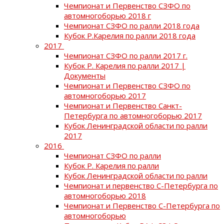
Чемпионат и Первенство СЗФО по
автомногоборью 2018 г
Чемпионат СЗФО по ралли 2018 года
Кубок Р.Карелия по ралли 2018 года
2017
Чемпионат СЗФО по ралли 2017 г.
Кубок Р. Карелия по ралли 2017 |
Документы
Чемпионат и Первенство СЗФО по
автомногоборью 2017
Чемпионат и Первенство Санкт-
Петербурга по автомногоборью 2017
Кубок Ленинградской области по ралли
2017
2016
Чемпионат СЗФО по ралли
Кубок Р. Карелия по ралли
Кубок Ленинградской области по ралли
Чемпионат и первенство С-Петербурга по
автомногоборью 2018
Чемпионат и Первенство С-Петербурга по
автомногоборью