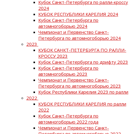
Кубок Санкт-Петербурга по ралли-кроссу
2024
КУБОК РЕСПУБЛИКИ КАРЕЛИЯ 2024
Кубок Санкт-Петербурга по
автомногоборью 2024
Чемпионат и Первенство Санкт-
Петербурга по автомногоборью 2024
2023
КУБОК САНКТ-ПЕТЕРБУРГА ПО РАЛЛИ-
КРОССУ 2023
Кубок Санкт-Петербурга по дрифту 2023
Кубок Санкт-Петербурга по
автомногоборью 2023
Чемпионат и Первенство Санкт-
Петербурга по автомногоборью 2023
Кубок Республики Карелия 2023 по ралли
2022
КУБОК РЕСПУБЛИКИ КАРЕЛИЯ по ралли
2022
Кубок Санкт-Петербурга по
автомногоборью 2022 года
Чемпионат и Первенство Санкт-
Петербурга по автомногоборью 2022