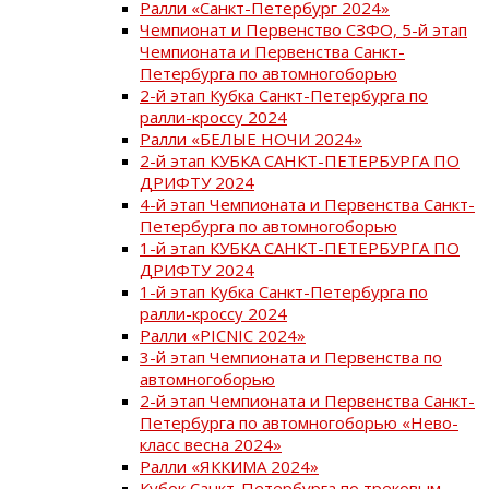
Ралли «Санкт-Петербург 2024»
Чемпионат и Первенство СЗФО, 5-й этап
Чемпионата и Первенства Санкт-
Петербурга по автомногоборью
2-й этап Кубка Санкт-Петербурга по
ралли-кроссу 2024
Ралли «БЕЛЫЕ НОЧИ 2024»
2-й этап КУБКА САНКТ-ПЕТЕРБУРГА ПО
ДРИФТУ 2024
4-й этап Чемпионата и Первенства Санкт-
Петербурга по автомногоборью
1-й этап КУБКА САНКТ-ПЕТЕРБУРГА ПО
ДРИФТУ 2024
1-й этап Кубка Санкт-Петербурга по
ралли-кроссу 2024
Ралли «PICNIC 2024»
3-й этап Чемпионата и Первенства по
автомногоборью
2-й этап Чемпионата и Первенства Санкт-
Петербурга по автомногоборью «Нево-
класс весна 2024»
Ралли «ЯККИМА 2024»
Кубок Санкт-Петербурга по трековым