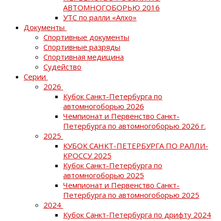
АВТОМНОГОБОРЬЮ 2016
УТС по ралли «Алхо»
Документы
Спортивные документы
Спортивные разряды
Спортивная медицина
Судейство
Серии
2026
Кубок Санкт-Петербурга по
автомногоборью 2026
Чемпионат и Первенство Санкт-
Петербурга по автомногоборью 2026 г.
2025
КУБОК САНКТ-ПЕТЕРБУРГА ПО РАЛЛИ-
КРОССУ 2025
Кубок Санкт-Петербурга по
автомногоборью 2025
Чемпионат и Первенство Санкт-
Петербурга по автомногоборью 2025
2024
Кубок Санкт-Петербурга по дрифту 2024