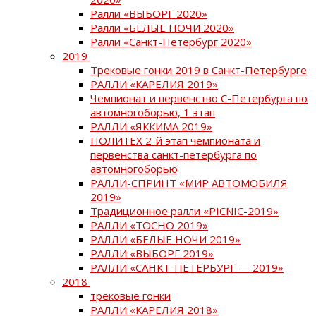
Ралли «ВЫБОРГ 2020»
Ралли «БЕЛЫЕ НОЧИ 2020»
Ралли «Санкт-Петербург 2020»
2019
Трековые гонки 2019 в Санкт-Петербурге
РАЛЛИ «КАРЕЛИЯ 2019»
Чемпионат и первенство С-Петербурга по
автомногоборью, 1 этап
РАЛЛИ «ЯККИМА 2019»
ПОЛИТЕХ 2-й этап чемпионата и
первенства санкт-петербурга по
автомногоборью
РАЛЛИ-СПРИНТ «МИР АВТОМОБИЛЯ
2019»
Традиционное ралли «PICNIC-2019»
РАЛЛИ «ТОСНО 2019»
РАЛЛИ «БЕЛЫЕ НОЧИ 2019»
РАЛЛИ «ВЫБОРГ 2019»
РАЛЛИ «САНКТ-ПЕТЕРБУРГ — 2019»
2018
трековые гонки
РАЛЛИ «КАРЕЛИЯ 2018»