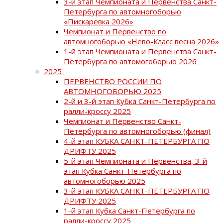
3-й этап Чемпионата и Первенства Санкт-
Петербурга по автомногоборью
«Пискаревка 2026»
Чемпионат и Первенство по
автомногоборью «Нево-Класс весна 2026»
1-й этап Чемпионата и Первенства Санкт-
Петербурга по автомогоборью 2026
2025
ПЕРВЕНСТВО РОССИИ ПО
АВТОМНОГОБОРЬЮ 2025
2-й и 3-й этап Кубка Санкт-Петербурга по
ралли-кроссу 2025
Чемпионат и Первенство Санкт-
Петербурга по автомногоборью (финал)
4-й этап КУБКА САНКТ-ПЕТЕРБУРГА ПО
ДРИФТУ 2025
5-й этап Чемпионата и Первенства, 3-й
этап Кубка Санкт-Петербурга по
автомногоборью 2025
3-й этап КУБКА САНКТ-ПЕТЕРБУРГА ПО
ДРИФТУ 2025
1-й этап Кубка Санкт-Петербурга по
ралли-кроссу 2025