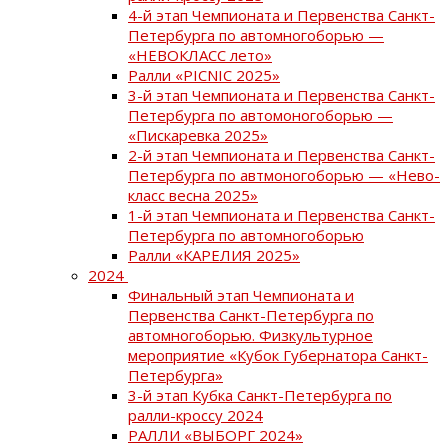
4-й этап Чемпионата и Первенства Санкт-
Петербурга по автомногоборью —
«НЕВОКЛАСС лето»
Ралли «PICNIC 2025»
3-й этап Чемпионата и Первенства Санкт-
Петербурга по автомоногоборью —
«Пискаревка 2025»
2-й этап Чемпионата и Первенства Санкт-
Петербурга по автмоногоборью — «Нево-
класс весна 2025»
1-й этап Чемпионата и Первенства Санкт-
Петербурга по автомногоборью
Ралли «КАРЕЛИЯ 2025»
2024
Финальный этап Чемпионата и
Первенства Санкт-Петербурга по
автомногоборью. Физкультурное
мероприятие «Кубок Губернатора Санкт-
Петербурга»
3-й этап Кубка Санкт-Петербурга по
ралли-кроссу 2024
РАЛЛИ «ВЫБОРГ 2024»