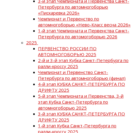
3-й этап Чемпионата и Первенства Санкт-
Петербурга по автомногоборью
«Пискаревка 2026»
Чемпионат и Первенство по
автомногоборью «Нево-Класс весна 2026»
1-й этап Чемпионата и Первенства Санкт-
Петербурга по автомогоборью 2026
2025
ПЕРВЕНСТВО РОССИИ ПО
АВТОМНОГОБОРЬЮ 2025
2-й и 3-й этап Кубка Санкт-Петербурга по
ралли-кроссу 2025
Чемпионат и Первенство Санкт-
Петербурга по автомногоборью (финал)
4-й этап КУБКА САНКТ-ПЕТЕРБУРГА ПО
ДРИФТУ 2025
5-й этап Чемпионата и Первенства, 3-й
этап Кубка Санкт-Петербурга по
автомногоборью 2025
3-й этап КУБКА САНКТ-ПЕТЕРБУРГА ПО
ДРИФТУ 2025
1-й этап Кубка Санкт-Петербурга по
ралли-кроссу 2025