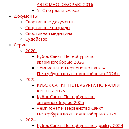
АВТОМНОГОБОРЬЮ 2016
УТС по ралли «Алхо»
Документы
Спортивные документы
Спортивные разряды
Спортивная медицина
Судейство
Серии
2026
Кубок Санкт-Петербурга по
автомногоборью 2026
Чемпионат и Первенство Санкт-
Петербурга по автомногоборью 2026 г.
2025
КУБОК САНКТ-ПЕТЕРБУРГА ПО РАЛЛИ-
КРОССУ 2025
Кубок Санкт-Петербурга по
автомногоборью 2025
Чемпионат и Первенство Санкт-
Петербурга по автомногоборью 2025
2024
Кубок Санкт-Петербурга по дрифту 2024