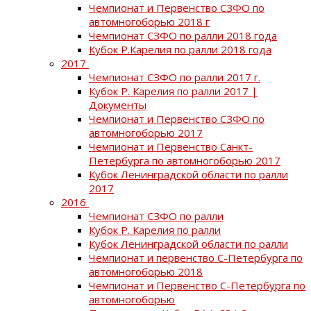
Чемпионат и Первенство СЗФО по
автомногоборью 2018 г
Чемпионат СЗФО по ралли 2018 года
Кубок Р.Карелия по ралли 2018 года
2017
Чемпионат СЗФО по ралли 2017 г.
Кубок Р. Карелия по ралли 2017 |
Документы
Чемпионат и Первенство СЗФО по
автомногоборью 2017
Чемпионат и Первенство Санкт-
Петербурга по автомногоборью 2017
Кубок Ленинградской области по ралли
2017
2016
Чемпионат СЗФО по ралли
Кубок Р. Карелия по ралли
Кубок Ленинградской области по ралли
Чемпионат и первенство С-Петербурга по
автомногоборью 2018
Чемпионат и Первенство С-Петербурга по
автомногоборью