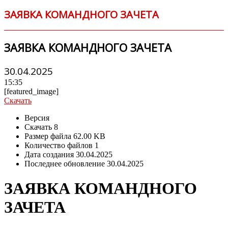
ЗАЯВКА КОМАНДНОГО ЗАЧЕТА
ЗАЯВКА КОМАНДНОГО ЗАЧЕТА
30.04.2025
15:35
[featured_image]
Скачать
Версия
Скачать
8
Размер файла
62.00 KB
Количество файлов
1
Дата создания
30.04.2025
Последнее обновление
30.04.2025
ЗАЯВКА КОМАНДНОГО
ЗАЧЕТА