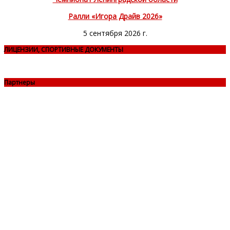
Ралли «Игора Драйв 2026»
5 сентября 2026 г.
ЛИЦЕНЗИИ, СПОРТИВНЫЕ ДОКУМЕНТЫ
Партнеры