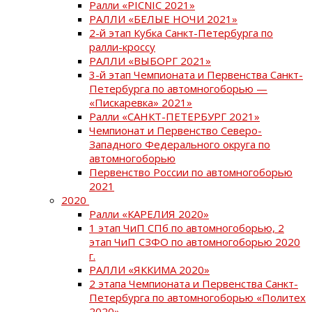
Ралли «PICNIC 2021»
РАЛЛИ «БЕЛЫЕ НОЧИ 2021»
2-й этап Кубка Санкт-Петербурга по
ралли-кроссу
РАЛЛИ «ВЫБОРГ 2021»
3-й этап Чемпионата и Первенства Санкт-
Петербурга по автомногоборью —
«Пискаревка» 2021»
Ралли «САНКТ-ПЕТЕРБУРГ 2021»
Чемпионат и Первенство Северо-
Западного Федерального округа по
автомногоборью
Первенство России по автомногоборью
2021
2020
Ралли «КАРЕЛИЯ 2020»
1 этап ЧиП СПб по автомногоборью, 2
этап ЧиП СЗФО по автомногоборью 2020
г.
РАЛЛИ «ЯККИМА 2020»
2 этапа Чемпионата и Первенства Санкт-
Петербурга по автомногоборью «Политех
2020»