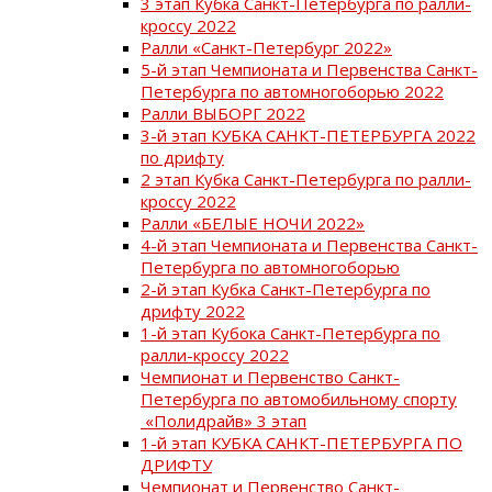
3 этап Кубка Санкт-Петербурга по ралли-
кроссу 2022
Ралли «Санкт-Петербург 2022»
5-й этап Чемпионата и Первенства Санкт-
Петербурга по автомногоборью 2022
Ралли ВЫБОРГ 2022
3-й этап КУБКА САНКТ-ПЕТЕРБУРГА 2022
по дрифту
2 этап Кубка Санкт-Петербурга по ралли-
кроссу 2022
Ралли «БЕЛЫЕ НОЧИ 2022»
4-й этап Чемпионата и Первенства Санкт-
Петербурга по автомногоборью
2-й этап Кубка Санкт-Петербурга по
дрифту 2022
1-й этап Кубока Санкт-Петербурга по
ралли-кроссу 2022
Чемпионат и Первенство Санкт-
Петербурга по автомобильному спорту
«Полидрайв» 3 этап
1-й этап КУБКА САНКТ-ПЕТЕРБУРГА ПО
ДРИФТУ
Чемпионат и Первенство Санкт-