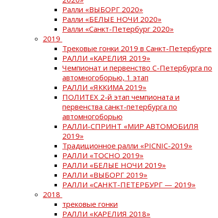
Ралли «ВЫБОРГ 2020»
Ралли «БЕЛЫЕ НОЧИ 2020»
Ралли «Санкт-Петербург 2020»
2019
Трековые гонки 2019 в Санкт-Петербурге
РАЛЛИ «КАРЕЛИЯ 2019»
Чемпионат и первенство С-Петербурга по
автомногоборью, 1 этап
РАЛЛИ «ЯККИМА 2019»
ПОЛИТЕХ 2-й этап чемпионата и
первенства санкт-петербурга по
автомногоборью
РАЛЛИ-СПРИНТ «МИР АВТОМОБИЛЯ
2019»
Традиционное ралли «PICNIC-2019»
РАЛЛИ «ТОСНО 2019»
РАЛЛИ «БЕЛЫЕ НОЧИ 2019»
РАЛЛИ «ВЫБОРГ 2019»
РАЛЛИ «САНКТ-ПЕТЕРБУРГ — 2019»
2018
трековые гонки
РАЛЛИ «КАРЕЛИЯ 2018»