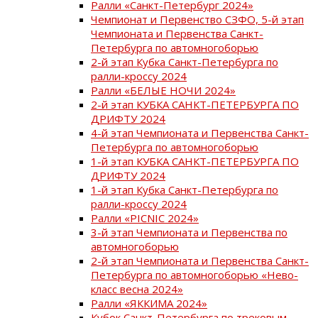
Ралли «Санкт-Петербург 2024»
Чемпионат и Первенство СЗФО, 5-й этап
Чемпионата и Первенства Санкт-
Петербурга по автомногоборью
2-й этап Кубка Санкт-Петербурга по
ралли-кроссу 2024
Ралли «БЕЛЫЕ НОЧИ 2024»
2-й этап КУБКА САНКТ-ПЕТЕРБУРГА ПО
ДРИФТУ 2024
4-й этап Чемпионата и Первенства Санкт-
Петербурга по автомногоборью
1-й этап КУБКА САНКТ-ПЕТЕРБУРГА ПО
ДРИФТУ 2024
1-й этап Кубка Санкт-Петербурга по
ралли-кроссу 2024
Ралли «PICNIC 2024»
3-й этап Чемпионата и Первенства по
автомногоборью
2-й этап Чемпионата и Первенства Санкт-
Петербурга по автомногоборью «Нево-
класс весна 2024»
Ралли «ЯККИМА 2024»
Кубок Санкт-Петербурга по трековым