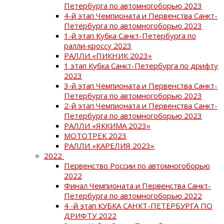
Петербурга по автомногоборью 2023
4-й этап Чемпионата и Первенства Санкт-
Петербурга по автомногоборью 2023
1-й этап Кубка Санкт-Петербурга по
ралли-кроссу 2023
РАЛЛИ «ПИКНИК 2023»
1 этап Кубка Санкт-Петербурга по дрифту
2023
3-й этап Чемпионата и Первенства Санкт-
Петербурга по автомногоборью 2023
2-й этап Чемпионата и Первенства Санкт-
Петербурга по автомногоборью 2023
РАЛЛИ «ЯККИМА 2023»
МОТОТРЕК 2023
РАЛЛИ «КАРЕЛИЯ 2023»
2022
Первенство России по автомногоборью
2022
Финал Чемпионата и Первенства Санкт-
Петербурга по автомногоборью 2022
4 -й этап КУБКА САНКТ-ПЕТЕРБУРГА ПО
ДРИФТУ 2022