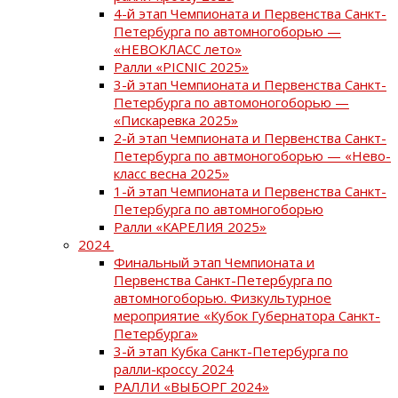
4-й этап Чемпионата и Первенства Санкт-
Петербурга по автомногоборью —
«НЕВОКЛАСС лето»
Ралли «PICNIC 2025»
3-й этап Чемпионата и Первенства Санкт-
Петербурга по автомоногоборью —
«Пискаревка 2025»
2-й этап Чемпионата и Первенства Санкт-
Петербурга по автмоногоборью — «Нево-
класс весна 2025»
1-й этап Чемпионата и Первенства Санкт-
Петербурга по автомногоборью
Ралли «КАРЕЛИЯ 2025»
2024
Финальный этап Чемпионата и
Первенства Санкт-Петербурга по
автомногоборью. Физкультурное
мероприятие «Кубок Губернатора Санкт-
Петербурга»
3-й этап Кубка Санкт-Петербурга по
ралли-кроссу 2024
РАЛЛИ «ВЫБОРГ 2024»