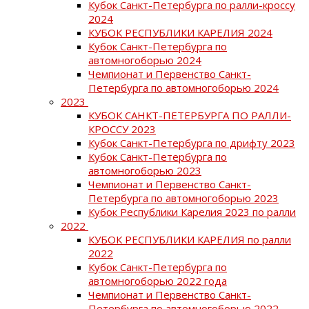
Кубок Санкт-Петербурга по ралли-кроссу
2024
КУБОК РЕСПУБЛИКИ КАРЕЛИЯ 2024
Кубок Санкт-Петербурга по
автомногоборью 2024
Чемпионат и Первенство Санкт-
Петербурга по автомногоборью 2024
2023
КУБОК САНКТ-ПЕТЕРБУРГА ПО РАЛЛИ-
КРОССУ 2023
Кубок Санкт-Петербурга по дрифту 2023
Кубок Санкт-Петербурга по
автомногоборью 2023
Чемпионат и Первенство Санкт-
Петербурга по автомногоборью 2023
Кубок Республики Карелия 2023 по ралли
2022
КУБОК РЕСПУБЛИКИ КАРЕЛИЯ по ралли
2022
Кубок Санкт-Петербурга по
автомногоборью 2022 года
Чемпионат и Первенство Санкт-
Петербурга по автомногоборью 2022