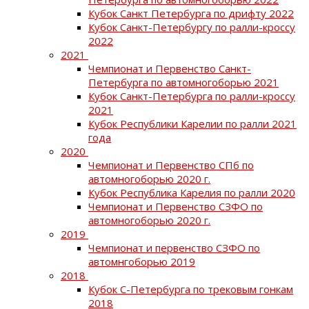
Кубок Санкт Петербурга по дрифту 2022
Кубок Санкт-Петербургу по ралли-кроссу
2022
2021
Чемпионат и Первенство Санкт-
Петербурга по автомногоборью 2021
Кубок Санкт-Петербурга по ралли-кроссу
2021
Кубок Республики Карелии по ралли 2021
года
2020
Чемпионат и Первенство СПб по
автомногоборью 2020 г.
Кубок Республика Карелия по ралли 2020
Чемпионат и Первенство СЗФО по
автомногоборью 2020 г.
2019
Чемпионат и первенство СЗФО по
автомнгоборью 2019
2018
Кубок С-Петербурга по трековым гонкам
2018