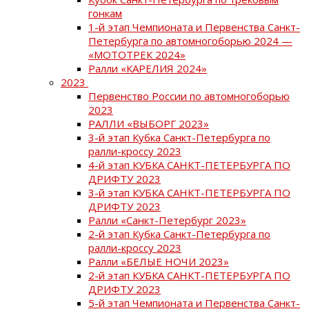
гонкам
1-й этап Чемпионата и Первенства Санкт-
Петербурга по автомногоборью 2024 —
«МОТОТРЕК 2024»
Ралли «КАРЕЛИЯ 2024»
2023
Первенство России по автомногоборью
2023
РАЛЛИ «ВЫБОРГ 2023»
3-й этап Кубка Санкт-Петербурга по
ралли-кроссу 2023
4-й этап КУБКА САНКТ-ПЕТЕРБУРГА ПО
ДРИФТУ 2023
3-й этап КУБКА САНКТ-ПЕТЕРБУРГА ПО
ДРИФТУ 2023
Ралли «Санкт-Петербург 2023»
2-й этап Кубка Санкт-Петербурга по
ралли-кроссу 2023
Ралли «БЕЛЫЕ НОЧИ 2023»
2-й этап КУБКА САНКТ-ПЕТЕРБУРГА ПО
ДРИФТУ 2023
5-й этап Чемпионата и Первенства Санкт-