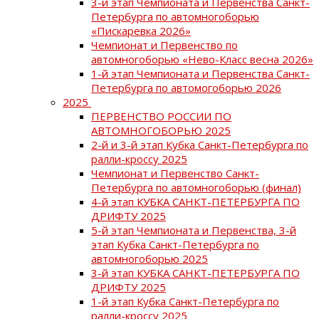
3-й этап Чемпионата и Первенства Санкт-
Петербурга по автомногоборью
«Пискаревка 2026»
Чемпионат и Первенство по
автомногоборью «Нево-Класс весна 2026»
1-й этап Чемпионата и Первенства Санкт-
Петербурга по автомогоборью 2026
2025
ПЕРВЕНСТВО РОССИИ ПО
АВТОМНОГОБОРЬЮ 2025
2-й и 3-й этап Кубка Санкт-Петербурга по
ралли-кроссу 2025
Чемпионат и Первенство Санкт-
Петербурга по автомногоборью (финал)
4-й этап КУБКА САНКТ-ПЕТЕРБУРГА ПО
ДРИФТУ 2025
5-й этап Чемпионата и Первенства, 3-й
этап Кубка Санкт-Петербурга по
автомногоборью 2025
3-й этап КУБКА САНКТ-ПЕТЕРБУРГА ПО
ДРИФТУ 2025
1-й этап Кубка Санкт-Петербурга по
ралли-кроссу 2025