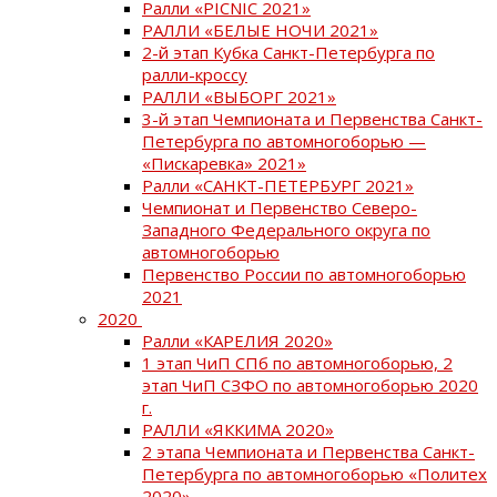
Ралли «PICNIC 2021»
РАЛЛИ «БЕЛЫЕ НОЧИ 2021»
2-й этап Кубка Санкт-Петербурга по
ралли-кроссу
РАЛЛИ «ВЫБОРГ 2021»
3-й этап Чемпионата и Первенства Санкт-
Петербурга по автомногоборью —
«Пискаревка» 2021»
Ралли «САНКТ-ПЕТЕРБУРГ 2021»
Чемпионат и Первенство Северо-
Западного Федерального округа по
автомногоборью
Первенство России по автомногоборью
2021
2020
Ралли «КАРЕЛИЯ 2020»
1 этап ЧиП СПб по автомногоборью, 2
этап ЧиП СЗФО по автомногоборью 2020
г.
РАЛЛИ «ЯККИМА 2020»
2 этапа Чемпионата и Первенства Санкт-
Петербурга по автомногоборью «Политех
2020»