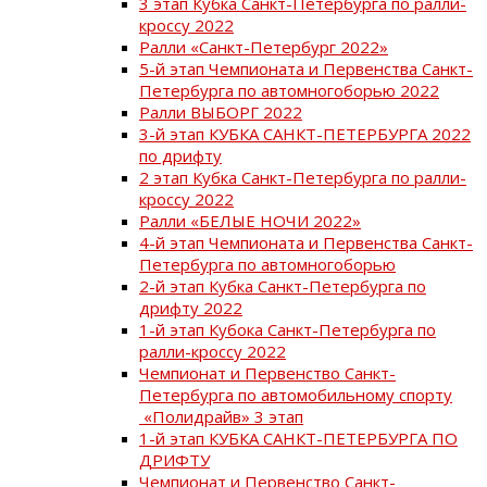
3 этап Кубка Санкт-Петербурга по ралли-
кроссу 2022
Ралли «Санкт-Петербург 2022»
5-й этап Чемпионата и Первенства Санкт-
Петербурга по автомногоборью 2022
Ралли ВЫБОРГ 2022
3-й этап КУБКА САНКТ-ПЕТЕРБУРГА 2022
по дрифту
2 этап Кубка Санкт-Петербурга по ралли-
кроссу 2022
Ралли «БЕЛЫЕ НОЧИ 2022»
4-й этап Чемпионата и Первенства Санкт-
Петербурга по автомногоборью
2-й этап Кубка Санкт-Петербурга по
дрифту 2022
1-й этап Кубока Санкт-Петербурга по
ралли-кроссу 2022
Чемпионат и Первенство Санкт-
Петербурга по автомобильному спорту
«Полидрайв» 3 этап
1-й этап КУБКА САНКТ-ПЕТЕРБУРГА ПО
ДРИФТУ
Чемпионат и Первенство Санкт-