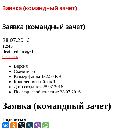
Заявка (командный зачет)
Заявка (командный зачет)
28.07.2016
12:45
[featured_image]
Скачать
Версия
Скачать
55
Размер файла
132.50 KB
Количество файлов
1
Дата создания
28.07.2016
Последнее обновление
28.07.2016
Заявка (командный зачет)
Поделиться