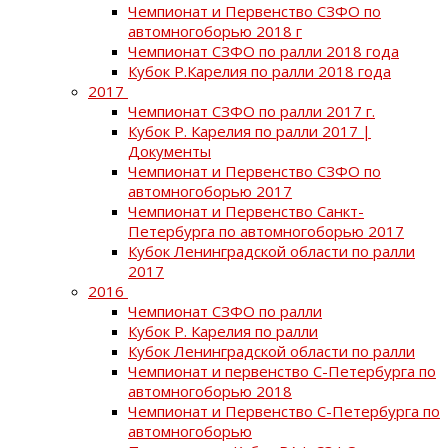
Чемпионат и Первенство СЗФО по
автомногоборью 2018 г
Чемпионат СЗФО по ралли 2018 года
Кубок Р.Карелия по ралли 2018 года
2017
Чемпионат СЗФО по ралли 2017 г.
Кубок Р. Карелия по ралли 2017 |
Документы
Чемпионат и Первенство СЗФО по
автомногоборью 2017
Чемпионат и Первенство Санкт-
Петербурга по автомногоборью 2017
Кубок Ленинградской области по ралли
2017
2016
Чемпионат СЗФО по ралли
Кубок Р. Карелия по ралли
Кубок Ленинградской области по ралли
Чемпионат и первенство С-Петербурга по
автомногоборью 2018
Чемпионат и Первенство С-Петербурга по
автомногоборью