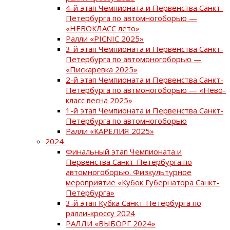
4-й этап Чемпионата и Первенства Санкт-
Петербурга по автомногоборью —
«НЕВОКЛАСС лето»
Ралли «PICNIC 2025»
3-й этап Чемпионата и Первенства Санкт-
Петербурга по автомоногоборью —
«Пискаревка 2025»
2-й этап Чемпионата и Первенства Санкт-
Петербурга по автмоногоборью — «Нево-
класс весна 2025»
1-й этап Чемпионата и Первенства Санкт-
Петербурга по автомногоборью
Ралли «КАРЕЛИЯ 2025»
2024
Финальный этап Чемпионата и
Первенства Санкт-Петербурга по
автомногоборью. Физкультурное
мероприятие «Кубок Губернатора Санкт-
Петербурга»
3-й этап Кубка Санкт-Петербурга по
ралли-кроссу 2024
РАЛЛИ «ВЫБОРГ 2024»