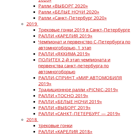
Ралли «ВЫБОРГ 2020»
Ралли «БЕЛЫЕ НОЧИ 2020»
Ралли «Санкт-Петербург 2020»
2019
Трековые гонки 2019 в Санкт-Петербурге
РАЛЛИ «КАРЕЛИЯ 2019»
Чемпионат и первенство С-Петербурга по
автомногоборью, 1 этап
РАЛЛИ «ЯККИМА 2019»
ПОЛИТЕХ 2-й этап чемпионата и
первенства санкт-петербурга по
автомногоборью
РАЛЛИ-СПРИНТ «МИР АВТОМОБИЛЯ
2019»
Традиционное ралли «PICNIC-2019»
РАЛЛИ «ТОСНО 2019»
РАЛЛИ «БЕЛЫЕ НОЧИ 2019»
РАЛЛИ «ВЫБОРГ 2019»
РАЛЛИ «САНКТ-ПЕТЕРБУРГ — 2019»
2018
трековые гонки
РАЛЛИ «КАРЕЛИЯ 2018»