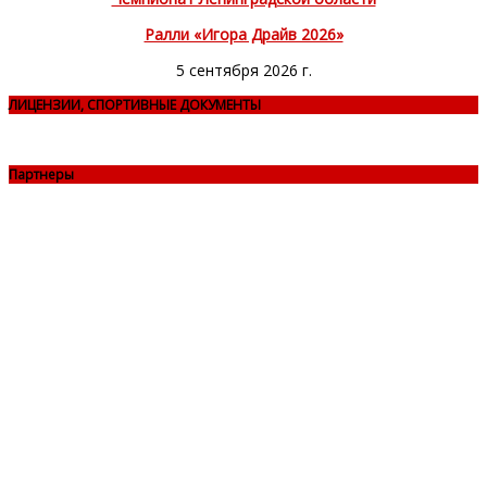
Ралли «Игора Драйв 2026»
5 сентября 2026 г.
ЛИЦЕНЗИИ, СПОРТИВНЫЕ ДОКУМЕНТЫ
Партнеры