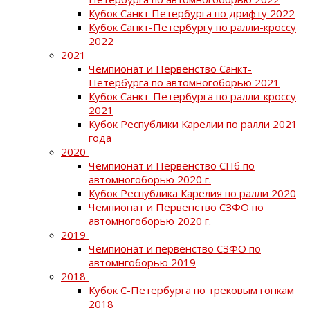
Кубок Санкт Петербурга по дрифту 2022
Кубок Санкт-Петербургу по ралли-кроссу
2022
2021
Чемпионат и Первенство Санкт-
Петербурга по автомногоборью 2021
Кубок Санкт-Петербурга по ралли-кроссу
2021
Кубок Республики Карелии по ралли 2021
года
2020
Чемпионат и Первенство СПб по
автомногоборью 2020 г.
Кубок Республика Карелия по ралли 2020
Чемпионат и Первенство СЗФО по
автомногоборью 2020 г.
2019
Чемпионат и первенство СЗФО по
автомнгоборью 2019
2018
Кубок С-Петербурга по трековым гонкам
2018