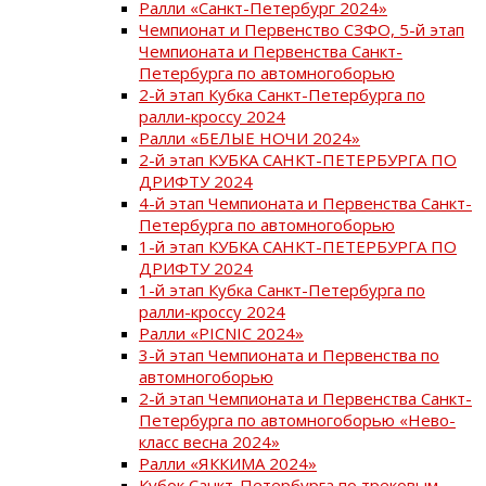
Ралли «Санкт-Петербург 2024»
Чемпионат и Первенство СЗФО, 5-й этап
Чемпионата и Первенства Санкт-
Петербурга по автомногоборью
2-й этап Кубка Санкт-Петербурга по
ралли-кроссу 2024
Ралли «БЕЛЫЕ НОЧИ 2024»
2-й этап КУБКА САНКТ-ПЕТЕРБУРГА ПО
ДРИФТУ 2024
4-й этап Чемпионата и Первенства Санкт-
Петербурга по автомногоборью
1-й этап КУБКА САНКТ-ПЕТЕРБУРГА ПО
ДРИФТУ 2024
1-й этап Кубка Санкт-Петербурга по
ралли-кроссу 2024
Ралли «PICNIC 2024»
3-й этап Чемпионата и Первенства по
автомногоборью
2-й этап Чемпионата и Первенства Санкт-
Петербурга по автомногоборью «Нево-
класс весна 2024»
Ралли «ЯККИМА 2024»
Кубок Санкт-Петербурга по трековым