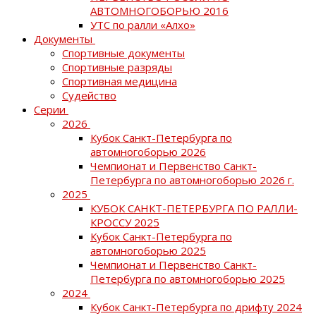
АВТОМНОГОБОРЬЮ 2016
УТС по ралли «Алхо»
Документы
Спортивные документы
Спортивные разряды
Спортивная медицина
Судейство
Серии
2026
Кубок Санкт-Петербурга по
автомногоборью 2026
Чемпионат и Первенство Санкт-
Петербурга по автомногоборью 2026 г.
2025
КУБОК САНКТ-ПЕТЕРБУРГА ПО РАЛЛИ-
КРОССУ 2025
Кубок Санкт-Петербурга по
автомногоборью 2025
Чемпионат и Первенство Санкт-
Петербурга по автомногоборью 2025
2024
Кубок Санкт-Петербурга по дрифту 2024