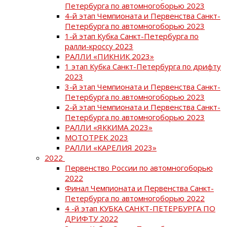
Петербурга по автомногоборью 2023
4-й этап Чемпионата и Первенства Санкт-
Петербурга по автомногоборью 2023
1-й этап Кубка Санкт-Петербурга по
ралли-кроссу 2023
РАЛЛИ «ПИКНИК 2023»
1 этап Кубка Санкт-Петербурга по дрифту
2023
3-й этап Чемпионата и Первенства Санкт-
Петербурга по автомногоборью 2023
2-й этап Чемпионата и Первенства Санкт-
Петербурга по автомногоборью 2023
РАЛЛИ «ЯККИМА 2023»
МОТОТРЕК 2023
РАЛЛИ «КАРЕЛИЯ 2023»
2022
Первенство России по автомногоборью
2022
Финал Чемпионата и Первенства Санкт-
Петербурга по автомногоборью 2022
4 -й этап КУБКА САНКТ-ПЕТЕРБУРГА ПО
ДРИФТУ 2022