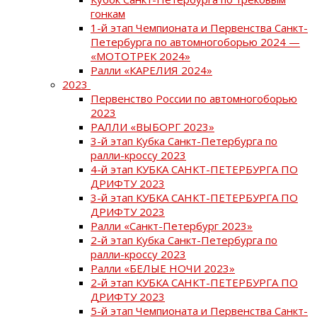
гонкам
1-й этап Чемпионата и Первенства Санкт-
Петербурга по автомногоборью 2024 —
«МОТОТРЕК 2024»
Ралли «КАРЕЛИЯ 2024»
2023
Первенство России по автомногоборью
2023
РАЛЛИ «ВЫБОРГ 2023»
3-й этап Кубка Санкт-Петербурга по
ралли-кроссу 2023
4-й этап КУБКА САНКТ-ПЕТЕРБУРГА ПО
ДРИФТУ 2023
3-й этап КУБКА САНКТ-ПЕТЕРБУРГА ПО
ДРИФТУ 2023
Ралли «Санкт-Петербург 2023»
2-й этап Кубка Санкт-Петербурга по
ралли-кроссу 2023
Ралли «БЕЛЫЕ НОЧИ 2023»
2-й этап КУБКА САНКТ-ПЕТЕРБУРГА ПО
ДРИФТУ 2023
5-й этап Чемпионата и Первенства Санкт-