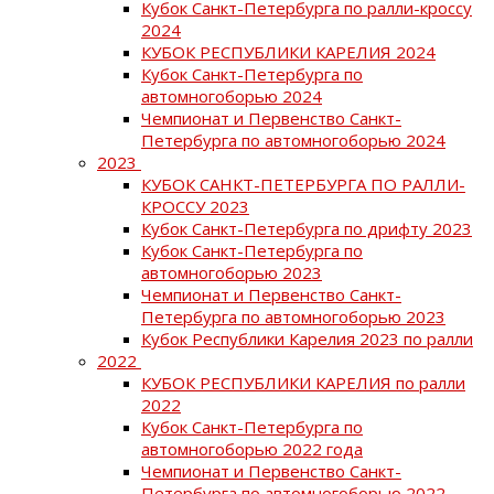
Кубок Санкт-Петербурга по ралли-кроссу
2024
КУБОК РЕСПУБЛИКИ КАРЕЛИЯ 2024
Кубок Санкт-Петербурга по
автомногоборью 2024
Чемпионат и Первенство Санкт-
Петербурга по автомногоборью 2024
2023
КУБОК САНКТ-ПЕТЕРБУРГА ПО РАЛЛИ-
КРОССУ 2023
Кубок Санкт-Петербурга по дрифту 2023
Кубок Санкт-Петербурга по
автомногоборью 2023
Чемпионат и Первенство Санкт-
Петербурга по автомногоборью 2023
Кубок Республики Карелия 2023 по ралли
2022
КУБОК РЕСПУБЛИКИ КАРЕЛИЯ по ралли
2022
Кубок Санкт-Петербурга по
автомногоборью 2022 года
Чемпионат и Первенство Санкт-
Петербурга по автомногоборью 2022