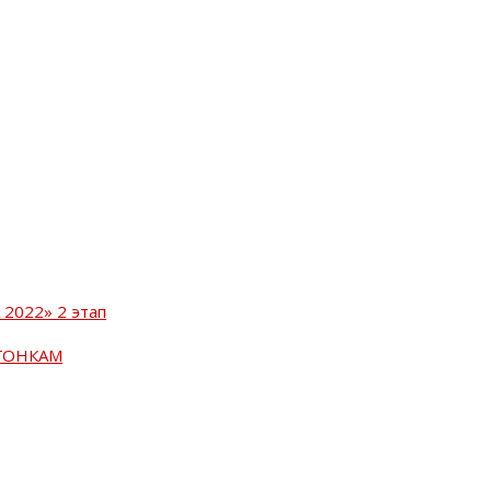
2022» 2 этап
ГОНКАМ