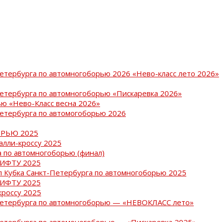
Петербурга по автомногоборью 2026 «Нево-класс лето 2026»
Петербурга по автомногоборью «Пискаревка 2026»
ю «Нево-Класс весна 2026»
Петербурга по автомогоборью 2026
РЬЮ 2025
ралли-кроссу 2025
 по автомногоборью (финал)
РИФТУ 2025
ап Кубка Санкт-Петербурга по автомногоборью 2025
РИФТУ 2025
кроссу 2025
-Петербурга по автомногоборью — «НЕВОКЛАСС лето»
Петербурга по автомоногоборью — «Пискаревка 2025»