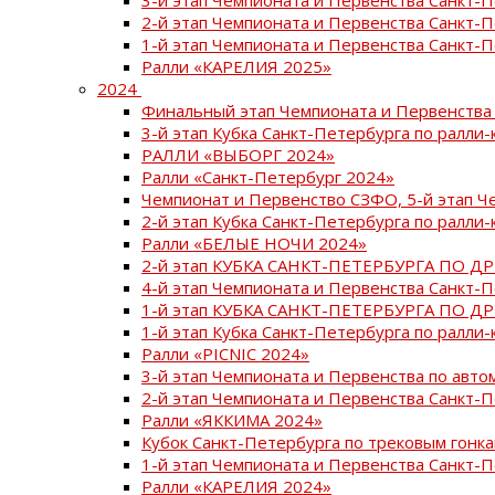
2-й этап Чемпионата и Первенства Санкт-
1-й этап Чемпионата и Первенства Санкт-
Ралли «КАРЕЛИЯ 2025»
2024
Финальный этап Чемпионата и Первенства 
3-й этап Кубка Санкт-Петербурга по ралли-
РАЛЛИ «ВЫБОРГ 2024»
Ралли «Санкт-Петербург 2024»
Чемпионат и Первенство СЗФО, 5-й этап Ч
2-й этап Кубка Санкт-Петербурга по ралли-
Ралли «БЕЛЫЕ НОЧИ 2024»
2-й этап КУБКА САНКТ-ПЕТЕРБУРГА ПО Д
4-й этап Чемпионата и Первенства Санкт-
1-й этап КУБКА САНКТ-ПЕТЕРБУРГА ПО Д
1-й этап Кубка Санкт-Петербурга по ралли-
Ралли «PICNIC 2024»
3-й этап Чемпионата и Первенства по авт
2-й этап Чемпионата и Первенства Санкт-
Ралли «ЯККИМА 2024»
Кубок Санкт-Петербурга по трековым гонк
1-й этап Чемпионата и Первенства Санкт
Ралли «КАРЕЛИЯ 2024»