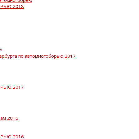
РЬЮ 2018
»
ербурга по автомногоборью 2017
РЬЮ 2017
кам 2016
РЬЮ 2016