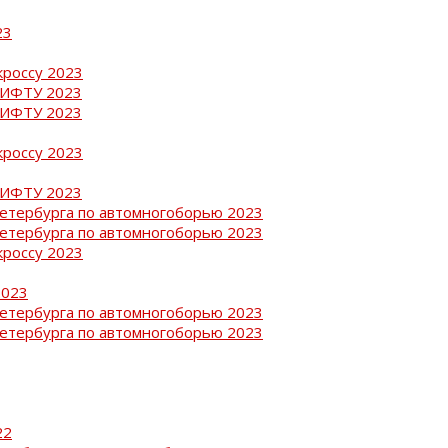
23
кроссу 2023
РИФТУ 2023
РИФТУ 2023
кроссу 2023
РИФТУ 2023
Петербурга по автомногоборью 2023
Петербурга по автомногоборью 2023
кроссу 2023
2023
Петербурга по автомногоборью 2023
Петербурга по автомногоборью 2023
22