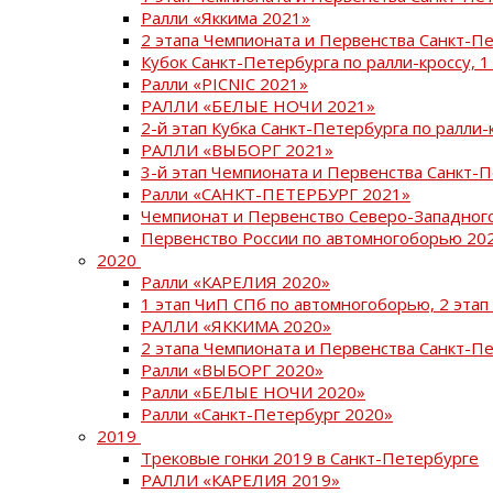
Ралли «Яккима 2021»
2 этапа Чемпионата и Первенства Санкт-
Кубок Санкт-Петербурга по ралли-кроссу, 1
Ралли «PICNIC 2021»
РАЛЛИ «БЕЛЫЕ НОЧИ 2021»
2-й этап Кубка Санкт-Петербурга по ралли-
РАЛЛИ «ВЫБОРГ 2021»
3-й этап Чемпионата и Первенства Санкт-
Ралли «САНКТ-ПЕТЕРБУРГ 2021»
Чемпионат и Первенство Северо-Западног
Первенство России по автомногоборью 20
2020
Ралли «КАРЕЛИЯ 2020»
1 этап ЧиП СПб по автомногоборью, 2 этап
РАЛЛИ «ЯККИМА 2020»
2 этапа Чемпионата и Первенства Санкт-П
Ралли «ВЫБОРГ 2020»
Ралли «БЕЛЫЕ НОЧИ 2020»
Ралли «Санкт-Петербург 2020»
2019
Трековые гонки 2019 в Санкт-Петербурге
РАЛЛИ «КАРЕЛИЯ 2019»