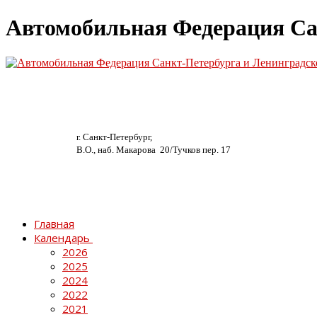
Автомобильная Федерация Са
г. Санкт-Петербург,
В.О., наб. Макарова 20/
Тучков пер. 17
Главная
Календарь
2026
2025
2024
2022
2021