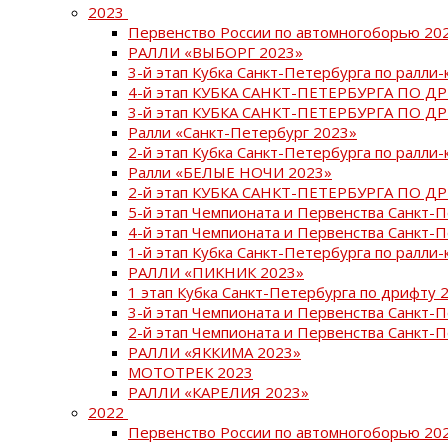
2023
Первенство России по автомногоборью 20
РАЛЛИ «ВЫБОРГ 2023»
3-й этап Кубка Санкт-Петербурга по ралли-
4-й этап КУБКА САНКТ-ПЕТЕРБУРГА ПО Д
3-й этап КУБКА САНКТ-ПЕТЕРБУРГА ПО Д
Ралли «Санкт-Петербург 2023»
2-й этап Кубка Санкт-Петербурга по ралли-
Ралли «БЕЛЫЕ НОЧИ 2023»
2-й этап КУБКА САНКТ-ПЕТЕРБУРГА ПО Д
5-й этап Чемпионата и Первенства Санкт-
4-й этап Чемпионата и Первенства Санкт-
1-й этап Кубка Санкт-Петербурга по ралли-
РАЛЛИ «ПИКНИК 2023»
1 этап Кубка Санкт-Петербурга по дрифту 
3-й этап Чемпионата и Первенства Санкт-
2-й этап Чемпионата и Первенства Санкт-
РАЛЛИ «ЯККИМА 2023»
МОТОТРЕК 2023
РАЛЛИ «КАРЕЛИЯ 2023»
2022
Первенство России по автомногоборью 20