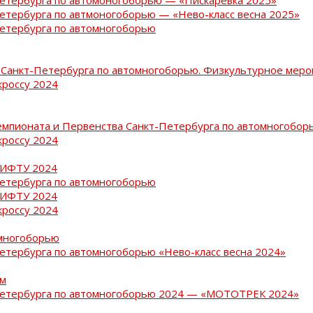
Петербурга по автмоногоборью — «Нево-класс весна 2025»
Петербурга по автомногоборью
Санкт-Петербурга по автомногоборью. Физкультурное меро
кроссу 2024
емпионата и Первенства Санкт-Петербурга по автомногобор
кроссу 2024
РИФТУ 2024
Петербурга по автомногоборью
РИФТУ 2024
кроссу 2024
омногоборью
Петербурга по автомногоборью «Нево-класс весна 2024»
ам
-Петербурга по автомногоборью 2024 — «МОТОТРЕК 2024»