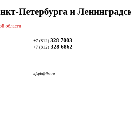
нкт-Петербурга и Ленинградск
328 7003
+7 (812)
328 6862
+7 (812)
afspb@list.ru