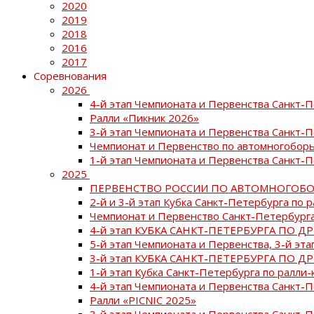
2020
2019
2018
2016
2017
Соревнования
2026
4-й этап Чемпионата и Первенства Санкт-
Ралли «Пикник 2026»
3-й этап Чемпионата и Первенства Санкт-
Чемпионат и Первенство по автомногоборь
1-й этап Чемпионата и Первенства Санкт-
2025
ПЕРВЕНСТВО РОССИИ ПО АВТОМНОГОБО
2-й и 3-й этап Кубка Санкт-Петербурга по 
Чемпионат и Первенство Санкт-Петербурга
4-й этап КУБКА САНКТ-ПЕТЕРБУРГА ПО Д
5-й этап Чемпионата и Первенства, 3-й эт
3-й этап КУБКА САНКТ-ПЕТЕРБУРГА ПО Д
1-й этап Кубка Санкт-Петербурга по ралли-
4-й этап Чемпионата и Первенства Санкт
Ралли «PICNIC 2025»
3-й этап Чемпионата и Первенства Санкт-