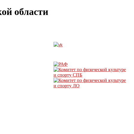
ой области