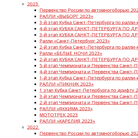
2023
Первенство России по автомногоборью 20
РАЛЛИ «ВЫБОРГ 2023»
3-й этап Кубка Санкт-Петербурга по ралли-
4-й этап КУБКА САНКТ-ПЕТЕРБУРГА ПО Д
3-й этап КУБКА САНКТ-ПЕТЕРБУРГА ПО Д
Ралли «Санкт-Петербург 2023»
2-й этап Кубка Санкт-Петербурга по ралли-
Ралли «БЕЛЫЕ НОЧИ 2023»
2-й этап КУБКА САНКТ-ПЕТЕРБУРГА ПО Д
5-й этап Чемпионата и Первенства Санкт-
4-й этап Чемпионата и Первенства Санкт-
1-й этап Кубка Санкт-Петербурга по ралли-
РАЛЛИ «ПИКНИК 2023»
1 этап Кубка Санкт-Петербурга по дрифту 
3-й этап Чемпионата и Первенства Санкт-
2-й этап Чемпионата и Первенства Санкт-
РАЛЛИ «ЯККИМА 2023»
МОТОТРЕК 2023
РАЛЛИ «КАРЕЛИЯ 2023»
2022
Первенство России по автомногоборью 20