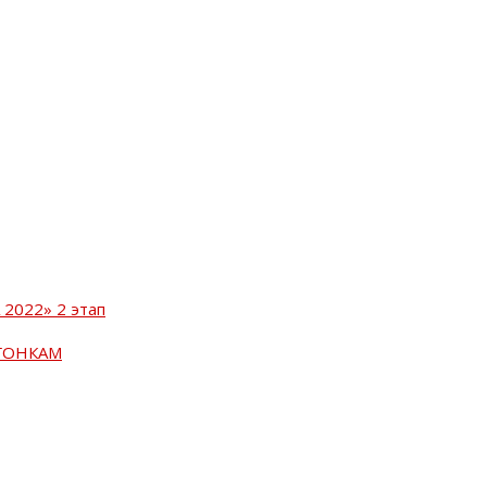
2022» 2 этап
ГОНКАМ