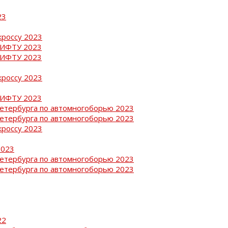
23
кроссу 2023
РИФТУ 2023
РИФТУ 2023
кроссу 2023
РИФТУ 2023
Петербурга по автомногоборью 2023
Петербурга по автомногоборью 2023
кроссу 2023
2023
Петербурга по автомногоборью 2023
Петербурга по автомногоборью 2023
22