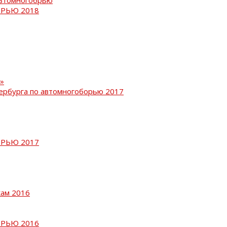
РЬЮ 2018
»
ербурга по автомногоборью 2017
РЬЮ 2017
кам 2016
РЬЮ 2016