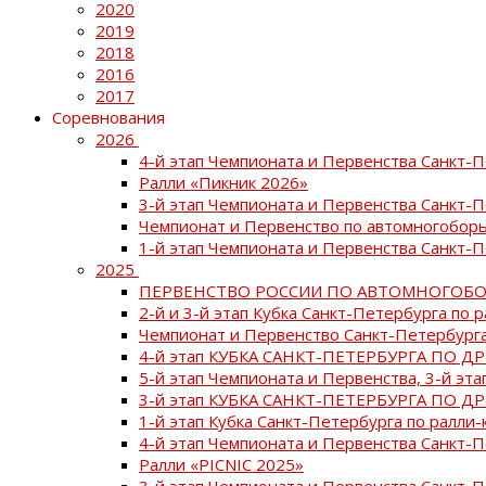
2020
2019
2018
2016
2017
Соревнования
2026
4-й этап Чемпионата и Первенства Санкт-
Ралли «Пикник 2026»
3-й этап Чемпионата и Первенства Санкт-
Чемпионат и Первенство по автомногоборь
1-й этап Чемпионата и Первенства Санкт-
2025
ПЕРВЕНСТВО РОССИИ ПО АВТОМНОГОБО
2-й и 3-й этап Кубка Санкт-Петербурга по 
Чемпионат и Первенство Санкт-Петербурга
4-й этап КУБКА САНКТ-ПЕТЕРБУРГА ПО Д
5-й этап Чемпионата и Первенства, 3-й эт
3-й этап КУБКА САНКТ-ПЕТЕРБУРГА ПО Д
1-й этап Кубка Санкт-Петербурга по ралли-
4-й этап Чемпионата и Первенства Санкт
Ралли «PICNIC 2025»
3-й этап Чемпионата и Первенства Санкт-