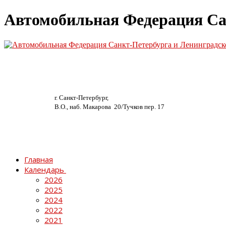
Автомобильная Федерация Са
г. Санкт-Петербург,
В.О., наб. Макарова 20/
Тучков пер. 17
Главная
Календарь
2026
2025
2024
2022
2021