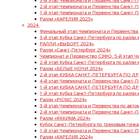
2-й этап Чемпионата и Первенства Санкт-
1-й этап Чемпионата и Первенства Санкт-
Ралли «КАРЕЛИЯ 2025»
2024
Финальный этап Чемпионата и Первенства 
3-й этап Кубка Санкт-Петербурга по ралли-
РАЛЛИ «ВЫБОРГ 2024»
Ралли «Санкт-Петербург 2024»
Чемпионат и Первенство СЗФО, 5-й этап Ч
2-й этап Кубка Санкт-Петербурга по ралли-
Ралли «БЕЛЫЕ НОЧИ 2024»
2-й этап КУБКА САНКТ-ПЕТЕРБУРГА ПО Д
4-й этап Чемпионата и Первенства Санкт-
1-й этап КУБКА САНКТ-ПЕТЕРБУРГА ПО Д
1-й этап Кубка Санкт-Петербурга по ралли-
Ралли «PICNIC 2024»
3-й этап Чемпионата и Первенства по авт
2-й этап Чемпионата и Первенства Санкт-
Ралли «ЯККИМА 2024»
Кубок Санкт-Петербурга по трековым гонк
1-й этап Чемпионата и Первенства Санкт
Ралли «КАРЕЛИЯ 2024»