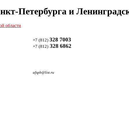
нкт-Петербурга и Ленинградск
328 7003
+7 (812)
328 6862
+7 (812)
afspb@list.ru