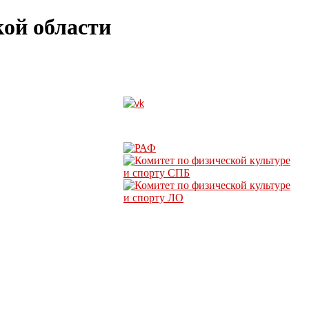
ой области