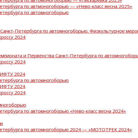
Петербурга по автмоногоборью — «Нево-класс весна 2025»
Петербурга по автомногоборью
Санкт-Петербурга по автомногоборью. Физкультурное меро
кроссу 2024
емпионата и Первенства Санкт-Петербурга по автомногобор
кроссу 2024
РИФТУ 2024
Петербурга по автомногоборью
РИФТУ 2024
кроссу 2024
омногоборью
Петербурга по автомногоборью «Нево-класс весна 2024»
ам
-Петербурга по автомногоборью 2024 — «МОТОТРЕК 2024»