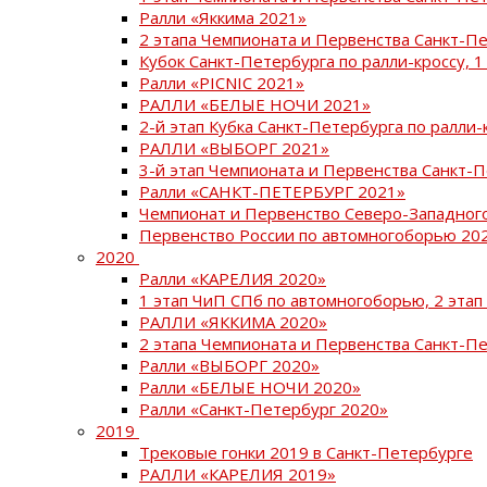
Ралли «Яккима 2021»
2 этапа Чемпионата и Первенства Санкт-
Кубок Санкт-Петербурга по ралли-кроссу, 1
Ралли «PICNIC 2021»
РАЛЛИ «БЕЛЫЕ НОЧИ 2021»
2-й этап Кубка Санкт-Петербурга по ралли-
РАЛЛИ «ВЫБОРГ 2021»
3-й этап Чемпионата и Первенства Санкт-
Ралли «САНКТ-ПЕТЕРБУРГ 2021»
Чемпионат и Первенство Северо-Западног
Первенство России по автомногоборью 20
2020
Ралли «КАРЕЛИЯ 2020»
1 этап ЧиП СПб по автомногоборью, 2 этап
РАЛЛИ «ЯККИМА 2020»
2 этапа Чемпионата и Первенства Санкт-П
Ралли «ВЫБОРГ 2020»
Ралли «БЕЛЫЕ НОЧИ 2020»
Ралли «Санкт-Петербург 2020»
2019
Трековые гонки 2019 в Санкт-Петербурге
РАЛЛИ «КАРЕЛИЯ 2019»