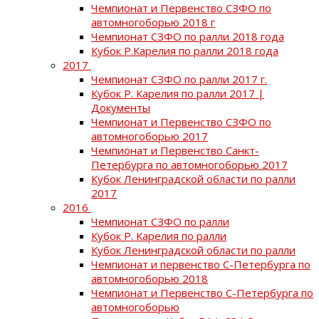
Чемпионат и Первенство СЗФО по
автомногоборью 2018 г
Чемпионат СЗФО по ралли 2018 года
Кубок Р.Карелия по ралли 2018 года
2017
Чемпионат СЗФО по ралли 2017 г.
Кубок Р. Карелия по ралли 2017 |
Документы
Чемпионат и Первенство СЗФО по
автомногоборью 2017
Чемпионат и Первенство Санкт-
Петербурга по автомногоборью 2017
Кубок Ленинградской области по ралли
2017
2016
Чемпионат СЗФО по ралли
Кубок Р. Карелия по ралли
Кубок Ленинградской области по ралли
Чемпионат и первенство С-Петербурга по
автомногоборью 2018
Чемпионат и Первенство С-Петербурга по
автомногоборью