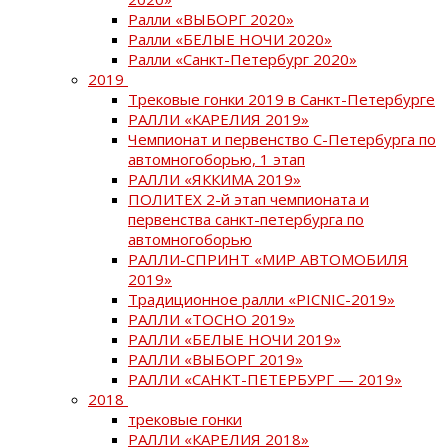
Ралли «ВЫБОРГ 2020»
Ралли «БЕЛЫЕ НОЧИ 2020»
Ралли «Санкт-Петербург 2020»
2019
Трековые гонки 2019 в Санкт-Петербурге
РАЛЛИ «КАРЕЛИЯ 2019»
Чемпионат и первенство С-Петербурга по
автомногоборью, 1 этап
РАЛЛИ «ЯККИМА 2019»
ПОЛИТЕХ 2-й этап чемпионата и
первенства санкт-петербурга по
автомногоборью
РАЛЛИ-СПРИНТ «МИР АВТОМОБИЛЯ
2019»
Традиционное ралли «PICNIC-2019»
РАЛЛИ «ТОСНО 2019»
РАЛЛИ «БЕЛЫЕ НОЧИ 2019»
РАЛЛИ «ВЫБОРГ 2019»
РАЛЛИ «САНКТ-ПЕТЕРБУРГ — 2019»
2018
трековые гонки
РАЛЛИ «КАРЕЛИЯ 2018»