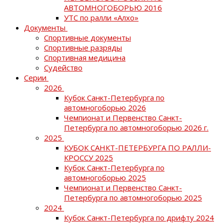
АВТОМНОГОБОРЬЮ 2016
УТС по ралли «Алхо»
Документы
Спортивные документы
Спортивные разряды
Спортивная медицина
Судейство
Серии
2026
Кубок Санкт-Петербурга по
автомногоборью 2026
Чемпионат и Первенство Санкт-
Петербурга по автомногоборью 2026 г.
2025
КУБОК САНКТ-ПЕТЕРБУРГА ПО РАЛЛИ-
КРОССУ 2025
Кубок Санкт-Петербурга по
автомногоборью 2025
Чемпионат и Первенство Санкт-
Петербурга по автомногоборью 2025
2024
Кубок Санкт-Петербурга по дрифту 2024