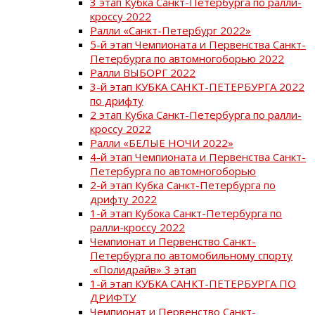
3 этап Кубка Санкт-Петербурга по ралли-
кроссу 2022
Ралли «Санкт-Петербург 2022»
5-й этап Чемпионата и Первенства Санкт-
Петербурга по автомногоборью 2022
Ралли ВЫБОРГ 2022
3-й этап КУБКА САНКТ-ПЕТЕРБУРГА 2022
по дрифту
2 этап Кубка Санкт-Петербурга по ралли-
кроссу 2022
Ралли «БЕЛЫЕ НОЧИ 2022»
4-й этап Чемпионата и Первенства Санкт-
Петербурга по автомногоборью
2-й этап Кубка Санкт-Петербурга по
дрифту 2022
1-й этап Кубока Санкт-Петербурга по
ралли-кроссу 2022
Чемпионат и Первенство Санкт-
Петербурга по автомобильному спорту
«Полидрайв» 3 этап
1-й этап КУБКА САНКТ-ПЕТЕРБУРГА ПО
ДРИФТУ
Чемпионат и Первенство Санкт-