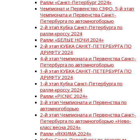
Ралли «Санкт-Петербург 2024»
Чемпионат и Первенство СЗФО, 5-й этап
Чемпионата и Первенства Санкт-
Петербурга по автомногоборью
2-й этап Кубка Санкт-Петербурга по
ралли-кроссу 2024
Ралли «БЕЛЫЕ НОЧИ 2024»
2-й этап КУБКА САНКТ-ПЕТЕРБУРГА ПО
ДРИФТУ 2024
4-й этап Чемпионата и Первенства Санкт-
Петербурга по автомногоборью
1-й этап КУБКА САНКТ-ПЕТЕРБУРГА ПО
ДРИФТУ 2024
1-й этап Кубка Санкт-Петербурга по
ралли-кроссу 2024
Ралли «PICNIC 2024»
3-й этап Чемпионата и Первенства по
автомногоборью
2-й этап Чемпионата и Первенства Санкт-
Петербурга по автомногоборью «Нево-
класс весна 2024»
Ралли «ЯККИМА 2024»
Кубок Санкт-Петербурга по трековым