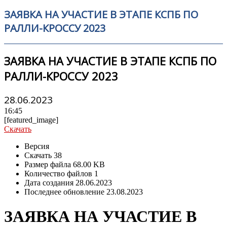
ЗАЯВКА НА УЧАСТИЕ В ЭТАПЕ КСПБ ПО
РАЛЛИ-КРОССУ 2023
ЗАЯВКА НА УЧАСТИЕ В ЭТАПЕ КСПБ ПО
РАЛЛИ-КРОССУ 2023
28.06.2023
16:45
[featured_image]
Скачать
Версия
Скачать
38
Размер файла
68.00 KB
Количество файлов
1
Дата создания
28.06.2023
Последнее обновление
23.08.2023
ЗАЯВКА НА УЧАСТИЕ В