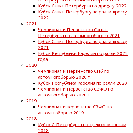
Кубок Санкт Петербурга по дрифту 2022
Кубок Санкт-Петербургу по ралли-кроссу
2022
2021
Чемпионат и Первенство Санкт-
Петербурга по автомногоборью 2021
Кубок Санкт-Петербурга по ралли-кроссу
2021
Кубок Республики Карелии по ралли 2021
года
2020
Чемпионат и Первенство СПб по
автомногоборью 2020 г.
Кубок Республика Карелия по ралли 2020
Чемпионат и Первенство СЗФО по
автомногоборью 2020 г.
2019
Чемпионат и первенство СЗФО по
автомнгоборью 2019
2018
Кубок С-Петербурга по трековым гонкам
2018