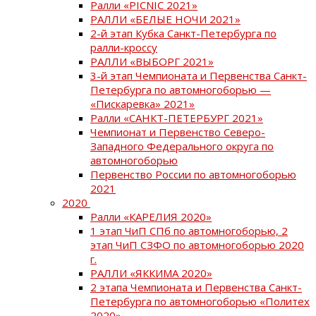
Ралли «PICNIC 2021»
РАЛЛИ «БЕЛЫЕ НОЧИ 2021»
2-й этап Кубка Санкт-Петербурга по
ралли-кроссу
РАЛЛИ «ВЫБОРГ 2021»
3-й этап Чемпионата и Первенства Санкт-
Петербурга по автомногоборью —
«Пискаревка» 2021»
Ралли «САНКТ-ПЕТЕРБУРГ 2021»
Чемпионат и Первенство Северо-
Западного Федерального округа по
автомногоборью
Первенство России по автомногоборью
2021
2020
Ралли «КАРЕЛИЯ 2020»
1 этап ЧиП СПб по автомногоборью, 2
этап ЧиП СЗФО по автомногоборью 2020
г.
РАЛЛИ «ЯККИМА 2020»
2 этапа Чемпионата и Первенства Санкт-
Петербурга по автомногоборью «Политех
2020»