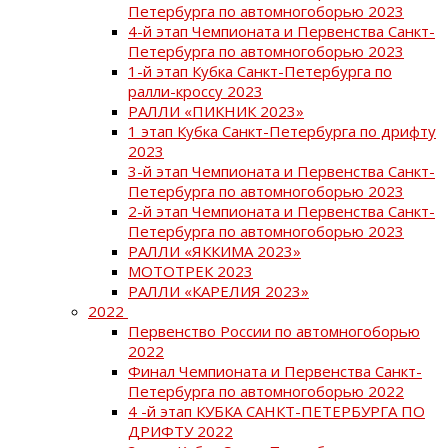
Петербурга по автомногоборью 2023
4-й этап Чемпионата и Первенства Санкт-
Петербурга по автомногоборью 2023
1-й этап Кубка Санкт-Петербурга по
ралли-кроссу 2023
РАЛЛИ «ПИКНИК 2023»
1 этап Кубка Санкт-Петербурга по дрифту
2023
3-й этап Чемпионата и Первенства Санкт-
Петербурга по автомногоборью 2023
2-й этап Чемпионата и Первенства Санкт-
Петербурга по автомногоборью 2023
РАЛЛИ «ЯККИМА 2023»
МОТОТРЕК 2023
РАЛЛИ «КАРЕЛИЯ 2023»
2022
Первенство России по автомногоборью
2022
Финал Чемпионата и Первенства Санкт-
Петербурга по автомногоборью 2022
4 -й этап КУБКА САНКТ-ПЕТЕРБУРГА ПО
ДРИФТУ 2022