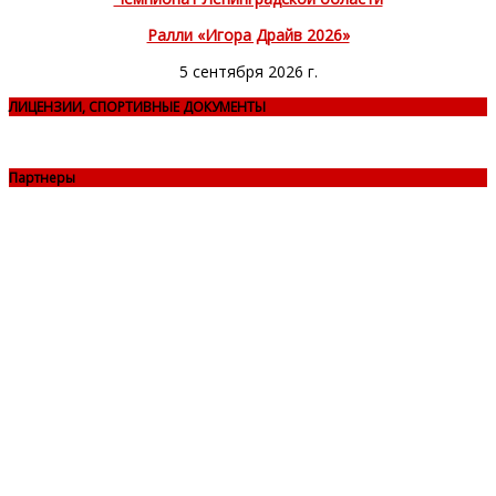
Ралли «Игора Драйв 2026»
5 сентября 2026 г.
ЛИЦЕНЗИИ, СПОРТИВНЫЕ ДОКУМЕНТЫ
Партнеры