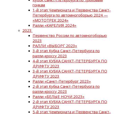
гонкам
1-й этап Чемпионата и Первенства Санкт-
Петербурга по автомногоборью 2024 —
«МОТОТРЕК 2024»
Ралли «КАРЕЛИЯ 2024»
2023
Первенство России по автомногоборью
2023
РАЛЛИ «ВЫБОРГ 2023»
3-й этап Кубка Санкт-Петербурга по
ралли-кроссу 2023
4-й этап КУБКА САНКТ-ПЕТЕРБУРГА ПО
ДРИФТУ 2023
3-й этап КУБКА САНКТ-ПЕТЕРБУРГА ПО
ДРИФТУ 2023
Ралли «Санкт-Петербург 2023»
2-й этап Кубка Санкт-Петербурга по
ралли-кроссу 2023
Ралли «БЕЛЫЕ НОЧИ 2023»
2-й этап КУБКА САНКТ-ПЕТЕРБУРГА ПО
ДРИФТУ 2023
5-й этап Чемпионата и Первенства Санкт-