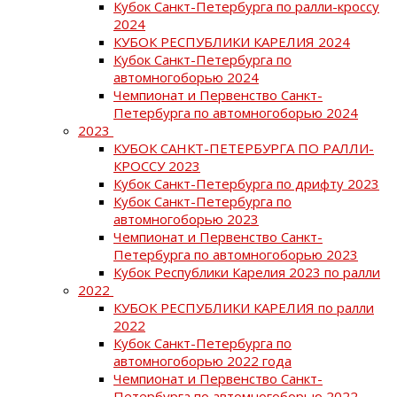
Кубок Санкт-Петербурга по ралли-кроссу
2024
КУБОК РЕСПУБЛИКИ КАРЕЛИЯ 2024
Кубок Санкт-Петербурга по
автомногоборью 2024
Чемпионат и Первенство Санкт-
Петербурга по автомногоборью 2024
2023
КУБОК САНКТ-ПЕТЕРБУРГА ПО РАЛЛИ-
КРОССУ 2023
Кубок Санкт-Петербурга по дрифту 2023
Кубок Санкт-Петербурга по
автомногоборью 2023
Чемпионат и Первенство Санкт-
Петербурга по автомногоборью 2023
Кубок Республики Карелия 2023 по ралли
2022
КУБОК РЕСПУБЛИКИ КАРЕЛИЯ по ралли
2022
Кубок Санкт-Петербурга по
автомногоборью 2022 года
Чемпионат и Первенство Санкт-
Петербурга по автомногоборью 2022