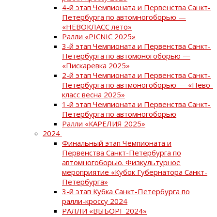
4-й этап Чемпионата и Первенства Санкт-
Петербурга по автомногоборью —
«НЕВОКЛАСС лето»
Ралли «PICNIC 2025»
3-й этап Чемпионата и Первенства Санкт-
Петербурга по автомоногоборью —
«Пискаревка 2025»
2-й этап Чемпионата и Первенства Санкт-
Петербурга по автмоногоборью — «Нево-
класс весна 2025»
1-й этап Чемпионата и Первенства Санкт-
Петербурга по автомногоборью
Ралли «КАРЕЛИЯ 2025»
2024
Финальный этап Чемпионата и
Первенства Санкт-Петербурга по
автомногоборью. Физкультурное
мероприятие «Кубок Губернатора Санкт-
Петербурга»
3-й этап Кубка Санкт-Петербурга по
ралли-кроссу 2024
РАЛЛИ «ВЫБОРГ 2024»