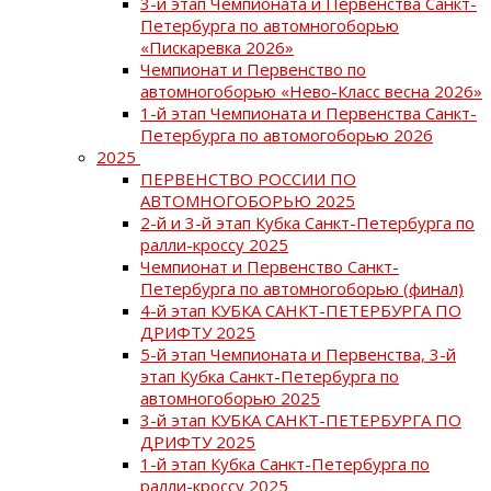
3-й этап Чемпионата и Первенства Санкт-
Петербурга по автомногоборью
«Пискаревка 2026»
Чемпионат и Первенство по
автомногоборью «Нево-Класс весна 2026»
1-й этап Чемпионата и Первенства Санкт-
Петербурга по автомогоборью 2026
2025
ПЕРВЕНСТВО РОССИИ ПО
АВТОМНОГОБОРЬЮ 2025
2-й и 3-й этап Кубка Санкт-Петербурга по
ралли-кроссу 2025
Чемпионат и Первенство Санкт-
Петербурга по автомногоборью (финал)
4-й этап КУБКА САНКТ-ПЕТЕРБУРГА ПО
ДРИФТУ 2025
5-й этап Чемпионата и Первенства, 3-й
этап Кубка Санкт-Петербурга по
автомногоборью 2025
3-й этап КУБКА САНКТ-ПЕТЕРБУРГА ПО
ДРИФТУ 2025
1-й этап Кубка Санкт-Петербурга по
ралли-кроссу 2025